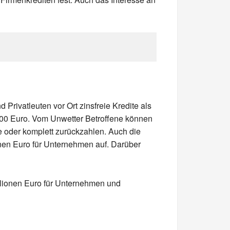
ivatleuten vor Ort zinsfreie Kredite als
.000 Euro. Vom Unwetter Betroffene können
 oder komplett zurückzahlen. Auch die
onen Euro für Unternehmen auf. Darüber
llionen Euro für Unternehmen und