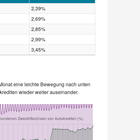
2,39%
2,69%
2,85%
2,99%
3,45%
 Monat eine leichte Bewegung nach unten
krediten wieder weiter auseinander.