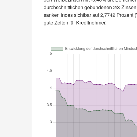
durchschnittlichen gebundenen 2/3-Zinsen
sanken indes sichtbar auf 2,7742 Prozent (V
gute Zeiten für Kreditnehmer.