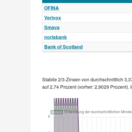
OFINA
Verivox
Smava
norisbank
Bank of Scotland
Stabile 2/3-Zinsen von durchschnittlich 
auf 2,74 Prozent (vorher: 2,9029 Prozent).