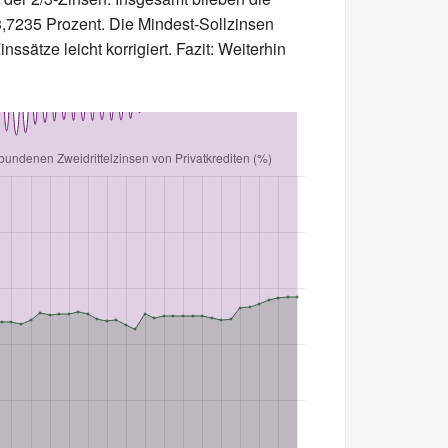
,7235 Prozent. Die Mindest-Sollzinsen
sätze leicht korrigiert. Fazit: Weiterhin