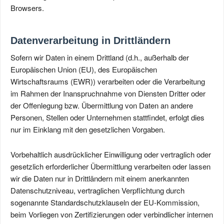
Browsers.
Datenverarbeitung in Drittländern
Sofern wir Daten in einem Drittland (d.h., außerhalb der
Europäischen Union (EU), des Europäischen
Wirtschaftsraums (EWR)) verarbeiten oder die Verarbeitung
im Rahmen der Inanspruchnahme von Diensten Dritter oder
der Offenlegung bzw. Übermittlung von Daten an andere
Personen, Stellen oder Unternehmen stattfindet, erfolgt dies
nur im Einklang mit den gesetzlichen Vorgaben.
Vorbehaltlich ausdrücklicher Einwilligung oder vertraglich oder
gesetzlich erforderlicher Übermittlung verarbeiten oder lassen
wir die Daten nur in Drittländern mit einem anerkannten
Datenschutzniveau, vertraglichen Verpflichtung durch
sogenannte Standardschutzklauseln der EU-Kommission,
beim Vorliegen von Zertifizierungen oder verbindlicher internen