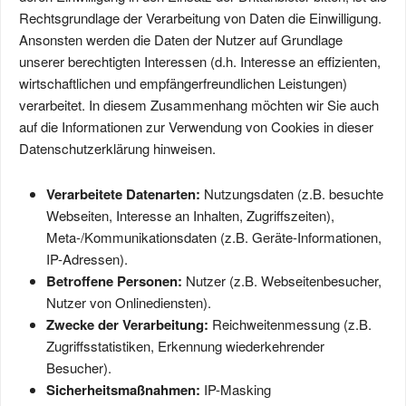
Rechtsgrundlage der Verarbeitung von Daten die Einwilligung.
Ansonsten werden die Daten der Nutzer auf Grundlage
unserer berechtigten Interessen (d.h. Interesse an effizienten,
wirtschaftlichen und empfängerfreundlichen Leistungen)
verarbeitet. In diesem Zusammenhang möchten wir Sie auch
auf die Informationen zur Verwendung von Cookies in dieser
Datenschutzerklärung hinweisen.
Verarbeitete Datenarten:
Nutzungsdaten (z.B. besuchte
Webseiten, Interesse an Inhalten, Zugriffszeiten),
Meta-/Kommunikationsdaten (z.B. Geräte-Informationen,
IP-Adressen).
Betroffene Personen:
Nutzer (z.B. Webseitenbesucher,
Nutzer von Onlinediensten).
Zwecke der Verarbeitung:
Reichweitenmessung (z.B.
Zugriffsstatistiken, Erkennung wiederkehrender
Besucher).
Sicherheitsmaßnahmen:
IP-Masking