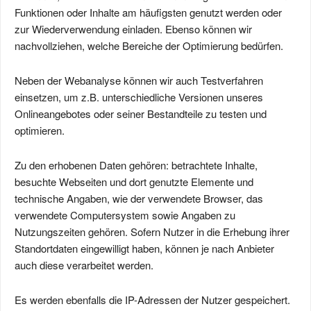
Funktionen oder Inhalte am häufigsten genutzt werden oder
zur Wiederverwendung einladen. Ebenso können wir
nachvollziehen, welche Bereiche der Optimierung bedürfen.
Neben der Webanalyse können wir auch Testverfahren
einsetzen, um z.B. unterschiedliche Versionen unseres
Onlineangebotes oder seiner Bestandteile zu testen und
optimieren.
Zu den erhobenen Daten gehören: betrachtete Inhalte,
besuchte Webseiten und dort genutzte Elemente und
technische Angaben, wie der verwendete Browser, das
verwendete Computersystem sowie Angaben zu
Nutzungszeiten gehören. Sofern Nutzer in die Erhebung ihrer
Standortdaten eingewilligt haben, können je nach Anbieter
auch diese verarbeitet werden.
Es werden ebenfalls die IP-Adressen der Nutzer gespeichert.