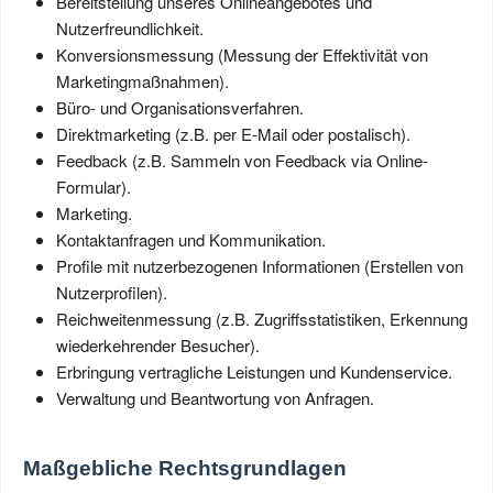
Bereitstellung unseres Onlineangebotes und
Nutzerfreundlichkeit.
Konversionsmessung (Messung der Effektivität von
Marketingmaßnahmen).
Büro- und Organisationsverfahren.
Direktmarketing (z.B. per E-Mail oder postalisch).
Feedback (z.B. Sammeln von Feedback via Online-
Formular).
Marketing.
Kontaktanfragen und Kommunikation.
Profile mit nutzerbezogenen Informationen (Erstellen von
Nutzerprofilen).
Reichweitenmessung (z.B. Zugriffsstatistiken, Erkennung
wiederkehrender Besucher).
Erbringung vertragliche Leistungen und Kundenservice.
Verwaltung und Beantwortung von Anfragen.
Maßgebliche Rechtsgrundlagen