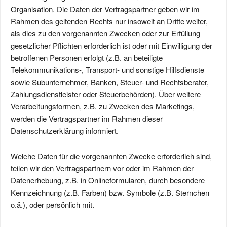
Organisation. Die Daten der Vertragspartner geben wir im
Rahmen des geltenden Rechts nur insoweit an Dritte weiter,
als dies zu den vorgenannten Zwecken oder zur Erfüllung
gesetzlicher Pflichten erforderlich ist oder mit Einwilligung der
betroffenen Personen erfolgt (z.B. an beteiligte
Telekommunikations-, Transport- und sonstige Hilfsdienste
sowie Subunternehmer, Banken, Steuer- und Rechtsberater,
Zahlungsdienstleister oder Steuerbehörden). Über weitere
Verarbeitungsformen, z.B. zu Zwecken des Marketings,
werden die Vertragspartner im Rahmen dieser
Datenschutzerklärung informiert.
Welche Daten für die vorgenannten Zwecke erforderlich sind,
teilen wir den Vertragspartnern vor oder im Rahmen der
Datenerhebung, z.B. in Onlineformularen, durch besondere
Kennzeichnung (z.B. Farben) bzw. Symbole (z.B. Sternchen
o.ä.), oder persönlich mit.