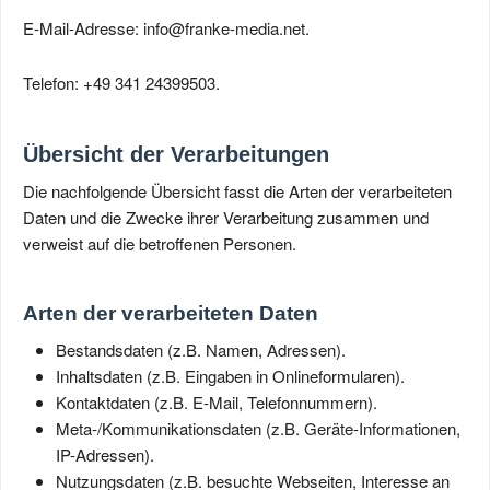
E-Mail-Adresse: info@franke-media.net.
Telefon: +49 341 24399503.
Übersicht der Verarbeitungen
Die nachfolgende Übersicht fasst die Arten der verarbeiteten
Daten und die Zwecke ihrer Verarbeitung zusammen und
verweist auf die betroffenen Personen.
Arten der verarbeiteten Daten
Bestandsdaten (z.B. Namen, Adressen).
Inhaltsdaten (z.B. Eingaben in Onlineformularen).
Kontaktdaten (z.B. E-Mail, Telefonnummern).
Meta-/Kommunikationsdaten (z.B. Geräte-Informationen,
IP-Adressen).
Nutzungsdaten (z.B. besuchte Webseiten, Interesse an