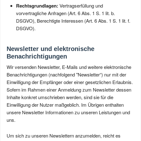
Rechtsgrundlagen:
Vertragserfüllung und
vorvertragliche Anfragen (Art. 6 Abs. 1 S. 1 lit. b.
DSGVO), Berechtigte Interessen (Art. 6 Abs. 1 S. 1 lit. f.
DSGVO).
Newsletter und elektronische
Benachrichtigungen
Wir versenden Newsletter, E-Mails und weitere elektronische
Benachrichtigungen (nachfolgend "Newsletter“) nur mit der
Einwilligung der Empfänger oder einer gesetzlichen Erlaubnis.
Sofern im Rahmen einer Anmeldung zum Newsletter dessen
Inhalte konkret umschrieben werden, sind sie für die
Einwilligung der Nutzer maßgeblich. Im Übrigen enthalten
unsere Newsletter Informationen zu unseren Leistungen und
uns.
Um sich zu unseren Newslettern anzumelden, reicht es