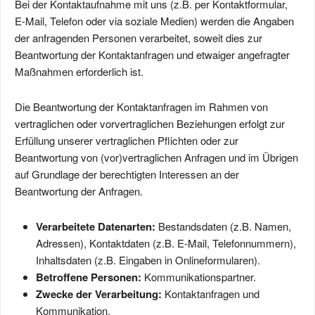
Bei der Kontaktaufnahme mit uns (z.B. per Kontaktformular,
E-Mail, Telefon oder via soziale Medien) werden die Angaben
der anfragenden Personen verarbeitet, soweit dies zur
Beantwortung der Kontaktanfragen und etwaiger angefragter
Maßnahmen erforderlich ist.
Die Beantwortung der Kontaktanfragen im Rahmen von
vertraglichen oder vorvertraglichen Beziehungen erfolgt zur
Erfüllung unserer vertraglichen Pflichten oder zur
Beantwortung von (vor)vertraglichen Anfragen und im Übrigen
auf Grundlage der berechtigten Interessen an der
Beantwortung der Anfragen.
Verarbeitete Datenarten:
Bestandsdaten (z.B. Namen,
Adressen), Kontaktdaten (z.B. E-Mail, Telefonnummern),
Inhaltsdaten (z.B. Eingaben in Onlineformularen).
Betroffene Personen:
Kommunikationspartner.
Zwecke der Verarbeitung:
Kontaktanfragen und
Kommunikation.