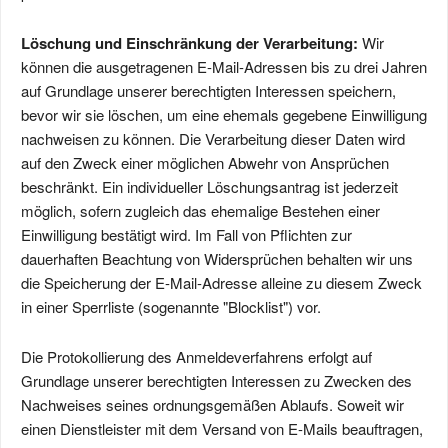
Löschung und Einschränkung der Verarbeitung:
Wir
können die ausgetragenen E-Mail-Adressen bis zu drei Jahren
auf Grundlage unserer berechtigten Interessen speichern,
bevor wir sie löschen, um eine ehemals gegebene Einwilligung
nachweisen zu können. Die Verarbeitung dieser Daten wird
auf den Zweck einer möglichen Abwehr von Ansprüchen
beschränkt. Ein individueller Löschungsantrag ist jederzeit
möglich, sofern zugleich das ehemalige Bestehen einer
Einwilligung bestätigt wird. Im Fall von Pflichten zur
dauerhaften Beachtung von Widersprüchen behalten wir uns
die Speicherung der E-Mail-Adresse alleine zu diesem Zweck
in einer Sperrliste (sogenannte "Blocklist") vor.
Die Protokollierung des Anmeldeverfahrens erfolgt auf
Grundlage unserer berechtigten Interessen zu Zwecken des
Nachweises seines ordnungsgemäßen Ablaufs. Soweit wir
einen Dienstleister mit dem Versand von E-Mails beauftragen,