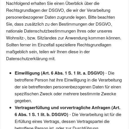
Nachfolgend erhalten Sie einen Überblick über die
Rechtsgrundlagen der DSGVO, die wir der Verarbeitung
personenbezogener Daten zugrunde legen. Bitte beachten
Sie, dass zusätzlich zu den Bestimmungen der DSGVO,
nationale Datenschutzbestimmungen Ihres oder unseres
Wohnsitz-, bzw. Sitzlandes zur Anwendung kommen können.
Sollten ferner im Einzelfall speziellere Rechtsgrundlagen
maßgeblich sein, teilen wir Ihnen diese in der
Datenschutzerklärung mit.
Einwilligung (Art. 6 Abs. 1 S. 1 lit. a. DSGVO)
- Die
betroffene Person hat ihre Einwilligung in die Verarbeitung
der sie betreffenden personenbezogenen Daten für einen
spezifischen Zweck oder mehrere bestimmte Zwecke
gegeben.
Vertragserfüllung und vorvertragliche Anfragen (Art.
6 Abs. 1 S. 1 lit. b. DSGVO)
- Die Verarbeitung ist für die
Erfüllung eines Vertrags, dessen Vertragspartei die
betroffene Person ist, oder zur Durchführung