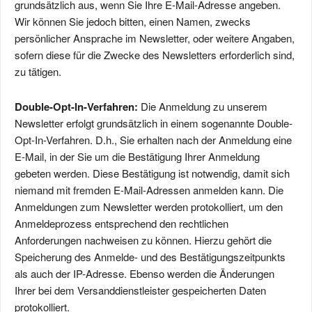
grundsätzlich aus, wenn Sie Ihre E-Mail-Adresse angeben.
Wir können Sie jedoch bitten, einen Namen, zwecks
persönlicher Ansprache im Newsletter, oder weitere Angaben,
sofern diese für die Zwecke des Newsletters erforderlich sind,
zu tätigen.
Double-Opt-In-Verfahren:
Die Anmeldung zu unserem
Newsletter erfolgt grundsätzlich in einem sogenannte Double-
Opt-In-Verfahren. D.h., Sie erhalten nach der Anmeldung eine
E-Mail, in der Sie um die Bestätigung Ihrer Anmeldung
gebeten werden. Diese Bestätigung ist notwendig, damit sich
niemand mit fremden E-Mail-Adressen anmelden kann. Die
Anmeldungen zum Newsletter werden protokolliert, um den
Anmeldeprozess entsprechend den rechtlichen
Anforderungen nachweisen zu können. Hierzu gehört die
Speicherung des Anmelde- und des Bestätigungszeitpunkts
als auch der IP-Adresse. Ebenso werden die Änderungen
Ihrer bei dem Versanddienstleister gespeicherten Daten
protokolliert.