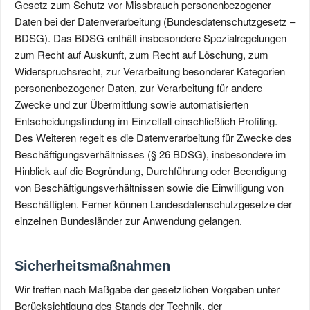
Gesetz zum Schutz vor Missbrauch personenbezogener
Daten bei der Datenverarbeitung (Bundesdatenschutzgesetz –
BDSG). Das BDSG enthält insbesondere Spezialregelungen
zum Recht auf Auskunft, zum Recht auf Löschung, zum
Widerspruchsrecht, zur Verarbeitung besonderer Kategorien
personenbezogener Daten, zur Verarbeitung für andere
Zwecke und zur Übermittlung sowie automatisierten
Entscheidungsfindung im Einzelfall einschließlich Profiling.
Des Weiteren regelt es die Datenverarbeitung für Zwecke des
Beschäftigungsverhältnisses (§ 26 BDSG), insbesondere im
Hinblick auf die Begründung, Durchführung oder Beendigung
von Beschäftigungsverhältnissen sowie die Einwilligung von
Beschäftigten. Ferner können Landesdatenschutzgesetze der
einzelnen Bundesländer zur Anwendung gelangen.
Sicherheitsmaßnahmen
Wir treffen nach Maßgabe der gesetzlichen Vorgaben unter
Berücksichtigung des Stands der Technik, der