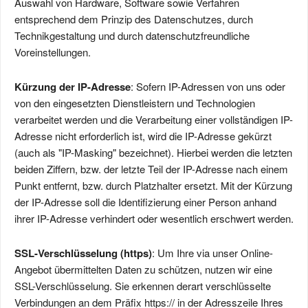
Auswahl von Hardware, Software sowie Verfahren
entsprechend dem Prinzip des Datenschutzes, durch
Technikgestaltung und durch datenschutzfreundliche
Voreinstellungen.
Kürzung der IP-Adresse
: Sofern IP-Adressen von uns oder
von den eingesetzten Dienstleistern und Technologien
verarbeitet werden und die Verarbeitung einer vollständigen IP-
Adresse nicht erforderlich ist, wird die IP-Adresse gekürzt
(auch als "IP-Masking" bezeichnet). Hierbei werden die letzten
beiden Ziffern, bzw. der letzte Teil der IP-Adresse nach einem
Punkt entfernt, bzw. durch Platzhalter ersetzt. Mit der Kürzung
der IP-Adresse soll die Identifizierung einer Person anhand
ihrer IP-Adresse verhindert oder wesentlich erschwert werden.
SSL-Verschlüsselung (https)
: Um Ihre via unser Online-
Angebot übermittelten Daten zu schützen, nutzen wir eine
SSL-Verschlüsselung. Sie erkennen derart verschlüsselte
Verbindungen an dem Präfix https:// in der Adresszeile Ihres