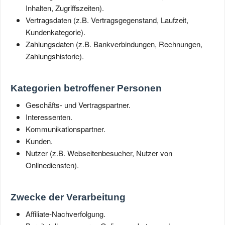
Inhalten, Zugriffszeiten).
Vertragsdaten (z.B. Vertragsgegenstand, Laufzeit,
Kundenkategorie).
Zahlungsdaten (z.B. Bankverbindungen, Rechnungen,
Zahlungshistorie).
Kategorien betroffener Personen
Geschäfts- und Vertragspartner.
Interessenten.
Kommunikationspartner.
Kunden.
Nutzer (z.B. Webseitenbesucher, Nutzer von
Onlinediensten).
Zwecke der Verarbeitung
Affiliate-Nachverfolgung.