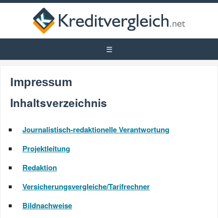
Impressum
Inhaltsverzeichnis
Journalistisch-redaktionelle Verantwortung
Projektleitung
Redaktion
Versicherungsvergleiche/Tarifrechner
Bildnachweise