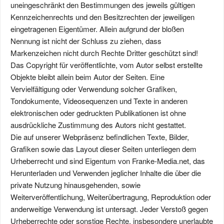
uneingeschränkt den Bestimmungen des jeweils gültigen
Kennzeichenrechts und den Besitzrechten der jeweiligen
eingetragenen Eigentümer. Allein aufgrund der bloßen
Nennung ist nicht der Schluss zu ziehen, dass
Markenzeichen nicht durch Rechte Dritter geschützt sind!
Das Copyright für veröffentlichte, vom Autor selbst erstellte
Objekte bleibt allein beim Autor der Seiten. Eine
Vervielfältigung oder Verwendung solcher Grafiken,
Tondokumente, Videosequenzen und Texte in anderen
elektronischen oder gedruckten Publikationen ist ohne
ausdrückliche Zustimmung des Autors nicht gestattet.
Die auf unserer Webpräsenz befindlichen Texte, Bilder,
Grafiken sowie das Layout dieser Seiten unterliegen dem
Urheberrecht und sind Eigentum von Franke-Media.net, das
Herunterladen und Verwenden jeglicher Inhalte die über die
private Nutzung hinausgehenden, sowie
Weiterveröffentlichung, Weiterübertragung, Reproduktion oder
anderweitige Verwendung ist untersagt. Jeder Verstoß gegen
Urheberrechte oder sonstige Rechte, insbesondere unerlaubte