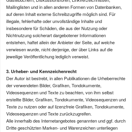
Mailinglisten und in allen anderen Formen von Datenbanken,
auf deren Inhalt externe Schreibzugriffe möglich sind. Für
illegale, fehlerhafte oder unvollständige Inhalte und
insbesondere für Schäden, die aus der Nutzung oder
Nichtnutzung solcherart dargebotener Informationen
entstehen, haftet allein der Anbieter der Seite, auf welche
verwiesen wurde, nicht derjenige, der über Links auf die
jeweilige Veröffentlichung lediglich verweist.
3. Urheber- und Kennzeichenrecht
Der Autor ist bestrebt, in allen Publikationen die Urheberrechte
der verwendeten Bilder, Grafiken, Tondokumente,
Videosequenzen und Texte zu beachten, von ihm selbst
erstellte Bilder, Grafiken, Tondokumente, Videosequenzen und
Texte zu nutzen oder auf lizenzfreie Grafiken, Tondokumente,
Videosequenzen und Texte zurückzugreifen.
Alle innerhalb des Internetangebotes genannten und ggf. durch
Dritte geschützten Marken- und Warenzeichen unterliegen