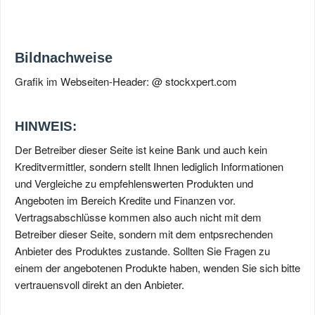
Bildnachweise
Grafik im Webseiten-Header: @ stockxpert.com
HINWEIS:
Der Betreiber dieser Seite ist keine Bank und auch kein
Kreditvermittler, sondern stellt Ihnen lediglich Informationen
und Vergleiche zu empfehlenswerten Produkten und
Angeboten im Bereich Kredite und Finanzen vor.
Vertragsabschlüsse kommen also auch nicht mit dem
Betreiber dieser Seite, sondern mit dem entpsrechenden
Anbieter des Produktes zustande. Sollten Sie Fragen zu
einem der angebotenen Produkte haben, wenden Sie sich bitte
vertrauensvoll direkt an den Anbieter.