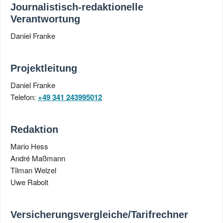
Journalistisch-redaktionelle
Verantwortung
Daniel Franke
Projektleitung
Daniel Franke
Telefon:
+49 341 243995012
Redaktion
Mario Hess
André Maßmann
Tilman Welzel
Uwe Rabolt
Versicherungsvergleiche/Tarifrechner