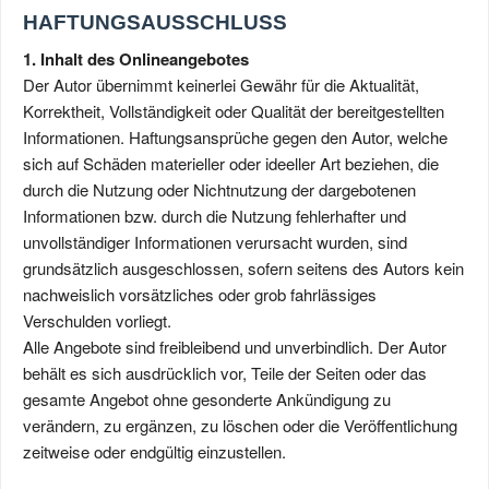
HAFTUNGSAUSSCHLUSS
1. Inhalt des Onlineangebotes
Der Autor übernimmt keinerlei Gewähr für die Aktualität,
Korrektheit, Vollständigkeit oder Qualität der bereitgestellten
Informationen. Haftungsansprüche gegen den Autor, welche
sich auf Schäden materieller oder ideeller Art beziehen, die
durch die Nutzung oder Nichtnutzung der dargebotenen
Informationen bzw. durch die Nutzung fehlerhafter und
unvollständiger Informationen verursacht wurden, sind
grundsätzlich ausgeschlossen, sofern seitens des Autors kein
nachweislich vorsätzliches oder grob fahrlässiges
Verschulden vorliegt.
Alle Angebote sind freibleibend und unverbindlich. Der Autor
behält es sich ausdrücklich vor, Teile der Seiten oder das
gesamte Angebot ohne gesonderte Ankündigung zu
verändern, zu ergänzen, zu löschen oder die Veröffentlichung
zeitweise oder endgültig einzustellen.