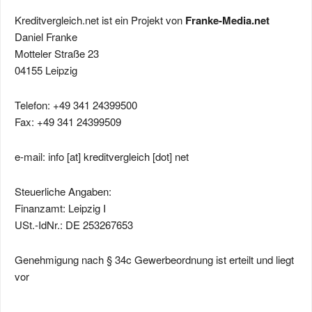
Kreditvergleich.net ist ein Projekt von
Franke-Media.net
Daniel Franke
Motteler Straße 23
04155 Leipzig
Telefon: +49 341 24399500
Fax: +49 341 24399509
e-mail: info [at] kreditvergleich [dot] net
Steuerliche Angaben:
Finanzamt: Leipzig I
USt.-IdNr.: DE 253267653
Genehmigung nach § 34c Gewerbeordnung ist erteilt und liegt
vor