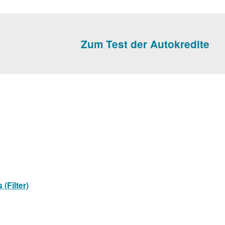
Zum Test der Autokredite
(Filter)