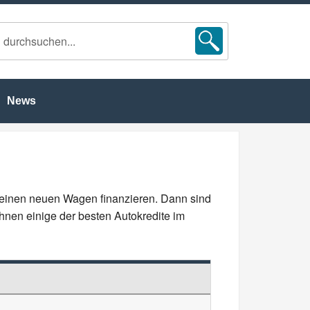
News
 einen neuen Wagen finanzieren. Dann sind
 Ihnen einige der besten Autokredite im