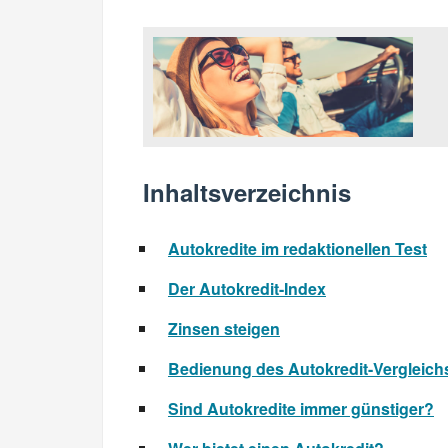
Inhaltsverzeichnis
Autokredite im redaktionellen Test
Der Autokredit-Index
Zinsen steigen
Bedienung des Autokredit-Vergleichs 
Sind Autokredite immer günstiger?