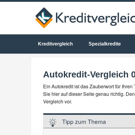
Kreditvergleich
Spezialkredite
Autokredit-Vergleich 
Ein Autokredit ist das Zauberwort für Ih
Sie hier auf dieser Seite genau richtig. De
Vergleich vor.
Tipp zum Thema