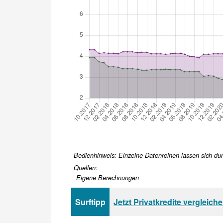
Bedienhinweis: Einzelne Datenreihen lassen sich durc
Quellen:
Eigene Berechnungen
Surftipp
Jetzt Privatkredite vergleich