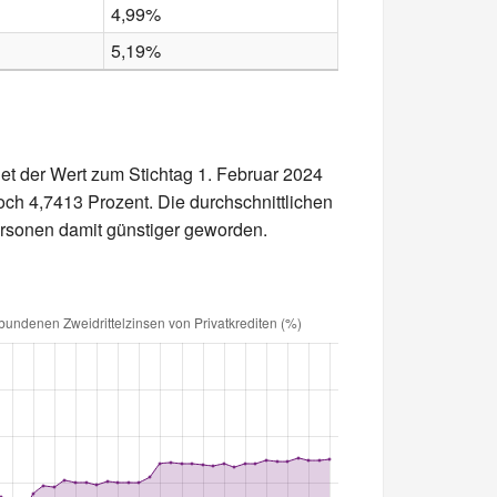
4,99%
5,19%
et der Wert zum Stichtag 1. Februar 2024
ch 4,7413 Prozent. Die durchschnittlichen
personen damit günstiger geworden.