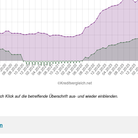
h Klick auf die betreffende Überschrift aus- und wieder einblenden.
en