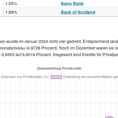
1,55%
Ikano Bank
1,89%
Bank of Scotland
n wurde im Januar 2024 nicht viel gedreht. Entsprechend land
rmonatsniveau (4,9728 Prozent). Noch im Dezember waren es no
on 6,6953 auf 6,6016 Prozent. Insgesamt sind Kredite für Privat