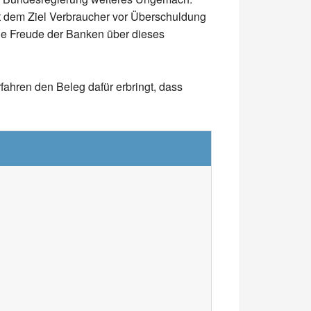
it dem Ziel Verbraucher vor Überschuldung
ie Freude der Banken über dieses
fahren den Beleg dafür erbringt, dass