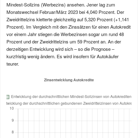
Mindest-Sollzins (Werbezins) ansehen. Jener lag zum
Monatswechsel Februar/März 2023 bei 4,040 Prozent. Der
Zweidrittelzins kletterte gleichzeitig auf 5,320 Prozent (+1,141
Prozent). Im Vergleich mit den Zinssätzen für einen Autokredit
vor einem Jahr stiegen die Werbezinsen sogar um rund 48
Prozent und der Zweidrittelzins um 59 Prozent an. An der
derzeitigen Entwicklung wird sich – so die Prognose –
kurzfristig wenig ändern. Es wird insofern für Autokäufer
teurer.