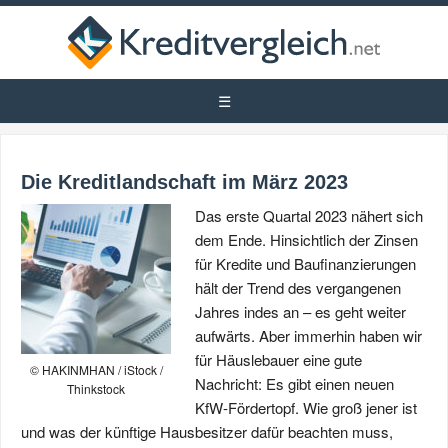
Die Kreditlandschaft im März 2023
Das erste Quartal 2023 nähert sich
dem Ende. Hinsichtlich der Zinsen
für Kredite und Baufinanzierungen
hält der Trend des vergangenen
Jahres indes an – es geht weiter
aufwärts. Aber immerhin haben wir
für Häuslebauer eine gute
© HAKINMHAN / iStock /
Nachricht: Es gibt einen neuen
Thinkstock
KfW-Fördertopf. Wie groß jener ist
und was der künftige Hausbesitzer dafür beachten muss,