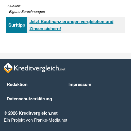
Quellen:
Eigene Berechnungen
Jetzt Baufinanzierungen vergleichen und
Surftipp
Zinsen sichern!
Redaktion
Impressum
Datenschutz­erklärung
© 2026 Kreditvergleich.net
Ein Projekt von Franke-Media.net