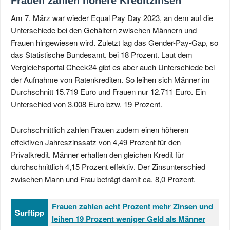
Frauen zahlen höhere Kreditzinsen
Am 7. März war wieder Equal Pay Day 2023, an dem auf die
Unterschiede bei den Gehältern zwischen Männern und
Frauen hingewiesen wird. Zuletzt lag das Gender-Pay-Gap, so
das Statistische Bundesamt, bei 18 Prozent. Laut dem
Vergleichsportal Check24 gibt es aber auch Unterschiede bei
der Aufnahme von Ratenkrediten. So leihen sich Männer im
Durchschnitt 15.719 Euro und Frauen nur 12.711 Euro. Ein
Unterschied von 3.008 Euro bzw. 19 Prozent.
Durchschnittlich zahlen Frauen zudem einen höheren
effektiven Jahreszinssatz von 4,49 Prozent für den
Privatkredit. Männer erhalten den gleichen Kredit für
durchschnittlich 4,15 Prozent effektiv. Der Zinsunterschied
zwischen Mann und Frau beträgt damit ca. 8,0 Prozent.
Frauen zahlen acht Prozent mehr Zinsen und
Surftipp
leihen 19 Prozent weniger Geld als Männer