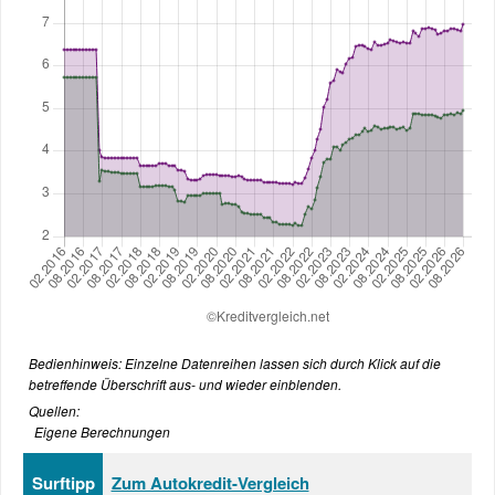
Bedienhinweis: Einzelne Datenreihen lassen sich durch Klick auf die
betreffende Überschrift aus- und wieder einblenden.
Quellen:
Eigene Berechnungen
Surftipp
Zum Autokredit-Vergleich