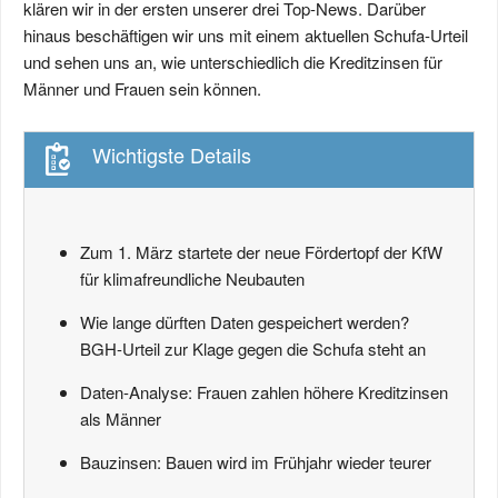
klären wir in der ersten unserer drei Top-News. Darüber
hinaus beschäftigen wir uns mit einem aktuellen Schufa-Urteil
und sehen uns an, wie unterschiedlich die Kreditzinsen für
Männer und Frauen sein können.
Wichtigste Details
Zum 1. März startete der neue Fördertopf der KfW
für klimafreundliche Neubauten
Wie lange dürften Daten gespeichert werden?
BGH-Urteil zur Klage gegen die Schufa steht an
Daten-Analyse: Frauen zahlen höhere Kreditzinsen
als Männer
Bauzinsen: Bauen wird im Frühjahr wieder teurer