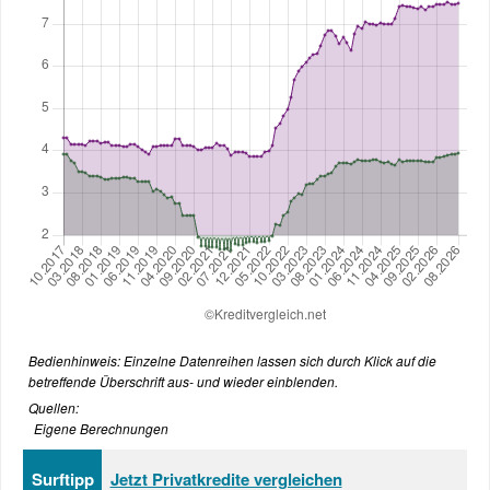
Bedienhinweis: Einzelne Datenreihen lassen sich durch Klick auf die
betreffende Überschrift aus- und wieder einblenden.
Quellen:
Eigene Berechnungen
Surftipp
Jetzt Privatkredite vergleichen