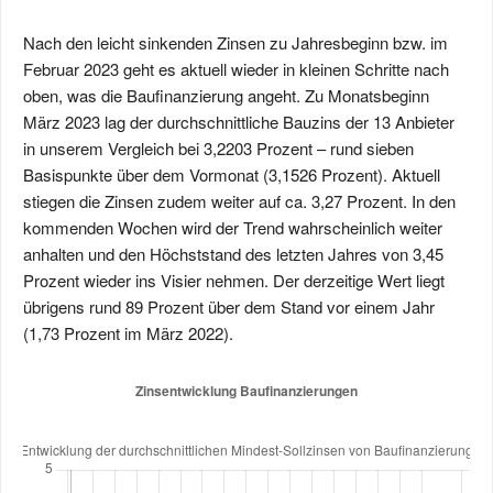
Nach den leicht sinkenden Zinsen zu Jahresbeginn bzw. im
Februar 2023 geht es aktuell wieder in kleinen Schritte nach
oben, was die Baufinanzierung angeht. Zu Monatsbeginn
März 2023 lag der durchschnittliche Bauzins der 13 Anbieter
in unserem Vergleich bei 3,2203 Prozent – rund sieben
Basispunkte über dem Vormonat (3,1526 Prozent). Aktuell
stiegen die Zinsen zudem weiter auf ca. 3,27 Prozent. In den
kommenden Wochen wird der Trend wahrscheinlich weiter
anhalten und den Höchststand des letzten Jahres von 3,45
Prozent wieder ins Visier nehmen. Der derzeitige Wert liegt
übrigens rund 89 Prozent über dem Stand vor einem Jahr
(1,73 Prozent im März 2022).