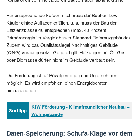
Für entsprechende Fördermittel muss der Bauherr bzw.
Käufer einige Auflagen erfüllen, u. a. muss der Bau der
Effizienzklasse 40 entsprechen (max. 40 Prozent
Primärenergie im Vergleich zum Standard-Referenzgebäude).
Zudem wird das Qualitätssiegel Nachhaltiges Gebäude
(QNG) vorausgesetzt. Generell gilt: Heizungen mit Öl, Gas
oder Biomasse dürfen nicht im Gebäude verbaut sein.
Die Förderung ist für Privatpersonen und Unternehmen
möglich. Es wird empfohlen, einen Energieberater
hinzuzuziehen.
KfW Förderung - Klimafreundlicher Neubau –
Surftipp
Wohngebäude
Daten-Speicherung: Schufa-Klage vor dem