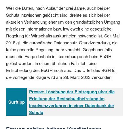
Weil die Daten, nach Ablauf der drei Jahre, auch bei der
Schufa inzwischen gelöscht sind, drehte es sich bei der
aktuellen Verhandlung eher um den grundsätzlichen Umgang
mit diesen Informationen bzw. inwieweit eine gesetzliche
Regelung für Wirtschaftsauskunfteien notwendig ist. Seit Mai
2018 gilt die europäische Datenschutz-Grundverordung, die
keine generelle Regelung mehr vorsieht. Gegebenenfalls
muss die Frage deshalb in Luxemburg auch beim EuGH
gelöst werden. In einem ähnlichen Fall steht eine
Entscheidung des EuGH noch aus. Das Urteil des BGH für
die vorliegende Klage wird am 28. März 2023 verkünden.
Presse: Löschung der Eintragung über die
Erteilung der Restschuldbefreiung im
Surftipp
Insolvenzverfahren in einer Datenbank der
Schufa