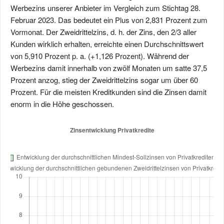
Werbezins unserer Anbieter im Vergleich zum Stichtag 28.
Februar 2023. Das bedeutet ein Plus von 2,831 Prozent zum
Vormonat. Der Zweidrittelzins, d. h. der Zins, den 2/3 aller
Kunden wirklich erhalten, erreichte einen Durchschnittswert
von 5,910 Prozent p. a. (+1,126 Prozent). Während der
Werbezins damit innerhalb von zwölf Monaten um satte 37,5
Prozent anzog, stieg der Zweidrittelzins sogar um über 60
Prozent. Für die meisten Kreditkunden sind die Zinsen damit
enorm in die Höhe geschossen.