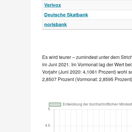
Verivox
Deutsche Skatbank
norisbank
Es wird teurer – zumindest unter dem Stric
im Juni 2021. Im Vormonat lag der Wert bei
Vorjahr (Juni 2020: 4,1061 Prozent) wohl so
2,8507 Prozent (Vormonat: 2,8595 Prozent)