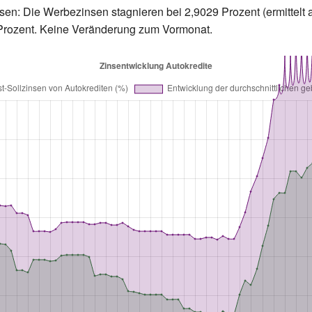
sen: Die Werbezinsen stagnieren bei 2,9029 Prozent (ermittelt 
0 Prozent. Keine Veränderung zum Vormonat.