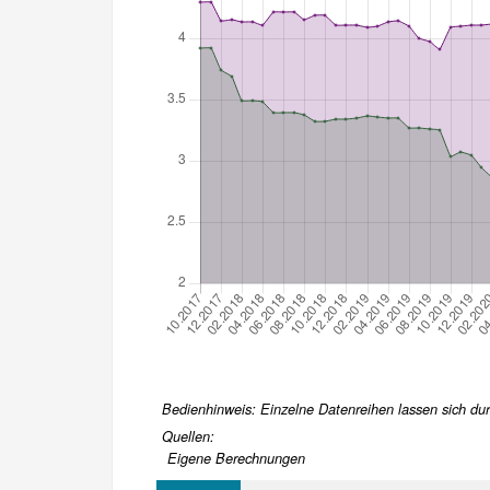
Bedienhinweis: Einzelne Datenreihen lassen sich durc
Quellen:
Eigene Berechnungen