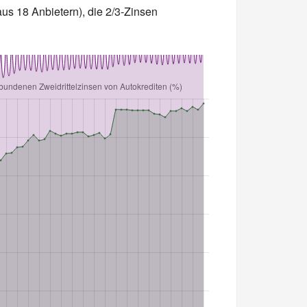
aus 18 Anbietern), die 2/3-Zinsen