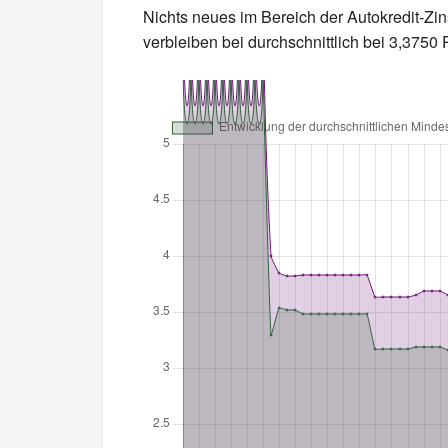
Nichts neues im Bereich der Autokredit-Zin
verbleiben bei durchschnittlich bei 3,375