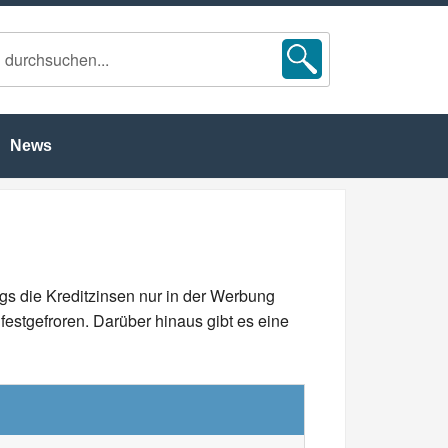
News
gs die Kreditzinsen nur in der Werbung
estgefroren. Darüber hinaus gibt es eine