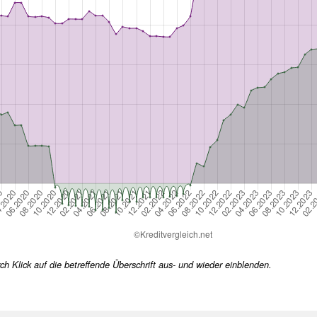
h Klick auf die betreffende Überschrift aus- und wieder einblenden.