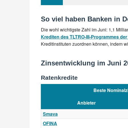
So viel haben Banken in D
Die wohl wichtigste Zahl im Juni: 1,1 Mi
Krediten des TLTRO-III-Programmes der
Kreditinstituten zuordnen können, indem w
Zinsentwicklung im Juni 2
Ratenkredite
Beste Nominalz
Anbieter
Smava
OFINA