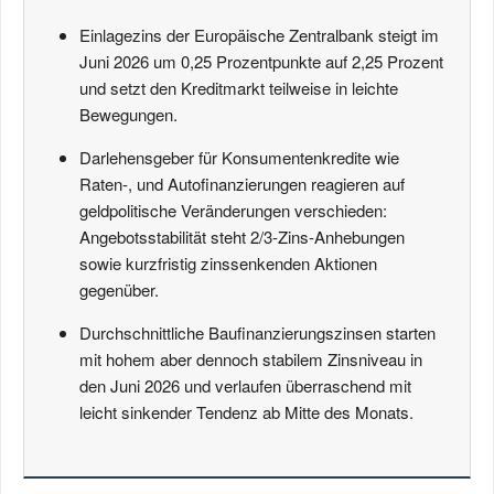
Einlagezins der Europäische Zentralbank steigt im
Juni 2026 um 0,25 Prozentpunkte auf 2,25 Prozent
und setzt den Kreditmarkt teilweise in leichte
Bewegungen.
Darlehensgeber für Konsumentenkredite wie
Raten-, und Autofinanzierungen reagieren auf
geldpolitische Veränderungen verschieden:
Angebotsstabilität steht 2/3-Zins-Anhebungen
sowie kurzfristig zinssenkenden Aktionen
gegenüber.
Durchschnittliche Baufinanzierungszinsen starten
mit hohem aber dennoch stabilem Zinsniveau in
den Juni 2026 und verlaufen überraschend mit
leicht sinkender Tendenz ab Mitte des Monats.