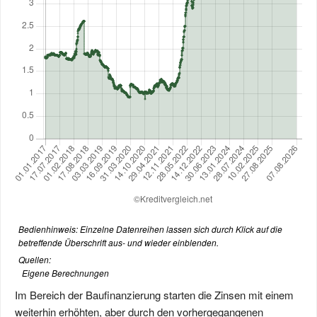
Bedienhinweis: Einzelne Datenreihen lassen sich durch Klick auf die
betreffende Überschrift aus- und wieder einblenden.
Quellen:
Eigene Berechnungen
Im Bereich der Baufinanzierung starten die Zinsen mit einem
weiterhin erhöhten, aber durch den vorhergegangenen