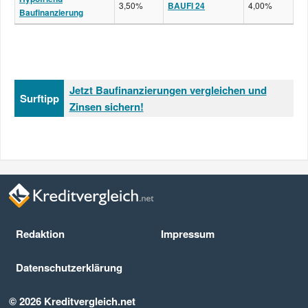
3,50%
BAUFI 24
4,00%
Baufinanzierung
Jetzt Baufinanzierungen vergleichen und
Surftipp
Zinsen sichern!
Redaktion
Impressum
Datenschutz­erklärung
© 2026 Kreditvergleich.net