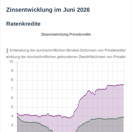
Zinsentwicklung im Juni 2026
Ratenkredite