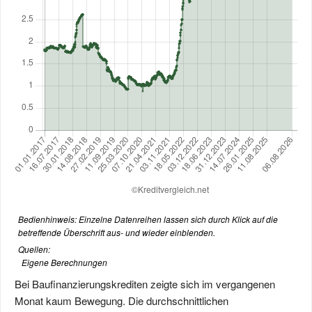
Bedienhinweis: Einzelne Datenreihen lassen sich durch Klick auf die
betreffende Überschrift aus- und wieder einblenden.
Quellen:
Eigene Berechnungen
Bei Baufinanzierungskrediten zeigte sich im vergangenen
Monat kaum Bewegung. Die durchschnittlichen