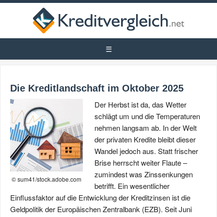
Die Kreditlandschaft im Oktober 2025
Der Herbst ist da, das Wetter
schlägt um und die Temperaturen
nehmen langsam ab. In der Welt
der privaten Kredite bleibt dieser
Wandel jedoch aus. Statt frischer
Brise herrscht weiter Flaute –
zumindest was Zinssenkungen
© sum41/stock.adobe.com
betrifft. Ein wesentlicher
Einflussfaktor auf die Entwicklung der Kreditzinsen ist die
Geldpolitik der Europäischen Zentralbank (EZB). Seit Juni