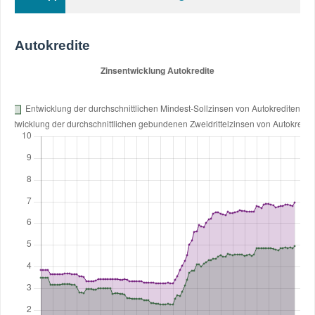
Autokredite