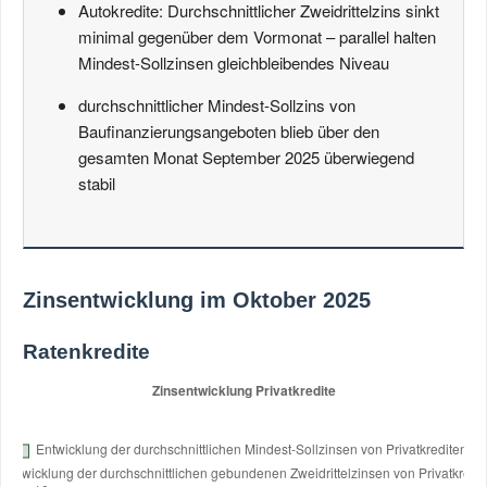
Autokredite: Durchschnittlicher Zweidrittelzins sinkt
minimal gegenüber dem Vormonat – parallel halten
Mindest-Sollzinsen gleichbleibendes Niveau
durchschnittlicher Mindest-Sollzins von
Baufinanzierungsangeboten blieb über den
gesamten Monat September 2025 überwiegend
stabil
Zinsentwicklung im Oktober 2025
Ratenkredite