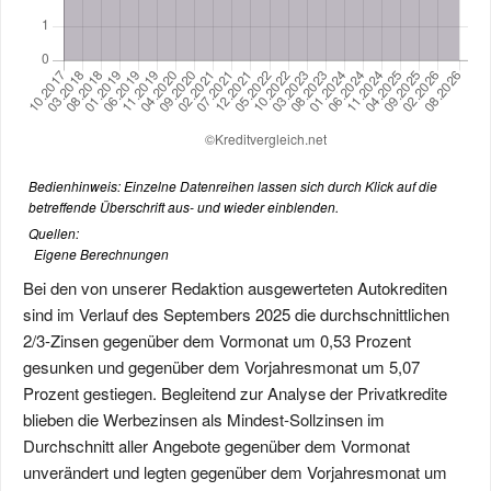
Bedienhinweis: Einzelne Datenreihen lassen sich durch Klick auf die
betreffende Überschrift aus- und wieder einblenden.
Quellen:
Eigene Berechnungen
Bei den von unserer Redaktion ausgewerteten Autokrediten
sind im Verlauf des Septembers 2025 die durchschnittlichen
2/3-Zinsen gegenüber dem Vormonat um 0,53 Prozent
gesunken und gegenüber dem Vorjahresmonat um 5,07
Prozent gestiegen. Begleitend zur Analyse der Privatkredite
blieben die Werbezinsen als Mindest-Sollzinsen im
Durchschnitt aller Angebote gegenüber dem Vormonat
unverändert und legten gegenüber dem Vorjahresmonat um