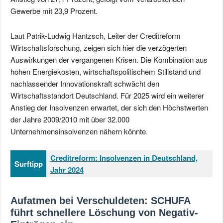
Gewerbe mit 23,9 Prozent.
Laut Patrik-Ludwig Hantzsch, Leiter der Creditreform
Wirtschaftsforschung, zeigen sich hier die verzögerten
Auswirkungen der vergangenen Krisen. Die Kombination aus
hohen Energiekosten, wirtschaftspolitischem Stillstand und
nachlassender Innovationskraft schwächt den
Wirtschaftsstandort Deutschland. Für 2025 wird ein weiterer
Anstieg der Insolvenzen erwartet, der sich den Höchstwerten
der Jahre 2009/2010 mit über 32.000
Unternehmensinsolvenzen nähern könnte.
Creditreform: Insolvenzen in Deutschland,
Surftipp
Jahr 2024
Aufatmen bei Verschuldeten: SCHUFA
führt schnellere Löschung von Negativ-