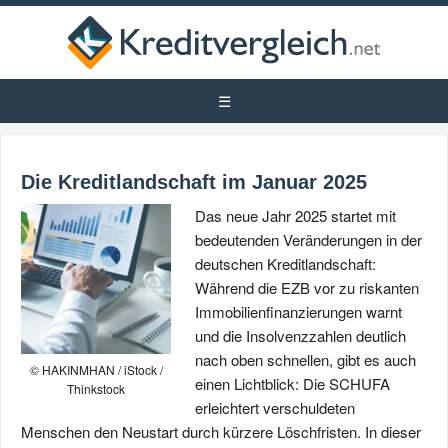
Die Kreditlandschaft im Januar 2025
Das neue Jahr 2025 startet mit
bedeutenden Veränderungen in der
deutschen Kreditlandschaft:
Während die EZB vor zu riskanten
Immobilienfinanzierungen warnt
und die Insolvenzzahlen deutlich
nach oben schnellen, gibt es auch
© HAKINMHAN / iStock /
einen Lichtblick: Die SCHUFA
Thinkstock
erleichtert verschuldeten
Menschen den Neustart durch kürzere Löschfristen. In dieser