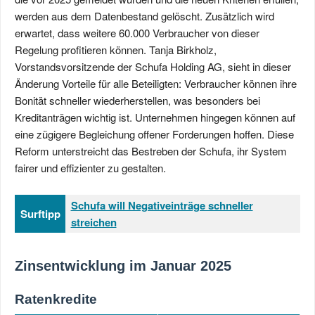
werden aus dem Datenbestand gelöscht. Zusätzlich wird
erwartet, dass weitere 60.000 Verbraucher von dieser
Regelung profitieren können. Tanja Birkholz,
Vorstandsvorsitzende der Schufa Holding AG, sieht in dieser
Änderung Vorteile für alle Beteiligten: Verbraucher können ihre
Bonität schneller wiederherstellen, was besonders bei
Kreditanträgen wichtig ist. Unternehmen hingegen können auf
eine zügigere Begleichung offener Forderungen hoffen. Diese
Reform unterstreicht das Bestreben der Schufa, ihr System
fairer und effizienter zu gestalten.
Schufa will Negativeinträge schneller
Surftipp
streichen
Zinsentwicklung im Januar 2025
Ratenkredite