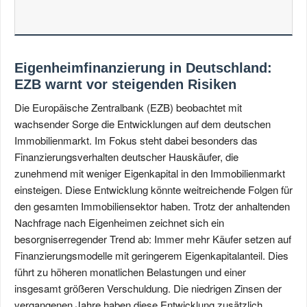
Eigenheimfinanzierung in Deutschland:
EZB warnt vor steigenden Risiken
Die Europäische Zentralbank (EZB) beobachtet mit
wachsender Sorge die Entwicklungen auf dem deutschen
Immobilienmarkt. Im Fokus steht dabei besonders das
Finanzierungsverhalten deutscher Hauskäufer, die
zunehmend mit weniger Eigenkapital in den Immobilienmarkt
einsteigen. Diese Entwicklung könnte weitreichende Folgen für
den gesamten Immobiliensektor haben. Trotz der anhaltenden
Nachfrage nach Eigenheimen zeichnet sich ein
besorgniserregender Trend ab: Immer mehr Käufer setzen auf
Finanzierungsmodelle mit geringerem Eigenkapitalanteil. Dies
führt zu höheren monatlichen Belastungen und einer
insgesamt größeren Verschuldung. Die niedrigen Zinsen der
vergangenen Jahre haben diese Entwicklung zusätzlich