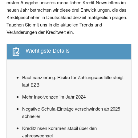
ersten Ausgabe unseres monatlichen Kredit-Newsletters im
neuen Jahr betrachten wir diese drei Entwicklungen, die das
Kreditgeschehen in Deutschland derzeit maßgeblich prägen.
Tauchen Sie mit uns in die aktuellen Trends und
Veränderungen der Kreditwelt ein.
Wichtigste Details
Baufinanzierung: Risiko für Zahlungsausfälle steigt
laut EZB
Mehr Insolvenzen im Jahr 2024
Negative Schufa-Einträge verschwinden ab 2025
schneller
Kreditzinsen kommen stabil über den
Jahreswechsel