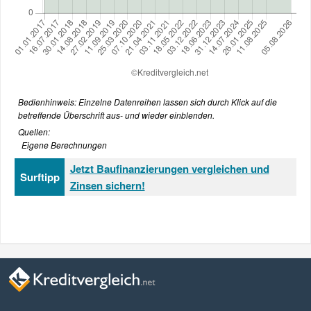
Bedienhinweis: Einzelne Datenreihen lassen sich durch Klick auf die
betreffende Überschrift aus- und wieder einblenden.
Quellen:
Eigene Berechnungen
Jetzt Baufinanzierungen vergleichen und
Surftipp
Zinsen sichern!