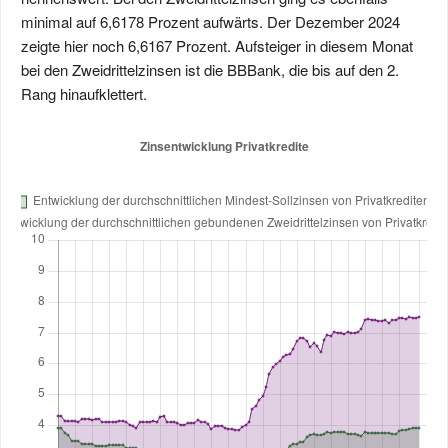
minimal auf 6,6178 Prozent aufwärts. Der Dezember 2024
zeigte hier noch 6,6167 Prozent. Aufsteiger in diesem Monat
bei den Zweidrittelzinsen ist die BBBank, die bis auf den 2.
Rang hinaufklettert.