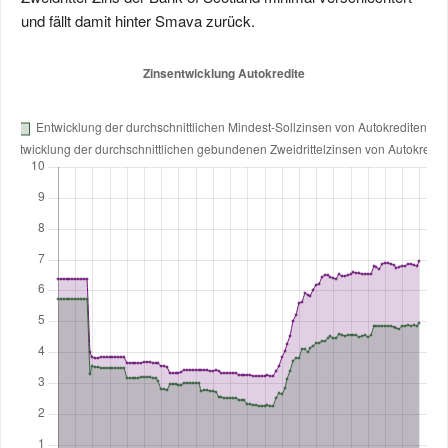
und fällt damit hinter Smava zurück.