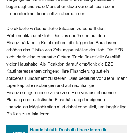
begünstigt und viele Menschen dazu verleitet, sich beim
Immobilienkauf finanziell zu übernehmen.
Die aktuelle wirtschaftliche Situation verschärft die
Problematik zusätzlich. Die Unsicherheiten auf den
Finanzmärkten in Kombination mit steigenden Bauzinsen
erhöhen das Risiko von Zahlungsausfällen deutlich. Die EZB
sieht darin eine ernsthafte Gefahr für die finanzielle Stabilität
vieler Haushalte. Als Reaktion darauf empfiehlt die EZB
Kaufinteressenten dringend, ihre Finanzierung auf ein
solideres Fundament zu stellen. Dies bedeutet vor allem, mehr
Eigenkapital einzubringen und auf nachhaltige
Finanzierungsmodelle zu setzen. Eine vorausschauende
Planung und realistische Einschätzung der eigenen
finanziellen Möglichkeiten sind dabei essentiell, um langfristige
Risiken zu minimieren.
Handelsblatt: Deshalb finanzieren die