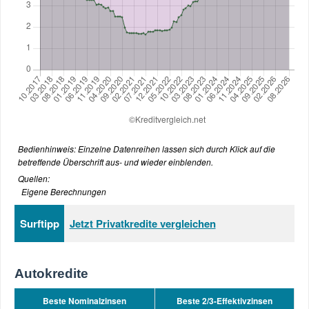
Bedienhinweis: Einzelne Datenreihen lassen sich durch Klick auf die
betreffende Überschrift aus- und wieder einblenden.
Quellen:
Eigene Berechnungen
Surftipp
Jetzt Privatkredite vergleichen
Autokredite
Beste Nominalzinsen
Beste 2/3-Effektivzinsen