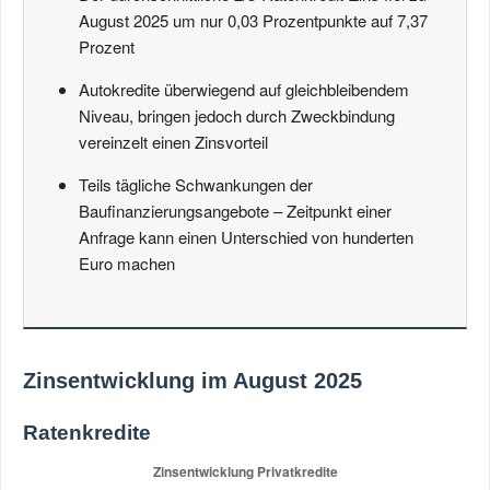
August 2025 um nur 0,03 Prozentpunkte auf 7,37
Prozent
Autokredite überwiegend auf gleichbleibendem
Niveau, bringen jedoch durch Zweckbindung
vereinzelt einen Zinsvorteil
Teils tägliche Schwankungen der
Baufinanzierungsangebote – Zeitpunkt einer
Anfrage kann einen Unterschied von hunderten
Euro machen
Zinsentwicklung im August 2025
Ratenkredite