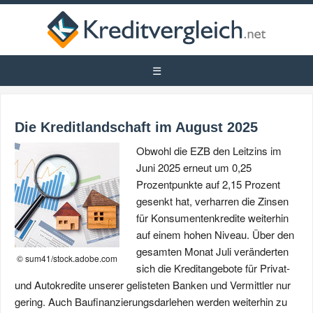
Die Kreditlandschaft im August 2025
Obwohl die EZB den Leitzins im
Juni 2025 erneut um 0,25
Prozentpunkte auf 2,15 Prozent
gesenkt hat, verharren die Zinsen
für Konsumentenkredite weiterhin
auf einem hohen Niveau. Über den
gesamten Monat Juli veränderten
© sum41/stock.adobe.com
sich die Kreditangebote für Privat-
und Autokredite unserer gelisteten Banken und Vermittler nur
gering. Auch Baufinanzierungsdarlehen werden weiterhin zu