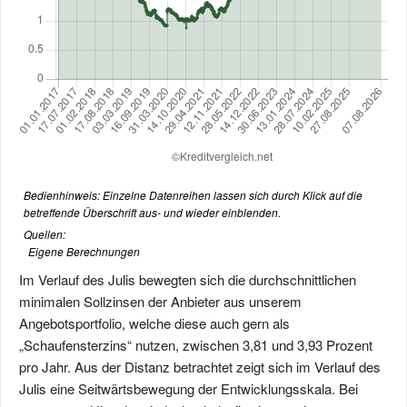
Bedienhinweis: Einzelne Datenreihen lassen sich durch Klick auf die
betreffende Überschrift aus- und wieder einblenden.
Quellen:
Eigene Berechnungen
Im Verlauf des Julis bewegten sich die durchschnittlichen
minimalen Sollzinsen der Anbieter aus unserem
Angebotsportfolio, welche diese auch gern als
„Schaufensterzins“ nutzen, zwischen 3,81 und 3,93 Prozent
pro Jahr. Aus der Distanz betrachtet zeigt sich im Verlauf des
Julis eine Seitwärtsbewegung der Entwicklungsskala. Bei