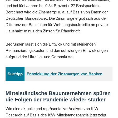
und bei fünf Jahren bei 0,84 Prozent (-27 Basispunkte).
Berechnet wird die Zinsmarge u. a. auf Basis von Daten der
Deutschen Bundesbank. Die Zinsmarge ergibt sich aus der
Differenz der Bauzinsen für Wohnungsbaukredite an private
Haushalte minus den Zinsen für Pfandbriefe.
Begründen lässt sich die Entwicklung mit steigenden
Refinanzierungskosten und den schwierigen Entwicklungen
aufgrund der Ukraine- und Coronakrise.
Surftipp
Entwicklung der Zinsmargen von Banken
Mittelständische Bauunternehmen spüren
die Folgen der Pandemie wieder stärker
Wie eine aktuelle und repräsentative Analyse von KfW
Research auf Basis des KfW-Mittelstandspanels jetzt zeigt,