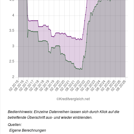
Bedienhinweis: Einzelne Datenreihen lassen sich durch Klick auf die
betreffende Überschrift aus- und wieder einblenden.
Quellen:
Eigene Berechnungen