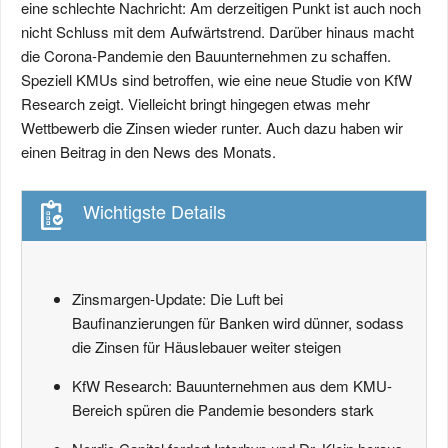
eine schlechte Nachricht: Am derzeitigen Punkt ist auch noch
nicht Schluss mit dem Aufwärtstrend. Darüber hinaus macht
die Corona-Pandemie den Bauunternehmen zu schaffen.
Speziell KMUs sind betroffen, wie eine neue Studie von KfW
Research zeigt. Vielleicht bringt hingegen etwas mehr
Wettbewerb die Zinsen wieder runter. Auch dazu haben wir
einen Beitrag in den News des Monats.
Wichtigste Details
Zinsmargen-Update: Die Luft bei
Baufinanzierungen für Banken wird dünner, sodass
die Zinsen für Häuslebauer weiter steigen
KfW Research: Bauunternehmen aus dem KMU-
Bereich spüren die Pandemie besonders stark