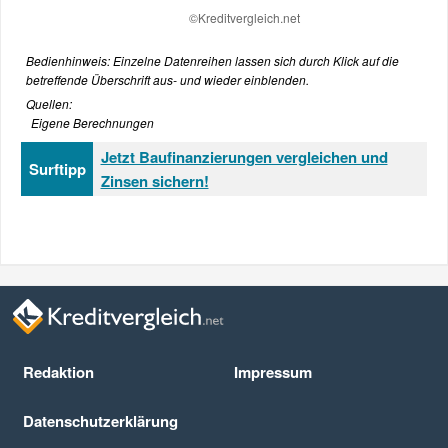
Bedienhinweis: Einzelne Datenreihen lassen sich durch Klick auf die
betreffende Überschrift aus- und wieder einblenden.
Quellen:
Eigene Berechnungen
Jetzt Baufinanzierungen vergleichen und
Surftipp
Zinsen sichern!
Redaktion
Impressum
Datenschutz­erklärung