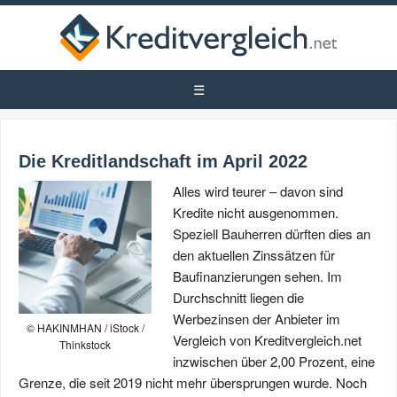
Die Kreditlandschaft im April 2022
Alles wird teurer – davon sind
Kredite nicht ausgenommen.
Speziell Bauherren dürften dies an
den aktuellen Zinssätzen für
Baufinanzierungen sehen. Im
Durchschnitt liegen die
Werbezinsen der Anbieter im
© HAKINMHAN / iStock /
Vergleich von Kreditvergleich.net
Thinkstock
inzwischen über 2,00 Prozent, eine
Grenze, die seit 2019 nicht mehr übersprungen wurde. Noch