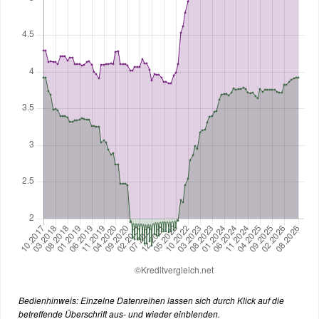
Bedienhinweis: Einzelne Datenreihen lassen sich durch Klick auf die
betreffende Überschrift aus- und wieder einblenden.