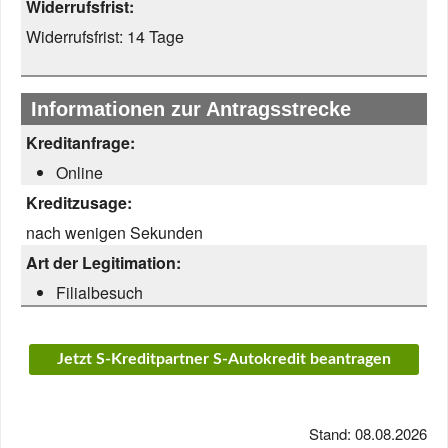
Widerrufsfrist:
Widerrufsfrist:
14 Tage
Informationen zur Antragsstrecke
Kreditanfrage:
Online
Kreditzusage:
nach wenigen Sekunden
Art der Legitimation:
Filialbesuch
Jetzt S-Kreditpartner S-Autokredit beantragen
Stand: 08.08.2026