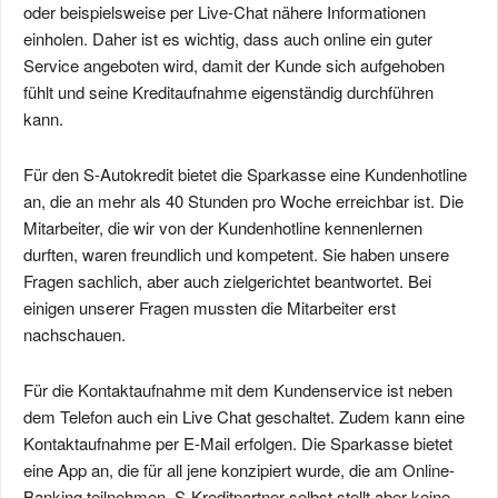
oder beispielsweise per Live-Chat nähere Informationen
einholen. Daher ist es wichtig, dass auch online ein guter
Service angeboten wird, damit der Kunde sich aufgehoben
fühlt und seine Kreditaufnahme eigenständig durchführen
kann.
Für den S-Autokredit bietet die Sparkasse eine Kundenhotline
an, die an mehr als 40 Stunden pro Woche erreichbar ist. Die
Mitarbeiter, die wir von der Kundenhotline kennenlernen
durften, waren freundlich und kompetent. Sie haben unsere
Fragen sachlich, aber auch zielgerichtet beantwortet. Bei
einigen unserer Fragen mussten die Mitarbeiter erst
nachschauen.
Für die Kontaktaufnahme mit dem Kundenservice ist neben
dem Telefon auch ein Live Chat geschaltet. Zudem kann eine
Kontaktaufnahme per E-Mail erfolgen. Die Sparkasse bietet
eine App an, die für all jene konzipiert wurde, die am Online-
Banking teilnehmen. S-Kreditpartner selbst stellt aber keine