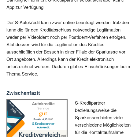
App zur Verfügung.
Der S-Autokredit kann zwar online beantragt werden, trotzdem
kann die für den Kreditabschluss notwendige Legitimation
weder per VideoIdent noch per PostIdent-Verfahren erfolgen.
Stattdessen wird für die Legitimation des Kredites
ausschließlich der Besuch in einer Filiale der Sparkasse vor
Ort angeboten. Allerdings kann der Kredit elektronisch
unterzeichnet werden. Dadurch gibt es Einschränkungen beim
Thema Service.
Zwischenfazit
S-Kreditpartner
beziehungsweise die
Sparkassen bieten viele
verschiedene Möglichkeiten
für die Kontaktaufnahme