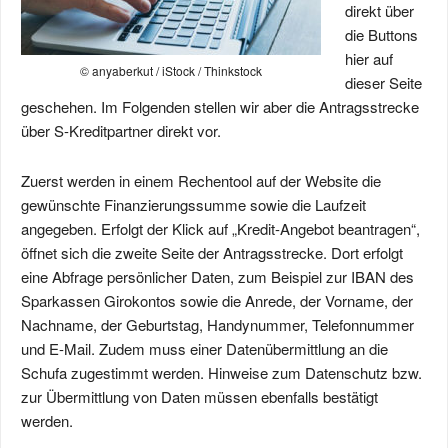
direkt über
die Buttons
hier auf
© anyaberkut / iStock / Thinkstock
dieser Seite
geschehen. Im Folgenden stellen wir aber die Antragsstrecke
über S-Kreditpartner direkt vor.
Zuerst werden in einem Rechentool auf der Website die
gewünschte Finanzierungssumme sowie die Laufzeit
angegeben. Erfolgt der Klick auf „Kredit-Angebot beantragen“,
öffnet sich die zweite Seite der Antragsstrecke. Dort erfolgt
eine Abfrage persönlicher Daten, zum Beispiel zur IBAN des
Sparkassen Girokontos sowie die Anrede, der Vorname, der
Nachname, der Geburtstag, Handynummer, Telefonnummer
und E-Mail. Zudem muss einer Datenübermittlung an die
Schufa zugestimmt werden. Hinweise zum Datenschutz bzw.
zur Übermittlung von Daten müssen ebenfalls bestätigt
werden.