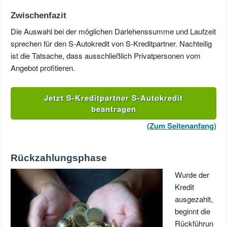
Zwischenfazit
Die Auswahl bei der möglichen Darlehenssumme und Laufzeit
sprechen für den S-Autokredit von S-Kreditpartner. Nachteilig
ist die Tatsache, dass ausschließlich Privatpersonen vom
Angebot profitieren.
Jetzt S-Kreditpartner S-Autokredit
beantragen
(Zum Seitenanfang)
Rückzahlungsphase
Wurde der
Kredit
ausgezahlt,
beginnt die
Rückführun