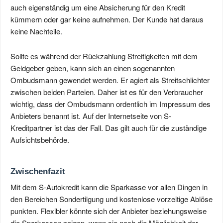
auch eigenständig um eine Absicherung für den Kredit
kümmern oder gar keine aufnehmen. Der Kunde hat daraus
keine Nachteile.
Sollte es während der Rückzahlung Streitigkeiten mit dem
Geldgeber geben, kann sich an einen sogenannten
Ombudsmann gewendet werden. Er agiert als Streitschlichter
zwischen beiden Parteien. Daher ist es für den Verbraucher
wichtig, dass der Ombudsmann ordentlich im Impressum des
Anbieters benannt ist. Auf der Internetseite von S-
Kreditpartner ist das der Fall. Das gilt auch für die zuständige
Aufsichtsbehörde.
Zwischenfazit
Mit dem S-Autokredit kann die Sparkasse vor allen Dingen in
den Bereichen Sondertilgung und kostenlose vorzeitige Ablöse
punkten. Flexibler könnte sich der Anbieter beziehungsweise
die Sparkassen zeigen, wenn sie noch die Möglichkeit der