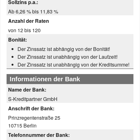
Sollzins p.a.:
Ab 6,26 % bis 11,83 %
Anzahl der Raten
von 12 bis 120
Bonität:
Der Zinssatz ist abhängig von der Bonität!
Der Zinssatz ist unabhängig von der Laufzeit!
Der Zinssatz ist unabhängig von der Kreditsumme!
Informationen der Bank
Name der Bank:
S-Kreditpartner GmbH
Anschrift der Bank:
Prinzregentenstraße 25
10715 Berlin
Telefonnummer der Bank: