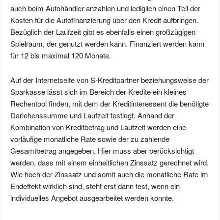
auch beim Autohändler anzahlen und lediglich einen Teil der
Kosten für die Autofinanzierung über den Kredit aufbringen.
Bezüglich der Laufzeit gibt es ebenfalls einen großzügigen
Spielraum, der genutzt werden kann. Finanziert werden kann
für 12 bis maximal 120 Monate.
Auf der Internetseite von S-Kreditpartner beziehungsweise der
Sparkasse lässt sich im Bereich der Kredite ein kleines
Rechentool finden, mit dem der Kreditinteressent die benötigte
Darlehenssumme und Laufzeit festlegt. Anhand der
Kombination von Kreditbetrag und Laufzeit werden eine
vorläufige monatliche Rate sowie der zu zahlende
Gesamtbetrag angegeben. Hier muss aber berücksichtigt
werden, dass mit einem einheitlichen Zinssatz gerechnet wird.
Wie hoch der Zinssatz und somit auch die monatliche Rate im
Endeffekt wirklich sind, steht erst dann fest, wenn ein
individuelles Angebot ausgearbeitet werden konnte.