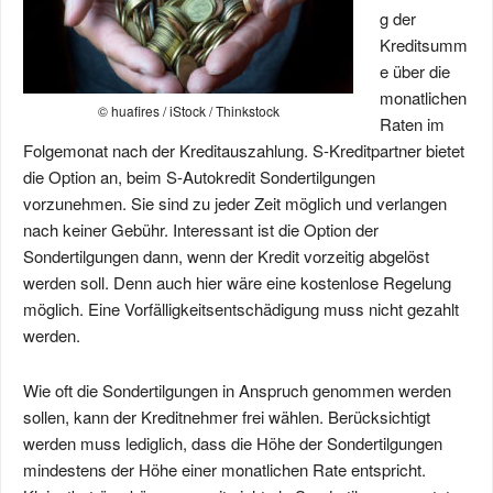
g der
Kreditsumm
e über die
monatlichen
© huafires / iStock / Thinkstock
Raten im
Folgemonat nach der Kreditauszahlung. S-Kreditpartner bietet
die Option an, beim S-Autokredit Sondertilgungen
vorzunehmen. Sie sind zu jeder Zeit möglich und verlangen
nach keiner Gebühr. Interessant ist die Option der
Sondertilgungen dann, wenn der Kredit vorzeitig abgelöst
werden soll. Denn auch hier wäre eine kostenlose Regelung
möglich. Eine Vorfälligkeitsentschädigung muss nicht gezahlt
werden.
Wie oft die Sondertilgungen in Anspruch genommen werden
sollen, kann der Kreditnehmer frei wählen. Berücksichtigt
werden muss lediglich, dass die Höhe der Sondertilgungen
mindestens der Höhe einer monatlichen Rate entspricht.