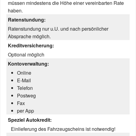
müssen mindestens die Höhe einer vereinbarten Rate
haben.
Ratenstundung:
Ratenstundung nur u.U. und nach persönlicher
Absprache möglich.
Kreditversicherung:
Optional möglich
Kontoverwaltung:
Online
E-Mail
Telefon
Postweg
Fax
per App
Speziel Autokredit:
Einlieferung des Fahrzeugscheins ist notwendig!