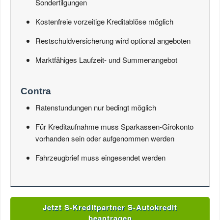
Sondertilgungen
Kostenfreie vorzeitige Kreditablöse möglich
Restschuldversicherung wird optional angeboten
Marktfähiges Laufzeit- und Summenangebot
Contra
Ratenstundungen nur bedingt möglich
Für Kreditaufnahme muss Sparkassen-Girokonto
vorhanden sein oder aufgenommen werden
Fahrzeugbrief muss eingesendet werden
Jetzt S-Kreditpartner S-Autokredit
beantragen