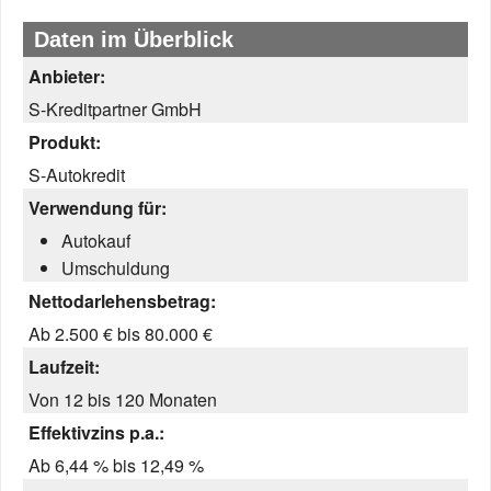
Daten im Überblick
Anbieter:
S-Kreditpartner GmbH
Produkt:
S-Autokredit
Verwendung für:
Autokauf
Umschuldung
Nettodarlehensbetrag:
Ab 2.500 € bis 80.000 €
Laufzeit:
Von 12 bis 120 Monaten
Effektivzins p.a.:
Ab 6,44 % bis 12,49 %