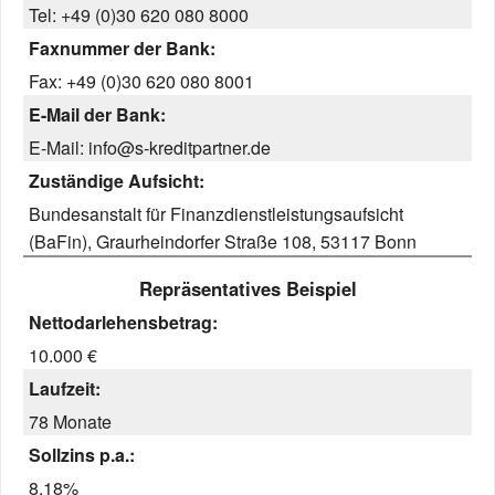
Tel: +49 (0)30 620 080 8000
Faxnummer der Bank:
Fax: +49 (0)30 620 080 8001
E-Mail der Bank:
E-Mail: info@s-kreditpartner.de
Zuständige Aufsicht:
Bundesanstalt für Finanzdienstleistungsaufsicht
(BaFin), Graurheindorfer Straße 108, 53117 Bonn
Repräsentatives Beispiel
Nettodarlehensbetrag:
10.000 €
Laufzeit:
78 Monate
Sollzins p.a.:
8,18%