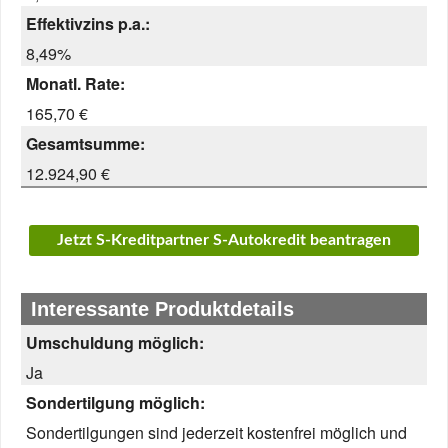
Effektivzins p.a.:
8,49%
Monatl. Rate:
165,70 €
Gesamtsumme:
12.924,90 €
Jetzt S-Kreditpartner S-Autokredit beantragen
Interessante Produktdetails
Umschuldung möglich:
Ja
Sondertilgung möglich:
Sondertilgungen sind jederzeit kostenfrei möglich und