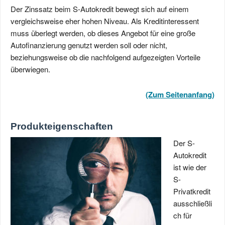
Der Zinssatz beim S-Autokredit bewegt sich auf einem
vergleichsweise eher hohen Niveau. Als Kreditinteressent
muss überlegt werden, ob dieses Angebot für eine große
Autofinanzierung genutzt werden soll oder nicht,
beziehungsweise ob die nachfolgend aufgezeigten Vorteile
überwiegen.
(Zum Seitenanfang)
Produkteigenschaften
Der S-
Autokredit
ist wie der
S-
Privatkredit
ausschließli
ch für