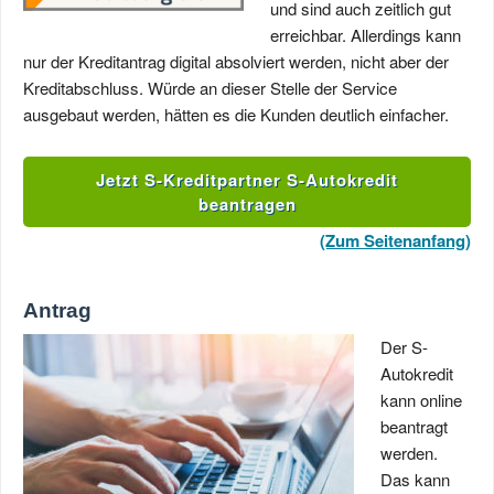
und sind auch zeitlich gut
erreichbar. Allerdings kann
nur der Kreditantrag digital absolviert werden, nicht aber der
Kreditabschluss. Würde an dieser Stelle der Service
ausgebaut werden, hätten es die Kunden deutlich einfacher.
Jetzt S-Kreditpartner S-Autokredit
beantragen
(Zum Seitenanfang)
Antrag
Der S-
Autokredit
kann online
beantragt
werden.
Das kann