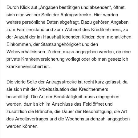
Durch Klick auf „Angaben bestätigen und absenden“, öffnet
sich eine weitere Seite der Antragsstrecke. Hier werden
weitere persönliche Daten abgefragt. Dazu gehören Angaben
zum Familienstand und zum Wohnort des Kreditnehmers, zu
der Anzahl der im Haushalt lebenden Kinder, dem monatlichen
Einkommen, der Staatsangehörigkeit und den
Wohnverhältnissen. Zudem muss angegeben werden, ob eine
private Krankenversicherung vorliegt oder ob man gesetzlich
krankenversichert ist.
Die vierte Seite der Antragsstrecke ist recht kurz gefasst, da
sie sich mit der Arbeitssituation des Kreditnehmers
beschäftigt. Die Art der Berufstätigkeit muss eingegeben
werden, damit sich im Anschluss das Feld öffnet und
zusätzlich die Branche, die Dauer der Beschäftigung, die Art
des Arbeitsvertrages und die Wochenstundenzahl angegeben
werden können.