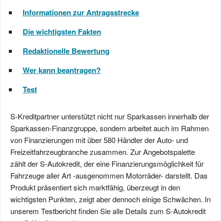
Informationen zur Antragsstrecke
Die wichtigsten Fakten
Redaktionelle Bewertung
Wer kann beantragen?
Test
S-Kreditpartner unterstützt nicht nur Sparkassen innerhalb der
Sparkassen-Finanzgruppe, sondern arbeitet auch im Rahmen
von Finanzierungen mit über 580 Händler der Auto- und
Freizeitfahrzeugbranche zusammen. Zur Angebotspalette
zählt der S-Autokredit, der eine Finanzierungsmöglichkeit für
Fahrzeuge aller Art -ausgenommen Motorräder- darstellt. Das
Produkt präsentiert sich marktfähig, überzeugt in den
wichtigsten Punkten, zeigt aber dennoch einige Schwächen. In
unserem Testbericht finden Sie alle Details zum S-Autokredit