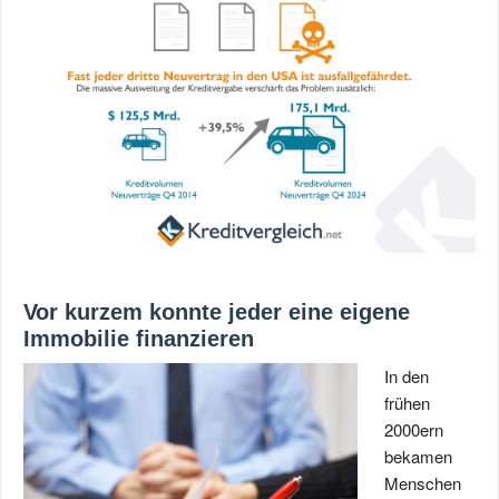
Vor kurzem konnte jeder eine eigene
Immobilie finanzieren
In den
frühen
2000ern
bekamen
Menschen