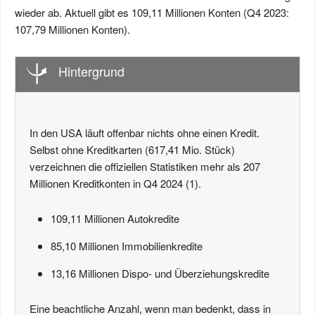
wieder ab. Aktuell gibt es 109,11 Millionen Konten (Q4 2023:
107,79 Millionen Konten).
Hintergrund
In den USA läuft offenbar nichts ohne einen Kredit.
Selbst ohne Kreditkarten (617,41 Mio. Stück)
verzeichnen die offiziellen Statistiken mehr als 207
Millionen Kreditkonten in Q4 2024 (1).
109,11 Millionen Autokredite
85,10 Millionen Immobilienkredite
13,16 Millionen Dispo- und Überziehungskredite
Eine beachtliche Anzahl, wenn man bedenkt, dass in