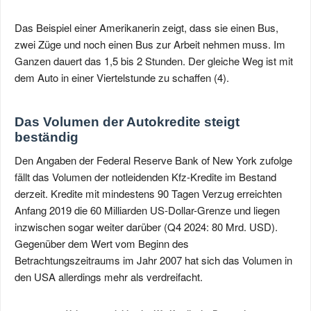
Das Beispiel einer Amerikanerin zeigt, dass sie einen Bus,
zwei Züge und noch einen Bus zur Arbeit nehmen muss. Im
Ganzen dauert das 1,5 bis 2 Stunden. Der gleiche Weg ist mit
dem Auto in einer Viertelstunde zu schaffen (4).
Das Volumen der Autokredite steigt
beständig
Den Angaben der Federal Reserve Bank of New York zufolge
fällt das Volumen der notleidenden Kfz-Kredite im Bestand
derzeit. Kredite mit mindestens 90 Tagen Verzug erreichten
Anfang 2019 die 60 Milliarden US-Dollar-Grenze und liegen
inzwischen sogar weiter darüber (Q4 2024: 80 Mrd. USD).
Gegenüber dem Wert vom Beginn des
Betrachtungszeitraums im Jahr 2007 hat sich das Volumen in
den USA allerdings mehr als verdreifacht.