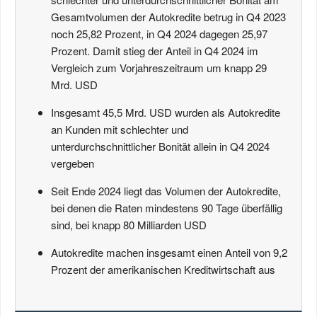
Gesamtvolumen der Autokredite betrug in Q4 2023
noch 25,82 Prozent, in Q4 2024 dagegen 25,97
Prozent. Damit stieg der Anteil in Q4 2024 im
Vergleich zum Vorjahreszeitraum um knapp 29
Mrd. USD
Insgesamt 45,5 Mrd. USD wurden als Autokredite
an Kunden mit schlechter und
unterdurchschnittlicher Bonität allein in Q4 2024
vergeben
Seit Ende 2024 liegt das Volumen der Autokredite,
bei denen die Raten mindestens 90 Tage überfällig
sind, bei knapp 80 Milliarden USD
Autokredite machen insgesamt einen Anteil von 9,2
Prozent der amerikanischen Kreditwirtschaft aus