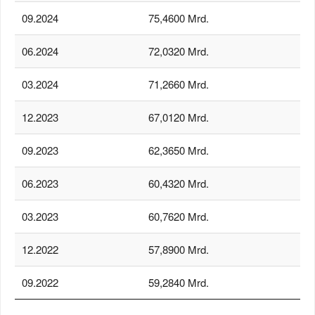
09.2024
75,4600 Mrd.
06.2024
72,0320 Mrd.
03.2024
71,2660 Mrd.
12.2023
67,0120 Mrd.
09.2023
62,3650 Mrd.
06.2023
60,4320 Mrd.
03.2023
60,7620 Mrd.
12.2022
57,8900 Mrd.
09.2022
59,2840 Mrd.