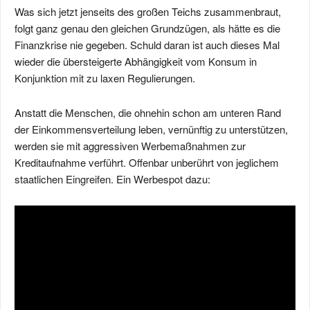
Was sich jetzt jenseits des großen Teichs zusammenbraut,
folgt ganz genau den gleichen Grundzügen, als hätte es die
Finanzkrise nie gegeben. Schuld daran ist auch dieses Mal
wieder die übersteigerte Abhängigkeit vom Konsum in
Konjunktion mit zu laxen Regulierungen.
Anstatt die Menschen, die ohnehin schon am unteren Rand
der Einkommensverteilung leben, vernünftig zu unterstützen,
werden sie mit aggressiven Werbemaßnahmen zur
Kreditaufnahme verführt. Offenbar unberührt von jeglichem
staatlichen Eingreifen. Ein Werbespot dazu: