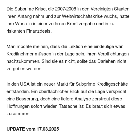
Die Subprime Krise, die 2007/2008 in den Vereinigten Staaten
ihren Anfang nahm und zur Weltwirtschaftskrise wuchs, hatte
ihre Wurzeln in einer zu laxen Kreditvergabe und in zu
riskanten Finanzdeals.
Man möchte meinen, dass die Lektion eine eindeutige war.
Kreditnehmer müssen in der Lage sein, ihren Verpflichtungen
nachzukommen. Sind sie es nicht, sollte das Darlehen nicht
vergeben werden.
In den USA ist ein neuer Markt für Subprime Kreditgeschäfte
entstanden. Ein oberflächlicher Blick auf die Lage verspricht
eine Besserung, doch eine tiefere Analyse zerstreut diese
Hoffnungen sofort wieder. Tatsache ist: Es braut sich etwas
zusammen.
UPDATE vom 17.03.2025