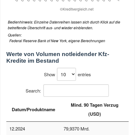
Bedienhinweis: Einzelne Datenreihen lassen sich durch Klick auf die
betreffende Überschrift aus- und wieder einblenden.
Quellen:
Federal Reserve Bank of New York, eigene Berechnungen
Werte von
Volumen notleidender Kfz-
Kredite im Bestand
Show
entries
Search:
Mind. 90 Tagen Verzug
Datum/Produktname
(USD)
12.2024
79,9370 Mrd.