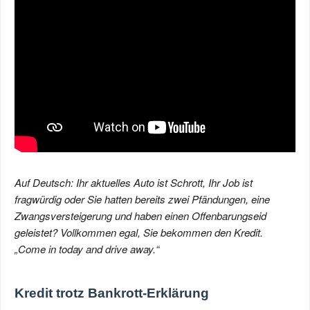
Auf Deutsch: Ihr aktuelles Auto ist Schrott, Ihr Job ist
fragwürdig oder Sie hatten bereits zwei Pfändungen, eine
Zwangsversteigerung und haben einen Offenbarungseid
geleistet? Vollkommen egal, Sie bekommen den Kredit.
„Come in today and drive away.“
Kredit trotz Bankrott-Erklärung