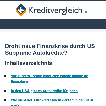
Droht neue Finanzkrise durch US
Subprime Autokredite?
Inhaltsverzeichnis
Vor kurzem konnte jeder eine eigene Immobilie
finanzieren
In den USA gibt es Autokredite für jeden
Wie sieht der Autokredit Markt derzeit in den USA
aus?