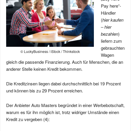
Pay here“-
Händler
(
hier kaufen
– hier
bezahlen
)
liefern zum
gebrauchten
© LuckyBusiness / iStock / Thinkstock
Wagen
gleich die passende Finanzierung. Auch für Menschen, die an
anderer Stelle keinen Kredit bekommen.
Die Kreditzinsen liegen dabei durchschnittlich bei 19 Prozent
und können bis zu 29 Prozent erreichen.
Der Anbieter Auto Masters begründet in einer Werbebotschaft,
warum es für ihn möglich ist, trotz widriger Umstände einen
Kredit zu vergeben (4):