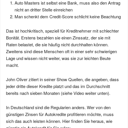
Auto Masters ist selbst eine Bank, muss also den Antrag
nicht an dritter Stelle einreichen
Man schenkt dem Credit-Score schlicht keine Beachtung
Das ist hochkritisch, speziell für Kreditnehmer mit schlechter
Bonität. Erstens bezahlen sie einen Zinssatz, der sie mit
Raten belastet, die sie häufig nicht durchhalten können.
Zweitens sind diese Menschen oft in einer sehr schwierigen
Lage und wissen nicht weiter, was sie zur leichten Beute
macht.
John Oliver zitiert in seiner Show Quellen, die angeben, dass
jeder dritte dieser Kredite platzt und das im Durchschnitt
bereits nach sieben Monaten (siehe Video weiter unten).
In Deutschland sind die Regularien anders. Wer von den
günstigen Zinsen für Autokredite profitieren möchte, muss
sich das auch leisten können. Hier finden Sie heraus, wie
günstig ein Autokredit für Sie wäre: