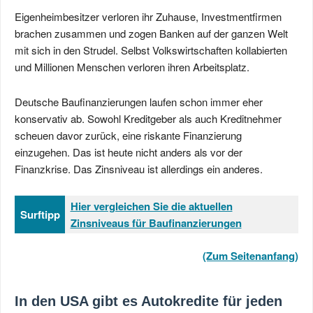
Eigenheimbesitzer verloren ihr Zuhause, Investmentfirmen
brachen zusammen und zogen Banken auf der ganzen Welt
mit sich in den Strudel. Selbst Volkswirtschaften kollabierten
und Millionen Menschen verloren ihren Arbeitsplatz.
Deutsche Baufinanzierungen laufen schon immer eher
konservativ ab. Sowohl Kreditgeber als auch Kreditnehmer
scheuen davor zurück, eine riskante Finanzierung
einzugehen. Das ist heute nicht anders als vor der
Finanzkrise. Das Zinsniveau ist allerdings ein anderes.
Hier vergleichen Sie die aktuellen
Surftipp
Zinsniveaus für Baufinanzierungen
(Zum Seitenanfang)
In den USA gibt es Autokredite für jeden