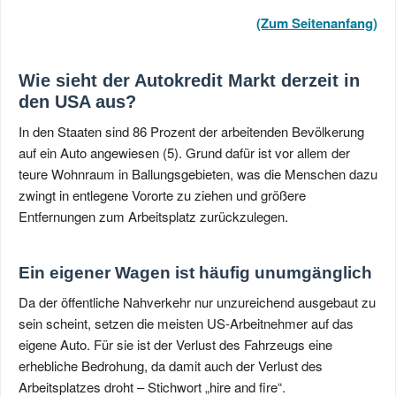
(Zum Seitenanfang)
Wie sieht der Autokredit Markt derzeit in
den USA aus?
In den Staaten sind 86 Prozent der arbeitenden Bevölkerung
auf ein Auto angewiesen (5). Grund dafür ist vor allem der
teure Wohnraum in Ballungsgebieten, was die Menschen dazu
zwingt in entlegene Vororte zu ziehen und größere
Entfernungen zum Arbeitsplatz zurückzulegen.
Ein eigener Wagen ist häufig unumgänglich
Da der öffentliche Nahverkehr nur unzureichend ausgebaut zu
sein scheint, setzen die meisten US-Arbeitnehmer auf das
eigene Auto. Für sie ist der Verlust des Fahrzeugs eine
erhebliche Bedrohung, da damit auch der Verlust des
Arbeitsplatzes droht – Stichwort „hire and fire“.