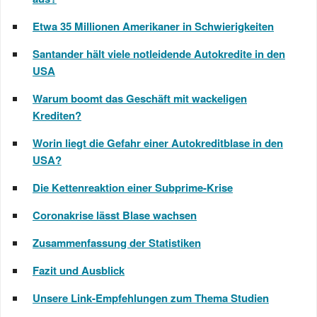
Etwa 35 Millionen Amerikaner in Schwierigkeiten
Santander hält viele notleidende Autokredite in den
USA
Warum boomt das Geschäft mit wackeligen
Krediten?
Worin liegt die Gefahr einer Autokreditblase in den
USA?
Die Kettenreaktion einer Subprime-Krise
Coronakrise lässt Blase wachsen
Zusammenfassung der Statistiken
Fazit und Ausblick
Unsere Link-Empfehlungen zum Thema Studien