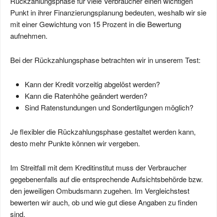
Rückzahlungsphase für viele Verbraucher einen wichtigen
Punkt in ihrer Finanzierungsplanung bedeuten, weshalb wir sie
mit einer Gewichtung von 15 Prozent in die Bewertung
aufnehmen.
Bei der Rückzahlungsphase betrachten wir in unserem Test:
Kann der Kredit vorzeitig abgelöst werden?
Kann die Ratenhöhe geändert werden?
Sind Ratenstundungen und Sondertilgungen möglich?
Je flexibler die Rückzahlungsphase gestaltet werden kann,
desto mehr Punkte können wir vergeben.
Im Streitfall mit dem Kreditinstitut muss der Verbraucher
gegebenenfalls auf die entsprechende Aufsichtsbehörde bzw.
den jeweiligen Ombudsmann zugehen. Im Vergleichstest
bewerten wir auch, ob und wie gut diese Angaben zu finden
sind.