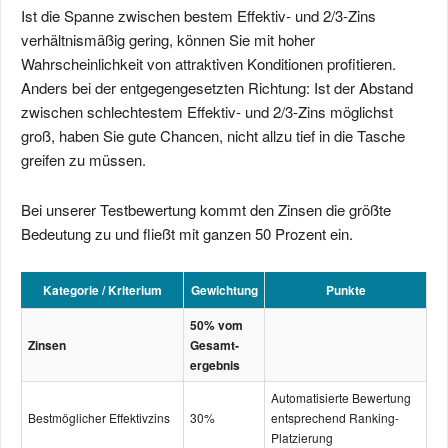
Ist die Spanne zwischen bestem Effektiv- und 2/3-Zins
verhältnismäßig gering, können Sie mit hoher
Wahrscheinlichkeit von attraktiven Konditionen profitieren.
Anders bei der entgegengesetzten Richtung: Ist der Abstand
zwischen schlechtestem Effektiv- und 2/3-Zins möglichst
groß, haben Sie gute Chancen, nicht allzu tief in die Tasche
greifen zu müssen.
Bei unserer Testbewertung kommt den Zinsen die größte
Bedeutung zu und fließt mit ganzen 50 Prozent ein.
Kategorie / Kriterium
Gewichtung
Punkte
50% vom
Zinsen
Gesamt­­
ergebnis
Automatisierte Bewertung
Bestmöglicher Effektivzins
30%
entsprechend Ranking-
Platzierung