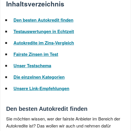
Inhaltsverzeichnis
Den besten Autokredit finden
Testauswertungen in Echtzeit
Autokredite im Zins-Vergleich
Fairste Zinsen im Test
Unser Testschema
Die einzelnen Kategorien
Unsere Link-Empfehlungen
Den besten Autokredit finden
Sie möchten wissen, wer der fairste Anbieter im Bereich der
Autokredite ist? Das wollen wir auch und nehmen dafür