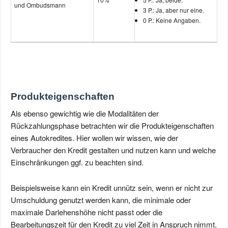
und Ombudsmann
3 P.: Ja, aber nur eine.
0 P.: Keine Angaben.
Produkteigenschaften
Als ebenso gewichtig wie die Modalitäten der
Rückzahlungsphase betrachten wir die Produkteigenschaften
eines Autokredites. Hier wollen wir wissen, wie der
Verbraucher den Kredit gestalten und nutzen kann und welche
Einschränkungen ggf. zu beachten sind.
Beispielsweise kann ein Kredit unnütz sein, wenn er nicht zur
Umschuldung genutzt werden kann, die minimale oder
maximale Darlehenshöhe nicht passt oder die
Bearbeitungszeit für den Kredit zu viel Zeit in Anspruch nimmt,