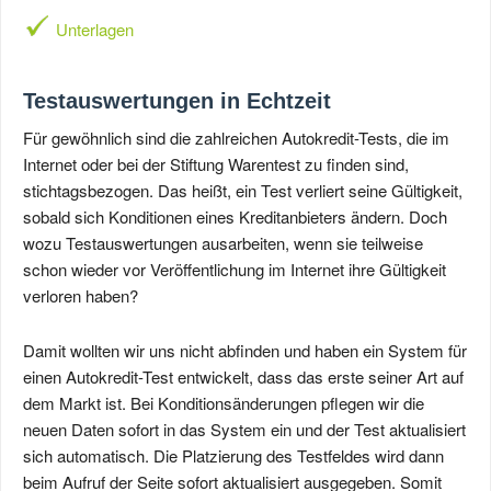
Unterlagen
Testauswertungen in Echtzeit
Für gewöhnlich sind die zahlreichen Autokredit-Tests, die im
Internet oder bei der Stiftung Warentest zu finden sind,
stichtagsbezogen. Das heißt, ein Test verliert seine Gültigkeit,
sobald sich Konditionen eines Kreditanbieters ändern. Doch
wozu Testauswertungen ausarbeiten, wenn sie teilweise
schon wieder vor Veröffentlichung im Internet ihre Gültigkeit
verloren haben?
Damit wollten wir uns nicht abfinden und haben ein System für
einen Autokredit-Test entwickelt, dass das erste seiner Art auf
dem Markt ist. Bei Konditionsänderungen pflegen wir die
neuen Daten sofort in das System ein und der Test aktualisiert
sich automatisch. Die Platzierung des Testfeldes wird dann
beim Aufruf der Seite sofort aktualisiert ausgegeben. Somit