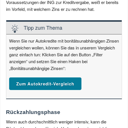
Voraussetzungen der ING zur Kreditvergabe, weiß er bereits
im Vorfeld, mit welchem Zins er zu rechnen hat.
Tipp zum Thema
Wenn Sie nur Autokredite mit bonitätsunabhängigen Zinsen
vergleichen wollen, können Sie das in unserem Vergleich
ganz einfach tun: Klicken Sie auf den Button „Filter
anzeigen“ und setzen Sie einen Haken bei
„Bonitätsunabhängige Zinsen“:
Zum Autokredit-Vergleich
Rückzahlungsphase
Wenn auch durchschnittlich weniger intensiv, kann die