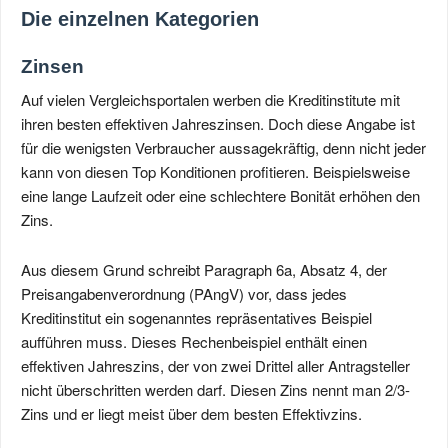
Die einzelnen Kategorien
Zinsen
Auf vielen Vergleichsportalen werben die Kreditinstitute mit
ihren besten effektiven Jahreszinsen. Doch diese Angabe ist
für die wenigsten Verbraucher aussagekräftig, denn nicht jeder
kann von diesen Top Konditionen profitieren. Beispielsweise
eine lange Laufzeit oder eine schlechtere Bonität erhöhen den
Zins.
Aus diesem Grund schreibt Paragraph 6a, Absatz 4, der
Preisangaben­verordnung (PAngV) vor, dass jedes
Kreditinstitut ein sogenanntes repräsentatives Beispiel
aufführen muss. Dieses Rechenbeispiel enthält einen
effektiven Jahreszins, der von zwei Drittel aller Antragsteller
nicht überschritten werden darf. Diesen Zins nennt man 2/3-
Zins und er liegt meist über dem besten Effektivzins.