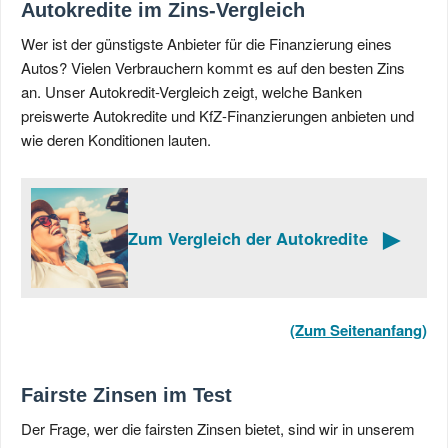
Autokredite im Zins-Vergleich
Wer ist der günstigste Anbieter für die Finanzierung eines
Autos? Vielen Verbrauchern kommt es auf den besten Zins
an. Unser Autokredit-Vergleich zeigt, welche Banken
preiswerte Autokredite und KfZ-Finanzierungen anbieten und
wie deren Konditionen lauten.
►
Zum Vergleich der Auto­kredite
(Zum Seitenanfang)
Fairste Zinsen im Test
Der Frage, wer die fairsten Zinsen bietet, sind wir in unserem