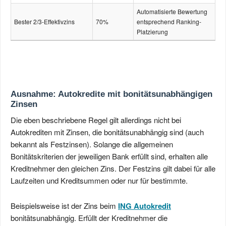
Automatisierte Bewertung
Bester 2/3-Effektivzins
70%
entsprechend Ranking-
Platzierung
Ausnahme: Autokredite mit bonitäts­unabhängigen
Zinsen
Die eben beschriebene Regel gilt allerdings nicht bei
Autokrediten mit Zinsen, die bonitätsunabhängig sind (auch
bekannt als Festzinsen). Solange die allgemeinen
Bonitätskriterien der jeweiligen Bank erfüllt sind, erhalten alle
Kreditnehmer den gleichen Zins. Der Festzins gilt dabei für alle
Laufzeiten und Kreditsummen oder nur für bestimmte.
Beispielsweise ist der Zins beim
ING Autokredit
bonitätsunabhängig. Erfüllt der Kreditnehmer die