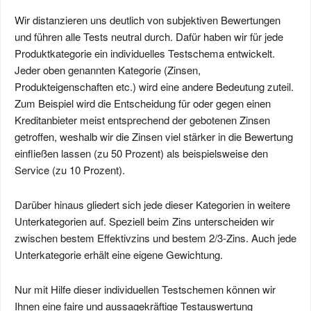
Wir distanzieren uns deutlich von subjektiven Bewertungen
und führen alle Tests neutral durch. Dafür haben wir für jede
Produktkategorie ein individuelles Testschema entwickelt.
Jeder oben genannten Kategorie (Zinsen,
Produkteigenschaften etc.) wird eine andere Bedeutung zuteil.
Zum Beispiel wird die Entscheidung für oder gegen einen
Kreditanbieter meist entsprechend der gebotenen Zinsen
getroffen, weshalb wir die Zinsen viel stärker in die Bewertung
einfließen lassen (zu 50 Prozent) als beispielsweise den
Service (zu 10 Prozent).
Darüber hinaus gliedert sich jede dieser Kategorien in weitere
Unterkategorien auf. Speziell beim Zins unterscheiden wir
zwischen bestem Effektivzins und bestem 2/3-Zins. Auch jede
Unterkategorie erhält eine eigene Gewichtung.
Nur mit Hilfe dieser individuellen Testschemen können wir
Ihnen eine faire und aussagekräftige Testauswertung