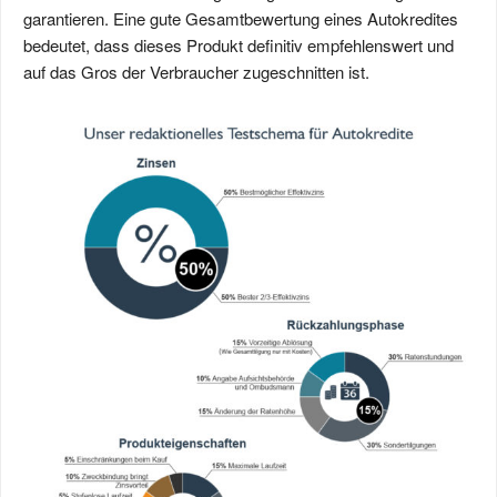
garantieren. Eine gute Gesamtbewertung eines Autokredites
bedeutet, dass dieses Produkt definitiv empfehlenswert und
auf das Gros der Verbraucher zugeschnitten ist.