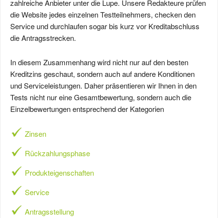
zahlreiche Anbieter unter die Lupe. Unsere Redakteure prüfen
die Website jedes einzelnen Testteilnehmers, checken den
Service und durchlaufen sogar bis kurz vor Kreditabschluss
die Antragsstrecken.
In diesem Zusammenhang wird nicht nur auf den besten
Kreditzins geschaut, sondern auch auf andere Konditionen
und Serviceleistungen. Daher präsentieren wir Ihnen in den
Tests nicht nur eine Gesamtbewertung, sondern auch die
Einzelbewertungen entsprechend der Kategorien
Zinsen
Rückzahlungsphase
Produkteigenschaften
Service
Antragsstellung