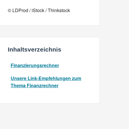
© LDProd / iStock / Thinkstock
Inhaltsverzeichnis
Finanzierungsrechner
Unsere Link-Empfehlungen zum
Thema Finanzrechner