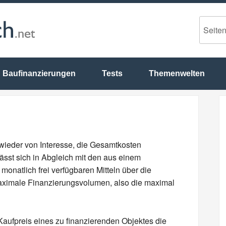
Baufinanzierungen
Tests
Themenwelten
 wieder von Interesse, die Gesamtkosten
ässt sich in Abgleich mit den aus einem
natlich frei verfügbaren Mitteln über die
ximale Finanzierungsvolumen, also die maximal
Kaufpreis eines zu finanzierenden Objektes die