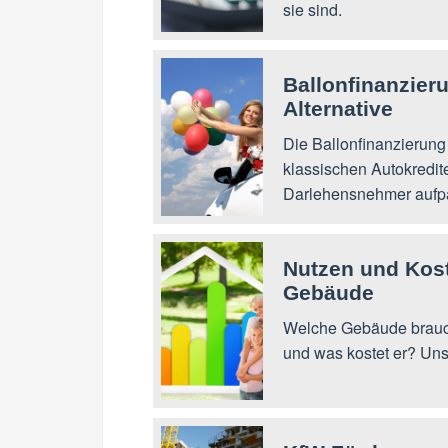
sie sind.
Ballonfinanzieru
Alternative
Die Ballonfinanzierung
klassischen Autokredit
Darlehensnehmer aufp
Nutzen und Kost
Gebäude
Welche Gebäude brauch
und was kostet er? Un