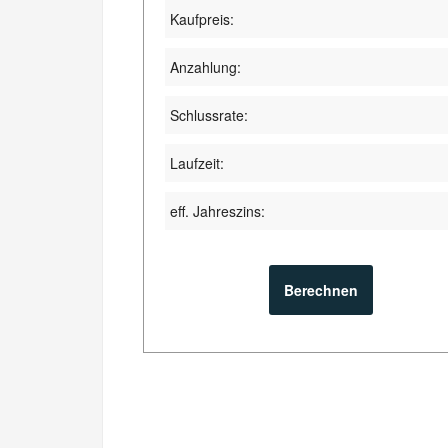
Kaufpreis:
Anzahlung:
Schlussrate:
Laufzeit:
eff. Jahreszins: