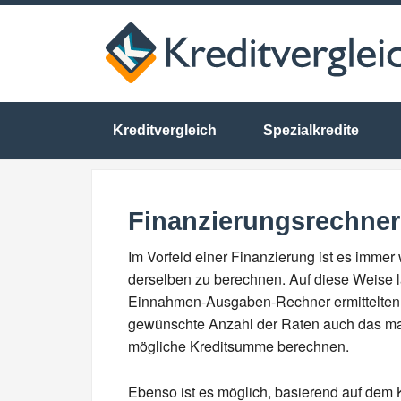
Kreditvergleich
Spezialkredite
Finanzierungsrechner
Im Vorfeld einer Finanzierung ist es immer
derselben zu berechnen. Auf diese Weise l
Einnahmen-Ausgaben-Rechner ermittelten mo
gewünschte Anzahl der Raten auch das ma
mögliche Kreditsumme berechnen.
Ebenso ist es möglich, basierend auf dem 