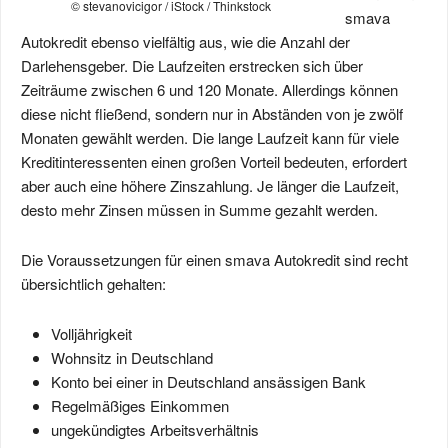
© stevanovicigor / iStock / Thinkstock
smava
Autokredit ebenso vielfältig aus, wie die Anzahl der
Darlehensgeber. Die Laufzeiten erstrecken sich über
Zeiträume zwischen 6 und 120 Monate. Allerdings können
diese nicht fließend, sondern nur in Abständen von je zwölf
Monaten gewählt werden. Die lange Laufzeit kann für viele
Kreditinteressenten einen großen Vorteil bedeuten, erfordert
aber auch eine höhere Zinszahlung. Je länger die Laufzeit,
desto mehr Zinsen müssen in Summe gezahlt werden.
Die Voraussetzungen für einen smava Autokredit sind recht
übersichtlich gehalten:
Volljährigkeit
Wohnsitz in Deutschland
Konto bei einer in Deutschland ansässigen Bank
Regelmäßiges Einkommen
ungekündigtes Arbeitsverhältnis