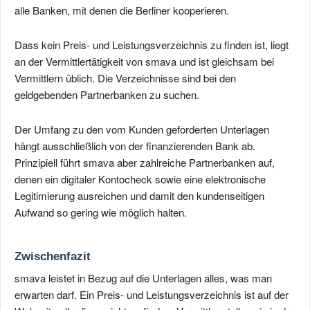
alle Banken, mit denen die Berliner kooperieren.
Dass kein Preis- und Leistungsverzeichnis zu finden ist, liegt
an der Vermittlertätigkeit von smava und ist gleichsam bei
Vermittlern üblich. Die Verzeichnisse sind bei den
geldgebenden Partnerbanken zu suchen.
Der Umfang zu den vom Kunden geforderten Unterlagen
hängt ausschließlich von der finanzierenden Bank ab.
Prinzipiell führt smava aber zahlreiche Partnerbanken auf,
denen ein digitaler Kontocheck sowie eine elektronische
Legitimierung ausreichen und damit den kundenseitigen
Aufwand so gering wie möglich halten.
Zwischenfazit
smava leistet in Bezug auf die Unterlagen alles, was man
erwarten darf. Ein Preis- und Leistungsverzeichnis ist auf der