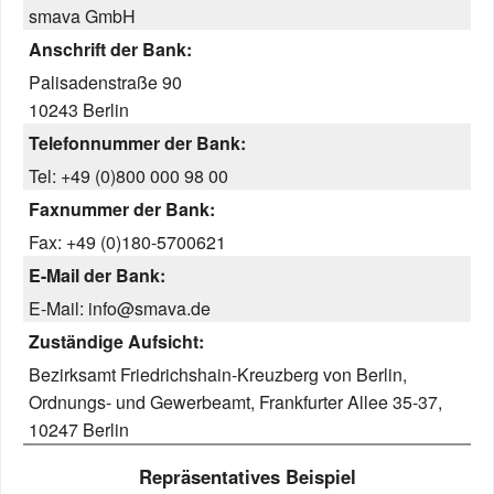
smava GmbH
Anschrift der Bank:
Palisadenstraße 90
10243 Berlin
Telefonnummer der Bank:
Tel: +49 (0)800 000 98 00
Faxnummer der Bank:
Fax: +49 (0)180-5700621
E-Mail der Bank:
E-Mail: info@smava.de
Zuständige Aufsicht:
Bezirksamt Friedrichshain-Kreuzberg von Berlin,
Ordnungs- und Gewerbeamt, Frankfurter Allee 35-37,
10247 Berlin
Repräsentatives Beispiel