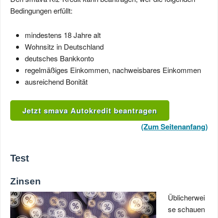
Bedingungen erfüllt:
mindestens 18 Jahre alt
Wohnsitz in Deutschland
deutsches Bankkonto
regelmäßiges Einkommen, nachweisbares Einkommen
ausreichend Bonität
Jetzt smava Autokredit beantragen
(Zum Seitenanfang)
Test
Zinsen
Üblicherwei
se schauen