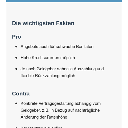
Die wichtigsten Fakten
Pro
Angebote auch für schwache Bonitäten
Hohe Kreditsummen möglich
Je nach Geldgeber schnelle Auszahlung und
flexible Rückzahlung möglich
Contra
Konkrete Vertragsgestaltung abhängig vom
Geldgeber, z.B. in Bezug auf nachträgliche
Änderung der Ratenhöhe
Kreditantrag nur online