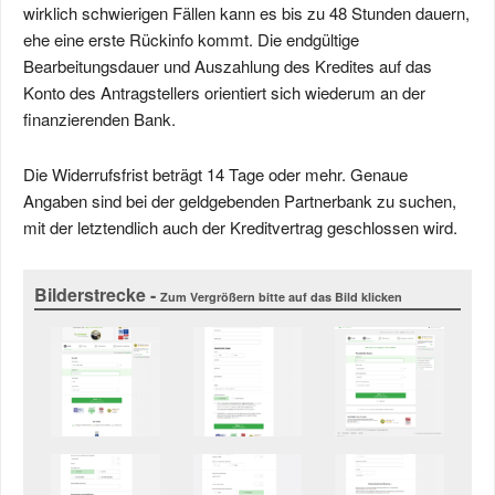
wirklich schwierigen Fällen kann es bis zu 48 Stunden dauern,
ehe eine erste Rückinfo kommt. Die endgültige
Bearbeitungsdauer und Auszahlung des Kredites auf das
Konto des Antragstellers orientiert sich wiederum an der
finanzierenden Bank.
Die Widerrufsfrist beträgt 14 Tage oder mehr. Genaue
Angaben sind bei der geldgebenden Partnerbank zu suchen,
mit der letztendlich auch der Kreditvertrag geschlossen wird.
Bilderstrecke -
Zum Vergrößern bitte auf das Bild klicken