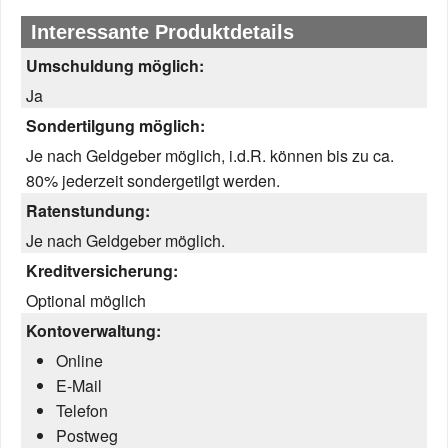
Interessante Produktdetails
Umschuldung möglich:
Ja
Sondertilgung möglich:
Je nach Geldgeber möglich, i.d.R. können bis zu ca.
80% jederzeit sondergetilgt werden.
Ratenstundung:
Je nach Geldgeber möglich.
Kreditversicherung:
Optional möglich
Kontoverwaltung:
Online
E-Mail
Telefon
Postweg