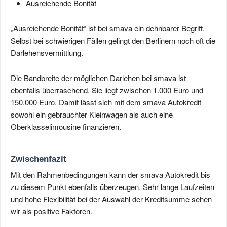
Ausreichende Bonität
„Ausreichende Bonität“ ist bei smava ein dehnbarer Begriff.
Selbst bei schwierigen Fällen gelingt den Berlinern noch oft die
Darlehensvermittlung.
Die Bandbreite der möglichen Darlehen bei smava ist
ebenfalls überraschend. Sie liegt zwischen 1.000 Euro und
150.000 Euro. Damit lässt sich mit dem smava Autokredit
sowohl ein gebrauchter Kleinwagen als auch eine
Oberklasselimousine finanzieren.
Zwischenfazit
Mit den Rahmenbedingungen kann der smava Autokredit bis
zu diesem Punkt ebenfalls überzeugen. Sehr lange Laufzeiten
und hohe Flexibilität bei der Auswahl der Kreditsumme sehen
wir als positive Faktoren.