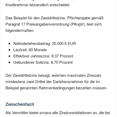
Kreditnehmer letztendlich entscheidet.
Das Beispiel für den Zweidrittelzins, Pflichtangabe gemäß
Paragraf 17 Preisangabenverordnung (PAngV), liest sich
folgendermaßen:
Nettodarlehensbetrag: 20.000 € EUR
Laufzeit: 60 Monate
Effektiver Jahreszins: 8.37 Prozent
Gebundener Sollzins: 8.70 Prozent
Der Zweidrittelzins besagt, welchen maximalen Zinssatz
mindestens zwei Drittel der Darlehensnehmer für die im
Beispiel genannten Rahmenbedingungen bezahlen müssen.
Zwischenfazit
Als Vermittler bietet smava alle Zinskonstellationen an, die bei