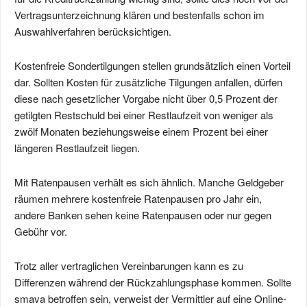
Vertragsunterzeichnung klären und bestenfalls schon im
Auswahlverfahren berücksichtigen.
Kostenfreie Sondertilgungen stellen grundsätzlich einen Vorteil
dar. Sollten Kosten für zusätzliche Tilgungen anfallen, dürfen
diese nach gesetzlicher Vorgabe nicht über 0,5 Prozent der
getilgten Restschuld bei einer Restlaufzeit von weniger als
zwölf Monaten beziehungsweise einem Prozent bei einer
längeren Restlaufzeit liegen.
Mit Ratenpausen verhält es sich ähnlich. Manche Geldgeber
räumen mehrere kostenfreie Ratenpausen pro Jahr ein,
andere Banken sehen keine Ratenpausen oder nur gegen
Gebühr vor.
Trotz aller vertraglichen Vereinbarungen kann es zu
Differenzen während der Rückzahlungsphase kommen. Sollte
smava betroffen sein, verweist der Vermittler auf eine Online-