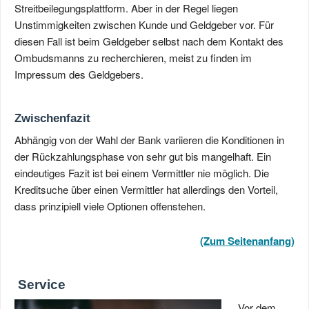
Streitbeilegungsplattform. Aber in der Regel liegen
Unstimmigkeiten zwischen Kunde und Geldgeber vor. Für
diesen Fall ist beim Geldgeber selbst nach dem Kontakt des
Ombudsmanns zu recherchieren, meist zu finden im
Impressum des Geldgebers.
Zwischenfazit
Abhängig von der Wahl der Bank variieren die Konditionen in
der Rückzahlungsphase von sehr gut bis mangelhaft. Ein
eindeutiges Fazit ist bei einem Vermittler nie möglich. Die
Kreditsuche über einen Vermittler hat allerdings den Vorteil,
dass prinzipiell viele Optionen offenstehen.
(Zum Seitenanfang)
Service
Vor dem