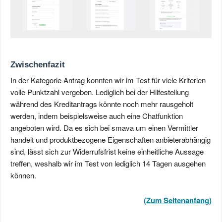
Zwischenfazit
In der Kategorie Antrag konnten wir im Test für viele Kriterien
volle Punktzahl vergeben. Lediglich bei der Hilfestellung
während des Kreditantrags könnte noch mehr rausgeholt
werden, indem beispielsweise auch eine Chatfunktion
angeboten wird. Da es sich bei smava um einen Vermittler
handelt und produktbezogene Eigenschaften anbieterabhängig
sind, lässt sich zur Widerrufsfrist keine einheitliche Aussage
treffen, weshalb wir im Test von lediglich 14 Tagen ausgehen
können.
(Zum Seitenanfang)