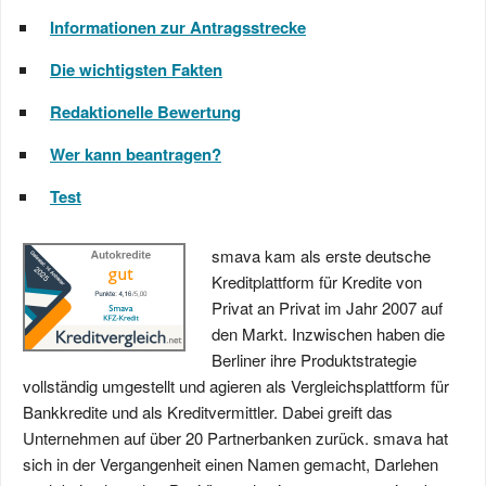
Informationen zur Antragsstrecke
Die wichtigsten Fakten
Redaktionelle Bewertung
Wer kann beantragen?
Test
smava kam als erste deutsche
Kreditplattform für Kredite von
Privat an Privat im Jahr 2007 auf
den Markt. Inzwischen haben die
Berliner ihre Produktstrategie
vollständig umgestellt und agieren als Vergleichsplattform für
Bankkredite und als Kreditvermittler. Dabei greift das
Unternehmen auf über 20 Partnerbanken zurück. smava hat
sich in der Vergangenheit einen Namen gemacht, Darlehen