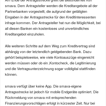
smava. Dem Antragsteller werden die Kreditangebote all der
Partnerbanken vorgestellt, die aufgrund der getätigten
Eingaben in der Antragsstrecke für den Kreditinteressenten
infrage kommen. Der Antragsteller hat nun die Möglichkeit, bei
all diesen Banken ein kostenloses und unverbindliches
Kreditangebot einzuholen.
Alle weiteren Schritte auf dem Weg zum Kreditvertrag sind
abhängig von der letztendlich geldgebenden Bank. Dazu
gehört beispielsweise, wie viele Kontoauszüge eingereicht
werden müssen oder ob ein ‚Kontocheck, die Legitimierung
und die Vertragsunterzeichnung sogar volldigital stattfinden
können.
smava verfügt über keine App. Die smava-eigene
Antragsstrecke ist jedoch für mobile Endgeräte optimiert. Die
Rückmeldung von smava mit entsprechenden
Finanzierungsvorschlägen erfolgt in kürzester Zeit. Nur bei