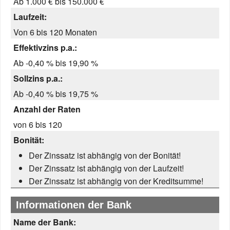
Ab 1.000 € bis 150.000 €
Laufzeit:
Von 6 bis 120 Monaten
Effektivzins p.a.:
Ab -0,40 % bis 19,90 %
Sollzins p.a.:
Ab -0,40 % bis 19,75 %
Anzahl der Raten
von 6 bis 120
Bonität:
Der Zinssatz ist abhängig von der Bonität!
Der Zinssatz ist abhängig von der Laufzeit!
Der Zinssatz ist abhängig von der Kreditsumme!
Informationen der Bank
Name der Bank: