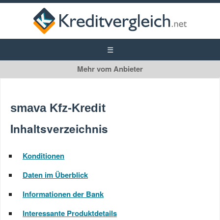
smava
Autokredit
smava Kfz-Kredit
Privatkredit
Inhaltsverzeichnis
Konditionen
Daten im Überblick
Informationen der Bank
Interessante Produktdetails