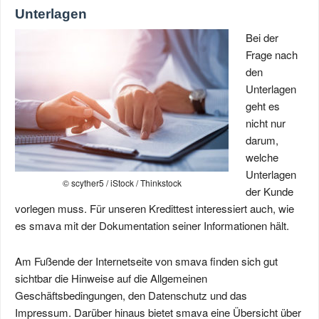
Unterlagen
Bei der
Frage nach
den
Unterlagen
geht es
nicht nur
darum,
welche
Unterlagen
© scyther5 / iStock / Thinkstock
der Kunde
vorlegen muss. Für unseren Kredittest interessiert auch, wie
es smava mit der Dokumentation seiner Informationen hält.
Am Fußende der Internetseite von smava finden sich gut
sichtbar die Hinweise auf die Allgemeinen
Geschäftsbedingungen, den Datenschutz und das
Impressum. Darüber hinaus bietet smava eine Übersicht über