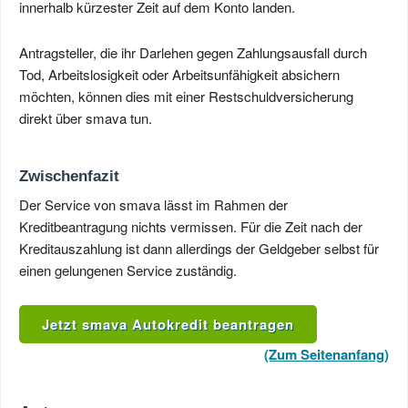
innerhalb kürzester Zeit auf dem Konto landen.
Antragsteller, die ihr Darlehen gegen Zahlungsausfall durch
Tod, Arbeitslosigkeit oder Arbeitsunfähigkeit absichern
möchten, können dies mit einer Restschuldversicherung
direkt über smava tun.
Zwischenfazit
Der Service von smava lässt im Rahmen der
Kreditbeantragung nichts vermissen. Für die Zeit nach der
Kreditauszahlung ist dann allerdings der Geldgeber selbst für
einen gelungenen Service zuständig.
Jetzt smava Autokredit beantragen
(Zum Seitenanfang)