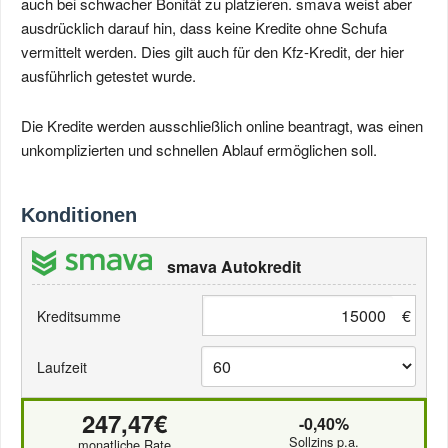
auch bei schwacher Bonität zu platzieren. smava weist aber
ausdrücklich darauf hin, dass keine Kredite ohne Schufa
vermittelt werden. Dies gilt auch für den Kfz-Kredit, der hier
ausführlich getestet wurde.
Die Kredite werden ausschließlich online beantragt, was einen
unkomplizierten und schnellen Ablauf ermöglichen soll.
Konditionen
smava Autokredit
€
Kreditsumme
Laufzeit
247,47€
-0,40%
Sollzins p.a.
monatliche Rate