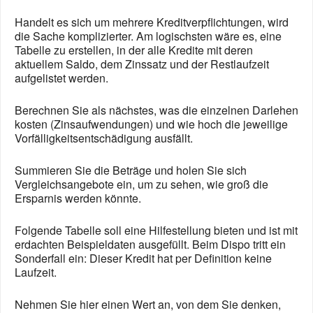
Handelt es sich um mehrere Kreditverpflichtungen, wird
die Sache komplizierter. Am logischsten wäre es, eine
Tabelle zu erstellen, in der alle Kredite mit deren
aktuellem Saldo, dem Zinssatz und der Restlaufzeit
aufgelistet werden.
Berechnen Sie als nächstes, was die einzelnen Darlehen
kosten (Zinsaufwendungen) und wie hoch die jeweilige
Vorfälligkeitsentschädigung ausfällt.
Summieren Sie die Beträge und holen Sie sich
Vergleichsangebote ein, um zu sehen, wie groß die
Ersparnis werden könnte.
Folgende Tabelle soll eine Hilfestellung bieten und ist mit
erdachten Beispieldaten ausgefüllt. Beim Dispo tritt ein
Sonderfall ein: Dieser Kredit hat per Definition keine
Laufzeit.
Nehmen Sie hier einen Wert an, von dem Sie denken,