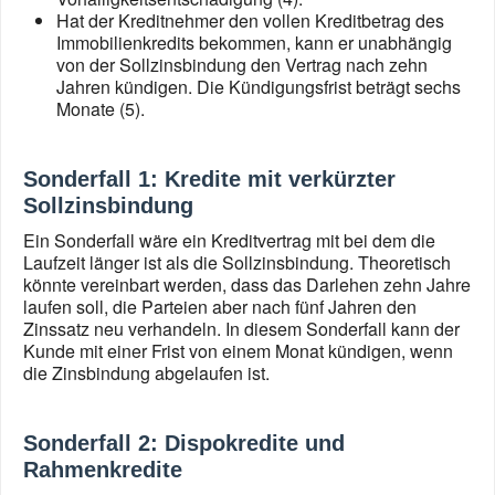
Hat der Kreditnehmer den vollen Kreditbetrag des
Immobilienkredits bekommen, kann er unabhängig
von der Sollzinsbindung den Vertrag nach zehn
Jahren kündigen. Die Kündigungsfrist beträgt sechs
Monate (5).
Sonderfall 1: Kredite mit verkürzter
Sollzinsbindung
Ein Sonderfall wäre ein Kreditvertrag mit bei dem die
Laufzeit länger ist als die Sollzinsbindung. Theoretisch
könnte vereinbart werden, dass das Darlehen zehn Jahre
laufen soll, die Parteien aber nach fünf Jahren den
Zinssatz neu verhandeln. In diesem Sonderfall kann der
Kunde mit einer Frist von einem Monat kündigen, wenn
die Zinsbindung abgelaufen ist.
Sonderfall 2: Dispokredite und
Rahmenkredite