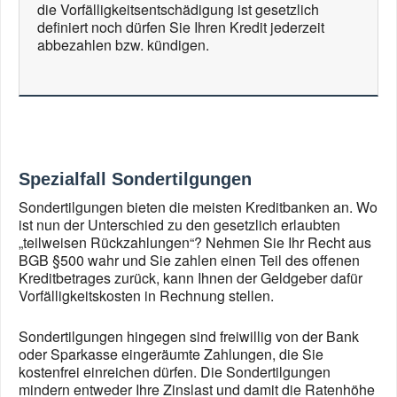
die Vorfälligkeitsentschädigung ist gesetzlich
definiert noch dürfen Sie Ihren Kredit jederzeit
abbezahlen bzw. kündigen.
Spezialfall Sondertilgungen
Sondertilgungen bieten die meisten Kreditbanken an. Wo
ist nun der Unterschied zu den gesetzlich erlaubten
„teilweisen Rückzahlungen“? Nehmen Sie Ihr Recht aus
BGB §500 wahr und Sie zahlen einen Teil des offenen
Kreditbetrages zurück, kann Ihnen der Geldgeber dafür
Vorfälligkeitskosten in Rechnung stellen.
Sondertilgungen hingegen sind freiwillig von der Bank
oder Sparkasse eingeräumte Zahlungen, die Sie
kostenfrei einreichen dürfen. Die Sondertilgungen
mindern entweder Ihre Zinslast und damit die Ratenhöhe