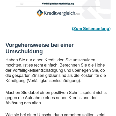
(Zum Seitenanfang)
Vorgehensweise bei einer
Umschuldung
Haben Sie nur einen Kredit, den Sie umschulden
möchten, ist es recht einfach. Berechnen Sie die Höhe
der Vorfälligkeitsentschädigung und überlegen Sie, ob
die gesparten Zinsen größer sind als die Kosten für die
Kündigung (Vorfälligkeitsentschädigung).
Machen Sie dabei einen positiven Schnitt spricht nichts
gegen die Aufnahme eines neuen Kredits und der
Ablösung des alten.
Wie sie bei einer Umschuldung vorgehen sollten, zeigt