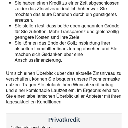
Sie haben einen Kredit zu einer Zeit abgeschlossen,
zu der das Zinsniveau deutlich höher war. Sie
möchten das teure Darlehen durch ein günstigeres
ersetzen.
Sie stellen fest, dass beide oben genannten Gründe
für Sie zutreffen. Mehr Transparenz und gleichzeitig
geringere Kosten sind Ihre Ziele.
Sie können das Ende der Sollzinsbindung Ihrer
aktuellen Immobilienfinanzierung absehen und Sie
machen sich Gedanken über eine
Anschlussfinanzierung.
Um sich einen Überblick über das aktuelle Zinsniveau zu
verschaffen, können Sie bequem unsere Rechnermaske
nutzen. Tragen Sie einfach Ihren Wunschkreditbetrag
und einer komfortable Laufzeit ein. Im Ergebnis erhalten
Sie einen tabellarischen Überblickaller Anbieter mit ihren
tagesaktuellen Konditionen:
Privatkredit
Nettodarlehensbetrag :