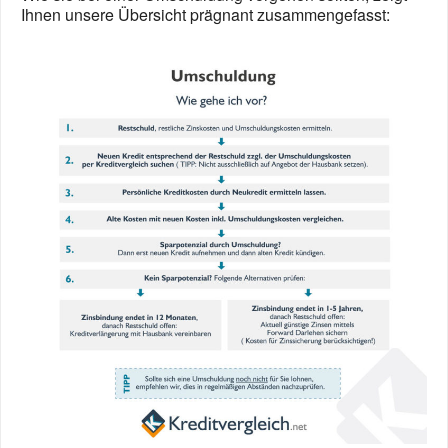
Ihnen unsere Übersicht prägnant zusammengefasst: