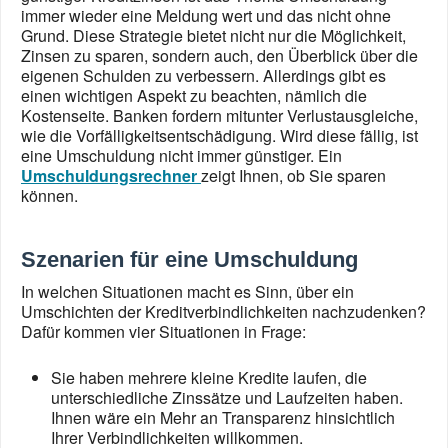
immer wieder eine Meldung wert und das nicht ohne
Grund. Diese Strategie bietet nicht nur die Möglichkeit,
Zinsen zu sparen, sondern auch, den Überblick über die
eigenen Schulden zu verbessern. Allerdings gibt es
einen wichtigen Aspekt zu beachten, nämlich die
Kostenseite. Banken fordern mitunter Verlustausgleiche,
wie die Vorfälligkeitsentschädigung. Wird diese fällig, ist
eine Umschuldung nicht immer günstiger. Ein
Umschuldungsrechner
zeigt Ihnen, ob Sie sparen
können.
Szenarien für eine Umschuldung
In welchen Situationen macht es Sinn, über ein
Umschichten der Kreditverbindlichkeiten nachzudenken?
Dafür kommen vier Situationen in Frage:
Sie haben mehrere kleine Kredite laufen, die
unterschiedliche Zinssätze und Laufzeiten haben.
Ihnen wäre ein Mehr an Transparenz hinsichtlich
Ihrer Verbindlichkeiten willkommen.