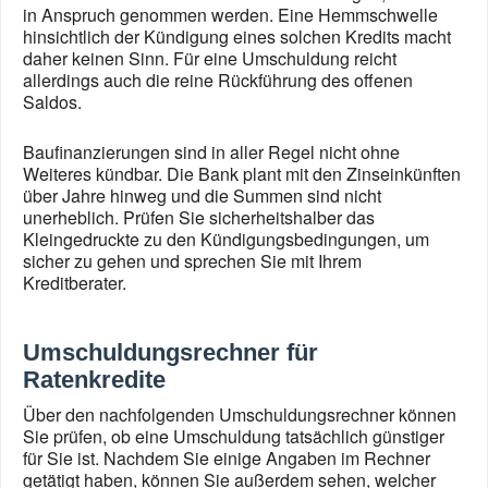
in Anspruch genommen werden. Eine Hemmschwelle
hinsichtlich der Kündigung eines solchen Kredits macht
daher keinen Sinn. Für eine Umschuldung reicht
allerdings auch die reine Rückführung des offenen
Saldos.
Baufinanzierungen sind in aller Regel nicht ohne
Weiteres kündbar. Die Bank plant mit den Zinseinkünften
über Jahre hinweg und die Summen sind nicht
unerheblich. Prüfen Sie sicherheitshalber das
Kleingedruckte zu den Kündigungsbedingungen, um
sicher zu gehen und sprechen Sie mit Ihrem
Kreditberater.
Umschuldungsrechner für
Ratenkredite
Über den nachfolgenden Umschuldungsrechner können
Sie prüfen, ob eine Umschuldung tatsächlich günstiger
für Sie ist. Nachdem Sie einige Angaben im Rechner
getätigt haben, können Sie außerdem sehen, welcher