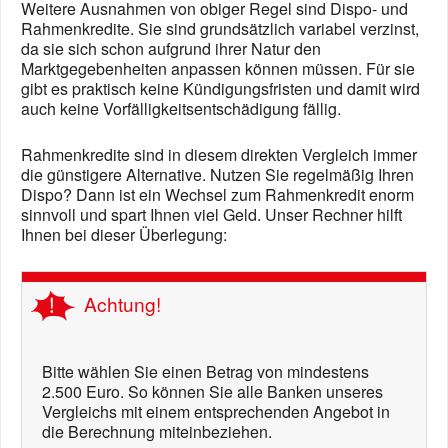
Weitere Ausnahmen von obiger Regel sind Dispo- und
Rahmenkredite. Sie sind grundsätzlich variabel verzinst,
da sie sich schon aufgrund ihrer Natur den
Marktgegebenheiten anpassen können müssen. Für sie
gibt es praktisch keine Kündigungsfristen und damit wird
auch keine Vorfälligkeitsentschädigung fällig.
Rahmenkredite sind in diesem direkten Vergleich immer
die günstigere Alternative. Nutzen Sie regelmäßig Ihren
Dispo? Dann ist ein Wechsel zum Rahmenkredit enorm
sinnvoll und spart Ihnen viel Geld. Unser Rechner hilft
Ihnen bei dieser Überlegung:
Achtung!
Bitte wählen Sie einen Betrag von mindestens
2.500 Euro. So können Sie alle Banken unseres
Vergleichs mit einem entsprechenden Angebot in
die Berechnung miteinbeziehen.