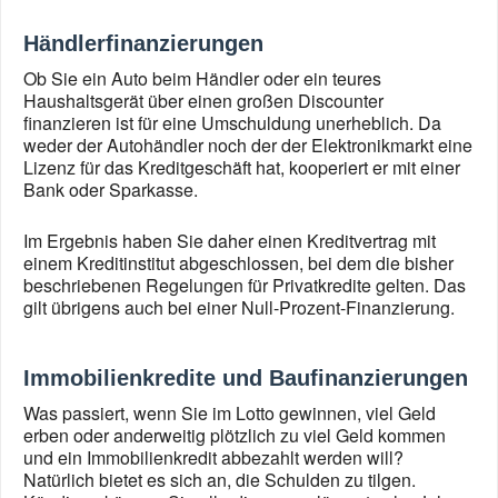
Händlerfinanzierungen
Ob Sie ein Auto beim Händler oder ein teures
Haushaltsgerät über einen großen Discounter
finanzieren ist für eine Umschuldung unerheblich. Da
weder der Autohändler noch der der Elektronikmarkt eine
Lizenz für das Kreditgeschäft hat, kooperiert er mit einer
Bank oder Sparkasse.
Im Ergebnis haben Sie daher einen Kreditvertrag mit
einem Kreditinstitut abgeschlossen, bei dem die bisher
beschriebenen Regelungen für Privatkredite gelten. Das
gilt übrigens auch bei einer Null-Prozent-Finanzierung.
Immobilienkredite und Baufinanzierungen
Was passiert, wenn Sie im Lotto gewinnen, viel Geld
erben oder anderweitig plötzlich zu viel Geld kommen
und ein Immobilienkredit abbezahlt werden will?
Natürlich bietet es sich an, die Schulden zu tilgen.