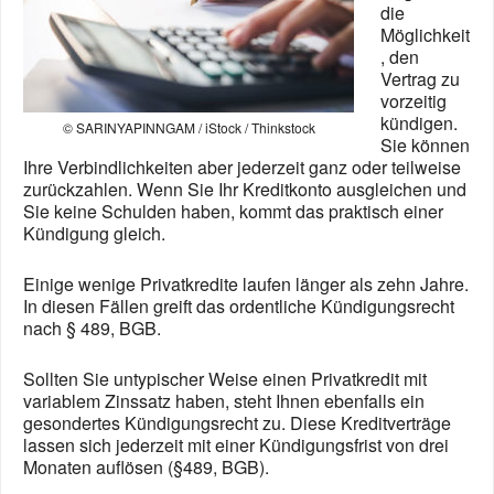
die
Möglichkeit
, den
Vertrag zu
vorzeitig
kündigen.
© SARINYAPINNGAM / iStock / Thinkstock
Sie können
Ihre Verbindlichkeiten aber jederzeit ganz oder teilweise
zurückzahlen. Wenn Sie Ihr Kreditkonto ausgleichen und
Sie keine Schulden haben, kommt das praktisch einer
Kündigung gleich.
Einige wenige Privatkredite laufen länger als zehn Jahre.
In diesen Fällen greift das ordentliche Kündigungsrecht
nach § 489, BGB.
Sollten Sie untypischer Weise einen Privatkredit mit
variablem Zinssatz haben, steht Ihnen ebenfalls ein
gesondertes Kündigungsrecht zu. Diese Kreditverträge
lassen sich jederzeit mit einer Kündigungsfrist von drei
Monaten auflösen (§489, BGB).