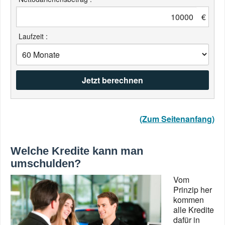
€
Laufzeit :
(Zum Seitenanfang)
Welche Kredite kann man
umschulden?
Vom
Prinzip her
kommen
alle Kredite
dafür in