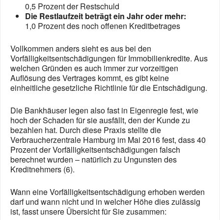
0,5 Prozent der Restschuld
Die Restlaufzeit beträgt ein Jahr oder mehr:
1,0 Prozent des noch offenen Kreditbetrages
Vollkommen anders sieht es aus bei den
Vorfälligkeitsentschädigungen für Immobilienkredite. Aus
welchen Gründen es auch immer zur vorzeitigen
Auflösung des Vertrages kommt, es gibt keine
einheitliche gesetzliche Richtlinie für die Entschädigung.
Die Bankhäuser legen also fast in Eigenregie fest, wie
hoch der Schaden für sie ausfällt, den der Kunde zu
bezahlen hat. Durch diese Praxis stellte die
Verbraucherzentrale Hamburg im Mai 2016 fest, dass 40
Prozent der Vorfälligkeitsentschädigungen falsch
berechnet wurden – natürlich zu Ungunsten des
Kreditnehmers (6).
Wann eine Vorfälligkeitsentschädigung erhoben werden
darf und wann nicht und in welcher Höhe dies zulässig
ist, fasst unsere Übersicht für Sie zusammen: