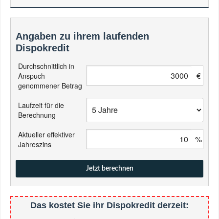
Angaben zu ihrem laufenden
Dispokredit
Durchschnittlich in
€
Anspuch
genommener Betrag
Laufzeit für die
Berechnung
Aktueller effektiver
%
Jahreszins
Jetzt berechnen
Das kostet Sie ihr Dispokredit derzeit: