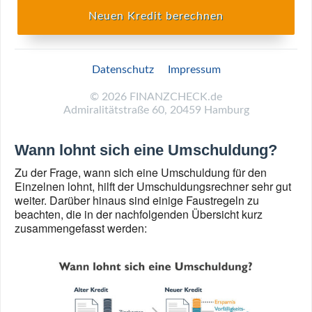
Neuen Kredit berechnen
Datenschutz
Impressum
©
2026
FINANZCHECK.de
Admiralitätstraße 60, 20459 Hamburg
Wann lohnt sich eine Umschuldung?
Zu der Frage, wann sich eine Umschuldung für den
Einzelnen lohnt, hilft der Umschuldungsrechner sehr gut
weiter. Darüber hinaus sind einige Faustregeln zu
beachten, die in der nachfolgenden Übersicht kurz
zusammengefasst werden: