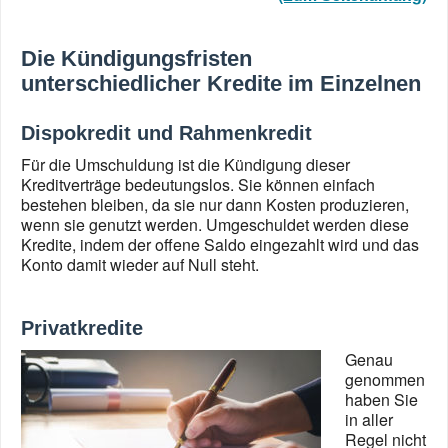
Die Kündigungsfristen
unterschiedlicher Kredite im Einzelnen
Dispokredit und Rahmenkredit
Für die Umschuldung ist die Kündigung dieser
Kreditverträge bedeutungslos. Sie können einfach
bestehen bleiben, da sie nur dann Kosten produzieren,
wenn sie genutzt werden. Umgeschuldet werden diese
Kredite, indem der offene Saldo eingezahlt wird und das
Konto damit wieder auf Null steht.
Privatkredite
Genau
genommen
haben Sie
in aller
Regel nicht