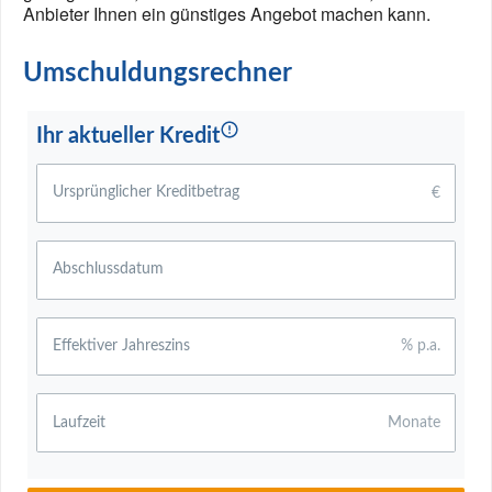
Anbieter Ihnen ein günstiges Angebot machen kann.
Umschuldungsrechner
Ihr aktueller Kredit
Ursprünglicher Kreditbetrag
€
Abschlussdatum
Effektiver Jahreszins
% p.a.
Laufzeit
Monate