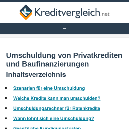
Umschuldung von Privatkrediten
und Baufinanzierungen
Inhaltsverzeichnis
Szenarien für eine Umschuldung
Welche Kredite kann man umschulden?
Umschuldungsrechner für Ratenkredite
Wann lohnt sich eine Umschuldung?
Gesetzliche Kündigungsfristen