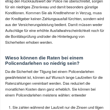
etrag den Rückkaufswert der Police nie überschreitet, sorgen
für ein niedriges Zinsniveau und damit besonders günstige
Konditionen. Kommen Sie als Kreditnehmer in Verzug, muss
der Kreditgeber keinen Zahlungsausfall fürchten, sondern wird
aus der Versicherungsleistung bedient. Damit müssen weder
Aufschläge für eine erhöhte Ausfallwahrscheinlichkeit noch für
die Bonitätsprüfung und/oder die Hinterlegung von
Sicherheiten erhoben werden.
Wieso können die Raten bei einem
Policendarlehen so niedrig sein?
Da die Sicherheit der Tilgung bei einem Policendarlehen
gewährleistet ist, können auf Wunsch lange Laufzeiten für die
Ratenzahlungen vereinbart werden. Das reduziert die
monatlichen Kosten dann ganz erheblich. Sie können bei
einem Policendarlehen meistens wählen: entweder
Sie zahlen während der Laufzeit nur die Zinsen und tilgen