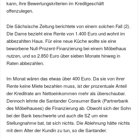
kann, ihre Bewertungskriterien im Kreditgeschäft
offenzulegen.
Die Sächsische Zeitung berichtete von einem solchen Fall (2).
Die Dame bezieht eine Rente von 1.400 Euro und wohnt im
abbezahlten Haus. Für eine neue Küche wollte sie eine
beworbene Null-Prozent-Finanzierung bei einem Möbelhaus
nutzen, und so 2.850 Euro über sieben Monate hinweg in
Raten abbezahlen.
Im Monat wären das etwas über 400 Euro. Da sie von ihrer
Rente keine Miete bezahlen muss, ist der prozentuale Anteil
der Kreditrate am Nettoeinkommen mehr als überschaubar.
Dennoch lehnte die Santander Consumer Bank (Partnerbank
des Möbelhauses) die Finanzierung ab. Obwohl sich der Sohn
bei der Bank beschwerte und auch die SZ um eine
Stellungnahme bat, tat sich nichts. Die Ablehnung hätte nichts
mit dem Alter der Kundin zu tun, so die Santander.