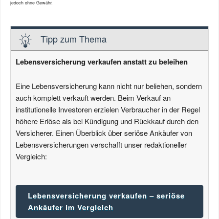
jedoch ohne Gewähr.
Tipp zum Thema
Lebensversicherung verkaufen anstatt zu beleihen
Eine Lebensversicherung kann nicht nur beliehen, sondern
auch komplett verkauft werden. Beim Verkauf an
institutionelle Investoren erzielen Verbraucher in der Regel
höhere Erlöse als bei Kündigung und Rückkauf durch den
Versicherer. Einen Überblick über seriöse Ankäufer von
Lebensversicherungen verschafft unser redaktioneller
Vergleich:
Lebensversicherung verkaufen – seriöse
Ankäufer im Vergleich