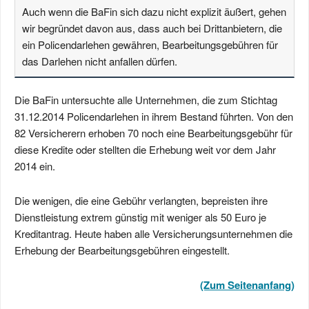
Auch wenn die BaFin sich dazu nicht explizit äußert, gehen
wir begründet davon aus, dass auch bei Drittanbietern, die
ein Policendarlehen gewähren, Bearbeitungsgebühren für
das Darlehen nicht anfallen dürfen.
Die BaFin untersuchte alle Unternehmen, die zum Stichtag
31.12.2014 Policendarlehen in ihrem Bestand führten. Von den
82 Versicherern erhoben 70 noch eine Bearbeitungsgebühr für
diese Kredite oder stellten die Erhebung weit vor dem Jahr
2014 ein.
Die wenigen, die eine Gebühr verlangten, bepreisten ihre
Dienstleistung extrem günstig mit weniger als 50 Euro je
Kreditantrag. Heute haben alle Versicherungsunternehmen die
Erhebung der Bearbeitungsgebühren eingestellt.
(Zum Seitenanfang)