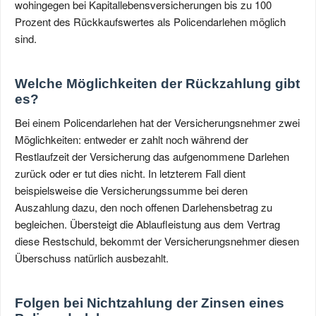
wohingegen bei Kapitallebensversicherungen bis zu 100
Prozent des Rückkaufswertes als Policendarlehen möglich
sind.
Welche Möglichkeiten der Rückzahlung gibt
es?
Bei einem Policendarlehen hat der Versicherungsnehmer zwei
Möglichkeiten: entweder er zahlt noch während der
Restlaufzeit der Versicherung das aufgenommene Darlehen
zurück oder er tut dies nicht. In letzterem Fall dient
beispielsweise die Versicherungssumme bei deren
Auszahlung dazu, den noch offenen Darlehensbetrag zu
begleichen. Übersteigt die Ablaufleistung aus dem Vertrag
diese Restschuld, bekommt der Versicherungsnehmer diesen
Überschuss natürlich ausbezahlt.
Folgen bei Nichtzahlung der Zinsen eines