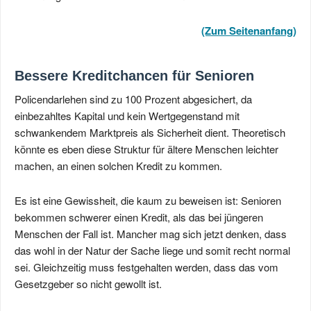
(Zum Seitenanfang)
Bessere Kreditchancen für Senioren
Policendarlehen sind zu 100 Prozent abgesichert, da
einbezahltes Kapital und kein Wertgegenstand mit
schwankendem Marktpreis als Sicherheit dient. Theoretisch
könnte es eben diese Struktur für ältere Menschen leichter
machen, an einen solchen Kredit zu kommen.
Es ist eine Gewissheit, die kaum zu beweisen ist: Senioren
bekommen schwerer einen Kredit, als das bei jüngeren
Menschen der Fall ist. Mancher mag sich jetzt denken, dass
das wohl in der Natur der Sache liege und somit recht normal
sei. Gleichzeitig muss festgehalten werden, dass das vom
Gesetzgeber so nicht gewollt ist.