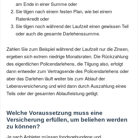
am Ende in einer Summe oder
Sie tilgen nach einem festen Plan, wie bei einem
Ratenkredit oder
Sie tilgen noch während der Laufzeit einen gewissen Teil
oder auch die gesamte Darlehenssumme.
Zahlen Sie zum Beispiel während der Laufzeit nur die Zinsen,
ergeben sich extrem niedrige Monatsraten. Die Rückzahlung
des eigentlichen Policendarlehens, die Tilgung also, erfolgt
dann entweder zum Vertragsende des Policendarlehens oder
aber das Darlehen läuft weiter bis zum Ablauf der
Lebensversicherung und wird dann durch Auszahlung eines
Teils oder der gesamten Ablaufleistung getilgt.
Welche Voraussetzung muss eine
Versicherung erfüllen, um beliehen werden
zu können?
Je nach Anbieter müssen fondsgebundene und