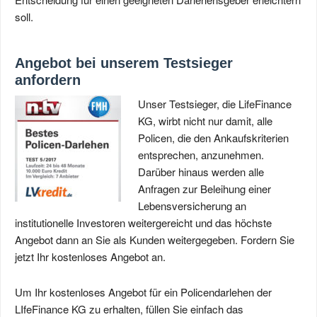
soll.
Angebot bei unserem Testsieger
anfordern
Unser Testsieger, die LifeFinance
KG, wirbt nicht nur damit, alle
Policen, die den Ankaufskriterien
entsprechen, anzunehmen.
Darüber hinaus werden alle
Anfragen zur Beleihung einer
Lebensversicherung an
institutionelle Investoren weitergereicht und das höchste
Angebot dann an Sie als Kunden weitergegeben. Fordern Sie
jetzt Ihr kostenloses Angebot an.
Um Ihr kostenloses Angebot für ein Policendarlehen der
LIfeFinance KG zu erhalten, füllen Sie einfach das