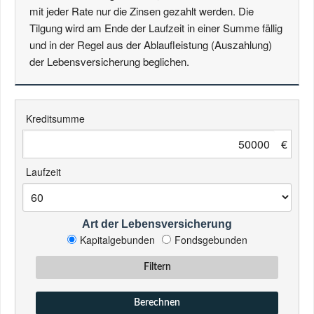
mit jeder Rate nur die Zinsen gezahlt werden. Die
Tilgung wird am Ende der Laufzeit in einer Summe fällig
und in der Regel aus der Ablaufleistung (Auszahlung)
der Lebensversicherung beglichen.
Kreditsumme
€
Laufzeit
Art der Lebens­versich­erung
Kapitalgebunden
Fondsgebunden
Filtern
Berechnen