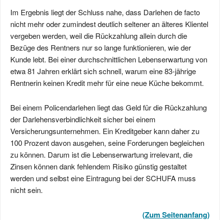
Im Ergebnis liegt der Schluss nahe, dass Darlehen de facto
nicht mehr oder zumindest deutlich seltener an älteres Klientel
vergeben werden, weil die Rückzahlung allein durch die
Bezüge des Rentners nur so lange funktionieren, wie der
Kunde lebt. Bei einer durchschnittlichen Lebenserwartung von
etwa 81 Jahren erklärt sich schnell, warum eine 83-jährige
Rentnerin keinen Kredit mehr für eine neue Küche bekommt.
Bei einem Policendarlehen liegt das Geld für die Rückzahlung
der Darlehensverbindlichkeit sicher bei einem
Versicherungsunternehmen. Ein Kreditgeber kann daher zu
100 Prozent davon ausgehen, seine Forderungen begleichen
zu können. Darum ist die Lebenserwartung irrelevant, die
Zinsen können dank fehlendem Risiko günstig gestaltet
werden und selbst eine Eintragung bei der SCHUFA muss
nicht sein.
(Zum Seitenanfang)