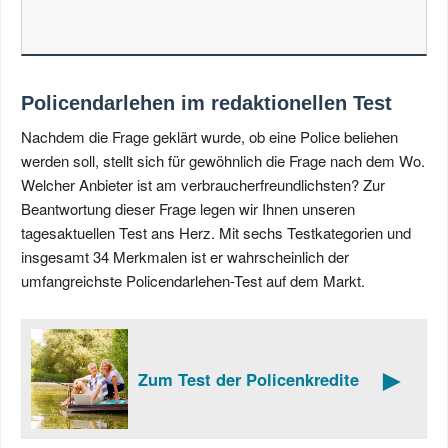
Policendarlehen im redaktionellen Test
Nachdem die Frage geklärt wurde, ob eine Police beliehen
werden soll, stellt sich für gewöhnlich die Frage nach dem Wo.
Welcher Anbieter ist am verbraucherfreundlichsten? Zur
Beantwortung dieser Frage legen wir Ihnen unseren
tagesaktuellen Test ans Herz. Mit sechs Testkategorien und
insgesamt 34 Merkmalen ist er wahrscheinlich der
umfangreichste Policendarlehen-Test auf dem Markt.
►
Zum Test der Policen­kredite