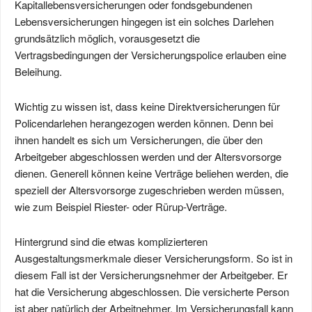
Kapitallebensversicherungen oder fondsgebundenen
Lebensversicherungen hingegen ist ein solches Darlehen
grundsätzlich möglich, vorausgesetzt die
Vertragsbedingungen der Versicherungspolice erlauben eine
Beleihung.
Wichtig zu wissen ist, dass keine Direktversicherungen für
Policendarlehen herangezogen werden können. Denn bei
ihnen handelt es sich um Versicherungen, die über den
Arbeitgeber abgeschlossen werden und der Altersvorsorge
dienen. Generell können keine Verträge beliehen werden, die
speziell der Altersvorsorge zugeschrieben werden müssen,
wie zum Beispiel Riester- oder Rürup-Verträge.
Hintergrund sind die etwas komplizierteren
Ausgestaltungsmerkmale dieser Versicherungsform. So ist in
diesem Fall ist der Versicherungsnehmer der Arbeitgeber. Er
hat die Versicherung abgeschlossen. Die versicherte Person
ist aber natürlich der Arbeitnehmer. Im Versicherungsfall kann