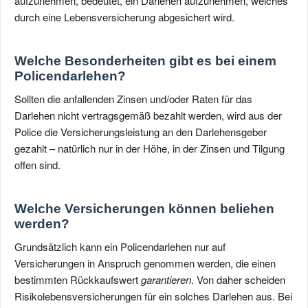
aufzunehmen, bedeutet, ein Darlehen aufzunehmen, welches
durch eine Lebensversicherung abgesichert wird.
Welche Besonderheiten gibt es bei einem
Policendarlehen?
Sollten die anfallenden Zinsen und/oder Raten für das
Darlehen nicht vertragsgemäß bezahlt werden, wird aus der
Police die Versicherungsleistung an den Darlehensgeber
gezahlt – natürlich nur in der Höhe, in der Zinsen und Tilgung
offen sind.
Welche Versicherungen können beliehen
werden?
Grundsätzlich kann ein Policendarlehen nur auf
Versicherungen in Anspruch genommen werden, die einen
bestimmten Rückkaufswert
garantieren
. Von daher scheiden
Risikolebensversicherungen für ein solches Darlehen aus. Bei