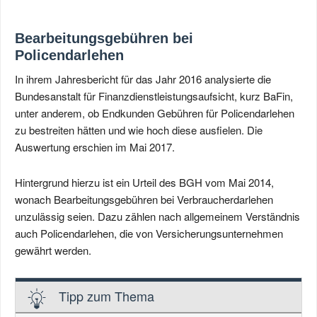
Bearbeitungsgebühren bei
Policendarlehen
In ihrem Jahresbericht für das Jahr 2016 analysierte die
Bundesanstalt für Finanzdienstleistungsaufsicht, kurz BaFin,
unter anderem, ob Endkunden Gebühren für Policendarlehen
zu bestreiten hätten und wie hoch diese ausfielen. Die
Auswertung erschien im Mai 2017.
Hintergrund hierzu ist ein Urteil des BGH vom Mai 2014,
wonach Bearbeitungsgebühren bei Verbraucherdarlehen
unzulässig seien. Dazu zählen nach allgemeinem Verständnis
auch Policendarlehen, die von Versicherungsunternehmen
gewährt werden.
Tipp zum Thema