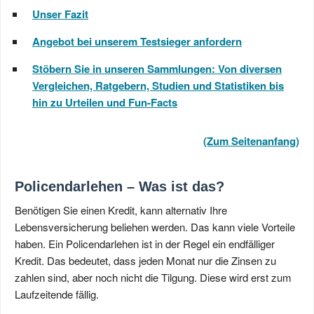
Unser Fazit
Angebot bei unserem Testsieger anfordern
Stöbern Sie in unseren Sammlungen: Von diversen
Vergleichen, Ratgebern, Studien und Statistiken bis
hin zu Urteilen und Fun-Facts
(Zum Seitenanfang)
Policendarlehen – Was ist das?
Benötigen Sie einen Kredit, kann alternativ Ihre
Lebensversicherung beliehen werden. Das kann viele Vorteile
haben. Ein Policendarlehen ist in der Regel ein endfälliger
Kredit. Das bedeutet, dass jeden Monat nur die Zinsen zu
zahlen sind, aber noch nicht die Tilgung. Diese wird erst zum
Laufzeitende fällig.