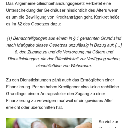
Das Allgemeine Gleichbehandlungsgesetz verbietet eine
Unterscheidung der Geldhäuser hinsichtlich des Alters wenn
es um die Bewilligung von Kreditanträgen geht. Konkret heißt
es im §2 des Gesetzes dazu:
(1) Benachteiligungen aus einem in § 1 genannten Grund sind
nach Maßgabe dieses Gesetzes unzulässig in Bezug auf: […]
8. den Zugang zu und die Versorgung mit Gütern und
Dienstleistungen, die der Öffentlichkeit zur Verfügung stehen,
einschließlich von Wohnraum.
Zu den Dienstleistungen zählt auch das Ermöglichen einer
Finanzierung. Per se haben Kreditgeber also keine rechtliche
Grundlage, einem Antragssteller den Zugang zu einer
Finanzierung zu verweigern nur weil er ein gewisses Alter
erreicht oder überschritten hat.
So viel zur