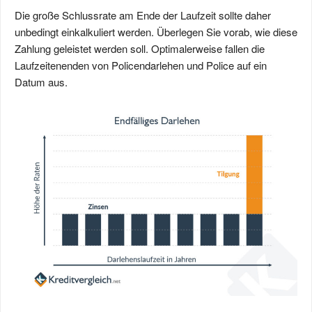
Die große Schlussrate am Ende der Laufzeit sollte daher
unbedingt einkalkuliert werden. Überlegen Sie vorab, wie diese
Zahlung geleistet werden soll. Optimalerweise fallen die
Laufzeitenenden von Policendarlehen und Police auf ein
Datum aus.