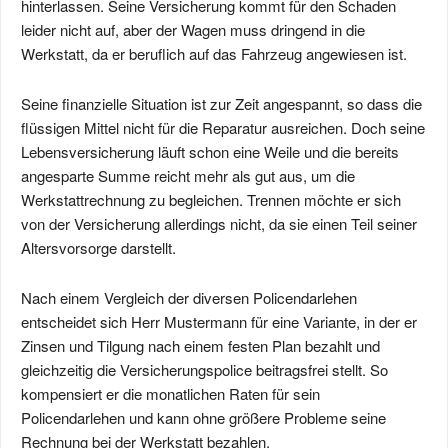
hinterlassen. Seine Versicherung kommt für den Schaden
leider nicht auf, aber der Wagen muss dringend in die
Werkstatt, da er beruflich auf das Fahrzeug angewiesen ist.
Seine finanzielle Situation ist zur Zeit angespannt, so dass die
flüssigen Mittel nicht für die Reparatur ausreichen. Doch seine
Lebensversicherung läuft schon eine Weile und die bereits
angesparte Summe reicht mehr als gut aus, um die
Werkstattrechnung zu begleichen. Trennen möchte er sich
von der Versicherung allerdings nicht, da sie einen Teil seiner
Altersvorsorge darstellt.
Nach einem Vergleich der diversen Policendarlehen
entscheidet sich Herr Mustermann für eine Variante, in der er
Zinsen und Tilgung nach einem festen Plan bezahlt und
gleichzeitig die Versicherungspolice beitragsfrei stellt. So
kompensiert er die monatlichen Raten für sein
Policendarlehen und kann ohne größere Probleme seine
Rechnung bei der Werkstatt bezahlen.