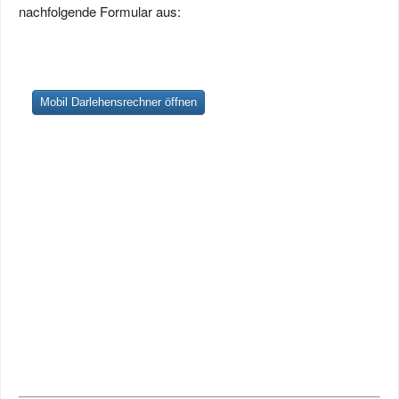
nachfolgende Formular aus: