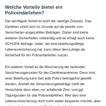
Welche Vorteile bietet ein
Policendarlehen?
Der wichtigste Vorteil ist wohl der niedrige Zinssatz. Das
Darlehen stützt sich im Grunde auf die bereits vom
Versicherten eingezahlten Beiträgen. Daher sind keine
weiteren Sicherheiten notwendig und es erfolgt auch keine
SCHUFA-Abfrage. Jeder, der eine beleihungsfähige
Lebensversicherung hat, kann diese demzufolge als
Sicherheit für ein Policendarlehen nutzen.
Ein weiterer Vorteil ist die Minimierung der laufenden
Versicherungskosten für den Darlehensnehmer. Denn trotz
einer Beleihung kann fast jede Police beitragsfrei gestellt
werden. Anstatt der Versicherungsbeiträge zahlt der
Versicherte dann eben nur anfallende Zins- und ggf.
Tilgungsraten für das Policendarlehen. Wer also eine
Lebensversicherung nicht mehr weiter besparen möchte, aber