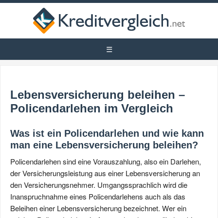
Lebensversicherung beleihen –
Policendarlehen im Vergleich
Was ist ein Policendarlehen und wie kann
man eine Lebensversicherung beleihen?
Policendarlehen sind eine Vorauszahlung, also ein Darlehen,
der Versicherungsleistung aus einer Lebensversicherung an
den Versicherungsnehmer. Umgangssprachlich wird die
Inanspruchnahme eines Policendarlehens auch als das
Beleihen einer Lebensversicherung bezeichnet. Wer ein