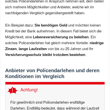
solches Policendarlehen in Anspruch nehmen will, dem bieten
sich mehrere Möglichkeiten und Anbieter, welche wir im
nachfolgenden Vergleich gegenübergestellt haben.
Ein Beispiel dazu:
Sie benötigen Geld
und möchten keinen
Kredit bei der Bank aufnehmen. In diesem Fall bietet sich die
Möglichkeit, eine
Lebensversicherung zu beleihen
. Ein
solches Policendarlehen hat gleich mehrere Vorteile:
niedrige
Zinsen
,
lange Laufzeiten
von bis zu 25 Jahren und Ihr
Versicherungsschutz bleibt trotzdem bestehen
.
Anbieter von Policendarlehen und deren
Konditionen im Vergleich
Achtung!
Für gewöhnlich sind Policendarlehen endfällige
Darlehen. Endfällig bedeutet, dass während der Laufzeit