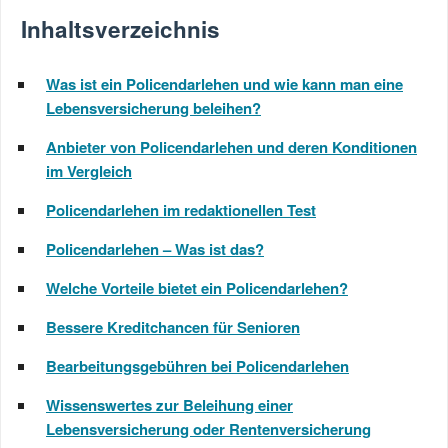
Inhaltsverzeichnis
Was ist ein Policendarlehen und wie kann man eine
Lebensversicherung beleihen?
Anbieter von Policendarlehen und deren Konditionen
im Vergleich
Policendarlehen im redaktionellen Test
Policendarlehen – Was ist das?
Welche Vorteile bietet ein Policendarlehen?
Bessere Kreditchancen für Senioren
Bearbeitungsgebühren bei Policendarlehen
Wissenswertes zur Beleihung einer
Lebensversicherung oder Rentenversicherung