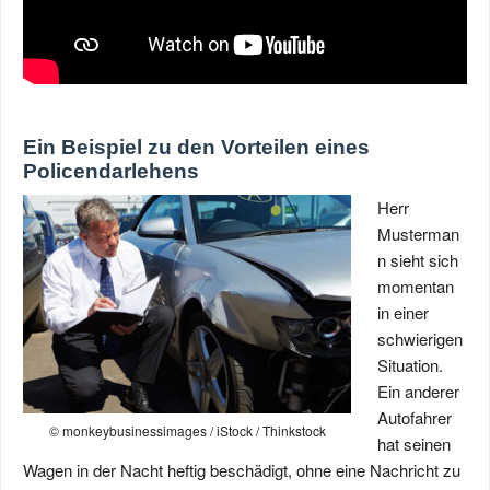
Ein Beispiel zu den Vorteilen eines
Policendarlehens
Herr
Musterman
n sieht sich
momentan
in einer
schwierigen
Situation.
Ein anderer
Autofahrer
© monkeybusinessimages / iStock / Thinkstock
hat seinen
Wagen in der Nacht heftig beschädigt, ohne eine Nachricht zu