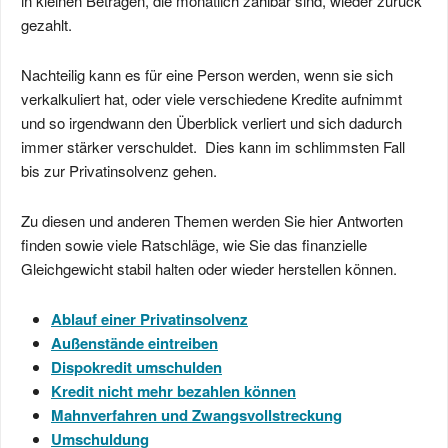
in kleinen Beträgen, die monatlich zahlbar sind, wieder zurück
gezahlt.
Nachteilig kann es für eine Person werden, wenn sie sich
verkalkuliert hat, oder viele verschiedene Kredite aufnimmt
und so irgendwann den Überblick verliert und sich dadurch
immer stärker verschuldet. Dies kann im schlimmsten Fall
bis zur Privatinsolvenz gehen.
Zu diesen und anderen Themen werden Sie hier Antworten
finden sowie viele Ratschläge, wie Sie das finanzielle
Gleichgewicht stabil halten oder wieder herstellen können.
Ablauf einer Privatinsolvenz
Außenstände eintreiben
Dispokredit umschulden
Kredit nicht mehr bezahlen können
Mahnverfahren und Zwangsvollstreckung
Umschuldung