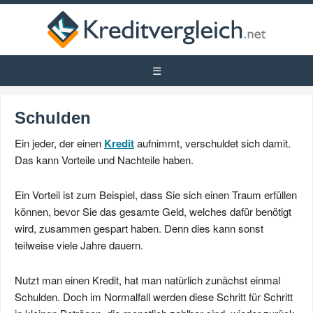
Schulden
Ein jeder, der einen
Kredit
aufnimmt, verschuldet sich damit.
Das kann Vorteile und Nachteile haben.
Ein Vorteil ist zum Beispiel, dass Sie sich einen Traum erfüllen
können, bevor Sie das gesamte Geld, welches dafür benötigt
wird, zusammen gespart haben. Denn dies kann sonst
teilweise viele Jahre dauern.
Nutzt man einen Kredit, hat man natürlich zunächst einmal
Schulden. Doch im Normalfall werden diese Schritt für Schritt