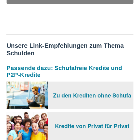
Unsere Link-Empfehlungen zum Thema
Schulden
Passende dazu: Schufafreie Kredite und
P2P-Kredite
Zu den Krediten ohne Schufa
Kredite von Privat für Privat