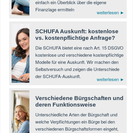
einfach ein Überblick über die eigene
Finanzlage ermitteln
weiterlesen ►
SCHUFA Auskunft: kostenlose
vs. kostenpflichtige Anfrage?
Die SCHUFA bietet eine nach Art. 15 DSGVO
kostenlose und verschiedene kostenpflichtige
Modelle für eine Auskunft. Wir machen den
Selbstversuch und zeigen die Unterschiede
der SCHUFA-Auskunft.
weiterlesen ►
Verschiedene Bürgschaften und
deren Funktionsweise
Unterschiedliche Arten der Bürgschaft und
welche Verpflichtungen ein Bürge bei den
verschiedenen Bürgschaftsformen eingeht,