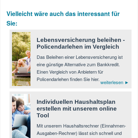
Vielleicht wäre auch das interessant für
Sie:
Lebensversicherung beleihen -
Policendarlehen im Vergleich
Das Beleihen einer Lebensversicherung ist
eine günstige Alternative zum Bankkredit.
Einen Vergleich von Anbietern für
Policendarlehen finden Sie hier.
weiterlesen ►
Individuellen Haushaltsplan
erstellen mit unserem online
Tool
Mit unserem Haushaltsrechner (Einnahmen-
Ausgaben-Rechner) lässt sich schnell und