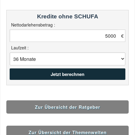
Kredite ohne SCHUFA
Nettodarlehensbetrag :
€
Laufzeit :
Zur Übersicht der Ratgeber
Zur Übersicht der Themenwelten