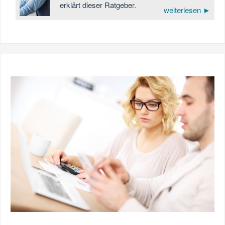
erklärt dieser Ratgeber.
weiterlesen ►