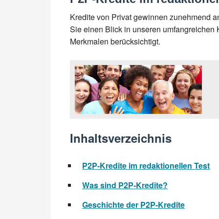
Kredite von Privat gewinnen zunehmend an 
Sie einen Blick in unseren umfangreichen K
Merkmalen berücksichtigt.
Inhaltsverzeichnis
P2P-Kredite im redaktionellen Test
Was sind P2P-Kredite?
Geschichte der P2P-Kredite