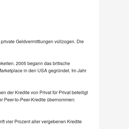
s private Geldvermittlungen vollzogen. Die
keiten. 2005 begann das britische
Marketplace in den USA gegründet. Im Jahr
er Kredite von Privat für Privat beteiligt
der Peer-to-Peer-Kredite übernommen:
t vier Prozent aller vergebenen Kredite