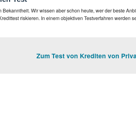
Bekanntheit. Wir wissen aber schon heute, wer der beste Anbie
redittest riskieren. In einem objektiven Testverfahren werden 
Zum Test von Krediten von Priva