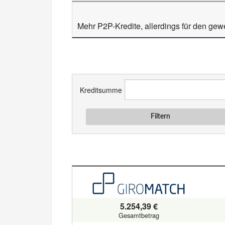
Mehr P2P-Kredite, allerdings für den gewe
Kreditsumme
Filtern
5.254,39 €
Gesamtbetrag