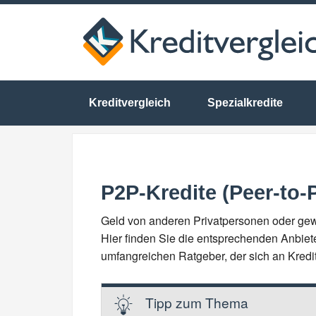
Kreditvergleich
Spezialkredite
P2P-Kredite (Peer-to-
Geld von anderen Privatpersonen oder gewer
Hier finden Sie die entsprechenden Anbiet
umfangreichen Ratgeber, der sich an Kredi
Tipp zum Thema