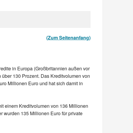
(Zum Seitenanfang)
redite in Europa (Großbritannien außen vor
n über 130 Prozent. Das Kreditvolumen von
ro Millionen Euro und hat sich damit in
mit einem Kreditvolumen von 136 Millionen
r wurden 135 Millionen Euro für private