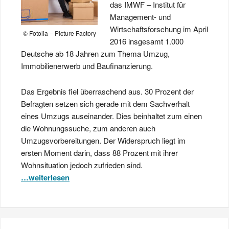
das IMWF – Institut für
Management- und
Wirtschaftsforschung im April
© Fotolia – Picture Factory
2016 insgesamt 1.000
Deutsche ab 18 Jahren zum Thema Umzug,
Immobilienerwerb und Baufinanzierung.
Das Ergebnis fiel überraschend aus. 30 Prozent der
Befragten setzen sich gerade mit dem Sachverhalt
eines Umzugs auseinander. Dies beinhaltet zum einen
die Wohnungssuche, zum anderen auch
Umzugsvorbereitungen. Der Widerspruch liegt im
ersten Moment darin, dass 88 Prozent mit ihrer
Wohnsituation jedoch zufrieden sind.
…weiterlesen