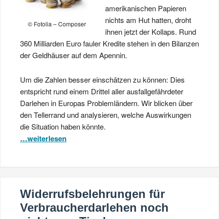
amerikanischen Papieren
nichts am Hut hatten, droht
© Fotolia – Composer
ihnen jetzt der Kollaps. Rund
360 Milliarden Euro fauler Kredite stehen in den Bilanzen
der Geldhäuser auf dem Apennin.
Um die Zahlen besser einschätzen zu können: Dies
entspricht rund einem Drittel aller ausfallgefährdeter
Darlehen in Europas Problemländern. Wir blicken über
den Tellerrand und analysieren, welche Auswirkungen
die Situation haben könnte.
…weiterlesen
Widerrufsbelehrungen für
Verbraucherdarlehen noch