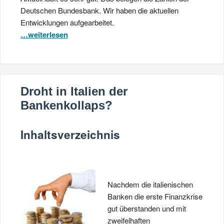
Deutschen Bundesbank. Wir haben die aktuellen
Entwicklungen aufgearbeitet.
…weiterlesen
Droht in Italien der
Bankenkollaps?
Inhaltsverzeichnis
Nachdem die italienischen
Banken die erste Finanzkrise
gut überstanden und mit
zweifelhaften