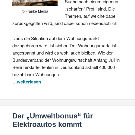
Suche nach einem eigenen
„scharfen“ Profil sind. Die
© Franke Media
Themen, auf welche dabei
zurückgegriffen wird, sind dabei schon nebensächlich.
Dass die Situation auf dem Wohnungsmarkt
dazugehören wird, ist sicher. Der Wohnungsmarkt ist
angespannt und wird es wohl auch bleiben. Wie der
Bundesverband der Wohnungswirtschaft Anfang Juli in
Berlin erklärte, fehlen in Deutschland aktuell 400.000
bezahlbare Wohnungen.
…weiterlesen
Der „Umweltbonus“ für
Elektroautos kommt