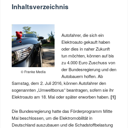
Inhaltsverzeichnis
Autofahrer, die sich ein
Elektroauto gekauft haben
oder dies in naher Zukunft
tun möchten, können auf bis
zu 4.000 Euro Zuschuss von
der Bundesregierung und den
© Franke Media
Autobauern hoffen. Ab
Samstag, dem 2. Juli 2016, können Autofahrer den
sogenannten „Umweltbonus“ beantragen, sofern sie ihr
Elektroauto am 18. Mai oder später erworben haben.
[1]
Die Bundesregierung hatte das Förderprogramm Mitte
Mai beschlossen, um die Elektromobilität in
Deutschland auszubauen und die Schadstoffbelastung