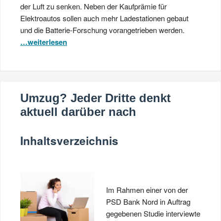
der Luft zu senken. Neben der Kaufprämie für
Elektroautos sollen auch mehr Ladestationen gebaut
und die Batterie-Forschung vorangetrieben werden.
…weiterlesen
Umzug? Jeder Dritte denkt
aktuell darüber nach
Inhaltsverzeichnis
Im Rahmen einer von der
PSD Bank Nord in Auftrag
gegebenen Studie interviewte