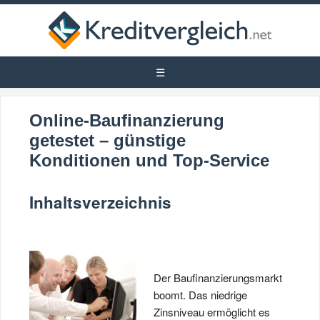
Online-Baufinanzierung
getestet – günstige
Konditionen und Top-Service
Inhaltsverzeichnis
Der Baufinanzierungsmarkt
boomt. Das niedrige
Zinsniveau ermöglicht es