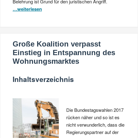
Belehrung ist Grund für den juristischen Angriff.
…weiterlesen
Große Koalition verpasst
Einstieg in Entspannung des
Wohnungsmarktes
Inhaltsverzeichnis
Die Bundestagswahlen 2017
rücken näher und so ist es
nicht verwunderlich, dass die
Regierungspartner auf der