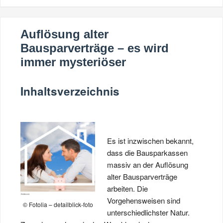
Auflösung alter
Bausparverträge – es wird
immer mysteriöser
Inhaltsverzeichnis
Es ist inzwischen bekannt,
dass die Bausparkassen
massiv an der Auflösung
alter Bausparverträge
arbeiten. Die
Vorgehensweisen sind
© Fotolia – detailblick-foto
unterschiedlichster Natur.