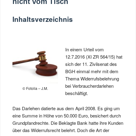
nicht vom Tisch
Inhaltsverzeichnis
In einem Urteil vom
12.7.2016 (XI ZR 564/15) hat
sich der 11. Zivilsenat des
BGH einmal mehr mit dem
Thema Widerrufsbelehrung
bei Verbraucherdarlehen
© Fotolia – J.M.
beschäftigt.
Das Darlehen datierte aus dem April 2008. Es ging um
eine Summe in Höhe von 50.000 Euro, besichert durch
Grundpfandrechte. Die Beklagte Bank hatte ihre Kunden
über das Widerrufsrecht belehrt. Doch die Art der