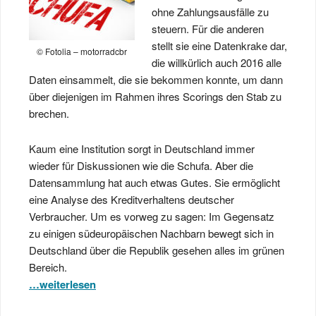
ohne Zahlungsausfälle zu
steuern. Für die anderen
stellt sie eine Datenkrake dar,
© Fotolia – motorradcbr
die willkürlich auch 2016 alle
Daten einsammelt, die sie bekommen konnte, um dann
über diejenigen im Rahmen ihres Scorings den Stab zu
brechen.
Kaum eine Institution sorgt in Deutschland immer
wieder für Diskussionen wie die Schufa. Aber die
Datensammlung hat auch etwas Gutes. Sie ermöglicht
eine Analyse des Kreditverhaltens deutscher
Verbraucher. Um es vorweg zu sagen: Im Gegensatz
zu einigen südeuropäischen Nachbarn bewegt sich in
Deutschland über die Republik gesehen alles im grünen
Bereich.
…weiterlesen