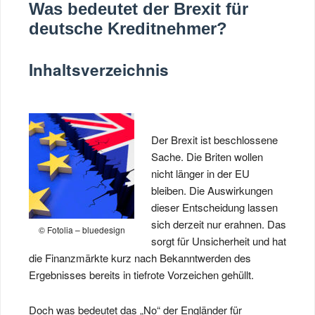
Was bedeutet der Brexit für
deutsche Kreditnehmer?
Inhaltsverzeichnis
Der Brexit ist beschlossene
Sache. Die Briten wollen
nicht länger in der EU
bleiben. Die Auswirkungen
dieser Entscheidung lassen
sich derzeit nur erahnen. Das
© Fotolia – bluedesign
sorgt für Unsicherheit und hat
die Finanzmärkte kurz nach Bekanntwerden des
Ergebnisses bereits in tiefrote Vorzeichen gehüllt.
Doch was bedeutet das „No“ der Engländer für