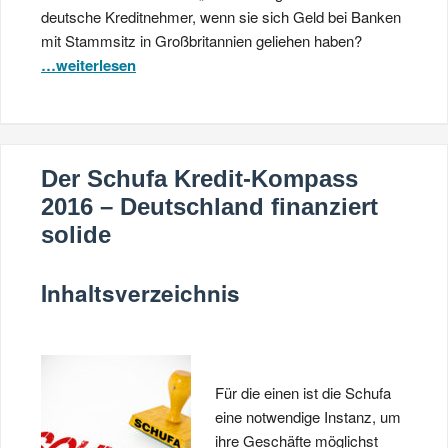
deutsche Kreditnehmer, wenn sie sich Geld bei Banken
mit Stammsitz in Großbritannien geliehen haben?
…weiterlesen
Der Schufa Kredit-Kompass
2016 – Deutschland finanziert
solide
Inhaltsverzeichnis
Für die einen ist die Schufa
eine notwendige Instanz, um
ihre Geschäfte möglichst