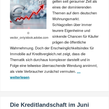
gelten seit geraumer Zeit als
eines der dominierenden
Themen auf dem deutschen
Wohnungsmarkt.
Schlagzeilen über immer
teurere Eigenheime und
©
sinkende Chancen für Käufer
vector_only/stock.adobe.com
prägen die öffentliche
Wahrnehmung. Doch der Erschwinglichkeitsindex für
Immobilie auf Kreditvergleich.net zeigt, dass die
Thematik sich durchaus komplexer darstellt und in
Folge eine teilweise überraschende Wendung annimmt,
als viele Verbraucher zunächst vermuten.
…
weiterlesen
Die Kreditlandschaft im Juni