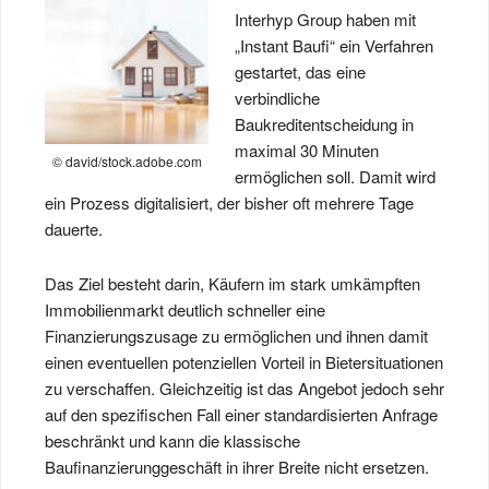
Interhyp Group haben mit
„Instant Baufi“ ein Verfahren
gestartet, das eine
verbindliche
Baukreditentscheidung in
maximal 30 Minuten
© david/stock.adobe.com
ermöglichen soll. Damit wird
ein Prozess digitalisiert, der bisher oft mehrere Tage
dauerte.
Das Ziel besteht darin, Käufern im stark umkämpften
Immobilienmarkt deutlich schneller eine
Finanzierungszusage zu ermöglichen und ihnen damit
einen eventuellen potenziellen Vorteil in Bietersituationen
zu verschaffen. Gleichzeitig ist das Angebot jedoch sehr
auf den spezifischen Fall einer standardisierten Anfrage
beschränkt und kann die klassische
Baufinanzierunggeschäft in ihrer Breite nicht ersetzen.