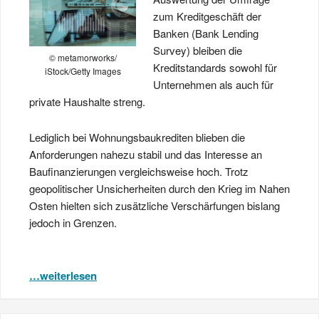
zum Kreditgeschäft der
Banken (Bank Lending
Survey) bleiben die
© metamorworks/
Kreditstandards sowohl für
iStock/Getty Images
Unternehmen als auch für
private Haushalte streng.
Lediglich bei Wohnungsbaukrediten blieben die
Anforderungen nahezu stabil und das Interesse an
Baufinanzierungen vergleichsweise hoch. Trotz
geopolitischer Unsicherheiten durch den Krieg im Nahen
Osten hielten sich zusätzliche Verschärfungen bislang
jedoch in Grenzen.
…weiterlesen