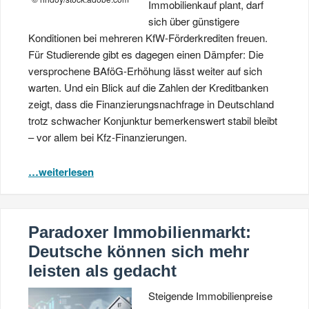
Immobilienkauf plant, darf
sich über günstigere
Konditionen bei mehreren KfW-Förderkrediten freuen.
Für Studierende gibt es dagegen einen Dämpfer: Die
versprochene BAföG-Erhöhung lässt weiter auf sich
warten. Und ein Blick auf die Zahlen der Kreditbanken
zeigt, dass die Finanzierungsnachfrage in Deutschland
trotz schwacher Konjunktur bemerkenswert stabil bleibt
– vor allem bei Kfz-Finanzierungen.
…weiterlesen
Paradoxer Immobilienmarkt:
Deutsche können sich mehr
leisten als gedacht
Steigende Immobilienpreise