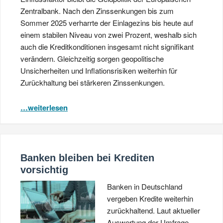
Zentralbank. Nach den Zinssenkungen bis zum
Sommer 2025 verharrte der Einlagezins bis heute auf
einem stabilen Niveau von zwei Prozent, weshalb sich
auch die Kreditkonditionen insgesamt nicht signifikant
verändern. Gleichzeitig sorgen geopolitische
Unsicherheiten und Inflationsrisiken weiterhin für
Zurückhaltung bei stärkeren Zinssenkungen.
…weiterlesen
Banken bleiben bei Krediten
vorsichtig
Banken in Deutschland
vergeben Kredite weiterhin
zurückhaltend. Laut aktueller
Auswertung der Umfrage