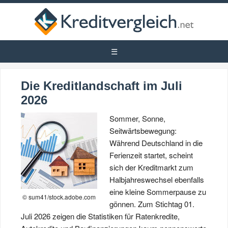
Die Kreditlandschaft im Juli
2026
Sommer, Sonne,
Seitwärtsbewegung:
Während Deutschland in die
Ferienzeit startet, scheint
sich der Kreditmarkt zum
Halbjahreswechsel ebenfalls
eine kleine Sommerpause zu
© sum41/stock.adobe.com
gönnen. Zum Stichtag 01.
Juli 2026 zeigen die Statistiken für Ratenkredite,