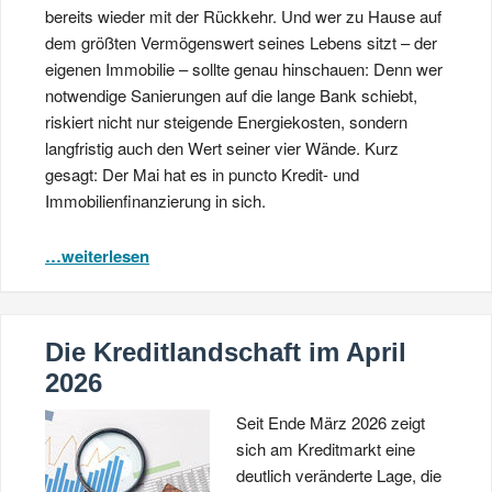
bereits wieder mit der Rückkehr. Und wer zu Hause auf
dem größten Vermögenswert seines Lebens sitzt – der
eigenen Immobilie – sollte genau hinschauen: Denn wer
notwendige Sanierungen auf die lange Bank schiebt,
riskiert nicht nur steigende Energiekosten, sondern
langfristig auch den Wert seiner vier Wände. Kurz
gesagt: Der Mai hat es in puncto Kredit- und
Immobilienfinanzierung in sich.
…weiterlesen
Die Kreditlandschaft im April
2026
Seit Ende März 2026 zeigt
sich am Kreditmarkt eine
deutlich veränderte Lage, die