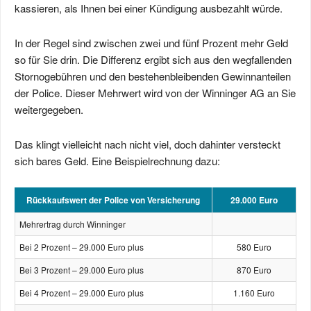
kassieren, als Ihnen bei einer Kündigung ausbezahlt würde.
In der Regel sind zwischen zwei und fünf Prozent mehr Geld
so für Sie drin. Die Differenz ergibt sich aus den wegfallenden
Stornogebühren und den bestehenbleibenden Gewinnanteilen
der Police. Dieser Mehrwert wird von der Winninger AG an Sie
weitergegeben.
Das klingt vielleicht nach nicht viel, doch dahinter versteckt
sich bares Geld. Eine Beispielrechnung dazu:
Rückkaufswert der Police von Versicherung
29.000 Euro
Mehrertrag durch Winninger
Bei 2 Prozent – 29.000 Euro plus
580 Euro
Bei 3 Prozent – 29.000 Euro plus
870 Euro
Bei 4 Prozent – 29.000 Euro plus
1.160 Euro