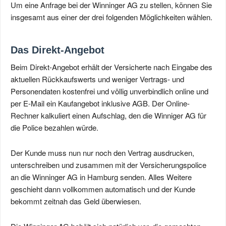
Um eine Anfrage bei der Winninger AG zu stellen, können Sie
insgesamt aus einer der drei folgenden Möglichkeiten wählen.
Das Direkt-Angebot
Beim Direkt-Angebot erhält der Versicherte nach Eingabe des
aktuellen Rückkaufswerts und weniger Vertrags- und
Personendaten kostenfrei und völlig unverbindlich online und
per E-Mail ein Kaufangebot inklusive AGB. Der Online-
Rechner kalkuliert einen Aufschlag, den die Winniger AG für
die Police bezahlen würde.
Der Kunde muss nun nur noch den Vertrag ausdrucken,
unterschreiben und zusammen mit der Versicherungspolice
an die Winninger AG in Hamburg senden. Alles Weitere
geschieht dann vollkommen automatisch und der Kunde
bekommt zeitnah das Geld überwiesen.