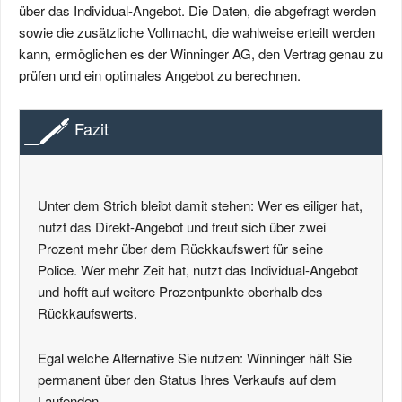
über das Individual-Angebot. Die Daten, die abgefragt werden
sowie die zusätzliche Vollmacht, die wahlweise erteilt werden
kann, ermöglichen es der Winninger AG, den Vertrag genau zu
prüfen und ein optimales Angebot zu berechnen.
Fazit
Unter dem Strich bleibt damit stehen: Wer es eiliger hat,
nutzt das Direkt-Angebot und freut sich über zwei
Prozent mehr über dem Rückkaufswert für seine
Police. Wer mehr Zeit hat, nutzt das Individual-Angebot
und hofft auf weitere Prozentpunkte oberhalb des
Rückkaufswerts.
Egal welche Alternative Sie nutzen: Winninger hält Sie
permanent über den Status Ihres Verkaufs auf dem
Laufenden.