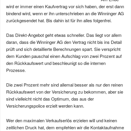
wird er immer einen Kaufvertrag vor sich haben, der erst dann
bindend wird, wenn er ihn unterschrieben an die Winninger AG
zurückgesendet hat. Bis dahin ist für ihn alles folgenfrei.
Das Direkt-Angebot geht etwas schneller. Das liegt vor allem
daran, dass die Winninger AG den Vertrag nicht bis ins Detail
prüft und sich detaillierte Berechnungen spart. Sie verspricht
dem Kunden pauschal einen Aufschlag von zwei Prozent auf
den Rückkaufswert und beschleunigt so die internen
Prozesse.
Die zwei Prozent mehr sind allemal besser als nur den reinen
Rückkaufswert von der Versicherung zu bekommen, aber sie
sind vielleicht nicht das Optimum, das aus der
Versicherungspolice erzielt werden kann.
Wer den maximalen Verkaufserlös erzielen will und keinen
zeitlichen Druck hat, dem empfehlen wir die Kontaktaufnahme