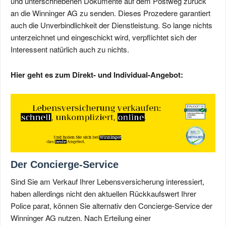
und unterschriebenen Dokumente auf dem Postweg zurück
an die Winninger AG zu senden. Dieses Prozedere garantiert
auch die Unverbindlichkeit der Dienstleistung. So lange nichts
unterzeichnet und eingeschickt wird, verpflichtet sich der
Interessent natürlich auch zu nichts.
Hier geht es zum Direkt- und Individual-Angebot:
Der Concierge-Service
Sind Sie am Verkauf Ihrer Lebensversicherung interessiert,
haben allerdings nicht den aktuellen Rückkaufswert Ihrer
Police parat, können Sie alternativ den Concierge-Service der
Winninger AG nutzen. Nach Erteilung einer