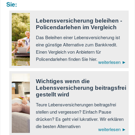
Sie:
Lebensversicherung beleihen -
Policendarlehen im Vergleich
Das Beleihen einer Lebensversicherung ist
eine günstige Alternative zum Bankkredit.
Einen Vergleich von Anbietern für
Policendarlehen finden Sie hier.
weiterlesen ►
Wichtiges wenn die
Lebensversicherung beitragsfrei
gestellt wird
Teure Lebensversicherungen beitragsfrei
stellen und vergessen? Einfach Pause
drücken? Es geht viel lukrativer. Wir erklären
die besten Alternativen
weiterlesen ►