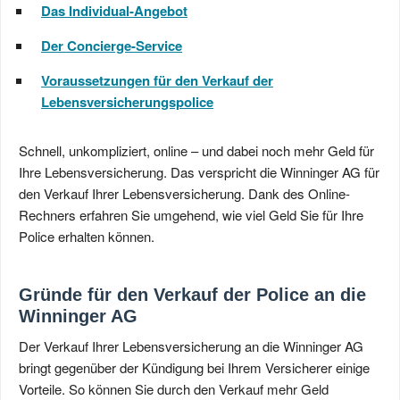
Das Individual-Angebot
Der Concierge-Service
Voraussetzungen für den Verkauf der
Lebensversicherungspolice
Schnell, unkompliziert, online – und dabei noch mehr Geld für
Ihre Lebensversicherung. Das verspricht die Winninger AG für
den Verkauf Ihrer Lebensversicherung. Dank des Online-
Rechners erfahren Sie umgehend, wie viel Geld Sie für Ihre
Police erhalten können.
Gründe für den Verkauf der Police an die
Winninger AG
Der Verkauf Ihrer Lebensversicherung an die Winninger AG
bringt gegenüber der Kündigung bei Ihrem Versicherer einige
Vorteile. So können Sie durch den Verkauf mehr Geld