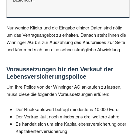
Nur wenige Klicks und die Eingabe einiger Daten sind nötig,
um das Vertragsangebot zu erhalten. Danach steht Ihnen die
Winninger AG bis zur Auszahlung des Kaufpreises zur Seite
und kümmert sich um eine schnellstmögliche Abwicklung.
Voraussetzungen für den Verkauf der
Lebensversicherungspolice
Um Ihre Police von der Winninger AG ankaufen zu lassen,
muss diese die folgenden Voraussetzungen erfüllen:
Der Rückkaufswert beträgt mindestens 10.000 Euro
Der Vertrag läuft noch mindestens drei weitere Jahre
Es handelt sich um eine Kapitallebensversicherung oder
Kapitalrentenversicherung