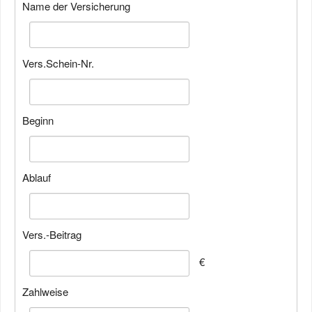
Name der Versicherung
Vers.Schein-Nr.
Beginn
Ablauf
Vers.-Beitrag
€
Zahlweise