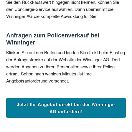
Sie den Rückkaufswert hingegen nicht kennen, können Sie
den Concierge-Service auswählen. Dann übernimmt die
Winninger AG die komplette Abwicklung für Sie.
Anfragen zum Policenverkauf bei
Winninger
Klicken Sie auf den Button und landen Sie direkt beim Einstieg
der Antragsstrecke auf der Website der Winninger AG. Dort
werden Angaben zu Ihren Personalien sowie Ihrer Police
erfragt. Schon nach wenigen Minuten ist Ihre
Angebotsanforderung versendet.
Jetzt Ihr Angebot direkt bei der Winninger
AG anfordern!