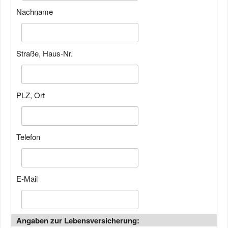
Nachname
Straße, Haus-Nr.
PLZ, Ort
Telefon
E-Mail
Angaben zur Lebensversicherung: