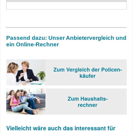
Passend dazu: Unser Anbietervergleich und
ein Online-Rechner
Zum Vergleich der Policen-
käufer
Zum Haushalts-
rechner
Vielleicht wäre auch das interessant für