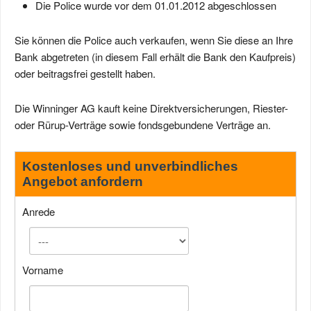
Die Police wurde vor dem 01.01.2012 abgeschlossen
Sie können die Police auch verkaufen, wenn Sie diese an Ihre
Bank abgetreten (in diesem Fall erhält die Bank den Kaufpreis)
oder beitragsfrei gestellt haben.
Die Winninger AG kauft keine Direktversicherungen, Riester-
oder Rürup-Verträge sowie fondsgebundene Verträge an.
Kostenloses und unverbindliches
Angebot anfordern
Anrede
Vorname