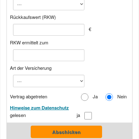
Rückkaufswert (RKW)
€
RKW ermittelt zum
Art der Versicherung
Vertrag abgetreten
Ja
Nein
Hinweise zum Datenschutz
gelesen
ja