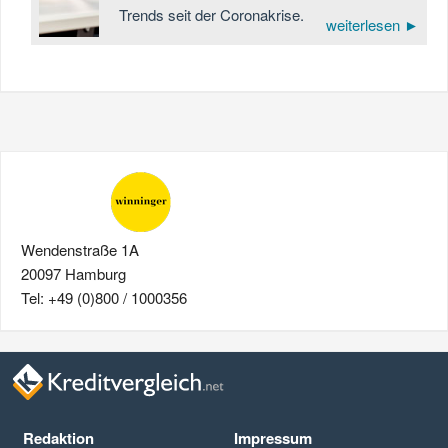
Trends seit der Coronakrise.
weiterlesen ►
Wendenstraße 1A
20097 Hamburg
Tel: +49 (0)800 / 1000356
Redaktion
Impressum