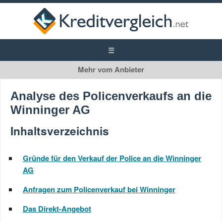
Winninger AG
Analyse des Policenverkaufs an die
Policenverkauf
Winninger AG
Inhaltsverzeichnis
Gründe für den Verkauf der Police an die Winninger
AG
Anfragen zum Policenverkauf bei Winninger
Das Direkt-Angebot