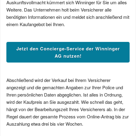
Auskunftsvollmacht kümmert sich Winninger für Sie um alles
Weitere. Das Unternehmen holt beim Versicherer alle
benötigten Informationen ein und meldet sich anschließend mit
einem Kaufangebot bei Ihnen.
Jetzt den Concierge-Service der Winninger
AG nutzen!
Abschließend wird der Verkauf bei Ihrem Versicherer
angezeigt und die gemachten Angaben zur Ihrer Police und
Ihren persönlichen Daten abgeglichen. Ist alles in Ordnung,
wird der Kaufpreis an Sie ausgezahlt. Wie schnell das geht,
hängt von der Bearbeitungszeit Ihres Versicherers ab. In der
Regel dauert der gesamte Prozess vom Online-Antrag bis zur
Auszahlung etwa drei bis vier Wochen.