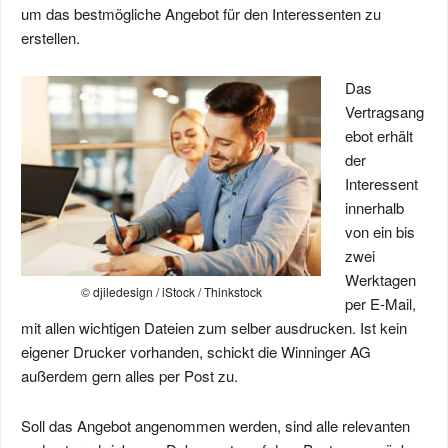
um das bestmögliche Angebot für den Interessenten zu
erstellen.
Das
Vertragsang
ebot erhält
der
Interessent
innerhalb
von ein bis
zwei
Werktagen
© djiledesign / iStock / Thinkstock
per E-Mail,
mit allen wichtigen Dateien zum selber ausdrucken. Ist kein
eigener Drucker vorhanden, schickt die Winninger AG
außerdem gern alles per Post zu.
Soll das Angebot angenommen werden, sind alle relevanten