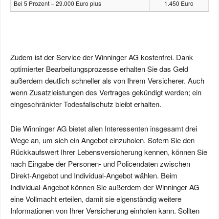
Bei 5 Prozent – 29.000 Euro plus
1.450 Euro
Zudem ist der Service der Winninger AG kostenfrei. Dank
optimierter Bearbeitungsprozesse erhalten Sie das Geld
außerdem deutlich schneller als von Ihrem Versicherer. Auch
wenn Zusatzleistungen des Vertrages gekündigt werden; ein
eingeschränkter Todesfallschutz bleibt erhalten.
Die Winninger AG bietet allen Interessenten insgesamt drei
Wege an, um sich ein Angebot einzuholen. Sofern Sie den
Rückkaufswert Ihrer Lebensversicherung kennen, können Sie
nach Eingabe der Personen- und Policendaten zwischen
Direkt-Angebot und Individual-Angebot wählen. Beim
Individual-Angebot können Sie außerdem der Winninger AG
eine Vollmacht erteilen, damit sie eigenständig weitere
Informationen von Ihrer Versicherung einholen kann. Sollten