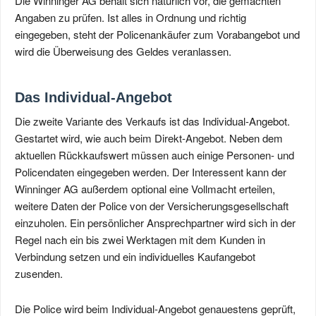
Die Winninger AG behält sich natürlich vor, die gemachten
Angaben zu prüfen. Ist alles in Ordnung und richtig
eingegeben, steht der Policenankäufer zum Vorabangebot und
wird die Überweisung des Geldes veranlassen.
Das Individual-Angebot
Die zweite Variante des Verkaufs ist das Individual-Angebot.
Gestartet wird, wie auch beim Direkt-Angebot. Neben dem
aktuellen Rückkaufswert müssen auch einige Personen- und
Policendaten eingegeben werden. Der Interessent kann der
Winninger AG außerdem optional eine Vollmacht erteilen,
weitere Daten der Police von der Versicherungsgesellschaft
einzuholen. Ein persönlicher Ansprechpartner wird sich in der
Regel nach ein bis zwei Werktagen mit dem Kunden in
Verbindung setzen und ein individuelles Kaufangebot
zusenden.
Die Police wird beim Individual-Angebot genauestens geprüft,