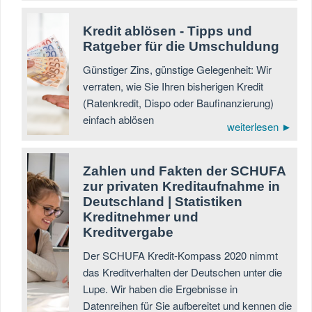
Kredit ablösen - Tipps und
Ratgeber für die Umschuldung
Günstiger Zins, günstige Gelegenheit: Wir
verraten, wie Sie Ihren bisherigen Kredit
(Ratenkredit, Dispo oder Baufinanzierung)
einfach ablösen
weiterlesen ►
Zahlen und Fakten der SCHUFA
zur privaten Kreditaufnahme in
Deutschland | Statistiken
Kreditnehmer und
Kreditvergabe
Der SCHUFA Kredit-Kompass 2020 nimmt
das Kreditverhalten der Deutschen unter die
Lupe. Wir haben die Ergebnisse in
Datenreihen für Sie aufbereitet und kennen die