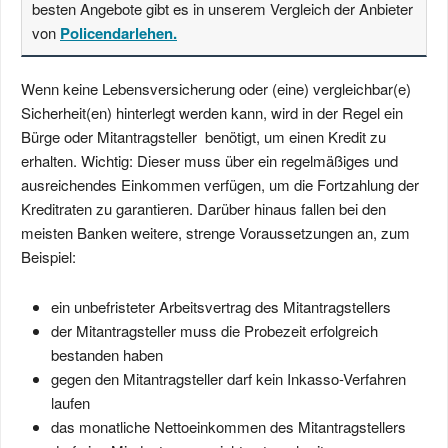
besten Angebote gibt es in unserem Vergleich der Anbieter
von
Policendarlehen.
Wenn keine Lebensversicherung oder (eine) vergleichbar(e)
Sicherheit(en) hinterlegt werden kann, wird in der Regel ein
Bürge oder Mitantragsteller benötigt, um einen Kredit zu
erhalten. Wichtig: Dieser muss über ein regelmäßiges und
ausreichendes Einkommen verfügen, um die Fortzahlung der
Kreditraten zu garantieren. Darüber hinaus fallen bei den
meisten Banken weitere, strenge Voraussetzungen an, zum
Beispiel:
ein unbefristeter Arbeitsvertrag des Mitantragstellers
der Mitantragsteller muss die Probezeit erfolgreich
bestanden haben
gegen den Mitantragsteller darf kein Inkasso-Verfahren
laufen
das monatliche Nettoeinkommen des Mitantragstellers