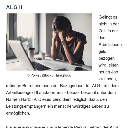
ALG II
Gelingt es
nicht in der
Zeit, in der
das
Arbeitslosen
geld I
bezogen
wird, einen
neuen Job
© Poike / iStock / Thinkstock
zu finden,
müssen Betroffene nach der Bezugsdauer für ALG I mit dem
Arbeitlosengeld II auskommen – besser bekannt unter dem
Namen Hartz IV. Dieses Geld dient lediglich dazu, den
Leistungsempfängern ein menschenwürdiges Leben zu
ermöglichen.
Für eine erwachsene alleinstehende Person beträgt der ALG