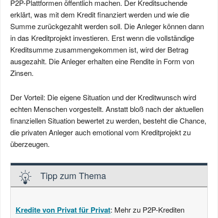
P2P-Plattformen öffentlich machen. Der Kreditsuchende
erklärt, was mit dem Kredit finanziert werden und wie die
Summe zurückgezahlt werden soll. Die Anleger können dann
in das Kreditprojekt investieren. Erst wenn die vollständige
Kreditsumme zusammengekommen ist, wird der Betrag
ausgezahlt. Die Anleger erhalten eine Rendite in Form von
Zinsen.
Der Vorteil: Die eigene Situation und der Kreditwunsch wird
echten Menschen vorgestellt. Anstatt bloß nach der aktuellen
finanziellen Situation bewertet zu werden, besteht die Chance,
die privaten Anleger auch emotional vom Kreditprojekt zu
überzeugen.
Tipp zum Thema
Kredite von Privat für Privat
: Mehr zu P2P-Krediten