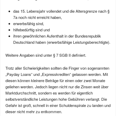
das 15. Lebensjahr vollendet und die Altersgrenze nach §
7a noch nicht erreicht haben,
erwerbsfähig sind,
hilfebedürftig sind und
ihren gewöhnlichen Aufenthalt in der Bundesrepublik
Deutschland haben (erwerbsfähige Leistungsberechtigte).
Weitere Angaben sind unter § 7 SGB II definiert.
Trotz aller Schwierigkeiten sollten die Finger von sogenannten
„Payday Loans“ und „Expresskrediten“ gelassen werden. Mit
diesen können kleinere Beträge für einen oder zwei Monate
geliehen werden. Jedoch liegen nicht nur die Zinsen weit über
Marktdurchschnitt, sondern es werden für eigentlich
selbstverständliche Leistungen hohe Gebühren verlangt. Die
Gefahr ist groß, schnell in einer Schuldenspirale zu landen und
dieser nicht mehr zu entkommen.