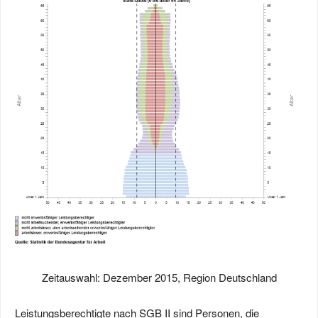
Zeitauswahl: Dezember 2015, Region Deutschland
Leistungsberechtigte nach SGB II sind Personen, die