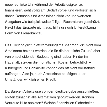
neue, schicke Uhr während der Arbeitslosigkeit zu
finanzieren, geht völlig am Bedarf vorbei und verbietet sich
daher. Dennoch sind Arbeitslose nicht vor unerwarteten
Ausgaben wie beispielsweise fälligen Reparaturen geschützt.
Reicht das Ersparte nicht aus, hilft nur noch Unterstützung in
Form von Fremdkapital.
Das Gleiche gilt für Weiterbildungsmaßnahmen, die nicht vom
Arbeitsamt bezahlt werden, die für die berufliche Zukunft aber
von entscheidender Bedeutung sind. Leben Kinder im
Haushalt, steigen die monatlichen Kosten beträchtlich –
Kindergeld und Sozialhilfe können das oft nicht vollständig
auffangen. Also ja, auch Arbeitslose benötigen unter
Umständen wirklich einen Kredit.
Da Banken Arbeitslose von der Kreditvergabe ausschließen,
sollten zunächst alle Alternativen geprüft werden. Können
Vertraute Hilfe anbieten? Welche finanziellen Sicherheiten