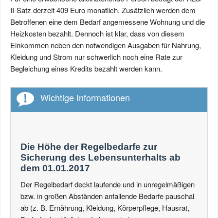
II-Satz derzeit 409 Euro monatlich. Zusätzlich werden dem
Betroffenen eine dem Bedarf angemessene Wohnung und die
Heizkosten bezahlt. Dennoch ist klar, dass von diesem
Einkommen neben den notwendigen Ausgaben für Nahrung,
Kleidung und Strom nur schwerlich noch eine Rate zur
Begleichung eines Kredits bezahlt werden kann.
Wichtige Informationen
Die Höhe der Regelbedarfe zur
Sicherung des Lebensunterhalts ab
dem 01.01.2017
Der Regelbedarf deckt laufende und in unregelmäßigen
bzw. in großen Abständen anfallende Bedarfe pauschal
ab (z. B. Ernährung, Kleidung, Körperpflege, Hausrat,