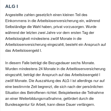
ALG I
Angestellte zahlen gesetzlich einen kleinen Teil des
Einkommens in die Arbeitslosenversicherung ein, während
Selbständige die Wahl haben, privat vorzusorgen. Wurde
während der letzten zwei Jahre vor dem ersten Tag der
Arbeitslosigkeit mindestens zwölf Monate in die
Arbeitslosenversicherung eingezahlt, besteht ein Anspruch auf
das Arbeitslosengeld I.
In diesem Falle beträgt die Bezugsdauer sechs Monate.
Wurden mindestens 24 Monate in die Arbeitlosenversicherung
eingezahlt, beträgt der Anspruch auf das Arbeitslosengeld I
zwölf Monate. Die Auszahlung des ALG I ist allerdings nur auf
eine bestimmte Zeit begrenzt, die sich nach der persönlichen
Situation des Betroffenen richtet. Beispielweise die Teilnahme
an einer Weiterbildungsmaßnahme, gefördert durch die
Bundesagentur für Arbeit, kann diese Dauer verlängern.