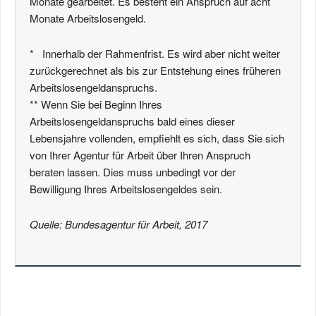
Monate gearbeitet. Es besteht ein Anspruch auf acht
Monate Arbeitslosengeld.
* Innerhalb der Rahmenfrist. Es wird aber nicht weiter
zurückgerechnet als bis zur Entstehung eines früheren
Arbeitslosengeldanspruchs.
** Wenn Sie bei Beginn Ihres
Arbeitslosengeldanspruchs bald eines dieser
Lebensjahre vollenden, empfiehlt es sich, dass Sie sich
von Ihrer Agentur für Arbeit über Ihren Anspruch
beraten lassen. Dies muss unbedingt vor der
Bewilligung Ihres Arbeitslosengeldes sein.
Quelle: Bundesagentur für Arbeit, 2017