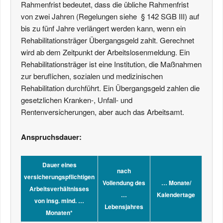
Rahmenfrist bedeutet, dass die übliche Rahmenfrist
von zwei Jahren (Regelungen siehe § 142 SGB III) auf
bis zu fünf Jahre verlängert werden kann, wenn ein
Rehabilitationsträger Übergangsgeld zahlt. Gerechnet
wird ab dem Zeitpunkt der Arbeitslosenmeldung. Ein
Rehabilitationsträger ist eine Institution, die Maßnahmen
zur beruflichen, sozialen und medizinischen
Rehabilitation durchführt. Ein Übergangsgeld zahlen die
gesetzlichen Kranken-, Unfall- und
Rentenversicherungen, aber auch das Arbeitsamt.
Anspruchsdauer:
Dauer eines
nach
versicherungspflichtigen
Vollendung des
… Monate/
Arbeitsverhältnisses
…
Kalendertage
von insg. mind. …
Lebensjahres
Monaten*