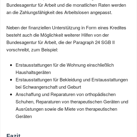
Bundesagentur für Arbeit und die monatlichen Raten werden
an die Zahlungsfähigkeit des Arbeitslosen angepasst.
Neben der finanziellen Unterstützung in Form eines Kredites
besteht auch die Möglichkeit weiterer Hilfen von der
Bundesagentur für Arbeit, die der Paragraph 24 SGB II
vorschreibt, zum Beispiel:
Erstausstattungen für die Wohnung einschließlich
Haushaltsgeräten
Erstausstattungen für Bekleidung und Erstausstattungen
bei Schwangerschaft und Geburt
Anschaffung und Reparaturen von orthopädischen
Schuhen, Reparaturen von therapeutischen Geräten und
Ausrüstungen sowie die Miete von therapeutischen
Geräten
Fazit