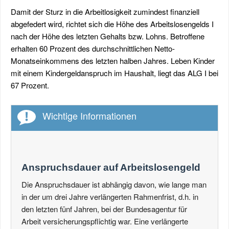
Damit der Sturz in die Arbeitlosigkeit zumindest finanziell
abgefedert wird, richtet sich die Höhe des Arbeitslosengelds I
nach der Höhe des letzten Gehalts bzw. Lohns. Betroffene
erhalten 60 Prozent des durchschnittlichen Netto-
Monatseinkommens des letzten halben Jahres. Leben Kinder
mit einem Kindergeldanspruch im Haushalt, liegt das ALG I bei
67 Prozent.
Wichtige Informationen
Anspruchsdauer auf Arbeitslosengeld
Die Anspruchsdauer ist abhängig davon, wie lange man
in der um drei Jahre verlängerten Rahmenfrist, d.h. in
den letzten fünf Jahren, bei der Bundesagentur für
Arbeit versicherungspflichtig war. Eine verlängerte