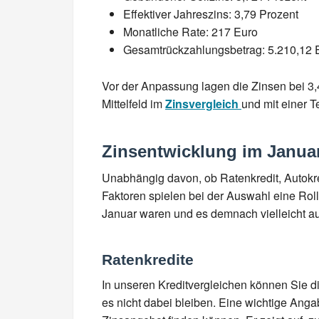
Effektiver Jahreszins: 3,79 Prozent
Monatliche Rate: 217 Euro
Gesamtrückzahlungsbetrag: 5.210,12 
Vor der Anpassung lagen die Zinsen bei 3,
Mittelfeld im
Zinsvergleich
und mit einer T
Zinsentwicklung im Janua
Unabhängig davon, ob Ratenkredit, Autokredi
Faktoren spielen bei der Auswahl eine Roll
Januar waren und es demnach vielleicht a
Ratenkredite
In unseren Kreditvergleichen können Sie di
es nicht dabei bleiben. Eine wichtige Anga