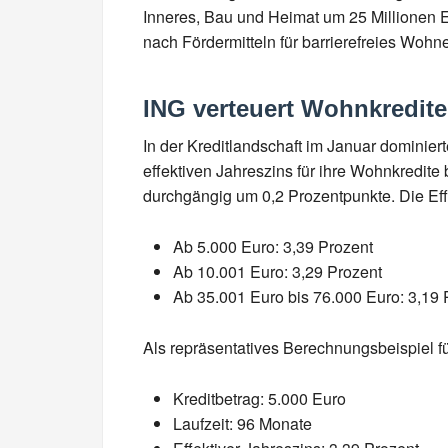
Inneres, Bau und Heimat um 25 Millionen E
nach Fördermitteln für barrierefreies Woh
ING verteuert Wohnkredite
In der Kreditlandschaft im Januar dominie
effektiven Jahreszins für ihre Wohnkredite
durchgängig um 0,2 Prozentpunkte. Die Eff
Ab 5.000 Euro: 3,39 Prozent
Ab 10.001 Euro: 3,29 Prozent
Ab 35.001 Euro bis 76.000 Euro: 3,19 
Als repräsentatives Berechnungsbeispiel fü
Kreditbetrag: 5.000 Euro
Laufzeit: 96 Monate