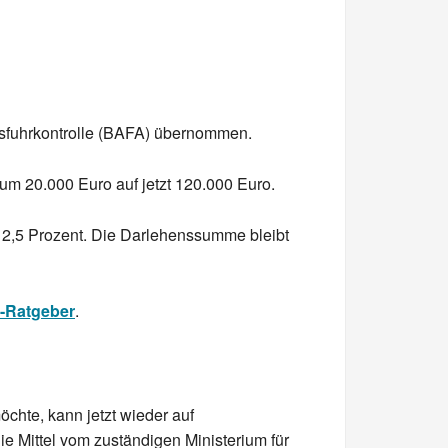
usfuhrkontrolle (BAFA) übernommen.
um 20.000 Euro auf jetzt 120.000 Euro.
 12,5 Prozent. Die Darlehenssumme bleibt
-Ratgeber
.
öchte, kann jetzt wieder auf
ie Mittel vom zuständigen Ministerium für