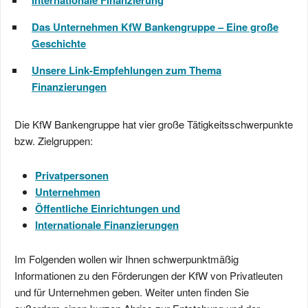
Internationale Finanzierung
Das Unternehmen KfW Bankengruppe – Eine große
Geschichte
Unsere Link-Empfehlungen zum Thema
Finanzierungen
Die KfW Bankengruppe hat vier große Tätigkeitsschwerpunkte
bzw. Zielgruppen:
Privatpersonen
Unternehmen
Öffentliche Einrichtungen und
Internationale Finanzierungen
Im Folgenden wollen wir Ihnen schwerpunktmäßig
Informationen zu den Förderungen der KfW von Privatleuten
und für Unternehmen geben. Weiter unten finden Sie