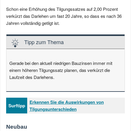
Schon eine Erhöhung des Tilgungssatzes auf 2,00 Prozent
verkürzt das Darlehen um fast 20 Jahre, so dass es nach 36
Jahren vollständig getilgt ist.
Tipp zum Thema
Gerade bei den aktuell niedrigen Bauzinsen immer mit
einem höheren Tilgungssatz planen, das verkürzt die
Laufzeit des Darlehens.
Erkennen Sie die Auswirkungen von
Surftipp
Tilgungsunterschieden
Neubau