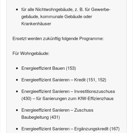
für alle Nichtwohngebäude, z. B. für Gewerbe­
gebäude, kommunale Gebäude oder
Krankenhäuser
Ersetzt werden zukünftig folgende Programme:
Für Wohngebäude:
Energieeffizient Bauen (153)
Energieeffizient Sanieren – Kredit (151, 152)
Energieeffizient Sanieren – Investitionszuschuss
(430) – für Sanierungen zum KfW-Effizienzhaus
Energieeffizient Sanieren – Zuschuss
Baubegleitung (431)
Energieeffizient Sanieren – Ergänzungskredit (167)