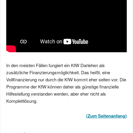
In den meisten Fällen fungiert ein KfW Darlehen als
zusätzliche Finanzierungsmöglichkeit. Das heißt, eine
Vollfinanzierung nur durch die KfW kommt eher selten vor. Die
Programme der KfW können daher als günstige finanzielle
Hilfestellung verstanden werden, aber eher nicht als
Komplettlösung.
(Zum Seitenanfang)