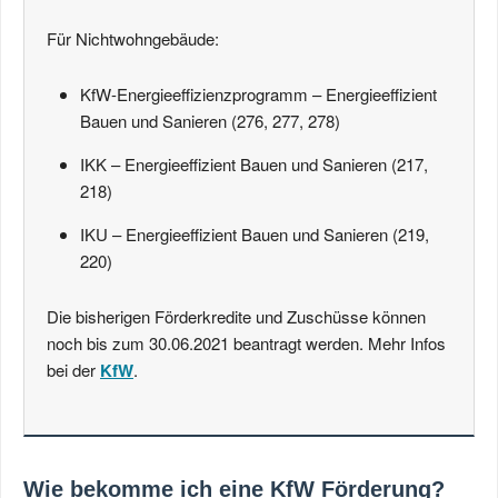
Für Nichtwohngebäude:
KfW-Energieeffizienzprogramm – Energieeffizient
Bauen und Sanieren (276, 277, 278)
IKK – Energieeffizient Bauen und Sanieren (217,
218)
IKU – Energieeffizient Bauen und Sanieren (219,
220)
Die bisherigen Förderkredite und Zuschüsse können
noch bis zum 30.06.2021 beantragt werden. Mehr Infos
bei der
KfW
.
Wie bekomme ich eine KfW Förderung?