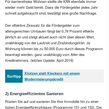
Für barrierefreies Wohnen stellte die KfW ebenfalls immer
wieder mehr Geld bereit. Dass die Fördergelder jedes Jahr
schnell aufgebraucht sind, bestätigt eine große Nachfrage.
Der effektive Zinssatz für die Fördergelder zum
altersgerechten Umbauen fängt bei 0,78 Prozent effektiv
jährlich an und steigt aktuell auch nicht über diesen Wert,
unabhängig von der Laufzeit und Zinsbindungsfrist. Je
Wohnung können bis zu 50.000 Euro durch dieses Programm
beantragt werden, ganz unabhängig vom Alter des
Kreditnehmers. (letztes Update: April 2019)
Klotzen statt Kleckern mit einem
Surftipp
Modernisierungskredit
2) Energieeffizientes Sanieren
Rüsten Sie auf und sanieren Sie Ihre Immobilie hin zu einer
hohen Energieeffizienzklasse (Programme 151 und 152). Die