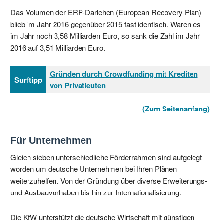
Das Volumen der ERP-Darlehen (European Recovery Plan)
blieb im Jahr 2016 gegenüber 2015 fast identisch. Waren es
im Jahr noch 3,58 Milliarden Euro, so sank die Zahl im Jahr
2016 auf 3,51 Milliarden Euro.
Gründen durch Crowdfunding mit Krediten
Surftipp
von Privatleuten
(Zum Seitenanfang)
Für Unternehmen
Gleich sieben unterschiedliche Förderrahmen sind aufgelegt
worden um deutsche Unternehmen bei Ihren Plänen
weiterzuhelfen. Von der Gründung über diverse Erweiterungs-
und Ausbauvorhaben bis hin zur Internationalisierung.
Die KfW unterstützt die deutsche Wirtschaft mit günstigen