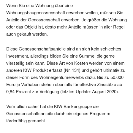
Wenn Sie eine Wohnung über eine
Wohnungsbaugenossenschaft erwerben wollen, müssen Sie
Anteile der Genossenschaft erwerben. Je größer die Wohnung
oder das Objekt ist, desto mehr Anteile müssen in aller Regel
auch gekauft werden.
Diese Genossenschaftsanteile sind an sich kein schlechtes
Investment, allerdings bilden Sie eine Summe, die gerne
vierstellig sein kann. Diese Art von Kosten werden von einem
anderen KfW Produkt erfasst (Nr. 134) und gehört ultimativ zu
dieser Form des Wohneigentumerwerbs dazu. Bis zu 50.000
Euro je Vorhaben stehen ebenfalls für effektive Zinssätze ab
0,84 Prozent zur Verfügung (letztes Update: August 2020).
Vermutlich daher hat die KfW Bankengruppe die
Genossenschaftsanteile durch ein eigenes Programm
förderfähig gemacht.