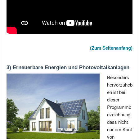
(Zum Seitenanfang)
3) Erneuerbare Energien und Photovoltaikanlagen
Besonders
hervorzuheb
en ist bei
dieser
Programmb
ezeichnung,
dass nicht
nur der Kauf
von