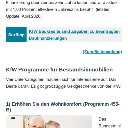
Finanzierung über vier bis zehn Jahre laufen und wird aktuell
mit 1,00 Prozent effektivem Jahreszins bezahlt. (letztes
Update: April 2020)
KfW Baukredite sind Zugaben zu beantragten
Surftipp
Baufinanzierungen
(Zum Seitenanfang)
KfW Programme für Bestandsimmobilien
Vier Unterkategorien machen sich für Interessierte auf. Das
Beste daran: Es gibt großzügige Geldgeschenke von der KfW.
1) Erhöhen Sie den Wohnkomfort (Programm 455-
B)
Das
Bundesmini