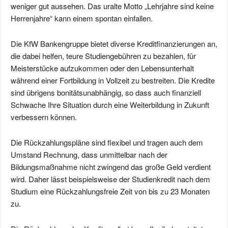
weniger gut aussehen. Das uralte Motto „Lehrjahre sind keine
Herrenjahre“ kann einem spontan einfallen.
Die KfW Bankengruppe bietet diverse Kreditfinanzierungen an,
die dabei helfen, teure Studiengebühren zu bezahlen, für
Meisterstücke aufzukommen oder den Lebensunterhalt
während einer Fortbildung in Vollzeit zu bestreiten. Die Kredite
sind übrigens bonitätsunabhängig, so dass auch finanziell
Schwache Ihre Situation durch eine Weiterbildung in Zukunft
verbessern können.
Die Rückzahlungspläne sind flexibel und tragen auch dem
Umstand Rechnung, dass unmittelbar nach der
Bildungsmaßnahme nicht zwingend das große Geld verdient
wird. Daher lässt beispielsweise der Studienkredit nach dem
Studium eine Rückzahlungsfreie Zeit von bis zu 23 Monaten
zu.