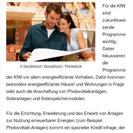
Für die KfW
sind
zukunftswei
sende
Programme
wichtig.
Daher
fokussieren
die
© Goodshoot / Goodshoot / Thinkstock
Programme
der KfW vor allem energieeffiziente Vorhaben. Dafür kommen
besonders energieeffiziente Häuser und Wohnungen in Frage
oder auch die Anschaffung von Photovoltaikanlagen,
Solaranlagen und Solarspeichermodulen.
Für die Errichtung, Erweiterung und den Erwerb von Anlagen
zur Nutzung erneuerbarer Energien (zum Beispiel
Photovoltaik-Anlagen) kommt ein spezieller Kredit infrage, der