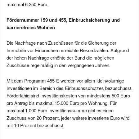
maximal 6.250 Euro.
Fördernummer 159 und 455, Einbruchsicherung und
barrierefreies Wohnen
Die Nachfrage nach Zuschüssen für die Sicherung der
Immobilie vor Einbrechern erreichte Rekordzahlen. Aufgrund
der hohen Nachfrage erhöhte der Bund die möglichen
Zuschüsse regelmäßig in den vergangenen Jahren.
Mit dem Programm 455-E werden vor allem kleinvolumige
Investitionen im Bereich des Einbruchsschutzes bezuschusst.
Förderfähig sind Investitionskosten von mindestens 500 Euro
pro Antrag bis maximal 15.000 Euro pro Wohnung. Für
maximal 1.000 Euro Investitionssumme gibt es einen
Zuschuss von 20 Prozent, jeder weitere investierte Euro wird
mit 10 Prozent bezuschusst.