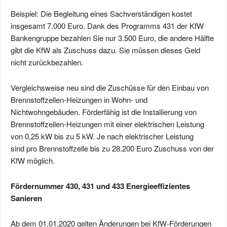
Beispiel: Die Begleitung eines Sachverständigen kostet
insgesamt 7.000 Euro. Dank des Programms 431 der KfW
Bankengruppe bezahlen Sie nur 3.500 Euro, die andere Hälfte
gibt die KfW als Zuschuss dazu. Sie müssen dieses Geld
nicht zurückbezahlen.
Vergleichsweise neu sind die Zuschüsse für den Einbau von
Brennstoffzellen-Heizungen in Wohn- und
Nichtwohngebäuden. Förderfähig ist die Installierung von
Brennstoffzellen-Heizungen mit einer elektrischen Leistung
von 0,25 kW bis zu 5 kW. Je nach elektrischer Leistung
sind pro Brennstoffzelle bis zu 28.200 Euro Zuschuss von der
KfW möglich.
Fördernummer 430, 431 und 433 Energieeffizientes
Sanieren
Ab dem 01.01.2020 gelten Änderungen bei KfW-Förderungen