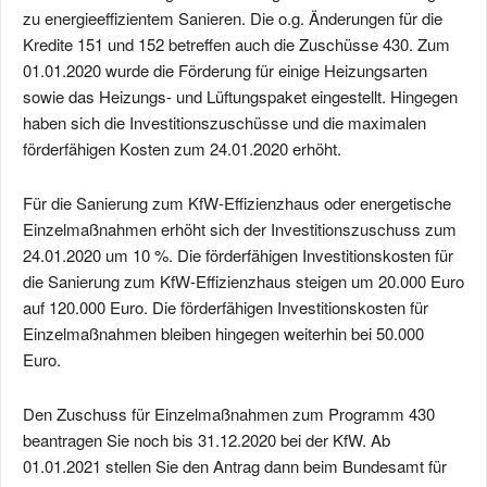
zu energieeffizientem Sanieren. Die o.g. Änderungen für die
Kredite 151 und 152 betreffen auch die Zuschüsse 430. Zum
01.01.2020 wurde die Förderung für einige Heizungsarten
sowie das Heizungs- und Lüftungspaket eingestellt. Hingegen
haben sich die Investitionszuschüsse und die maximalen
förderfähigen Kosten zum 24.01.2020 erhöht.
Für die Sanierung zum KfW-Effizienzhaus oder energetische
Einzelmaßnahmen erhöht sich der Investitionszuschuss zum
24.01.2020
um 10 %.
Die förderfähigen Investitionskosten für
die Sanierung zum KfW-Effizienzhaus steigen um 20.000 Euro
auf 120.000 Euro. Die förderfähigen Investitionskosten für
Einzelmaßnahmen bleiben hingegen weiterhin bei 50.000
Euro.
Den Zuschuss für Einzel­maßnahmen zum Programm 430
beantragen Sie noch bis 31.12.2020 bei der KfW. Ab
01.01.2021 stellen Sie den Antrag dann beim Bundesamt für