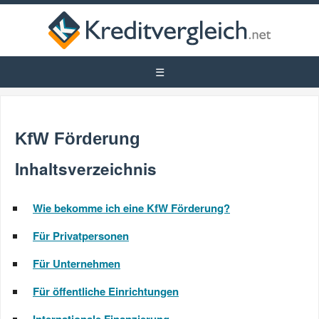
KfW Förderung
Inhaltsverzeichnis
Wie bekomme ich eine KfW Förderung?
Für Privatpersonen
Für Unternehmen
Für öffentliche Einrichtungen