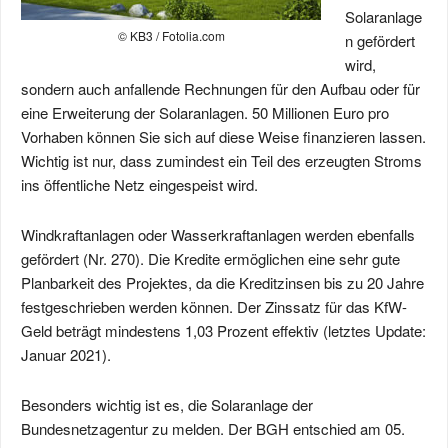
Solaranlage
© KB3 / Fotolia.com
n gefördert
wird,
sondern auch anfallende Rechnungen für den Aufbau oder für
eine Erweiterung der Solaranlagen. 50 Millionen Euro pro
Vorhaben können Sie sich auf diese Weise finanzieren lassen.
Wichtig ist nur, dass zumindest ein Teil des erzeugten Stroms
ins öffentliche Netz eingespeist wird.
Windkraftanlagen oder Wasserkraftanlagen werden ebenfalls
gefördert (Nr. 270). Die Kredite ermöglichen eine sehr gute
Planbarkeit des Projektes, da die Kreditzinsen bis zu 20 Jahre
festgeschrieben werden können. Der Zinssatz für das KfW-
Geld beträgt mindestens 1,03 Prozent effektiv (letztes Update:
Januar 2021).
Besonders wichtig ist es, die Solaranlage der
Bundesnetzagentur zu melden. Der BGH entschied am 05.