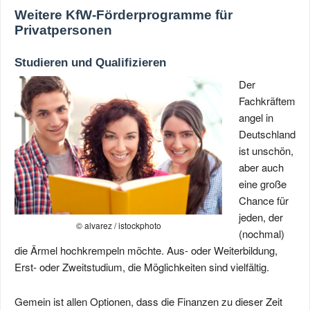
Weitere KfW-Förderprogramme für
Privatpersonen
Studieren und Qualifizieren
Der
Fachkräftem
angel in
Deutschland
ist unschön,
aber auch
eine große
Chance für
jeden, der
© alvarez / istockphoto
(nochmal)
die Ärmel hochkrempeln möchte. Aus- oder Weiterbildung,
Erst- oder Zweitstudium, die Möglichkeiten sind vielfältig.
Gemein ist allen Optionen, dass die Finanzen zu dieser Zeit