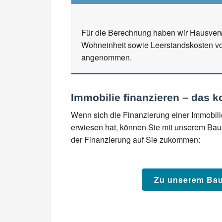
Für die Berechnung haben wir Hausverw
Wohneinheit sowie Leerstandskosten vo
angenommen.
Immobilie finanzieren – das k
Wenn sich die Finanzierung einer Immobil
erwiesen hat, können Sie mit unserem Bauf
der Finanzierung auf Sie zukommen:
Zu unserem Bau