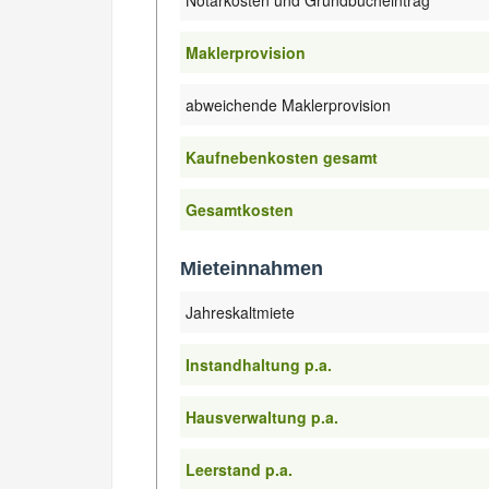
Maklerprovision
abweichende Maklerprovision
Kaufnebenkosten gesamt
Gesamtkosten
Mieteinnahmen
Jahreskaltmiete
Instandhaltung p.a.
Hausverwaltung p.a.
Leerstand p.a.