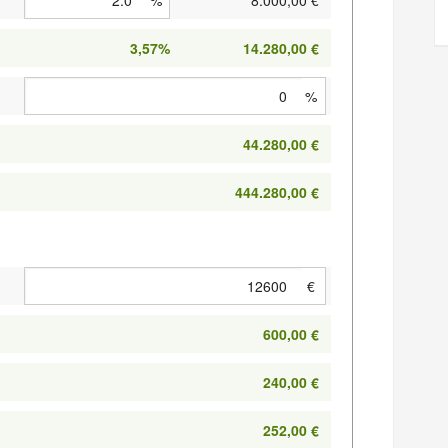
3,57%
14.280,00 €
%
44.280,00 €
444.280,00 €
€
600,00 €
240,00 €
252,00 €