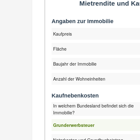
Mietrendite und Ka
Angaben zur Immobilie
Kaufpreis
Fläche
Baujahr der Immobilie
Anzahl der Wohneinheiten
Kaufnebenkosten
In welchem Bundesland befindet sich die
Immobilie?
Grunderwerbsteuer
Notarkosten und Grundbucheintrag