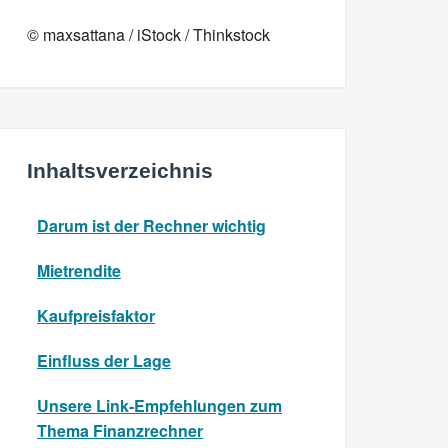
© maxsattana / iStock / Thinkstock
Inhaltsverzeichnis
Darum ist der Rechner wichtig
Mietrendite
Kaufpreisfaktor
Einfluss der Lage
Unsere Link-Empfehlungen zum
Thema Finanzrechner