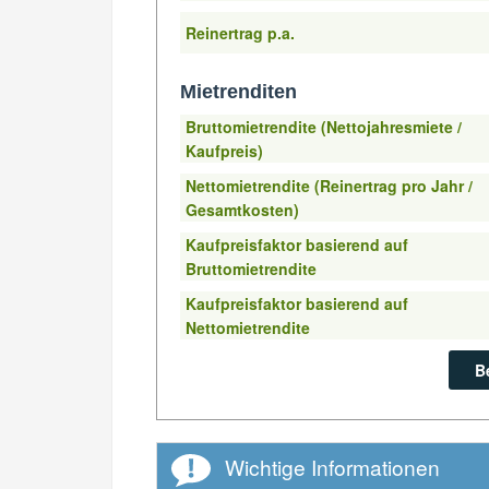
Reinertrag p.a.
Mietrenditen
Bruttomietrendite (Nettojahresmiete /
Kaufpreis)
Nettomietrendite (Reinertrag pro Jahr /
Gesamtkosten)
Kaufpreisfaktor basierend auf
Bruttomietrendite
Kaufpreisfaktor basierend auf
Nettomietrendite
B
Wichtige Informationen