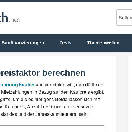
Baufinanzierungen
Tests
Themenwelten
reisfaktor berechnen
ohnung kaufen
und vermieten will, den dürfte es
 Mietzahlungen in Bezug auf den Kaufpreis ergibt.
riffe, um die es hier geht. Beide lassen sich mit
n Kaufpreis, Anzahl der Quadratmeter sowie
landes und der Jahreskaltmiete ermitteln: