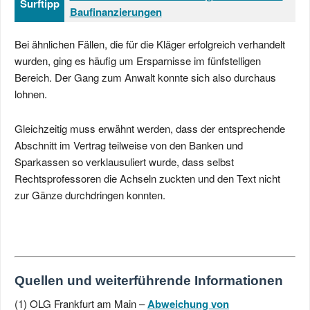
Surftipp
Baufinanzierungen
Bei ähnlichen Fällen, die für die Kläger erfolgreich verhandelt
wurden, ging es häufig um Ersparnisse im fünfstelligen
Bereich. Der Gang zum Anwalt konnte sich also durchaus
lohnen.
Gleichzeitig muss erwähnt werden, dass der entsprechende
Abschnitt im Vertrag teilweise von den Banken und
Sparkassen so verklausuliert wurde, dass selbst
Rechtsprofessoren die Achseln zuckten und den Text nicht
zur Gänze durchdringen konnten.
Quellen und weiterführende Informationen
(1) OLG Frankfurt am Main –
Abweichung von