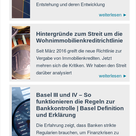
Entstehung und deren Entwicklung
weiterlesen ►
Hintergründe zum Streit um die
Wohnimmobilienkreditrichtlinie
Seit März 2016 greift die neue Richtlinie zur
Vergabe von Immobilienkrediten. Jetzt
mehren sich die Kritiken. Wir haben den Streit
darüber analysiert
weiterlesen ►
Basel III und IV – So
funktionieren die Regeln zur
Bankkontrolle | Basel Definition
und Erklärung
Die Erfahrung zeigt, dass Banken strikte
Regularien brauchen, um Finanzkrisen zu