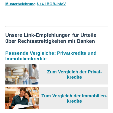
Musterbelehrung § 14 I BGB-InfoV
Unsere Link-Empfehlungen für Urteile
über Rechtsstreitigkeiten mit Banken
Passende Vergleiche: Privatkredite und
Immobilienkredite
Zum Vergleich der Privat-
kredite
Zum Vergleich der Immobilien-
kredite