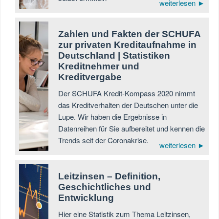
weiterlesen ►
Zahlen und Fakten der SCHUFA
zur privaten Kreditaufnahme in
Deutschland | Statistiken
Kreditnehmer und
Kreditvergabe
Der SCHUFA Kredit-Kompass 2020 nimmt
das Kreditverhalten der Deutschen unter die
Lupe. Wir haben die Ergebnisse in
Datenreihen für Sie aufbereitet und kennen die
Trends seit der Coronakrise.
weiterlesen ►
Leitzinsen – Definition,
Geschichtliches und
Entwicklung
Hier eine Statistik zum Thema Leitzinsen,