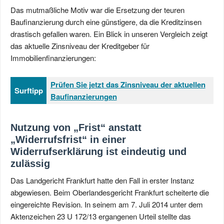
Das mutmaßliche Motiv war die Ersetzung der teuren
Baufinanzierung durch eine günstigere, da die Kreditzinsen
drastisch gefallen waren. Ein Blick in unseren Vergleich zeigt
das aktuelle Zinsniveau der Kreditgeber für
Immobilienfinanzierungen:
Prüfen Sie jetzt das Zinsniveau der aktuellen
Surftipp
Baufinanzierungen
Nutzung von „Frist“ anstatt
„Widerrufsfrist“ in einer
Widerrufserklärung ist eindeutig und
zulässig
Das Landgericht Frankfurt hatte den Fall in erster Instanz
abgewiesen. Beim Oberlandesgericht Frankfurt scheiterte die
eingereichte Revision. In seinem am 7. Juli 2014 unter dem
Aktenzeichen 23 U 172/13 ergangenen Urteil stellte das