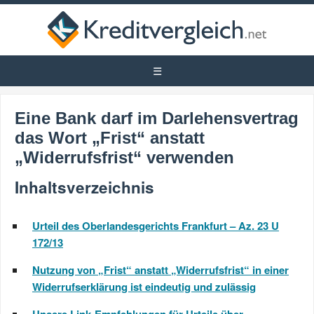
Eine Bank darf im Darlehensvertrag
das Wort „Frist“ anstatt
„Widerrufsfrist“ verwenden
Inhaltsverzeichnis
Urteil des Oberlandesgerichts Frankfurt – Az. 23 U
172/13
Nutzung von „Frist“ anstatt „Widerrufsfrist“ in einer
Widerrufserklärung ist eindeutig und zulässig