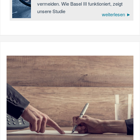
vermeiden. Wie Basel III funktioniert, zeigt
unsere Studie
weiterlesen ►