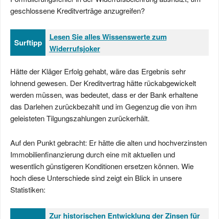
geschlossene Kreditverträge anzugreifen?
Lesen Sie alles Wissenswerte zum
Surftipp
Widerrufsjoker
Hätte der Kläger Erfolg gehabt, wäre das Ergebnis sehr
lohnend gewesen. Der Kreditvertrag hätte rückabgewickelt
werden müssen, was bedeutet, dass er der Bank erhaltene
das Darlehen zurückbezahlt und im Gegenzug die von ihm
geleisteten Tilgungszahlungen zurückerhält.
Auf den Punkt gebracht: Er hätte die alten und hochverzinsten
Immobilienfinanzierung durch eine mit aktuellen und
wesentlich günstigeren Konditionen ersetzen können. Wie
hoch diese Unterschiede sind zeigt ein Blick in unsere
Statistiken:
Zur historischen Entwicklung der Zinsen für