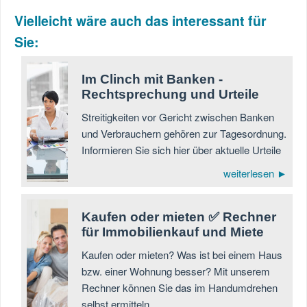
Vielleicht wäre auch das interessant für
Sie:
Im Clinch mit Banken -
Rechtsprechung und Urteile
Streitigkeiten vor Gericht zwischen Banken
und Verbrauchern gehören zur Tagesordnung.
Informieren Sie sich hier über aktuelle Urteile
weiterlesen ►
Kaufen oder mieten ✅ Rechner
für Immobilienkauf und Miete
Kaufen oder mieten? Was ist bei einem Haus
bzw. einer Wohnung besser? Mit unserem
Rechner können Sie das im Handumdrehen
selbst ermitteln