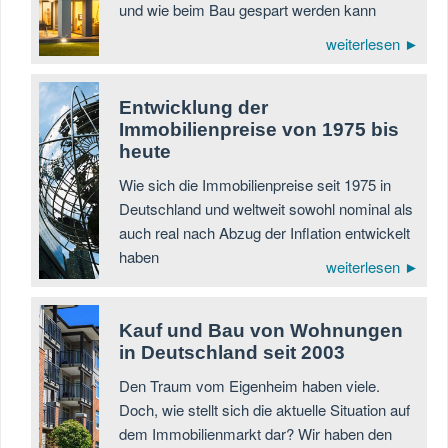
und wie beim Bau gespart werden kann
weiterlesen ►
Entwicklung der
Immobilienpreise von 1975 bis
heute
Wie sich die Immobilienpreise seit 1975 in
Deutschland und weltweit sowohl nominal als
auch real nach Abzug der Inflation entwickelt
haben
weiterlesen ►
Kauf und Bau von Wohnungen
in Deutschland seit 2003
Den Traum vom Eigenheim haben viele.
Doch, wie stellt sich die aktuelle Situation auf
dem Immobilienmarkt dar? Wir haben den