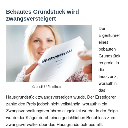
Bebautes Grundstück wird
zwangsversteigert
Der
Eigentümer
eines
bebauten
Grundstück
es geriet in
die
Insolvenz,
woraufhin
© pix4U / Fotolia.com
das
Hausgrundstück zwangsversteigert wurde. Der Ersteigerer
zahlte den Preis jedoch nicht vollständig, woraufhin ein
Zwangsverwaltungsverfahren eingeleitet wurde. In der Folge
wurde der Kläger durch einen gerichtlichen Beschluss zum
Zwangsverwalter über das Hausgrundstück bestellt.