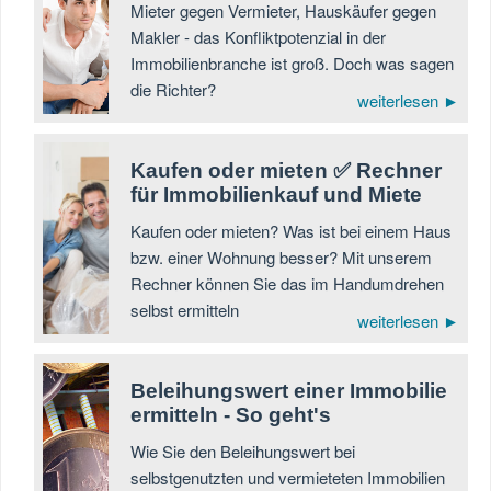
Mieter gegen Vermieter, Hauskäufer gegen
Makler - das Konfliktpotenzial in der
Immobilienbranche ist groß. Doch was sagen
die Richter?
weiterlesen ►
Kaufen oder mieten ✅ Rechner
für Immobilienkauf und Miete
Kaufen oder mieten? Was ist bei einem Haus
bzw. einer Wohnung besser? Mit unserem
Rechner können Sie das im Handumdrehen
selbst ermitteln
weiterlesen ►
Beleihungswert einer Immobilie
ermitteln - So geht's
Wie Sie den Beleihungswert bei
selbstgenutzten und vermieteten Immobilien