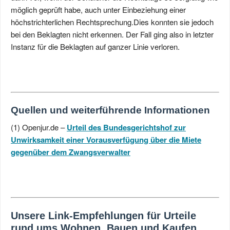
möglich geprüft habe, auch unter Einbeziehung einer
höchstrichterlichen Rechtsprechung.Dies konnten sie jedoch
bei den Beklagten nicht erkennen. Der Fall ging also in letzter
Instanz für die Beklagten auf ganzer Linie verloren.
Quellen und weiterführende Informationen
(1) Openjur.de –
Urteil des Bundesgerichtshof zur
Unwirksamkeit einer Vorausverfügung über die Miete
gegenüber dem Zwangsverwalter
Unsere Link-Empfehlungen für Urteile
rund ums Wohnen, Bauen und Kaufen