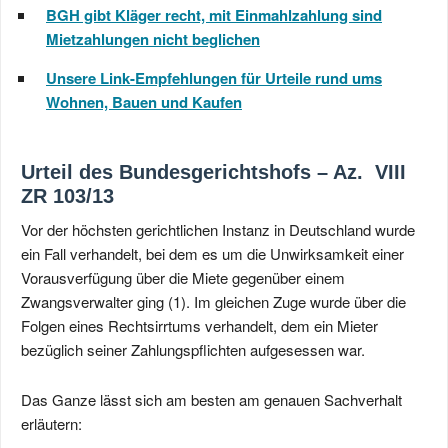
BGH gibt Kläger recht, mit Einmahlzahlung sind
Mietzahlungen nicht beglichen
Unsere Link-Empfehlungen für Urteile rund ums
Wohnen, Bauen und Kaufen
Urteil des Bundesgerichtshofs – Az. VIII
ZR 103/13
Vor der höchsten gerichtlichen Instanz in Deutschland wurde
ein Fall verhandelt, bei dem es um die Unwirksamkeit einer
Vorausverfügung über die Miete gegenüber einem
Zwangsverwalter ging (1). Im gleichen Zuge wurde über die
Folgen eines Rechtsirrtums verhandelt, dem ein Mieter
bezüglich seiner Zahlungspflichten aufgesessen war.
Das Ganze lässt sich am besten am genauen Sachverhalt
erläutern: