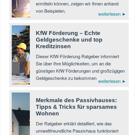
ermitteln können, zeigen wir Ihnen anhand
von Beispielen.
weiterlesen ►
KfW Förderung – Echte
Geldgeschenke und top
Kreditzinsen
Dieser KfW-Förderung Ratgeber informiert
Sie über Ihre Möglichkeiten, um an die
günstigen KfW Förderungen und großzügigen
Geldgeschenke zu bekommen
weiterlesen ►
Merkmale des Passivhauses:
Tipps & Tricks für sparsames
Wohnen
Der Ratgeber erklärt detailliert, wie das
umweltfreundliche Passivhaus funktioniert