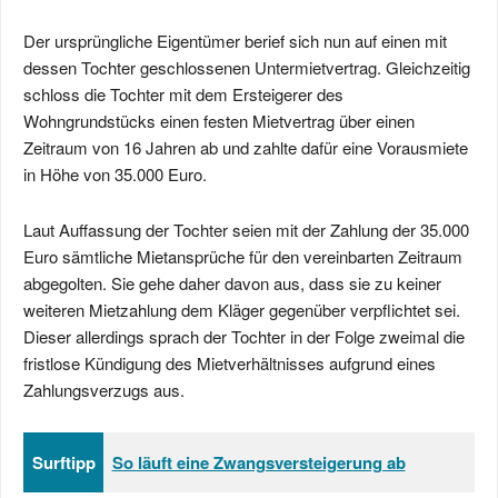
Der ursprüngliche Eigentümer berief sich nun auf einen mit
dessen Tochter geschlossenen Untermietvertrag. Gleichzeitig
schloss die Tochter mit dem Ersteigerer des
Wohngrundstücks einen festen Mietvertrag über einen
Zeitraum von 16 Jahren ab und zahlte dafür eine Vorausmiete
in Höhe von 35.000 Euro.
Laut Auffassung der Tochter seien mit der Zahlung der 35.000
Euro sämtliche Mietansprüche für den vereinbarten Zeitraum
abgegolten. Sie gehe daher davon aus, dass sie zu keiner
weiteren Mietzahlung dem Kläger gegenüber verpflichtet sei.
Dieser allerdings sprach der Tochter in der Folge zweimal die
fristlose Kündigung des Mietverhältnisses aufgrund eines
Zahlungsverzugs aus.
Surftipp
So läuft eine Zwangsversteigerung ab