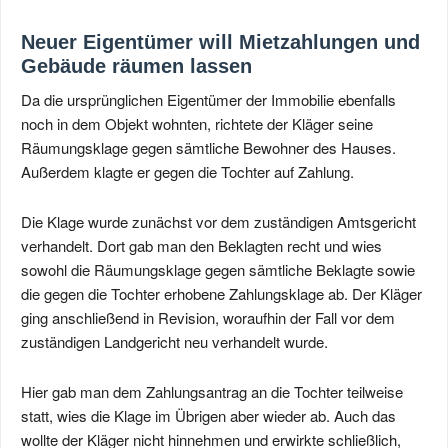
Neuer Eigentümer will Mietzahlungen und
Gebäude räumen lassen
Da die ursprünglichen Eigentümer der Immobilie ebenfalls
noch in dem Objekt wohnten, richtete der Kläger seine
Räumungsklage gegen sämtliche Bewohner des Hauses.
Außerdem klagte er gegen die Tochter auf Zahlung.
Die Klage wurde zunächst vor dem zuständigen Amtsgericht
verhandelt. Dort gab man den Beklagten recht und wies
sowohl die Räumungsklage gegen sämtliche Beklagte sowie
die gegen die Tochter erhobene Zahlungsklage ab. Der Kläger
ging anschließend in Revision, woraufhin der Fall vor dem
zuständigen Landgericht neu verhandelt wurde.
Hier gab man dem Zahlungsantrag an die Tochter teilweise
statt, wies die Klage im Übrigen aber wieder ab. Auch das
wollte der Kläger nicht hinnehmen und erwirkte schließlich,