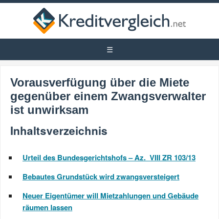
Vorausverfügung über die Miete
gegenüber einem Zwangsverwalter
ist unwirksam
Inhaltsverzeichnis
Urteil des Bundesgerichtshofs – Az. VIII ZR 103/13
Bebautes Grundstück wird zwangsversteigert
Neuer Eigentümer will Mietzahlungen und Gebäude
räumen lassen