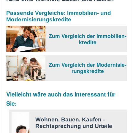
Passende Vergleiche: Immobilien- und
Modernisierungskredite
Zum Vergleich der Immobilien-
kredite
Zum Vergleich der Modernisie-
rungskredite
Vielleicht wäre auch das interessant für
Sie:
Wohnen, Bauen, Kaufen -
Rechtsprechung und Urteile