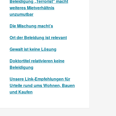
Beleidigung „Terrorist“ macht
weiteres Mietverhältnis
unzumutbar
Die Mischung macht’s
Ort der Beleidung ist relevant
Gewalt ist keine Lösung
Doktortitel relativieren keine
Beleidigung
Unsere Link-Empfehlungen für
Urteile rund ums Wohnen, Bauen
und Kaufen