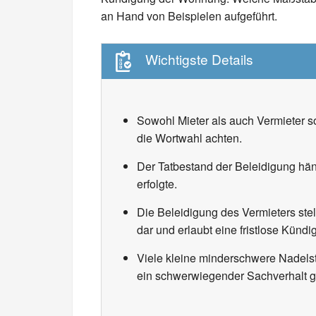
an Hand von Beispielen aufgeführt.
Wichtigste Details
Sowohl Mieter als auch Vermieter s
die Wortwahl achten.
Der Tatbestand der Beleidigung hä
erfolgte.
Die Beleidigung des Vermieters stel
dar und erlaubt eine fristlose Kündi
Viele kleine minderschwere Nadels
ein schwerwiegender Sachverhalt 