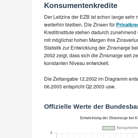
Konsumentenkredite
Der Leitzins der EZB ist schon lange sehr 
weiterhin bleiben. Die Zinsen für
Privatkre
Kreditinstitute stehen dadurch zunehmend
mit möglichst hohen Margen ihre Zinsverl
Statistik zur Entwicklung der Zinsmarge be
2002 zeigt, dass sich die Zinsmarge seit 
konstanten Niveau entwickelt.
Die Zeitangabe 12.2002 im Diagramm entsp
06.2003 entspricht Q2 2003 usw.
Offizielle Werte der Bundesb