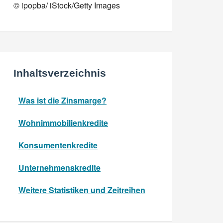
© ipopba/ iStock/Getty Images
Inhaltsverzeichnis
Was ist die Zinsmarge?
Wohnimmobilienkredite
Konsumentenkredite
Unternehmenskredite
Weitere Statistiken und Zeitreihen