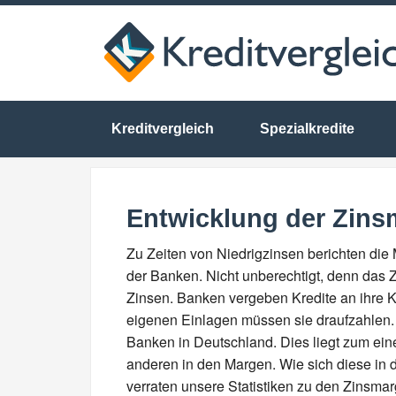
Kreditvergleich
Spezialkredite
Entwicklung der Zin
Zu Zeiten von Niedrigzinsen berichten die
der Banken. Nicht unberechtigt, denn das Z
Zinsen. Banken vergeben Kredite an ihre K
eigenen Einlagen müssen sie draufzahlen.
Banken in Deutschland. Dies liegt zum ei
anderen in den Margen. Wie sich diese in
verraten unsere Statistiken zu den Zinsma