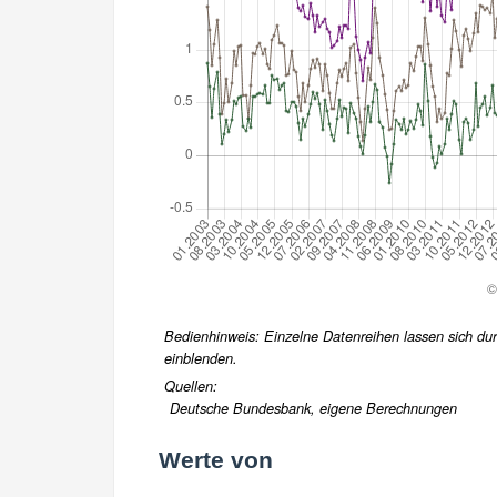
Bedienhinweis: Einzelne Datenreihen lassen sich durc
einblenden.
Quellen:
Deutsche Bundesbank, eigene Berechnungen
Werte von