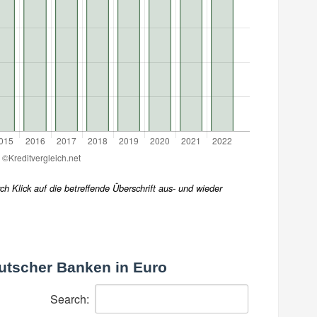
h Klick auf die betreffende Überschrift aus- und wieder
utscher Banken in Euro
Search: