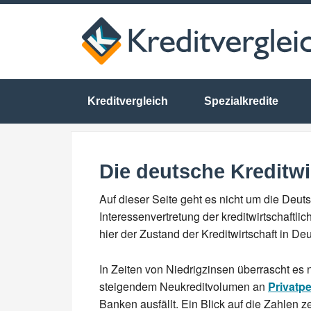
Kreditvergleich
Spezialkredite
Die deutsche Kreditwi
Auf dieser Seite geht es nicht um die Deuts
Interessenvertretung der kreditwirtschaftli
hier der Zustand der Kreditwirtschaft in De
In Zeiten von Niedrigzinsen überrascht es n
steigendem Neukreditvolumen an
Privatp
Banken ausfällt. Ein Blick auf die Zahlen ze