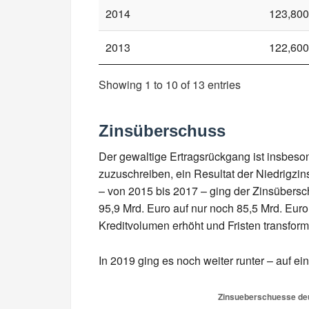
2014
123,800
2013
122,600
Showing 1 to 10 of 13 entries
Zinsüberschuss
Der gewaltige Ertragsrückgang ist insbes
zuzuschreiben, ein Resultat der Niedrigzin
– von 2015 bis 2017 – ging der Zinsübersc
95,9 Mrd. Euro auf nur noch 85,5 Mrd. Eur
Kreditvolumen erhöht und Fristen transform
In 2019 ging es noch weiter runter – auf e