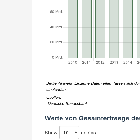
Bedienhinweis: Einzelne Datenreihen lassen sich durc
einblenden.
Quellen:
Deutsche Bundesbank
Werte von
Gesamtertraege de
Show
entries