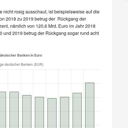
e nicht rosig ausschaut, ist beispielsweise auf die
Von 2018 zu 2019 betrug der Rückgang der
ent, nämlich von 120,6 Mrd. Euro im Jahr 2018
10 und 2019 betrug der Rückgang sogar rund acht