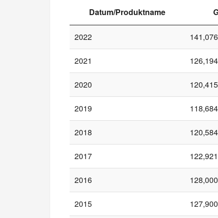
Datum/Produktname
G
2022
141,076
2021
126,194
2020
120,415
2019
118,684
2018
120,584
2017
122,921
2016
128,000
2015
127,900