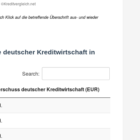
h Klick auf die betreffende Überschrift aus- und wieder
deutscher Kreditwirtschaft in
Search:
rschuss deutscher Kreditwirtschaft (EUR)
.
.
.