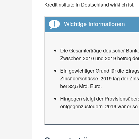
Kreditinstitute in Deutschland wirklich ist.
Wichtige Informationen
Die Gesamterträge deutscher Banke
Zwischen 2010 und 2019 betrug de
Ein gewichtiger Grund für die Etra
Zinsüberschüsse. 2019 lag der Zins
bei 82,5 Mrd. Euro.
Hingegen steigt der Provisionsüber
entgegenzusteuern. 2019 war er so 