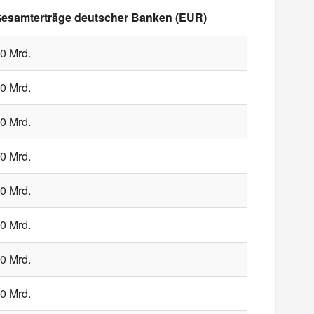
esamterträge deutscher Banken (EUR)
0 Mrd.
0 Mrd.
0 Mrd.
0 Mrd.
0 Mrd.
0 Mrd.
0 Mrd.
0 Mrd.