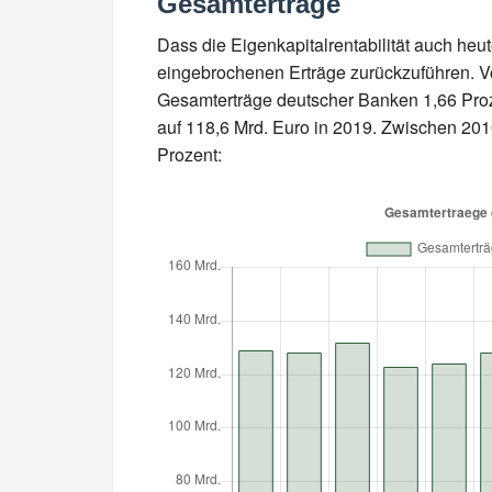
Gesamterträge
Dass die Eigenkapitalrentabilität auch heut
eingebrochenen Erträge zurückzuführen. 
Gesamterträge deutscher Banken 1,66 Proz
auf 118,6 Mrd. Euro in 2019. Zwischen 20
Prozent: