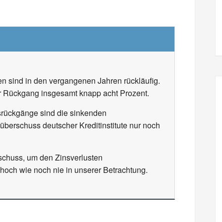
n sind in den vergangenen Jahren rückläufig.
r Rückgang insgesamt knapp acht Prozent.
gsrückgänge sind die sinkenden
überschuss deutscher Kreditinstitute nur noch
schuss, um den Zinsverlusten
hoch wie noch nie in unserer Betrachtung.