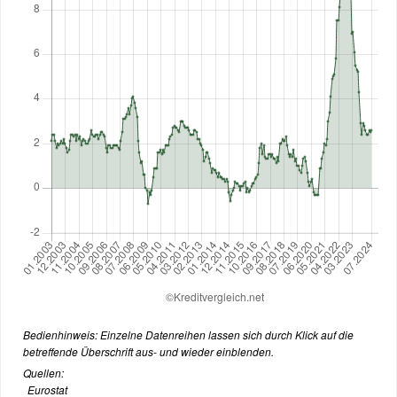
Bedienhinweis: Einzelne Datenreihen lassen sich durch Klick auf die
betreffende Überschrift aus- und wieder einblenden.
Quellen:
Eurostat