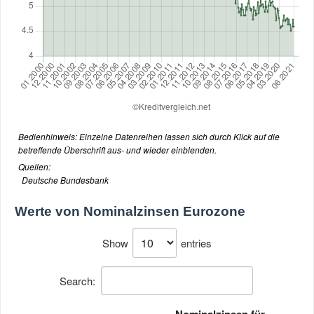
Bedienhinweis: Einzelne Datenreihen lassen sich durch Klick auf die
betreffende Überschrift aus- und wieder einblenden.
Quellen:
Deutsche Bundesbank
Werte von
Nominalzinsen Eurozone
Show
entries
Search:
Nominalzinsen für