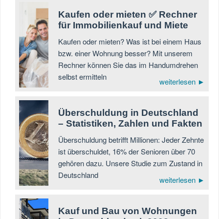
Kaufen oder mieten ✅ Rechner
für Immobilienkauf und Miete
Kaufen oder mieten? Was ist bei einem Haus
bzw. einer Wohnung besser? Mit unserem
Rechner können Sie das im Handumdrehen
selbst ermitteln
weiterlesen ►
Überschuldung in Deutschland
– Statistiken, Zahlen und Fakten
Überschuldung betrifft Millionen: Jeder Zehnte
ist überschuldet, 16% der Senioren über 70
gehören dazu. Unsere Studie zum Zustand in
Deutschland
weiterlesen ►
Kauf und Bau von Wohnungen