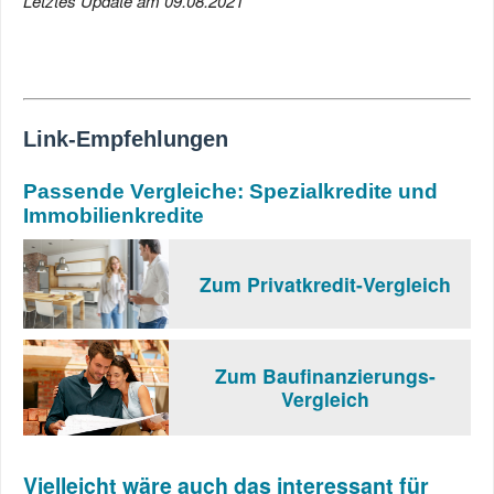
Letztes Update am 09.08.2021
Link-Empfehlungen
Passende Vergleiche: Spezialkredite und
Immobilienkredite
Zum Privatkredit-Vergleich
Zum Baufinanzierungs-
Vergleich
Vielleicht wäre auch das interessant für