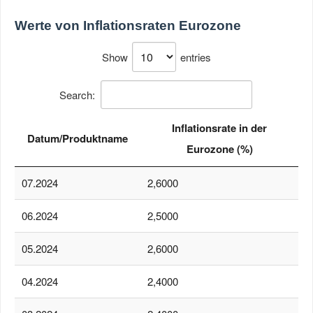
Werte von
Inflationsraten Eurozone
Show
entries
Search:
Inflationsrate in der
Datum/Produktname
Eurozone (%)
07.2024
2,6000
06.2024
2,5000
05.2024
2,6000
04.2024
2,4000