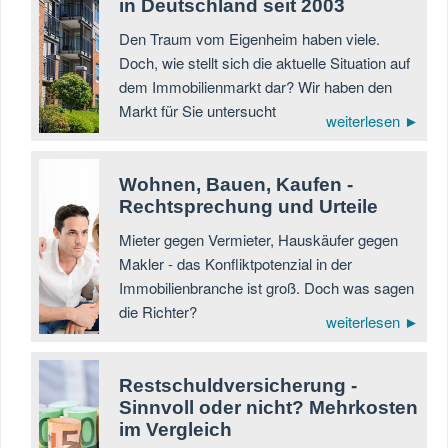
in Deutschland seit 2003
Den Traum vom Eigenheim haben viele.
Doch, wie stellt sich die aktuelle Situation auf
dem Immobilienmarkt dar? Wir haben den
Markt für Sie untersucht
weiterlesen ►
Wohnen, Bauen, Kaufen -
Rechtsprechung und Urteile
Mieter gegen Vermieter, Hauskäufer gegen
Makler - das Konfliktpotenzial in der
Immobilienbranche ist groß. Doch was sagen
die Richter?
weiterlesen ►
Restschuldversicherung -
Sinnvoll oder nicht? Mehrkosten
im Vergleich