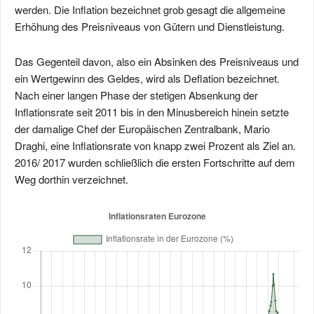
werden. Die Inflation bezeichnet grob gesagt die allgemeine
Erhöhung des Preisniveaus von Gütern und Dienstleistung.
Das Gegenteil davon, also ein Absinken des Preisniveaus und
ein Wertgewinn des Geldes, wird als Deflation bezeichnet.
Nach einer langen Phase der stetigen Absenkung der
Inflationsrate seit 2011 bis in den Minusbereich hinein setzte
der damalige Chef der Europäischen Zentralbank, Mario
Draghi, eine Inflationsrate von knapp zwei Prozent als Ziel an.
2016/ 2017 wurden schließlich die ersten Fortschritte auf dem
Weg dorthin verzeichnet.