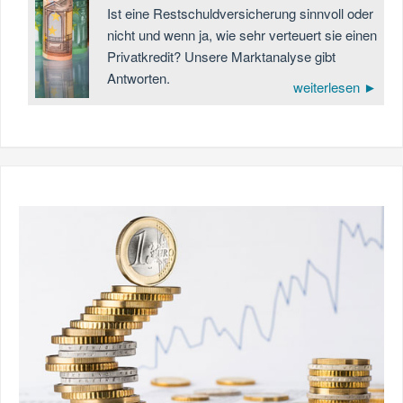
Ist eine Restschuldversicherung sinnvoll oder
nicht und wenn ja, wie sehr verteuert sie einen
Privatkredit? Unsere Marktanalyse gibt
Antworten.
weiterlesen ►