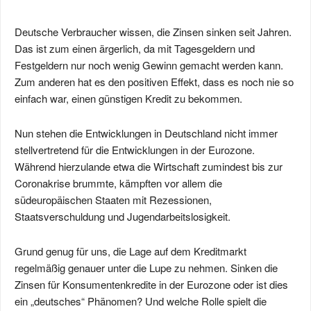
Deutsche Verbraucher wissen, die Zinsen sinken seit Jahren.
Das ist zum einen ärgerlich, da mit Tagesgeldern und
Festgeldern nur noch wenig Gewinn gemacht werden kann.
Zum anderen hat es den positiven Effekt, dass es noch nie so
einfach war, einen günstigen Kredit zu bekommen.
Nun stehen die Entwicklungen in Deutschland nicht immer
stellvertretend für die Entwicklungen in der Eurozone.
Während hierzulande etwa die Wirtschaft zumindest bis zur
Coronakrise brummte, kämpften vor allem die
südeuropäischen Staaten mit Rezessionen,
Staatsverschuldung und Jugendarbeitslosigkeit.
Grund genug für uns, die Lage auf dem Kreditmarkt
regelmäßig genauer unter die Lupe zu nehmen. Sinken die
Zinsen für Konsumentenkredite in der Eurozone oder ist dies
ein „deutsches“ Phänomen? Und welche Rolle spielt die