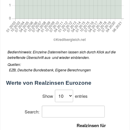
Bedienhinweis: Einzelne Datenreihen lassen sich durch Klick auf die
betreffende Überschrift aus- und wieder einblenden.
Quellen:
EZB, Deutsche Bundesbank, Eigene Berechnungen
Werte von
Realzinsen Eurozone
Show
entries
Search:
Realzinsen für