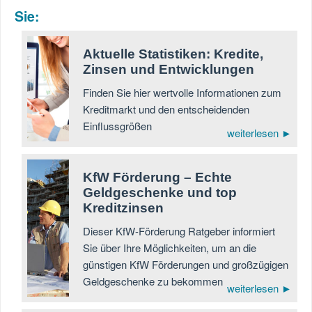
Sie:
Aktuelle Statistiken: Kredite,
Zinsen und Entwicklungen
Finden Sie hier wertvolle Informationen zum
Kreditmarkt und den entscheidenden
Einflussgrößen
weiterlesen ►
KfW Förderung – Echte
Geldgeschenke und top
Kreditzinsen
Dieser KfW-Förderung Ratgeber informiert
Sie über Ihre Möglichkeiten, um an die
günstigen KfW Förderungen und großzügigen
Geldgeschenke zu bekommen
weiterlesen ►