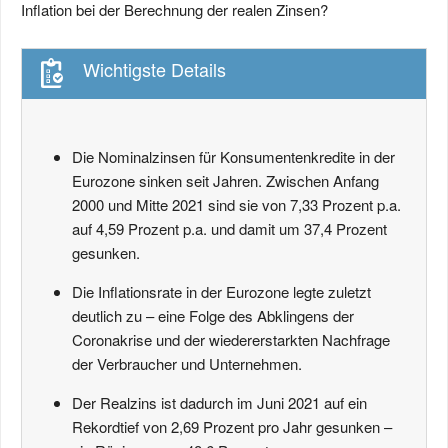
Inflation bei der Berechnung der realen Zinsen?
Wichtigste Details
Die Nominalzinsen für Konsumentenkredite in der
Eurozone sinken seit Jahren. Zwischen Anfang
2000 und Mitte 2021 sind sie von 7,33 Prozent p.a.
auf 4,59 Prozent p.a. und damit um 37,4 Prozent
gesunken.
Die Inflationsrate in der Eurozone legte zuletzt
deutlich zu – eine Folge des Abklingens der
Coronakrise und der wiedererstarkten Nachfrage
der Verbraucher und Unternehmen.
Der Realzins ist dadurch im Juni 2021 auf ein
Rekordtief von 2,69 Prozent pro Jahr gesunken –