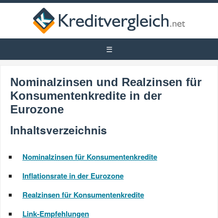
Nominalzinsen und Realzinsen für
Konsumentenkredite in der
Eurozone
Inhaltsverzeichnis
Nominalzinsen für Konsumentenkredite
Inflationsrate in der Eurozone
Realzinsen für Konsumentenkredite
Link-Empfehlungen