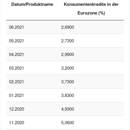
Datum/Produktname
Konsumentenkredite in der
Eurozone (%)
06.2021
2,6900
05.2021
2,7300
04.2021
2,9900
03.2021
3,2000
02.2021
3,7300
01.2021
3,8300
12.2020
4,9300
11.2020
5,0600