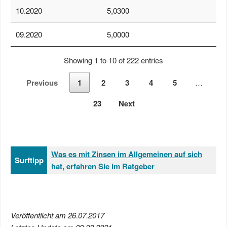
10.2020
5,0300
09.2020
5,0000
Showing 1 to 10 of 222 entries
Previous
1
2
3
4
5
…
23
Next
Was es mit Zinsen im Allgemeinen auf sich
Surftipp
hat, erfahren Sie im Ratgeber
Veröffentlicht am 26.07.2017