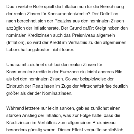
Doch welche Rolle spielt die Inflation nun für die Berechnung
der realen Zinsen für Konsumentenkredite? Der Definition
nach berechnet sich der Realzins aus den nominalen Zinsen
abzüglich der Inflationsrate. Der Grund dafür: Steigt neben den
nominalen Kreditzinsen auch das Preisniveau allgemein
(Inflation), so wird der Kredit im Verhältnis zu den allgemeinen
Lebenshaltungskosten nicht teurer.
Und somit zeichnet sich bei den realen Zinsen für
Konsumentenkredite in der Eurozone ein leicht anderes Bild
als bei den nominalen Zinsen. So war beispielweise der
Einbruch der Realzinsen im Zuge der Wirtschaftskrise deutlich
größer als der der Nominalzinsen.
Während letztere nur leicht sanken, gab es zunächst einen
starken Anstieg der Inflation, was zur Folge hatte, dass die
Kreditzinsen im Verhältnis zum allgemeinen Preisniveau
besonders günstig waren. Dieser Effekt verpuffte schließlich,