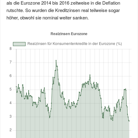
als die Eurozone 2014 bis 2016 zeitweise in die Deflation
rutschte. So wurden die Kreditzinsen real teilweise sogar
höher, obwohl sie nominal weiter sanken.