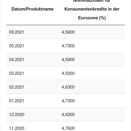
Datum/Produktname
Konsumentenkredite in der
Eurozone (%)
06.2021
4,5900
05.2021
4,7300
04.2021
4,5900
03.2021
4,5000
02.2021
4,6300
01.2021
4,7300
12.2020
4,6300
11.2020
4,7600