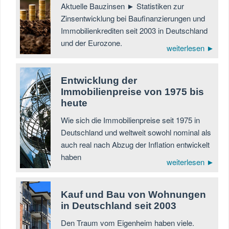
Aktuelle Bauzinsen ► Statistiken zur
Zinsentwicklung bei Baufinanzierungen und
Immobilienkrediten seit 2003 in Deutschland
und der Eurozone.
weiterlesen ►
Entwicklung der
Immobilienpreise von 1975 bis
heute
Wie sich die Immobilienpreise seit 1975 in
Deutschland und weltweit sowohl nominal als
auch real nach Abzug der Inflation entwickelt
haben
weiterlesen ►
Kauf und Bau von Wohnungen
in Deutschland seit 2003
Den Traum vom Eigenheim haben viele.