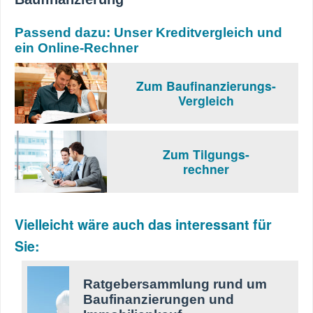
Passend dazu: Unser Kreditvergleich und
ein Online-Rechner
Zum Baufinanzierungs-
Vergleich
Zum Tilgungs-
rechner
Vielleicht wäre auch das interessant für
Sie:
Ratgebersammlung rund um
Baufinanzierungen und