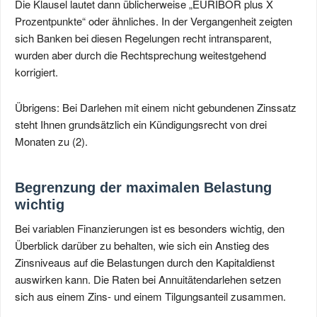
Die Klausel lautet dann üblicherweise „EURIBOR plus X
Prozentpunkte“ oder ähnliches. In der Vergangenheit zeigten
sich Banken bei diesen Regelungen recht intransparent,
wurden aber durch die Rechtsprechung weitestgehend
korrigiert.
Übrigens: Bei Darlehen mit einem nicht gebundenen Zinssatz
steht Ihnen grundsätzlich ein Kündigungsrecht von drei
Monaten zu (2).
Begrenzung der maximalen Belastung
wichtig
Bei variablen Finanzierungen ist es besonders wichtig, den
Überblick darüber zu behalten, wie sich ein Anstieg des
Zinsniveaus auf die Belastungen durch den Kapitaldienst
auswirken kann. Die Raten bei Annuitätendarlehen setzen
sich aus einem Zins- und einem Tilgungsanteil zusammen.