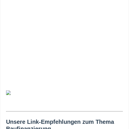
Unsere Link-Empfehlungen zum Thema
Baufinanzierung