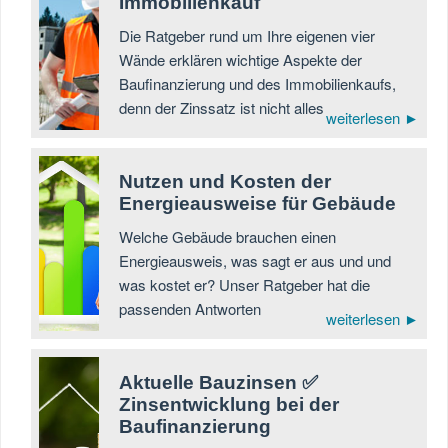
Immobilienkauf
Die Ratgeber rund um Ihre eigenen vier
Wände erklären wichtige Aspekte der
Baufinanzierung und des Immobilienkaufs,
denn der Zinssatz ist nicht alles
weiterlesen ►
Nutzen und Kosten der
Energieausweise für Gebäude
Welche Gebäude brauchen einen
Energieausweis, was sagt er aus und und
was kostet er? Unser Ratgeber hat die
passenden Antworten
weiterlesen ►
Aktuelle Bauzinsen ✅
Zinsentwicklung bei der
Baufinanzierung