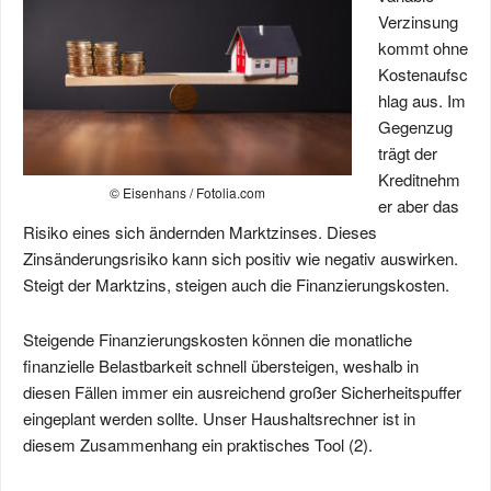
Verzinsung
kommt ohne
Kostenaufsc
hlag aus. Im
Gegenzug
trägt der
Kreditnehm
© Eisenhans / Fotolia.com
er aber das
Risiko eines sich ändernden Marktzinses. Dieses
Zinsänderungsrisiko kann sich positiv wie negativ auswirken.
Steigt der Marktzins, steigen auch die Finanzierungskosten.
Steigende Finanzierungskosten können die monatliche
finanzielle Belastbarkeit schnell übersteigen, weshalb in
diesen Fällen immer ein ausreichend großer Sicherheitspuffer
eingeplant werden sollte. Unser Haushaltsrechner ist in
diesem Zusammenhang ein praktisches Tool (2).