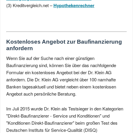
(3) Kreditvergleich.net –
Hypothekenrechner
Kostenloses Angebot zur Baufinanzierung
anfordern
Wenn Sie auf der Suche nach einer günstigen
Baufinanzierung sind, können Sie über das nachfolgende
Formular ein kostenloses Angebot bei der Dr. Klein AG
anfordern. Die Dr. Klein AG vergleicht über 100 namhafte
Banken tagesaktuell und bietet neben einem kostenlosen
Angebot auch persönliche Beratung.
Im Juli 2015 wurde Dr. Klein als Testsieger in den Kategorien
"Direkt-Baufinanzierer - Service und Konditionen" und
"Konditionen Direkt-Baufinanzierer" beim großen Test des
Deutschen Instituts für Service-Qualität (DISQ)