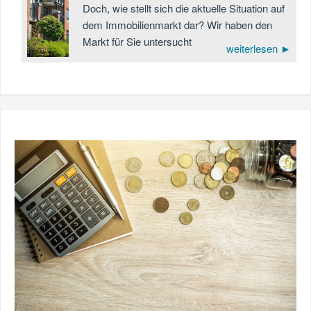
Doch, wie stellt sich die aktuelle Situation auf
dem Immobilienmarkt dar? Wir haben den
Markt für Sie untersucht
weiterlesen ►