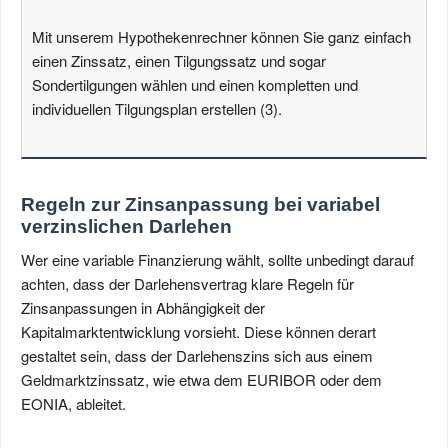
Mit unserem Hypothekenrechner können Sie ganz einfach
einen Zinssatz, einen Tilgungssatz und sogar
Sondertilgungen wählen und einen kompletten und
individuellen Tilgungsplan erstellen (3).
Regeln zur Zinsanpassung bei variabel
verzinslichen Darlehen
Wer eine variable Finanzierung wählt, sollte unbedingt darauf
achten, dass der Darlehensvertrag klare Regeln für
Zinsanpassungen in Abhängigkeit der
Kapitalmarktentwicklung vorsieht. Diese können derart
gestaltet sein, dass der Darlehenszins sich aus einem
Geldmarktzinssatz, wie etwa dem EURIBOR oder dem
EONIA, ableitet.