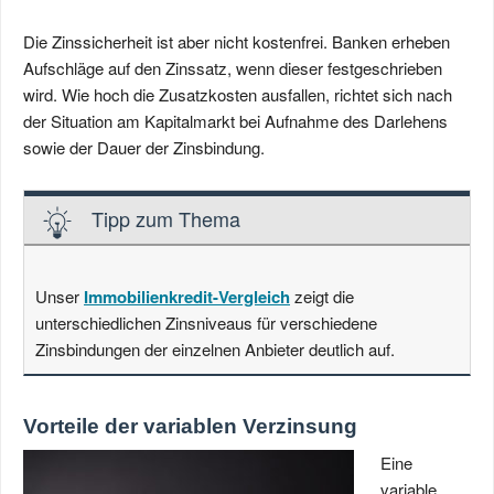
Die Zinssicherheit ist aber nicht kostenfrei. Banken erheben
Aufschläge auf den Zinssatz, wenn dieser festgeschrieben
wird. Wie hoch die Zusatzkosten ausfallen, richtet sich nach
der Situation am Kapitalmarkt bei Aufnahme des Darlehens
sowie der Dauer der Zinsbindung.
Tipp zum Thema
Unser
Immobilienkredit-Vergleich
zeigt die
unterschiedlichen Zinsniveaus für verschiedene
Zinsbindungen der einzelnen Anbieter deutlich auf.
Vorteile der variablen Verzinsung
Eine
variable