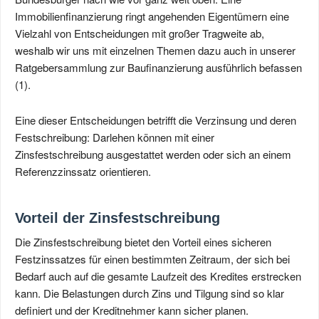
Immobilienfinanzierung ringt angehenden Eigentümern eine
Vielzahl von Entscheidungen mit großer Tragweite ab,
weshalb wir uns mit einzelnen Themen dazu auch in unserer
Ratgebersammlung zur Baufinanzierung ausführlich befassen
(1).
Eine dieser Entscheidungen betrifft die Verzinsung und deren
Festschreibung: Darlehen können mit einer
Zinsfestschreibung ausgestattet werden oder sich an einem
Referenzzinssatz orientieren.
Vorteil der Zinsfestschreibung
Die Zinsfestschreibung bietet den Vorteil eines sicheren
Festzinssatzes für einen bestimmten Zeitraum, der sich bei
Bedarf auch auf die gesamte Laufzeit des Kredites erstrecken
kann. Die Belastungen durch Zins und Tilgung sind so klar
definiert und der Kreditnehmer kann sicher planen.