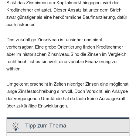
Sinkt das Zinsniveau am Kapitalmarkt hingegen, wird der
Kreditnehmer entlastet. Dieser Ansatz ist unter dem Strich
zwar günstiger als eine herkömmliche Baufinanzierung, dafür
auch riskanter.
Das zukünftige Zinsniveau ist unsicher und nicht
vorhersagbar. Eine grobe Orientierung finden Kreditnehmer
aber im historischen Zinsniveau.Sind die Zinsen im Vergleich
recht hoch, ist es sinnvoll, eine variable Finanzierung zu
wählen.
Umgekehrt erscheint in Zeiten niedriger Zinsen eine möglichst
lange Zinsfestschreibung sinnvoll. Doch Vorsicht: ein Analyse
der vergangenen Umstände hat de facto keine Aussagekraft
über zukünftige Entwicklungen.
Tipp zum Thema