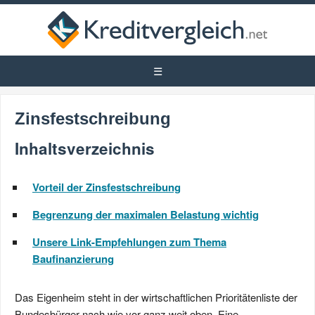
Zinsfestschreibung
Inhaltsverzeichnis
Vorteil der Zinsfestschreibung
Begrenzung der maximalen Belastung wichtig
Unsere Link-Empfehlungen zum Thema
Baufinanzierung
Das Eigenheim steht in der wirtschaftlichen Prioritätenliste der
Bundesbürger nach wie vor ganz weit oben. Eine