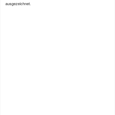
ausgezeichnet.