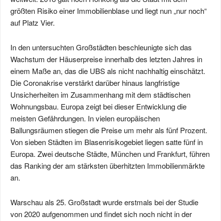
größten Risiko einer Immobilienblase und liegt nun „nur noch“
auf Platz Vier.
In den untersuchten Großstädten beschleunigte sich das
Wachstum der Häuserpreise innerhalb des letzten Jahres in
einem Maße an, das die UBS als nicht nachhaltig einschätzt.
Die Coronakrise verstärkt darüber hinaus langfristige
Unsicherheiten im Zusammenhang mit dem städtischen
Wohnungsbau. Europa zeigt bei dieser Entwicklung die
meisten Gefährdungen. In vielen europäischen
Ballungsräumen stiegen die Preise um mehr als fünf Prozent.
Von sieben Städten im Blasenrisikogebiet liegen satte fünf in
Europa. Zwei deutsche Städte, München und Frankfurt, führen
das Ranking der am stärksten überhitzten Immobilienmärkte
an.
Warschau als 25. Großstadt wurde erstmals bei der Studie
von 2020 aufgenommen und findet sich noch nicht in der