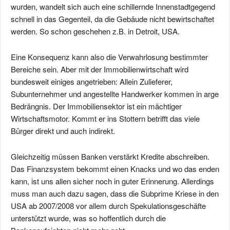
wurden, wandelt sich auch eine schillernde Innenstadtgegend
schnell in das Gegenteil, da die Gebäude nicht bewirtschaftet
werden. So schon geschehen z.B. in Detroit, USA.
Eine Konsequenz kann also die Verwahrlosung bestimmter
Bereiche sein. Aber mit der Immobilienwirtschaft wird
bundesweit einiges angetrieben: Allein Zulieferer,
Subunternehmer und angestellte Handwerker kommen in arge
Bedrängnis. Der Immobiliensektor ist ein mächtiger
Wirtschaftsmotor. Kommt er ins Stottern betrifft das viele
Bürger direkt und auch indirekt.
Gleichzeitig müssen Banken verstärkt Kredite abschreiben.
Das Finanzsystem bekommt einen Knacks und wo das enden
kann, ist uns allen sicher noch in guter Erinnerung. Allerdings
muss man auch dazu sagen, dass die Subprime Kriese in den
USA ab 2007/2008 vor allem durch Spekulationsgeschäfte
unterstützt wurde, was so hoffentlich durch die