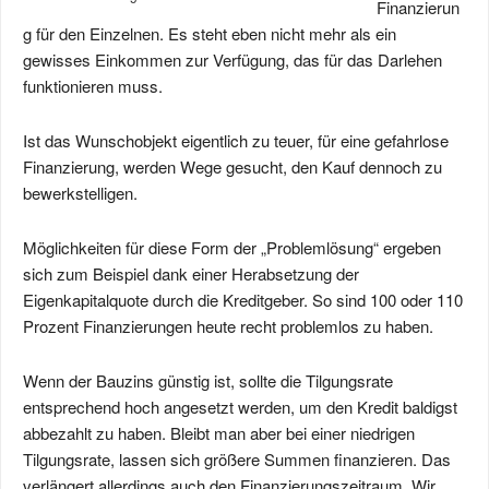
Finanzierun
g für den Einzelnen. Es steht eben nicht mehr als ein
gewisses Einkommen zur Verfügung, das für das Darlehen
funktionieren muss.
Ist das Wunschobjekt eigentlich zu teuer, für eine gefahrlose
Finanzierung, werden Wege gesucht, den Kauf dennoch zu
bewerkstelligen.
Möglichkeiten für diese Form der „Problemlösung“ ergeben
sich zum Beispiel dank einer Herabsetzung der
Eigenkapitalquote durch die Kreditgeber. So sind 100 oder 110
Prozent Finanzierungen heute recht problemlos zu haben.
Wenn der Bauzins günstig ist, sollte die Tilgungsrate
entsprechend hoch angesetzt werden, um den Kredit baldigst
abbezahlt zu haben. Bleibt man aber bei einer niedrigen
Tilgungsrate, lassen sich größere Summen finanzieren. Das
verlängert allerdings auch den Finanzierungszeitraum. Wir