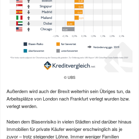
© UBS
Außerdem wird auch der Brexit weiterhin sein Übriges tun, da
Arbeitsplätze von London nach Frankfurt verlegt wurden bzw.
verlegt werden.
Neben dem Blasenrisiko in vielen Städten sind darüber hinaus
Immobilien für private Käufer weniger erschwinglich als je
zuvor – trotz steigender Löhne. Immer weniger Familien