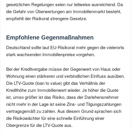
gesetzlichen Regelungen seien nur teilweise ausreichend. Da
die Gefahr von Überwertungen am Immobilienmarkt besteht,
empfiehlt der Risikorat strengere Gesetze.
Empfohlene Gegenmaßnahmen
Deutschland sollte laut EU-Risikorat mehr gegen die vielerorts
stark wachsenden Immobilienpreise vorgehen.
Bei der Kreditvergabe müsse der Gegenwert von Haus oder
Wohnung einen stärkeren und verbindlichen Einfluss ausüben.
Die LTV-Quote (loan to value) gibt das Verhältnis der
Kredithöhe zum Immobilienwert wieder. Je höher die Quote
ist, umso größer ist das Risiko, dass der Darlehensnehmer
nicht mehr in der Lage ist seine Zins- und Tilgungszahlungen
vertragsgemäß zu zahlen. Aus diesem Grund sprachen sich
die Risikowächter für eine schnelle Einführung einer
Obergrenze für die LTV-Quote aus.