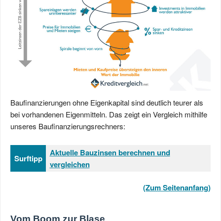
Baufinanzierungen ohne Eigenkapital sind deutlich teurer als
bei vorhandenen Eigenmitteln. Das zeigt ein Vergleich mithilfe
unseres Baufinanzierungsrechners:
Aktuelle Bauzinsen berechnen und
Surftipp
vergleichen
(Zum Seitenanfang)
Vom Boom zur Blase