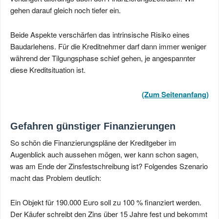
gehen darauf gleich noch tiefer ein.
Beide Aspekte verschärfen das intrinsische Risiko eines
Baudarlehens. Für die Kreditnehmer darf dann immer weniger
während der Tilgungsphase schief gehen, je angespannter
diese Kreditsituation ist.
(Zum Seitenanfang)
Gefahren günstiger Finanzierungen
So schön die Finanzierungspläne der Kreditgeber im
Augenblick auch aussehen mögen, wer kann schon sagen,
was am Ende der Zinsfestschreibung ist? Folgendes Szenario
macht das Problem deutlich:
Ein Objekt für 190.000 Euro soll zu 100 % finanziert werden.
Der Käufer schreibt den Zins über 15 Jahre fest und bekommt