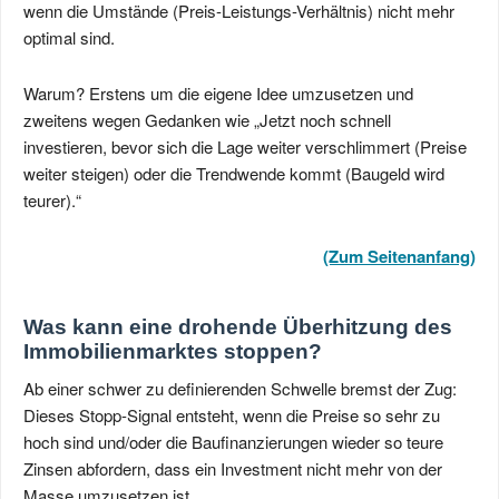
wenn die Umstände (Preis-Leistungs-Verhältnis) nicht mehr
optimal sind.
Warum? Erstens um die eigene Idee umzusetzen und
zweitens wegen Gedanken wie „Jetzt noch schnell
investieren, bevor sich die Lage weiter verschlimmert (Preise
weiter steigen) oder die Trendwende kommt (Baugeld wird
teurer).“
(Zum Seitenanfang)
Was kann eine drohende Überhitzung des
Immobilienmarktes stoppen?
Ab einer schwer zu definierenden Schwelle bremst der Zug:
Dieses Stopp-Signal entsteht, wenn die Preise so sehr zu
hoch sind und/oder die Baufinanzierungen wieder so teure
Zinsen abfordern, dass ein Investment nicht mehr von der
Masse umzusetzen ist.