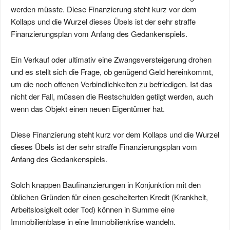
werden müsste. Diese Finanzierung steht kurz vor dem
Kollaps und die Wurzel dieses Übels ist der sehr straffe
Finanzierungsplan vom Anfang des Gedankenspiels.
Ein Verkauf oder ultimativ eine Zwangsversteigerung drohen
und es stellt sich die Frage, ob genügend Geld hereinkommt,
um die noch offenen Verbindlichkeiten zu befriedigen. Ist das
nicht der Fall, müssen die Restschulden getilgt werden, auch
wenn das Objekt einen neuen Eigentümer hat.
Diese Finanzierung steht kurz vor dem Kollaps und die Wurzel
dieses Übels ist der sehr straffe Finanzierungsplan vom
Anfang des Gedankenspiels.
Solch knappen Baufinanzierungen in Konjunktion mit den
üblichen Gründen für einen gescheiterten Kredit (Krankheit,
Arbeitslosigkeit oder Tod) können in Summe eine
Immobilienblase in eine Immobilienkrise wandeln.