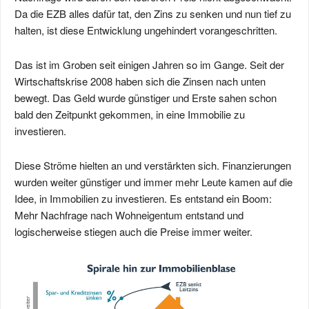
Da die EZB alles dafür tat, den Zins zu senken und nun tief zu
halten, ist diese Entwicklung ungehindert vorangeschritten.
Das ist im Groben seit einigen Jahren so im Gange. Seit der
Wirtschaftskrise 2008 haben sich die Zinsen nach unten
bewegt. Das Geld wurde günstiger und Erste sahen schon
bald den Zeitpunkt gekommen, in eine Immobilie zu
investieren.
Diese Ströme hielten an und verstärkten sich. Finanzierungen
wurden weiter günstiger und immer mehr Leute kamen auf die
Idee, in Immobilien zu investieren. Es entstand ein Boom:
Mehr Nachfrage nach Wohneigentum entstand und
logischerweise stiegen auch die Preise immer weiter.