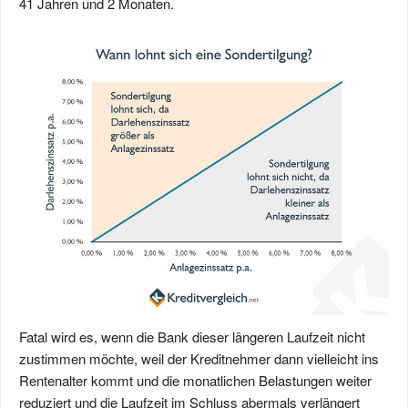
41 Jahren und 2 Monaten.
Fatal wird es, wenn die Bank dieser längeren Laufzeit nicht
zustimmen möchte, weil der Kreditnehmer dann vielleicht ins
Rentenalter kommt und die monatlichen Belastungen weiter
reduziert und die Laufzeit im Schluss abermals verlängert