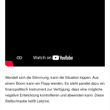
Wandelt sich die Stimmung, kann die Situation kippen. Aus
einem Boom kann ein Flopp werden. Es steht parallel dazu ein
finanzpolitisch Instrument zur Verfügung, dass eine mögliche
negative Entwicklung kontrollieren und abwenden kann: Diese
Stellschraube heißt Leitzins.