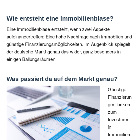
Wie entsteht eine Immobilienblase?
Eine Immobilienblase entsteht, wenn zwei Aspekte
aufeinandertreffen: Eine hohe Nachfrage nach Immobilien und
günstige Finanzierungsmöglichkeiten. Im Augenblick spiegelt
der deutsche Markt genau das wider, ganz besonders in
einigen Ballungsräumen.
Was passiert da auf dem Markt genau?
Günstige
Finanzierun
gen locken
zum
Investment
in
Immobilien.