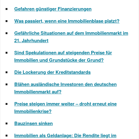
Gefahren günstiger Finanzierungen
Was passiert, wenn eine Immobilienblase platzt?
Gefährliche Situationen auf dem Immobilienmarkt im
21. Jahrhundert
Sind Spekulationen auf steigenden Preise für
Immobilien und Grundstücke der Grund?
Die Lockerung der Kreditstandards
Blähen ausländische Investoren den deutschen
Immobilienmarkt auf?
Preise steigen immer weiter – droht erneut eine
Immobilienkrise?
Bauzinsen sinken
Immobilien als Geldanlage: Die Rendite liegt im