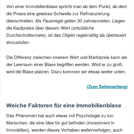
Von einer Immobilienblase spricht man ab dem Punkt, ab dem
die Preise eine gewisse Schwelle zur Refinanzierung
überschreiten. Als Faustregel gelten 30 Jahresmieten. Liegen
die Kaufpreise über diesem Wert (ortsübliche
Durchschnittsmiete), ist das Objekt regelmäßig als überteuert
einzustufen.
Die Differenz zwischen innerem Wert und Marktpreis kann als
der Leerraum einer Blase begriffen werden. Wird er zu groß,
wird die Blase platzen. Dazu kommen wir etwas weiter unten.
(Zum Seitenanfang)
Weiche Faktoren für eine Immobilienblase
Das Phänomen hat auch etwas mit Psychologie zu tun.
Menschen, die eine Idee für gut befinden (Investment in
Immobilien), werden dieses Vorhaben weiterverfolgen, auch