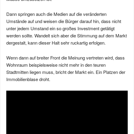
Dann springen auch die Medien auf die veränderten
Umstände auf und weisen die Bürger darauf hin, dass nicht
unter jedem Umstand ein so großes Investment getätigt
werden sollte. Wandelt sich aber die Stimmung auf dem Markt
dergestalt, kann dieser Halt sehr ruckartig erfolgen.
Wenn dann auf breiter Front die Meinung vertreten wird, dass
Wohnraum beispielsweise nicht mehr in den teuren
Stadtmitten liegen muss, bricht der Markt ein. Ein Platzen der
Immobilienblase droht.