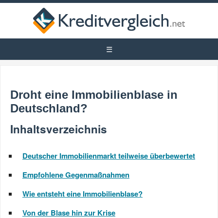
Droht eine Immobilienblase in
Deutschland?
Inhaltsverzeichnis
Deutscher Immobilienmarkt teilweise überbewertet
Empfohlene Gegenmaßnahmen
Wie entsteht eine Immobilienblase?
Von der Blase hin zur Krise