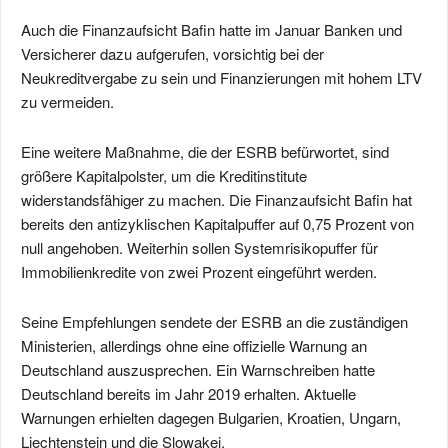
Auch die Finanzaufsicht Bafin hatte im Januar Banken und
Versicherer dazu aufgerufen, vorsichtig bei der
Neukreditvergabe zu sein und Finanzierungen mit hohem LTV
zu vermeiden.
Eine weitere Maßnahme, die der ESRB befürwortet, sind
größere Kapitalpolster, um die Kreditinstitute
widerstandsfähiger zu machen. Die Finanzaufsicht Bafin hat
bereits den antizyklischen Kapitalpuffer auf 0,75 Prozent von
null angehoben. Weiterhin sollen Systemrisikopuffer für
Immobilienkredite von zwei Prozent eingeführt werden.
Seine Empfehlungen sendete der ESRB an die zuständigen
Ministerien, allerdings ohne eine offizielle Warnung an
Deutschland auszusprechen. Ein Warnschreiben hatte
Deutschland bereits im Jahr 2019 erhalten. Aktuelle
Warnungen erhielten dagegen Bulgarien, Kroatien, Ungarn,
Liechtenstein und die Slowakei.