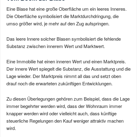
Eine Blase hat eine große Oberfläche um ein leeres Inneres.
Die Oberfläche symbolisiert die Marktdurchdringung, die
umso größer wird, je mehr auf den Zug aufspringen.
Das leere Innere solcher Blasen symbolisiert die fehlende
Substanz zwischen innerem Wert und Marktwert.
Eine Immobilie hat einen inneren Wert und einen Marktpreis.
Der innere Wert spiegelt die Substanz, die Ausstattung und die
Lage wieder. Der Marktpreis nimmt all das und setzt oben
drauf noch die erwarteten zukünftigen Entwicklungen.
Zu diesen Überlegungen gehören zum Beispiel, dass die Lage
immer begehrter werden wird, dass der Wohnraum immer
knapper werden wird oder vielleicht auch, dass künftige
steuerliche Regelungen den Kauf weniger attraktiv machen
wird.