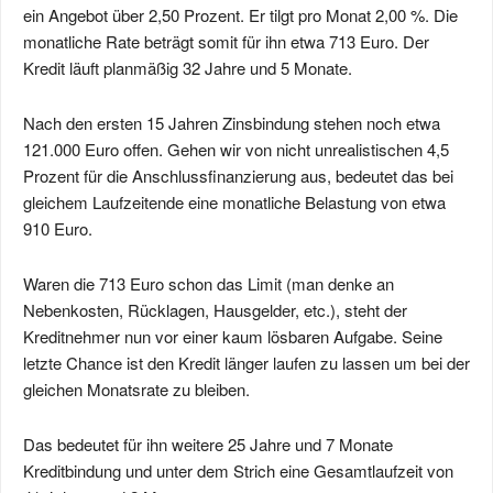
ein Angebot über 2,50 Prozent. Er tilgt pro Monat 2,00 %. Die
monatliche Rate beträgt somit für ihn etwa 713 Euro. Der
Kredit läuft planmäßig 32 Jahre und 5 Monate.
Nach den ersten 15 Jahren Zinsbindung stehen noch etwa
121.000 Euro offen. Gehen wir von nicht unrealistischen 4,5
Prozent für die Anschlussfinanzierung aus, bedeutet das bei
gleichem Laufzeitende eine monatliche Belastung von etwa
910 Euro.
Waren die 713 Euro schon das Limit (man denke an
Nebenkosten, Rücklagen, Hausgelder, etc.), steht der
Kreditnehmer nun vor einer kaum lösbaren Aufgabe. Seine
letzte Chance ist den Kredit länger laufen zu lassen um bei der
gleichen Monatsrate zu bleiben.
Das bedeutet für ihn weitere 25 Jahre und 7 Monate
Kreditbindung und unter dem Strich eine Gesamtlaufzeit von