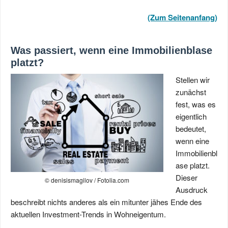
(Zum Seitenanfang)
Was passiert, wenn eine Immobilienblase
platzt?
Stellen wir
zunächst
fest, was es
eigentlich
bedeutet,
wenn eine
Immobilienbl
ase platzt.
Dieser
© denisismagilov / Fotolia.com
Ausdruck
beschreibt nichts anderes als ein mitunter jähes Ende des
aktuellen Investment-Trends in Wohneigentum.