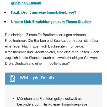
günstigen Einkauf
Fazit: Droht uns eine Immobilienblase?
Unsere Link-Empfehlungen zum Thema Studien
Die niedrigen Zinsen für Baufinanzierungen erfreuen
Kreditnehmer. Die Banken und Sparkassen freuen sich über
eine regen Nachfrage nach Baukrediten. Für beide,
Kreditnehmer und Kreditanbieter, sind dies gute Zeiten. Doch
zugleich ist die Situation auch ein zweischneidiges Schwert.
Droht Deutschland eine Immobilienblase?
Wichtigste Details
München und Frankfurt gelten weltweit als
besonders vom Risiko einer Immobilienblase