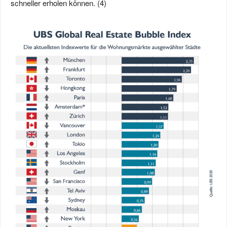
schneller erholen können. (4)