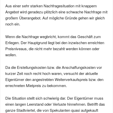
Aus einer sehr starken Nachfragesituation mit knappem
Angebot wird geradezu plötzlich eine schwache Nachfrage mit
großem Überangebot. Auf mögliche Gründe gehen wir gleich
noch ein.
Wenn die Nachfrage wegbricht, kommt das Geschäft zum
Erliegen. Der Hauptgrund liegt bei den inzwischen erreichten
Preisniveaus, die nicht mehr bezahlt werden können oder
wollen.
Da die Erstellungskosten bzw. die Anschaffungskosten vor
kurzer Zeit noch recht hoch waren, versucht der aktuelle
Eigentümer den angestrebten Weiterverkaufspreis bzw. den
errechneten Mietpreis zu bekommen.
Die Situation stellt sich schwierig dar. Der Eigentümer muss
einen langen Leerstand oder Verluste hinnehmen. Betrifft das
ganze Stadtviertel, die von Spekulanten quasi aufgekauft