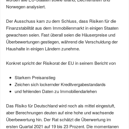
Norwegen analysiert.
Der Ausschuss kam zu dem Schluss, dass Risiken für die
Finanzstabilität aus dem Immobilienmarkt in einigen Staaten
gewachsen seien. Fast überall seien die Häuserpreise und
Überbewertungen gestiegen, während die Verschuldung der
Haushalte in einigen Ländern zunehme.
Konkret spricht der Risikorat der EU in seinem Bericht von
Starkem Preisanstieg
Zeichen sich lockernder Kreditvergabestandards
und fehlenden Daten zu Immobiliendarlehen
Das Risiko für Deutschland wird noch als mittel eingestuft,
aber Berechnungen deuten auf eine hohe und wachsende
Überbewertung hin. Der Rat schätzt die Überwertung im
ersten Quartal 2021 auf 19 bis 23 Prozent. Die momentanen