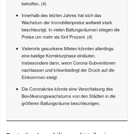
betroffen. (4)
Innerhalb des letzten Jahres hat sich das
Wachstum der Immobilienpreise weltweit stark
beschleunigt. In vielen Ballungsräumen stiegen die
Preise um mehr als fünf Prozent. (4)
Vielerorts gesunkene Mieten könnten allerdings
eine baldige Korrekturphase einläuten.
Insbesondere dann, wenn Corona-Subventionen
nachlassen und krisenbedingt der Druck auf die
Einkommen steigt.
Die Coronakrise könnte eine Verschiebung des
Bevölkerungswachstums von den Städten in die
größeren Ballungsräume beschleunigen.