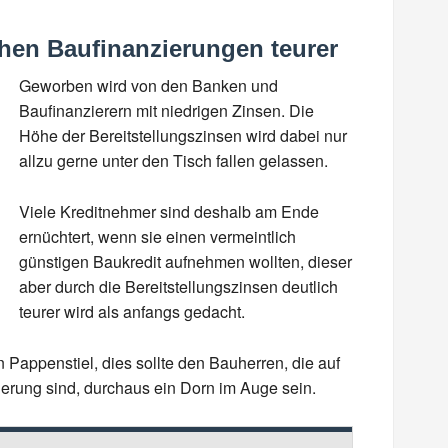
hen Baufinanzierungen teurer
Geworben wird von den Banken und
Baufinanzierern mit niedrigen Zinsen. Die
Höhe der Bereitstellungszinsen wird dabei nur
allzu gerne unter den Tisch fallen gelassen.
Viele Kreditnehmer sind deshalb am Ende
ernüchtert, wenn sie einen vermeintlich
günstigen Baukredit aufnehmen wollten, dieser
aber durch die Bereitstellungszinsen deutlich
teurer wird als anfangs gedacht.
 Pappenstiel, dies sollte den Bauherren, die auf
erung sind, durchaus ein Dorn im Auge sein.