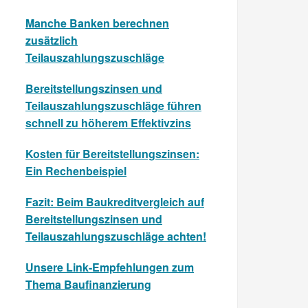
Manche Banken berechnen
zusätzlich
Teilauszahlungszuschläge
Bereitstellungszinsen und
Teilauszahlungszuschläge führen
schnell zu höherem Effektivzins
Kosten für Bereitstellungszinsen:
Ein Rechenbeispiel
Fazit: Beim Baukreditvergleich auf
Bereitstellungszinsen und
Teilauszahlungszuschläge achten!
Unsere Link-Empfehlungen zum
Thema Baufinanzierung