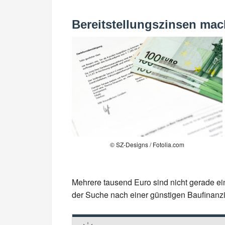
Bereitstellungszinsen mac
© SZ-Designs / Fotolia.com
Mehrere tausend Euro sind nicht gerade ein
der Suche nach einer günstigen Baufinanzi