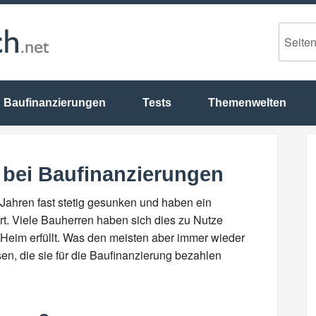
Baufinanzierungen
Tests
Themenwelten
 bei Baufinanzierungen
n Jahren fast stetig gesunken und haben ein
rt. Viele Bauherren haben sich dies zu Nutze
eim erfüllt. Was den meisten aber immer wieder
sen, die sie für die Baufinanzierung bezahlen