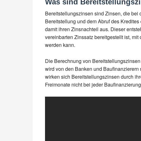
Was sind Bereitstellungsz
Bereitstellungszinsen sind Zinsen, die bei
Bereitstellung und dem Abruf des Kredites e
damit ihren Zinsnachteil aus. Dieser ents
vereinbarten Zinssatz bereitgestellt ist, mi
werden kann.
Die Berechnung von Bereitstellungszinsen 
wird von den Banken und Baufinanzierern 
wirken sich Bereitstellungszinsen durch ihr
Freimonate nicht bei jeder Baufinanzierung 