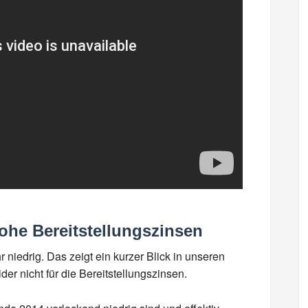
ohe Bereitstellungszinsen
 niedrig. Das zeigt ein kurzer Blick in unseren
der nicht für die Bereitstellungszinsen.