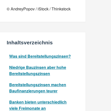
© AndreyPopov / iStock / Thinkstock
Inhaltsverzeichnis
Was sind Bereitstellungszinsen?
Niedrige Bauzinsen aber hohe
Bereitstellungszinsen
Bereitstellungszinsen machen
Baufinanzierungen teurer
Banken bieten unterschiedlich
viele Freimonate an