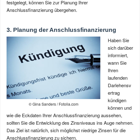
festgelegt, können Sie zur Planung Ihrer
Anschlussfinanzierung übergehen.
3. Planung der Anschlussfinanzierung
Haben Sie
sich darüber
informiert,
wann Sie
Ihren
laufenden
Darlehensv
ertrag
kündigen
© Gina Sanders / Fotolia.com
können und
wie die Eckdaten Ihrer Anschlussfinanzierung aussehen,
sollten Sie die Entwicklung des Zinsniveaus ins Auge nehmen.
Das Ziel ist natürlich, sich möglichst niedrige Zinsen für die
Anschlussfinanzierung zu sichern.