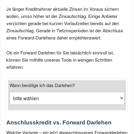
Je länger Kreditnehmer aktuelle Zinsen im Voraus sichern
wollen, umso höher ist der Zinsaufschlag. Einige Anbieter
verzichten gerade bei kurzen Vorlaufzeiten bereits auf den
Zinsaufschlag. Gerade in Tiefzinsperioden ist der Abschluss
eines Forward-Darlehens daher empfehlenswert.
Ob ein Forward Darlehen für Sie tatsächlich sinnvoll ist,
können Sie mithilfe unseres Tools in wenigen Schritten
erfahren:
Wann benötige ich das Darlehen?
Anschlusskredit vs. Forward Darlehen
Welche Variante – ein jetzt abgeschlossenes Forwarddarlehen