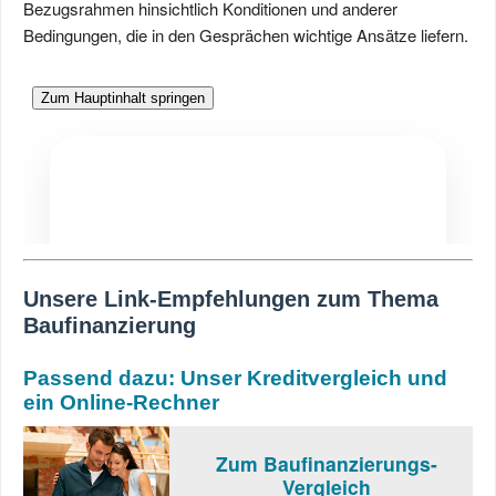
Bezugsrahmen hinsichtlich Konditionen und anderer
Bedingungen, die in den Gesprächen wichtige Ansätze liefern.
Unsere Link-Empfehlungen zum Thema
Baufinanzierung
Passend dazu: Unser Kreditvergleich und
ein Online-Rechner
Zum Baufinanzierungs-
Vergleich