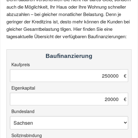
auch die Möglichkeit, Ihr Haus oder Ihre Wohnung schneller
abzuzahlen – bei gleicher monatlicher Belastung. Denn je
geringer der Kreditzins ist, desto mehr können die Kunden bei
gleicher Gesamtbelastung tilgen. Hier finden Sie eine
tagesaktuelle Übersicht der verfügbaren Baufinanzierungen:
Baufinanzierung
Kaufpreis
€
Eigenkapital
€
Bundesland
Sollzinsbindung