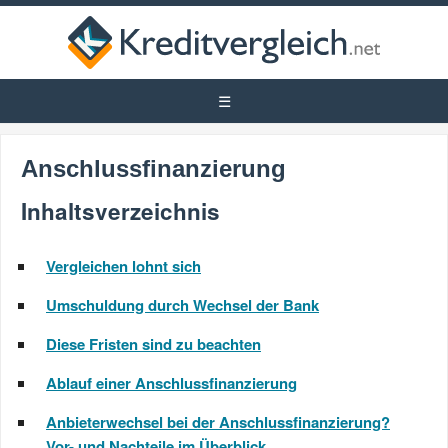
Anschlussfinanzierung
Inhaltsverzeichnis
Vergleichen lohnt sich
Umschuldung durch Wechsel der Bank
Diese Fristen sind zu beachten
Ablauf einer Anschlussfinanzierung
Anbieterwechsel bei der Anschlussfinanzierung?
Vor- und Nachteile im Überblick