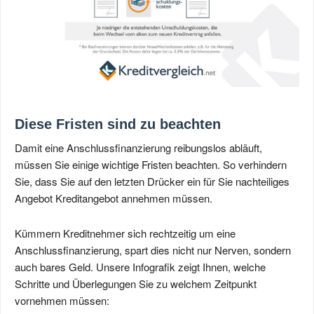
Diese Fristen sind zu beachten
Damit eine Anschlussfinanzierung reibungslos abläuft,
müssen Sie einige wichtige Fristen beachten. So verhindern
Sie, dass Sie auf den letzten Drücker ein für Sie nachteiliges
Angebot Kreditangebot annehmen müssen.
Kümmern Kreditnehmer sich rechtzeitig um eine
Anschlussfinanzierung, spart dies nicht nur Nerven, sondern
auch bares Geld. Unsere Infografik zeigt Ihnen, welche
Schritte und Überlegungen Sie zu welchem Zeitpunkt
vornehmen müssen: