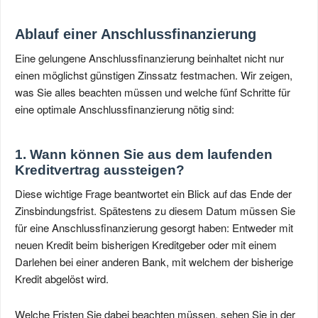
Ablauf einer Anschlussfinanzierung
Eine gelungene Anschlussfinanzierung beinhaltet nicht nur
einen möglichst günstigen Zinssatz festmachen. Wir zeigen,
was Sie alles beachten müssen und welche fünf Schritte für
eine optimale Anschlussfinanzierung nötig sind:
1. Wann können Sie aus dem laufenden
Kreditvertrag aussteigen?
Diese wichtige Frage beantwortet ein Blick auf das Ende der
Zinsbindungsfrist. Spätestens zu diesem Datum müssen Sie
für eine Anschlussfinanzierung gesorgt haben: Entweder mit
neuen Kredit beim bisherigen Kreditgeber oder mit einem
Darlehen bei einer anderen Bank, mit welchem der bisherige
Kredit abgelöst wird.
Welche Fristen Sie dabei beachten müssen, sehen Sie in der