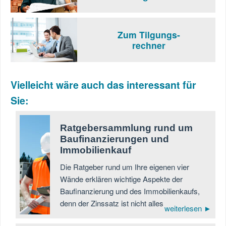
Zum Tilgungs-
rechner
Vielleicht wäre auch das interessant für
Sie:
Ratgebersammlung rund um
Baufinanzierungen und
Immobilienkauf
Die Ratgeber rund um Ihre eigenen vier
Wände erklären wichtige Aspekte der
Baufinanzierung und des Immobilienkaufs,
denn der Zinssatz ist nicht alles
weiterlesen ►