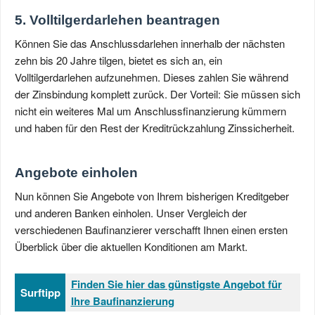
5. Volltilgerdarlehen beantragen
Können Sie das Anschlussdarlehen innerhalb der nächsten
zehn bis 20 Jahre tilgen, bietet es sich an, ein
Volltilgerdarlehen aufzunehmen. Dieses zahlen Sie während
der Zinsbindung komplett zurück. Der Vorteil: Sie müssen sich
nicht ein weiteres Mal um Anschlussfinanzierung kümmern
und haben für den Rest der Kreditrückzahlung Zinssicherheit.
Angebote einholen
Nun können Sie Angebote von Ihrem bisherigen Kreditgeber
und anderen Banken einholen. Unser Vergleich der
verschiedenen Baufinanzierer verschafft Ihnen einen ersten
Überblick über die aktuellen Konditionen am Markt.
Finden Sie hier das günstigste Angebot für
Surftipp
Ihre Baufinanzierung