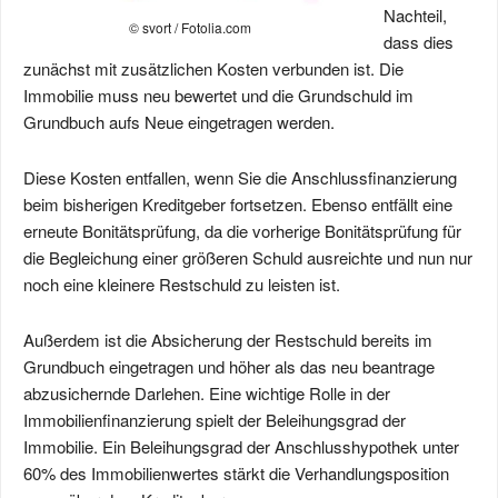
Nachteil,
© svort / Fotolia.com
dass dies
zunächst mit zusätzlichen Kosten verbunden ist. Die
Immobilie muss neu bewertet und die Grundschuld im
Grundbuch aufs Neue eingetragen werden.
Diese Kosten entfallen, wenn Sie die Anschlussfinanzierung
beim bisherigen Kreditgeber fortsetzen. Ebenso entfällt eine
erneute Bonitätsprüfung, da die vorherige Bonitätsprüfung für
die Begleichung einer größeren Schuld ausreichte und nun nur
noch eine kleinere Restschuld zu leisten ist.
Außerdem ist die Absicherung der Restschuld bereits im
Grundbuch eingetragen und höher als das neu beantrage
abzusichernde Darlehen. Eine wichtige Rolle in der
Immobilienfinanzierung spielt der Beleihungsgrad der
Immobilie. Ein Beleihungsgrad der Anschlusshypothek unter
60% des Immobilienwertes stärkt die Verhandlungsposition