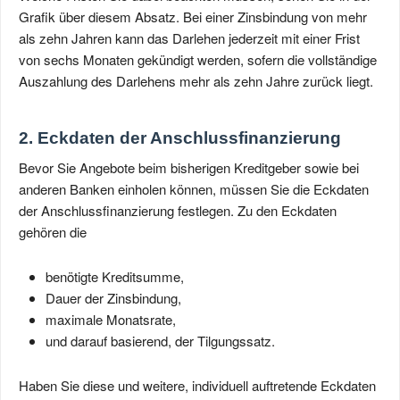
Grafik über diesem Absatz. Bei einer Zinsbindung von mehr
als zehn Jahren kann das Darlehen jederzeit mit einer Frist
von sechs Monaten gekündigt werden, sofern die vollständige
Auszahlung des Darlehens mehr als zehn Jahre zurück liegt.
2. Eckdaten der Anschlussfinanzierung
Bevor Sie Angebote beim bisherigen Kreditgeber sowie bei
anderen Banken einholen können, müssen Sie die Eckdaten
der Anschlussfinanzierung festlegen. Zu den Eckdaten
gehören die
benötigte Kreditsumme,
Dauer der Zinsbindung,
maximale Monatsrate,
und darauf basierend, der Tilgungssatz.
Haben Sie diese und weitere, individuell auftretende Eckdaten