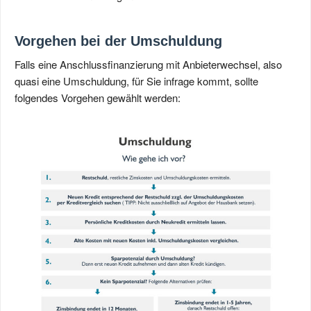
Vorgehen bei der Umschuldung
Falls eine Anschlussfinanzierung mit Anbieterwechsel, also
quasi eine Umschuldung, für Sie infrage kommt, sollte
folgendes Vorgehen gewählt werden: