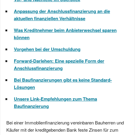
Anpassung der Anschlussfinanzierung an die
aktuellen finanziellen Verhältnisse
Was Kreditnehmer beim Anbieterwechsel sparen
können
Vorgehen bei der Umschuldung
Forward-Darlehen: Eine spezielle Form der
Anschlussfinanzierung
Bei Baufinanzierungen gibt es keine Standard-
Lösungen
Unsere Link-Empfehlungen zum Thema
Baufinanzierung
Bei einer Immoblienfinanzierung vereinbaren Bauherren und
Käufer mit der kreditgebenden Bank feste Zinsen für zum