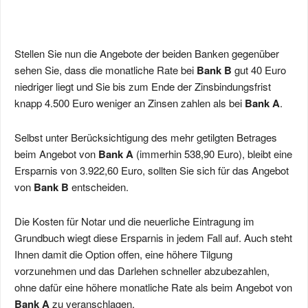
Stellen Sie nun die Angebote der beiden Banken gegenüber
sehen Sie, dass die monatliche Rate bei
Bank B
gut 40 Euro
niedriger liegt und Sie bis zum Ende der Zinsbindungsfrist
knapp 4.500 Euro weniger an Zinsen zahlen als bei
Bank A
.
Selbst unter Berücksichtigung des mehr getilgten Betrages
beim Angebot von
Bank A
(immerhin 538,90 Euro), bleibt eine
Ersparnis von 3.922,60 Euro, sollten Sie sich für das Angebot
von
Bank B
entscheiden.
Die Kosten für Notar und die neuerliche Eintragung im
Grundbuch wiegt diese Ersparnis in jedem Fall auf. Auch steht
Ihnen damit die Option offen, eine höhere Tilgung
vorzunehmen und das Darlehen schneller abzubezahlen,
ohne dafür eine höhere monatliche Rate als beim Angebot von
Bank A
zu veranschlagen.