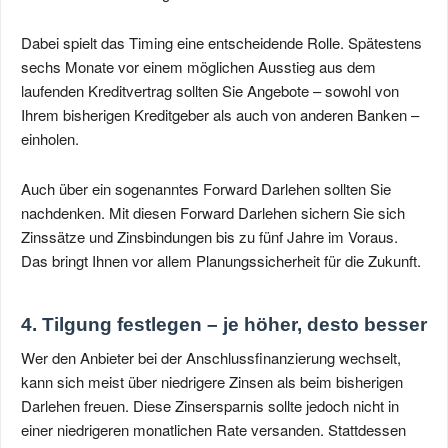
Dabei spielt das Timing eine entscheidende Rolle. Spätestens
sechs Monate vor einem möglichen Ausstieg aus dem
laufenden Kreditvertrag sollten Sie Angebote – sowohl von
Ihrem bisherigen Kreditgeber als auch von anderen Banken –
einholen.
Auch über ein sogenanntes Forward Darlehen sollten Sie
nachdenken. Mit diesen Forward Darlehen sichern Sie sich
Zinssätze und Zinsbindungen bis zu fünf Jahre im Voraus.
Das bringt Ihnen vor allem Planungssicherheit für die Zukunft.
4. Tilgung festlegen – je höher, desto besser
Wer den Anbieter bei der Anschlussfinanzierung wechselt,
kann sich meist über niedrigere Zinsen als beim bisherigen
Darlehen freuen. Diese Zinsersparnis sollte jedoch nicht in
einer niedrigeren monatlichen Rate versanden. Stattdessen