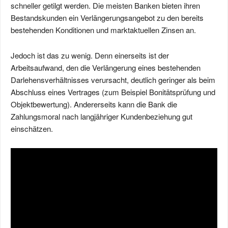
schneller getilgt werden. Die meisten Banken bieten ihren
Bestandskunden ein Verlängerungsangebot zu den bereits
bestehenden Konditionen und marktaktuellen Zinsen an.
Jedoch ist das zu wenig. Denn einerseits ist der
Arbeitsaufwand, den die Verlängerung eines bestehenden
Darlehensverhältnisses verursacht, deutlich geringer als beim
Abschluss eines Vertrages (zum Beispiel Bonitätsprüfung und
Objektbewertung). Andererseits kann die Bank die
Zahlungsmoral nach langjähriger Kundenbeziehung gut
einschätzen.