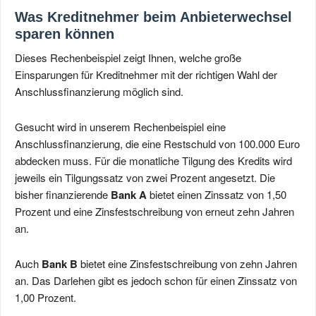
Was Kreditnehmer beim Anbieterwechsel
sparen können
Dieses Rechenbeispiel zeigt Ihnen, welche große
Einsparungen für Kreditnehmer mit der richtigen Wahl der
Anschlussfinanzierung möglich sind.
Gesucht wird in unserem Rechenbeispiel eine
Anschlussfinanzierung, die eine Restschuld von 100.000 Euro
abdecken muss. Für die monatliche Tilgung des Kredits wird
jeweils ein Tilgungssatz von zwei Prozent angesetzt. Die
bisher finanzierende
Bank A
bietet einen Zinssatz von 1,50
Prozent und eine Zinsfestschreibung von erneut zehn Jahren
an.
Auch
Bank B
bietet eine Zinsfestschreibung von zehn Jahren
an. Das Darlehen gibt es jedoch schon für einen Zinssatz von
1,00 Prozent.