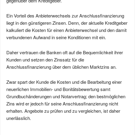
gegenüber dem Kreditgeber.
Ein Vorteil des Anbieterwechsels zur Anschlussfinanzierung
liegt in den günstigeren Zinsen. Denn, der aktuelle Kreditgeber
kalkuliert die Kosten für einen Anbieterwechsel und den damit
verbundenen Aufwand in seine Konditionen mit ein.
Daher vertrauen die Banken oft auf die Bequemlichkeit ihrer
Kunden und setzen den Zinssatz für die
Anschlussfinanzierung über dem üblichen Marktzins an.
Zwar spart der Kunde die Kosten und die Bearbeitung einer
neuerlichen Immobilien- und Bonitätsbewertung samt
Grundbuchänderungen und Notarvertrag; den bestmöglichen
Zins wird er jedoch für seine Anschlussfinanzierung nicht
erhalten. Angebote zu prüfen und zu vergleichen, ist daher
unerlässlich.