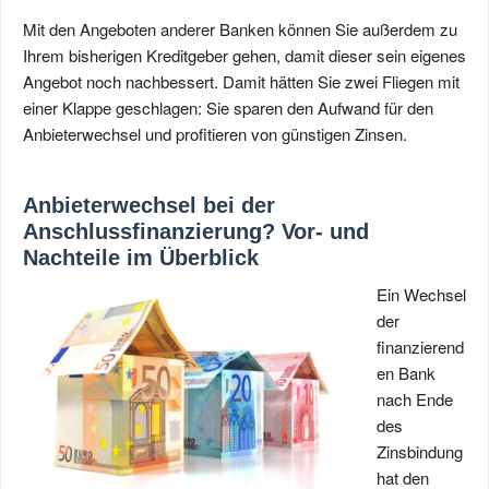
Mit den Angeboten anderer Banken können Sie außerdem zu
Ihrem bisherigen Kreditgeber gehen, damit dieser sein eigenes
Angebot noch nachbessert. Damit hätten Sie zwei Fliegen mit
einer Klappe geschlagen: Sie sparen den Aufwand für den
Anbieterwechsel und profitieren von günstigen Zinsen.
Anbieterwechsel bei der
Anschlussfinanzierung? Vor- und
Nachteile im Überblick
Ein Wechsel
der
finanzierend
en Bank
nach Ende
des
Zinsbindung
hat den