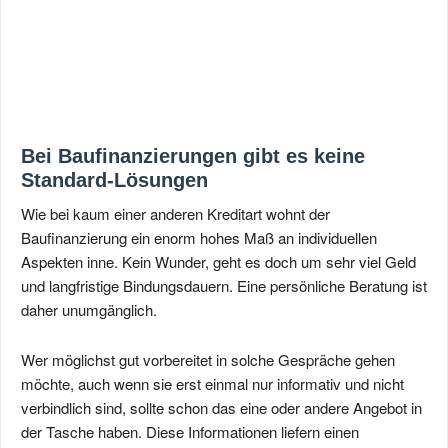
Bei Baufinanzierungen gibt es keine
Standard-Lösungen
Wie bei kaum einer anderen Kreditart wohnt der
Baufinanzierung ein enorm hohes Maß an individuellen
Aspekten inne. Kein Wunder, geht es doch um sehr viel Geld
und langfristige Bindungsdauern. Eine persönliche Beratung ist
daher unumgänglich.
Wer möglichst gut vorbereitet in solche Gespräche gehen
möchte, auch wenn sie erst einmal nur informativ und nicht
verbindlich sind, sollte schon das eine oder andere Angebot in
der Tasche haben. Diese Informationen liefern einen