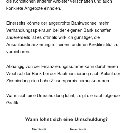
die Konditionen anderer Anbieter verschaffen und auch
konkrete Angebote einholen.
Einerseits könnte der angedrohte Bankwechsel mehr
Verhandlungsspielraum bei der eigenen Bank schaffen,
andererseits ist es oftmals wirklich günstiger, die
Anschlussfinanzierung mit einem anderen Kreditinstitut zu
vereinbaren.
Abhängig von der Finanzierungssumme kann durch einen
Wechsel der Bank bei der Baufinanzierung nach Ablauf der
Zinsbindung eine hohe Zinsersparnis herauskommen.
Wann sich eine Umschuldung lohnt, zeigt die nachfolgende
Grafik: