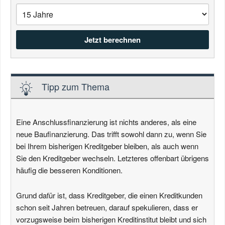
Tipp zum Thema
Eine Anschlussfinanzierung ist nichts anderes, als eine
neue Baufinanzierung. Das trifft sowohl dann zu, wenn Sie
bei Ihrem bisherigen Kreditgeber bleiben, als auch wenn
Sie den Kreditgeber wechseln. Letzteres offenbart übrigens
häufig die besseren Konditionen.
Grund dafür ist, dass Kreditgeber, die einen Kreditkunden
schon seit Jahren betreuen, darauf spekulieren, dass er
vorzugsweise beim bisherigen Kreditinstitut bleibt und sich