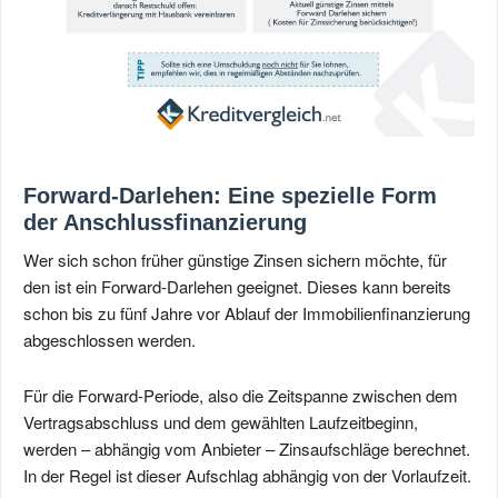
Forward-Darlehen: Eine spezielle Form
der Anschlussfinanzierung
Wer sich schon früher günstige Zinsen sichern möchte, für
den ist ein Forward-Darlehen geeignet. Dieses kann bereits
schon bis zu fünf Jahre vor Ablauf der Immobilienfinanzierung
abgeschlossen werden.
Für die Forward-Periode, also die Zeitspanne zwischen dem
Vertragsabschluss und dem gewählten Laufzeitbeginn,
werden – abhängig vom Anbieter – Zinsaufschläge berechnet.
In der Regel ist dieser Aufschlag abhängig von der Vorlaufzeit.