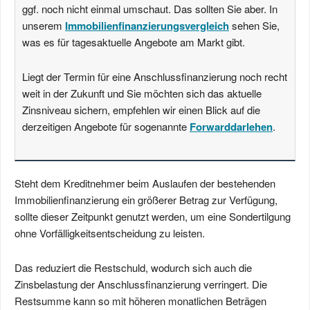
ggf. noch nicht einmal umschaut. Das sollten Sie aber. In
unserem
Immobilienfinanzierungsvergleich
sehen Sie,
was es für tagesaktuelle Angebote am Markt gibt.
Liegt der Termin für eine Anschlussfinanzierung noch recht
weit in der Zukunft und Sie möchten sich das aktuelle
Zinsniveau sichern, empfehlen wir einen Blick auf die
derzeitigen Angebote für sogenannte
Forwarddarlehen
.
Steht dem Kreditnehmer beim Auslaufen der bestehenden
Immobilienfinanzierung ein größerer Betrag zur Verfügung,
sollte dieser Zeitpunkt genutzt werden, um eine Sondertilgung
ohne Vorfälligkeitsentscheidung zu leisten.
Das reduziert die Restschuld, wodurch sich auch die
Zinsbelastung der Anschlussfinanzierung verringert. Die
Restsumme kann so mit höheren monatlichen Beträgen