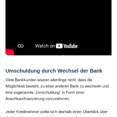
Umschuldung durch Wechsel der Bank
Viele Bankkunden wissen allerdings nicht, dass die
Möglichkeit besteht, zu einer anderen Bank zu wechseln und
eine sogenannte „Umschuldung“ in Form einer
Anschlussfinanzierung vorzunehmen.
Jeder Kreditnehmer sollte sich deshalb einen Überblick über