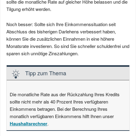
sollte die monatliche Rate auf gleicher Höhe belassen und die
Tilgung erhöht werden.
Noch besser: Sollte sich Ihre Einkommenssituation seit
Abschluss des bisherigen Darlehens verbessert haben,
können Sie die zusätzlichen Einnahmen in eine höhere
Monatsrate investieren. So sind Sie schneller schuldenfrei und
sparen sich unnötige Zinszahlungen.
Tipp zum Thema
Die monatliche Rate aus der Rückzahlung Ihres Kredits
sollte nicht mehr als 40 Prozent Ihres verfügbaren
Einkommens betragen. Bei der Berechnung Ihres
monatlich verfügbaren Einkommens hilft Ihnen unser
Haushaltsrechner
.