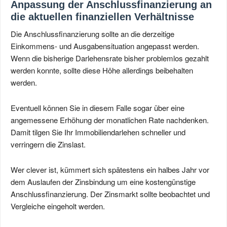
Anpassung der Anschlussfinanzierung an
die aktuellen finanziellen Verhältnisse
Die Anschlussfinanzierung sollte an die derzeitige
Einkommens- und Ausgabensituation angepasst werden.
Wenn die bisherige Darlehensrate bisher problemlos gezahlt
werden konnte, sollte diese Höhe allerdings beibehalten
werden.
Eventuell können Sie in diesem Falle sogar über eine
angemessene Erhöhung der monatlichen Rate nachdenken.
Damit tilgen Sie Ihr Immobiliendarlehen schneller und
verringern die Zinslast.
Wer clever ist, kümmert sich spätestens ein halbes Jahr vor
dem Auslaufen der Zinsbindung um eine kostengünstige
Anschlussfinanzierung. Der Zinsmarkt sollte beobachtet und
Vergleiche eingeholt werden.