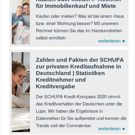
für Immobilienkauf und Miete
Kaufen oder mieten? Was ist bei einem Haus
bzw. einer Wohnung besser? Mit unserem
Rechner können Sie das im Handumdrehen
selbst ermitteln
weiterlesen ►
Zahlen und Fakten der SCHUFA
zur privaten Kreditaufnahme in
Deutschland | Statistiken
Kreditnehmer und
Kreditvergabe
Der SCHUFA Kredit-Kompass 2020 nimmt
das Kreditverhalten der Deutschen unter die
Lupe. Wir haben die Ergebnisse in
Datenreihen für Sie aufbereitet und kennen die
Trends seit der Coronakrise.
weiterlesen ►