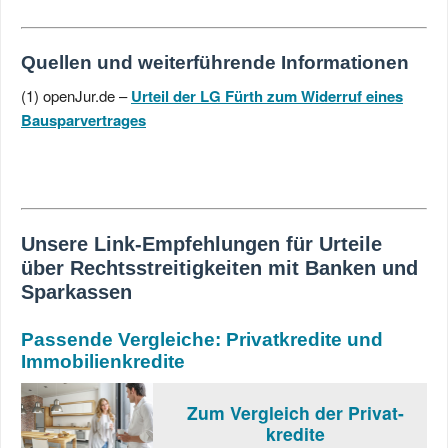
Quellen und weiterführende Informationen
(1) openJur.de –
Urteil der LG Fürth zum Widerruf eines
Bausparvertrages
Unsere Link-Empfehlungen für Urteile
über Rechtsstreitigkeiten mit Banken und
Sparkassen
Passende Vergleiche: Privatkredite und
Immobilienkredite
Zum Vergleich der Privat-
kredite