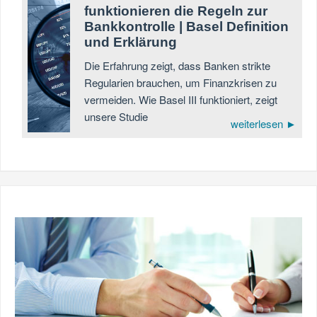
funktionieren die Regeln zur
Bankkontrolle | Basel Definition
und Erklärung
Die Erfahrung zeigt, dass Banken strikte
Regularien brauchen, um Finanzkrisen zu
vermeiden. Wie Basel III funktioniert, zeigt
unsere Studie
weiterlesen ►