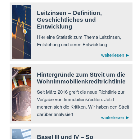
Leitzinsen – Definition,
Geschichtliches und
Entwicklung
Hier eine Statistik zum Thema Leitzinsen,
Entstehung und deren Entwicklung
weiterlesen ►
Hintergründe zum Streit um die
Wohnimmobilienkreditrichtlinie
Seit März 2016 greift die neue Richtlinie zur
Vergabe von Immobilienkrediten. Jetzt
mehren sich die Kritiken. Wir haben den Streit
darüber analysiert
weiterlesen ►
Basel III und IV – So