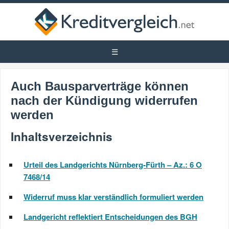
Auch Bausparverträge können
nach der Kündigung widerrufen
werden
Inhaltsverzeichnis
Urteil des Landgerichts Nürnberg-Fürth – Az.: 6 O
7468/14
Widerruf muss klar verständlich formuliert werden
Landgericht reflektiert Entscheidungen des BGH