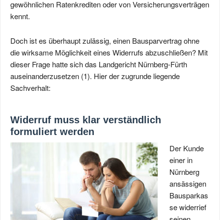
gewöhnlichen Ratenkrediten oder von Versicherungsverträgen
kennt.
Doch ist es überhaupt zulässig, einen Bausparvertrag ohne
die wirksame Möglichkeit eines Widerrufs abzuschließen? Mit
dieser Frage hatte sich das Landgericht Nürnberg-Fürth
auseinanderzusetzen (1). Hier der zugrunde liegende
Sachverhalt:
Widerruf muss klar verständlich
formuliert werden
Der Kunde
einer in
Nürnberg
ansässigen
Bausparkas
se widerrief
seinen