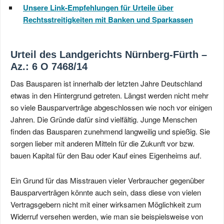
Unsere Link-Empfehlungen für Urteile über
Rechtsstreitigkeiten mit Banken und Sparkassen
Urteil des Landgerichts Nürnberg-Fürth –
Az.: 6 O 7468/14
Das Bausparen ist innerhalb der letzten Jahre Deutschland
etwas in den Hintergrund getreten. Längst werden nicht mehr
so viele Bausparverträge abgeschlossen wie noch vor einigen
Jahren. Die Gründe dafür sind vielfältig. Junge Menschen
finden das Bausparen zunehmend langweilig und spießig. Sie
sorgen lieber mit anderen Mitteln für die Zukunft vor bzw.
bauen Kapital für den Bau oder Kauf eines Eigenheims auf.
Ein Grund für das Misstrauen vieler Verbraucher gegenüber
Bausparverträgen könnte auch sein, dass diese von vielen
Vertragsgebern nicht mit einer wirksamen Möglichkeit zum
Widerruf versehen werden, wie man sie beispielsweise von