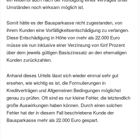
Umständen noch wirksam möglich ist.
Somit hätte es der Bausparkasse nicht zugestanden, von
ihrem Kunden eine Vorfälligkeitsentschädigung zu verlangen.
Diese Entschädigung in Höhe von mehr als 22.000 Euro
müsse sie nun inklusive einer Verzinsung von fünf Prozent
über dem jeweils gültigen Basiszinssatz an den ehemaligen
Kunden zurückzahlen.
Anhand dieses Urteils lässt sich wieder einmal sehr gut
ersehen, wie wichtig es ist, die Formulierungen in
Kreditverträgen und Allgemeinen Bedingungen möglichst
genau zu prüfen. Oft sind es nur kleine Fehler, die letztendlich
große Auswirkungen haben können. Durch einen solchen
Fehler hat der in diesem Fall beschriebene Kunde der
Bausparkasse mehr als 22.000 Euro gespart.