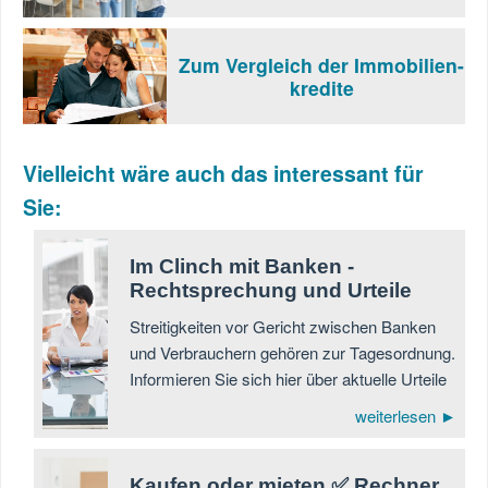
Zum Vergleich der Immobilien-
kredite
Vielleicht wäre auch das interessant für
Sie:
Im Clinch mit Banken -
Rechtsprechung und Urteile
Streitigkeiten vor Gericht zwischen Banken
und Verbrauchern gehören zur Tagesordnung.
Informieren Sie sich hier über aktuelle Urteile
weiterlesen ►
Kaufen oder mieten ✅ Rechner