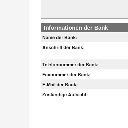
Informationen der Bank
Name der Bank:
Anschrift der Bank:
Telefonnummer der Bank:
Faxnummer der Bank:
E-Mail der Bank:
Zuständige Aufsicht: