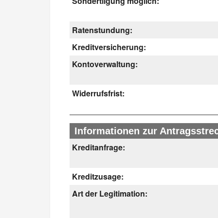
Sondertilgung möglich:
Ratenstundung:
Kreditversicherung:
Kontoverwaltung:
Widerrufsfrist:
Informationen zur Antragsstre
Kreditanfrage:
Kreditzusage:
Art der Legitimation: