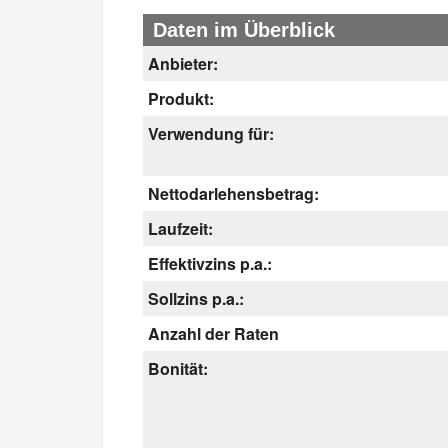
Daten im Überblick
Anbieter:
Produkt:
Verwendung für:
Nettodarlehensbetrag:
Laufzeit:
Effektivzins p.a.:
Sollzins p.a.:
Anzahl der Raten
Bonität: