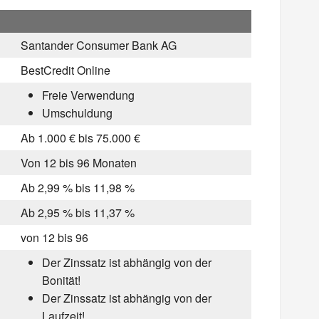
Santander Consumer Bank AG
BestCredit Online
Freie Verwendung
Umschuldung
Ab 1.000 € bis 75.000 €
Von 12 bis 96 Monaten
Ab 2,99 % bis 11,98 %
Ab 2,95 % bis 11,37 %
von 12 bis 96
Der Zinssatz ist abhängig von der
Bonität!
Der Zinssatz ist abhängig von der
Laufzeit!