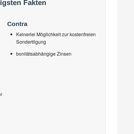
tigsten Fakten
Contra
Keinerlei Möglichkeit zur kostenfreien
Sondertilgung
bonitätsabhängige Zinsen
r