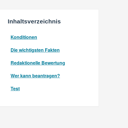
Inhaltsverzeichnis
Konditionen
Die wichtigsten Fakten
Redaktionelle Bewertung
Wer kann beantragen?
Test