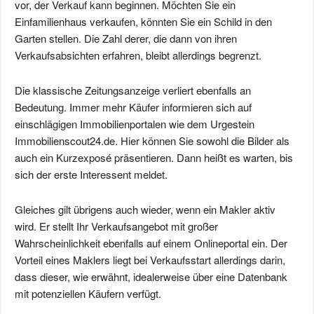
vor, der Verkauf kann beginnen. Möchten Sie ein
Einfamilienhaus verkaufen, könnten Sie ein Schild in den
Garten stellen. Die Zahl derer, die dann von ihren
Verkaufsabsichten erfahren, bleibt allerdings begrenzt.
Die klassische Zeitungsanzeige verliert ebenfalls an
Bedeutung. Immer mehr Käufer informieren sich auf
einschlägigen Immobilienportalen wie dem Urgestein
Immobilienscout24.de. Hier können Sie sowohl die Bilder als
auch ein Kurzexposé präsentieren. Dann heißt es warten, bis
sich der erste Interessent meldet.
Gleiches gilt übrigens auch wieder, wenn ein Makler aktiv
wird. Er stellt Ihr Verkaufsangebot mit großer
Wahrscheinlichkeit ebenfalls auf einem Onlineportal ein. Der
Vorteil eines Maklers liegt bei Verkaufsstart allerdings darin,
dass dieser, wie erwähnt, idealerweise über eine Datenbank
mit potenziellen Käufern verfügt.