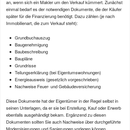
an, wenn sich ein Makler um den Verkauf kümmert. Zunächst
einmal bedarf es der notwendigen Dokumente, die der Käufer
später für die Finanzierung benötigt. Dazu zählen (je nach
Immobilienart, die zum Verkauf steht):
Grundbuchauszug
Baugenehmigung
Baubeschreibung
Baupläne
Grundrisse
Teilungserklärung (bei Eigentumswohnungen)
Energieausweis (gesetzlich vorgeschrieben)
Nachweise Feuer- und Gebäudeversicherung
Diese Dokumente hat der Eigentümer in der Regel selbst in
seinen Unterlagen, da er sie bei Erstellung, Kauf oder Erwerb
ebenfalls ausgehändigt bekam. Ergänzend zu diesen
Dokumenten sollten Sie auch Nachweise über durchgeführte
Modernisierungen und Sanierungen vorlegen können.