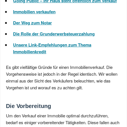
Going Public – Ihr Haus steht öffentlich zum Verkauf
Immobilien verkaufen
Der Weg zum Notar
Die Rolle der Grunderwerbsteuerzahlung
Unsere Link-Empfehlungen zum Thema
Immobilienkredit
Es gibt vielfältige Gründe für einen Immobilienverkauf. Die
Vorgehensweise ist jedoch in der Regel identisch. Wir wollen
einmal aus der Sicht des Verkäufers beleuchten, wie das
Vorgehen ist und worauf es zu achten gilt.
Die Vorbereitung
Um den Verkauf einer Immobilie optimal durchzuführen,
bedarf es einiger vorbereitender Tätigkeiten. Diese fallen auch