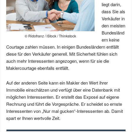
liegt darin,
dass Sie als
Verkäufer in
den meisten
Bundesländ
© Ridofranz / iStock / Thinkstock
ern keine
Courtage zahlen müssen. In einigen Bundesländern entfällt
diese für den Verkäufer generell. Mit Sicherheit fühlen sich
auch mehr Interessenten angezogen, wenn für sie die
Maklercourtage ebenfalls entfällt.
Auf der anderen Seite kann ein Makler den Wert ihrer
Immobilie einschätzen und verfügt über eine Datenbank mit
möglichen Interessenten. Er erstellt das Exposé auf eigene
Rechnung und führt die Vorgespräche. Er scheidet so ernste
Interessenten von „Nur mal gucken“-Interessenten ab. Damit
spart er Ihnen wertvolle Zeit.