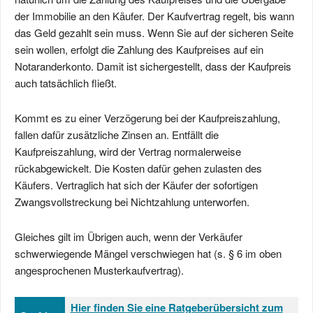
der Immobilie an den Käufer. Der Kaufvertrag regelt, bis wann
das Geld gezahlt sein muss. Wenn Sie auf der sicheren Seite
sein wollen, erfolgt die Zahlung des Kaufpreises auf ein
Notaranderkonto. Damit ist sichergestellt, dass der Kaufpreis
auch tatsächlich fließt.
Kommt es zu einer Verzögerung bei der Kaufpreiszahlung,
fallen dafür zusätzliche Zinsen an. Entfällt die
Kaufpreiszahlung, wird der Vertrag normalerweise
rückabgewickelt. Die Kosten dafür gehen zulasten des
Käufers. Vertraglich hat sich der Käufer der sofortigen
Zwangsvollstreckung bei Nichtzahlung unterworfen.
Gleiches gilt im Übrigen auch, wenn der Verkäufer
schwerwiegende Mängel verschwiegen hat (s. § 6 im oben
angesprochenen Musterkaufvertrag).
Hier finden Sie eine Ratgeberübersicht zum