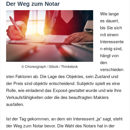
Der Weg zum Notar
Wie lange
es dauert,
bis Sie sich
mit einem
Interessente
n einig sind,
hängt von
den
© Choreograph / iStock / Thinkstock
verschieden
sten Faktoren ab. Die Lage des Objektes, sein Zustand und
der Preis sind objektiv entscheidend. Subjektiv spielt es eine
Rolle, wie einladend das Exposé gestaltet wurde und wie Ihre
Verkaufsfähigkeiten oder die des beauftragten Maklers
ausfallen.
Ist der Tag gekommen, an dem ein Interessent „ja“ sagt, steht
der Weg zum Notar bevor. Die Wahl des Notars hat in der