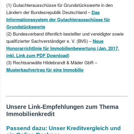
(1) Gutachterausschüsse für Grundstückswerte in den
Ländern der Bundesrepublik Deutschland –
Das
Informationssystem der Gutachterausschüsse für
Grundstückswerte
(2) Bundesverband öffentlich bestellter und vereidigter sowie
qualifizierter Sachverständiger e. V. (BVS) –
Neue
Honorarrichtlinie für Immobilienbewertung (Jan. 2017,
inkl. Link zum PDF Download)
(3) Rechtsanwälte Hildebrandt & Mäder GbR –
Musterkaufvertrag für eine Immobilie
Unsere Link-Empfehlungen zum Thema
Immobilienkredit
Passend dazu: Unser Kreditvergleich und