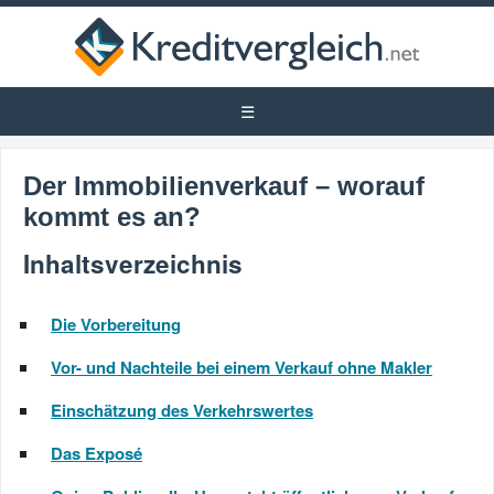
Der Immobilienverkauf – worauf
kommt es an?
Inhaltsverzeichnis
Die Vorbereitung
Vor- und Nachteile bei einem Verkauf ohne Makler
Einschätzung des Verkehrswertes
Das Exposé