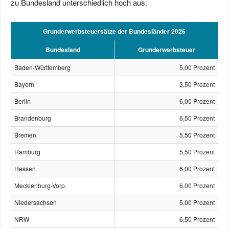
zu Bundesland unterschiedlich hoch aus.
Grunderwerbsteuersätze der Bundesländer 2026
Bundesland
Grunderwerbsteuer
Baden-Württemberg
5,00 Prozent
Bayern
3,50 Prozent
Berlin
6,00 Prozent
Brandenburg
6,50 Prozent
Bremen
5,50 Prozent
Hamburg
5,50 Prozent
Hessen
6,00 Prozent
Mecklenburg-Vorp.
6,00 Prozent
Niedersachsen
5,00 Prozent
NRW
6,50 Prozent