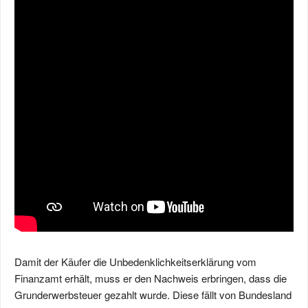
Damit der Käufer die Unbedenklichkeitserklärung vom
Finanzamt erhält, muss er den Nachweis erbringen, dass die
Grunderwerbsteuer gezahlt wurde. Diese fällt von Bundesland