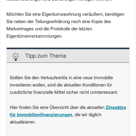
Möchten Sie eine Eigentumswohnung veräußern, benötigen
Sie neben der Teilungserklärung noch eine Kopie des
Mietvertrages und die Protokolle der letzten
Eigentümerversammlungen.
Tipp zum Thema
Sollten Sie den Verkaufserlös in eine neue Immobilie
investieren wollen, sind die aktuellen Konditionen für
zusätzliche finanzielle Mittel sicher nicht uninteressant.
Hier finden Sie eine Übersicht über die aktuellen
Zinssätze
für Immobilienfinanzierungen
, die wir täglich
aktualisieren.