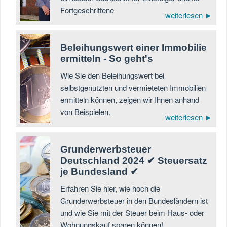
Fortgeschrittene
weiterlesen ►
Beleihungswert einer Immobilie
ermitteln - So geht's
Wie Sie den Beleihungswert bei
selbstgenutzten und vermieteten Immobilien
ermitteln können, zeigen wir Ihnen anhand
von Beispielen.
weiterlesen ►
Grunderwerbsteuer
Deutschland 2024 ✔ Steuersatz
je Bundesland ✔
Erfahren Sie hier, wie hoch die
Grunderwerbsteuer in den Bundesländern ist
und wie Sie mit der Steuer beim Haus- oder
Wohnungskauf sparen können!