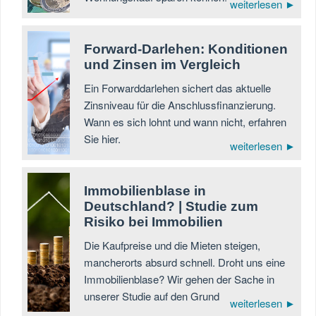
weiterlesen ►
Forward-Darlehen: Konditionen
und Zinsen im Vergleich
Ein Forwarddarlehen sichert das aktuelle
Zinsniveau für die Anschlussfinanzierung.
Wann es sich lohnt und wann nicht, erfahren
Sie hier.
weiterlesen ►
Immobilienblase in
Deutschland? | Studie zum
Risiko bei Immobilien
Die Kaufpreise und die Mieten steigen,
mancherorts absurd schnell. Droht uns eine
Immobilienblase? Wir gehen der Sache in
unserer Studie auf den Grund
weiterlesen ►