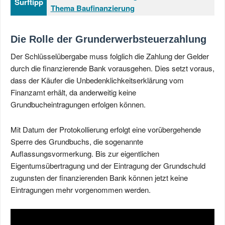
Surftipp
Thema Baufinanzierung
Die Rolle der Grunderwerbsteuerzahlung
Der Schlüsselübergabe muss folglich die Zahlung der Gelder
durch die finanzierende Bank vorausgehen. Dies setzt voraus,
dass der Käufer die Unbedenklichkeitserklärung vom
Finanzamt erhält, da anderweitig keine
Grundbucheintragungen erfolgen können.
Mit Datum der Protokollierung erfolgt eine vorübergehende
Sperre des Grundbuchs, die sogenannte
Auflassungsvormerkung. Bis zur eigentlichen
Eigentumsübertragung und der Eintragung der Grundschuld
zugunsten der finanzierenden Bank können jetzt keine
Eintragungen mehr vorgenommen werden.