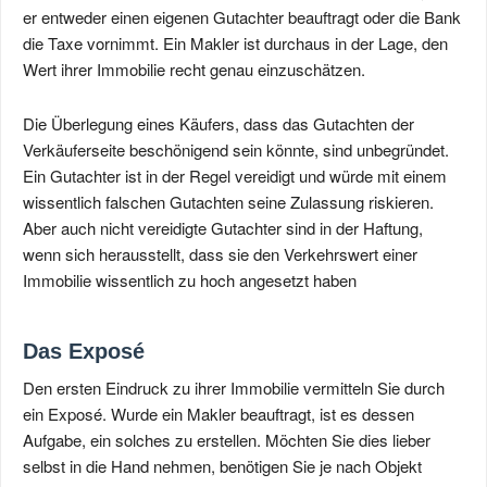
er entweder einen eigenen Gutachter beauftragt oder die Bank
die Taxe vornimmt. Ein Makler ist durchaus in der Lage, den
Wert ihrer Immobilie recht genau einzuschätzen.
Die Überlegung eines Käufers, dass das Gutachten der
Verkäuferseite beschönigend sein könnte, sind unbegründet.
Ein Gutachter ist in der Regel vereidigt und würde mit einem
wissentlich falschen Gutachten seine Zulassung riskieren.
Aber auch nicht vereidigte Gutachter sind in der Haftung,
wenn sich herausstellt, dass sie den Verkehrswert einer
Immobilie wissentlich zu hoch angesetzt haben
Das Exposé
Den ersten Eindruck zu ihrer Immobilie vermitteln Sie durch
ein Exposé. Wurde ein Makler beauftragt, ist es dessen
Aufgabe, ein solches zu erstellen. Möchten Sie dies lieber
selbst in die Hand nehmen, benötigen Sie je nach Objekt