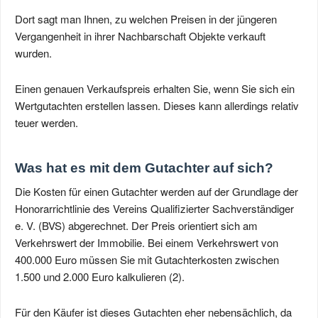
Dort sagt man Ihnen, zu welchen Preisen in der jüngeren
Vergangenheit in ihrer Nachbarschaft Objekte verkauft
wurden.
Einen genauen Verkaufspreis erhalten Sie, wenn Sie sich ein
Wertgutachten erstellen lassen. Dieses kann allerdings relativ
teuer werden.
Was hat es mit dem Gutachter auf sich?
Die Kosten für einen Gutachter werden auf der Grundlage der
Honorarrichtlinie des Vereins Qualifizierter Sachverständiger
e. V. (BVS) abgerechnet. Der Preis orientiert sich am
Verkehrswert der Immobilie. Bei einem Verkehrswert von
400.000 Euro müssen Sie mit Gutachterkosten zwischen
1.500 und 2.000 Euro kalkulieren (2).
Für den Käufer ist dieses Gutachten eher nebensächlich, da