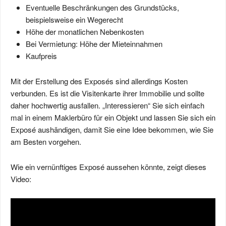
Eventuelle Beschränkungen des Grundstücks,
beispielsweise ein Wegerecht
Höhe der monatlichen Nebenkosten
Bei Vermietung: Höhe der Mieteinnahmen
Kaufpreis
Mit der Erstellung des Exposés sind allerdings Kosten
verbunden. Es ist die Visitenkarte ihrer Immobilie und sollte
daher hochwertig ausfallen. „Interessieren“ Sie sich einfach
mal in einem Maklerbüro für ein Objekt und lassen Sie sich ein
Exposé aushändigen, damit Sie eine Idee bekommen, wie Sie
am Besten vorgehen.
Wie ein vernünftiges Exposé aussehen könnte, zeigt dieses
Video: