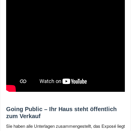
Going Public – Ihr Haus steht öffentlich
zum Verkauf
Sie haben alle Unterlagen zusammengestellt, das Exposé liegt