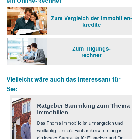
ein Online-Rechner
Zum Vergleich der Immobilien-
kredite
Zum Tilgungs-
rechner
Vielleicht wäre auch das interessant für
Sie:
Ratgeber Sammlung zum Thema
Immobilien
Das Thema Immobilie ist umfangreich und
weitläufig. Unsere Fachartikelsammlung ist
ein idealer Startpunkt für Einsteiger und für