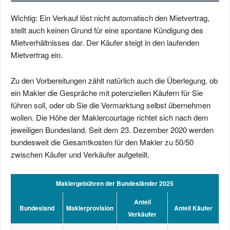
Wichtig: Ein Verkauf löst nicht automatisch den Mietvertrag,
stellt auch keinen Grund für eine spontane Kündigung des
Mietverhältnisses dar. Der Käufer steigt in den laufenden
Mietvertrag ein.
Zu den Vorbereitungen zählt natürlich auch die Überlegung, ob
ein Makler die Gespräche mit potenziellen Käufern für Sie
führen soll, oder ob Sie die Vermarktung selbst übernehmen
wollen. Die Höhe der Maklercourtage richtet sich nach dem
jeweiligen Bundesland. Seit dem 23. Dezember 2020 werden
bundesweit die Gesamtkosten für den Makler zu 50/50
zwischen Käufer und Verkäufer aufgeteilt.
Maklergebühren der Bundesländer 2025
Anteil
Bundesland
Maklerprovision
Anteil Käufer
Verkäufer