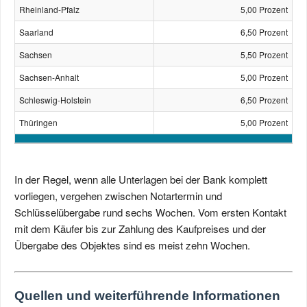
Rheinland-Pfalz
5,00 Prozent
Saarland
6,50 Prozent
Sachsen
5,50 Prozent
Sachsen-Anhalt
5,00 Prozent
Schleswig-Holstein
6,50 Prozent
Thüringen
5,00 Prozent
In der Regel, wenn alle Unterlagen bei der Bank komplett
vorliegen, vergehen zwischen Notartermin und
Schlüsselübergabe rund sechs Wochen. Vom ersten Kontakt
mit dem Käufer bis zur Zahlung des Kaufpreises und der
Übergabe des Objektes sind es meist zehn Wochen.
Quellen und weiterführende Informationen