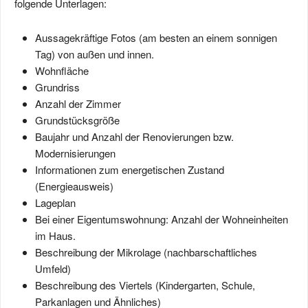
folgende Unterlagen:
Aussagekräftige Fotos (am besten an einem sonnigen
Tag) von außen und innen.
Wohnfläche
Grundriss
Anzahl der Zimmer
Grundstücksgröße
Baujahr und Anzahl der Renovierungen bzw.
Modernisierungen
Informationen zum energetischen Zustand
(Energieausweis)
Lageplan
Bei einer Eigentumswohnung: Anzahl der Wohneinheiten
im Haus.
Beschreibung der Mikrolage (nachbarschaftliches
Umfeld)
Beschreibung des Viertels (Kindergarten, Schule,
Parkanlagen und Ähnliches)