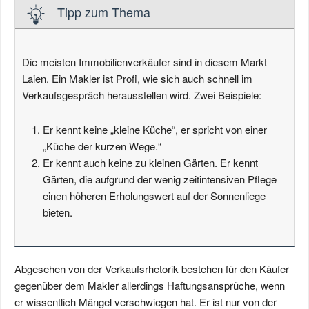
Tipp zum Thema
Die meisten Immobilienverkäufer sind in diesem Markt
Laien. Ein Makler ist Profi, wie sich auch schnell im
Verkaufsgespräch herausstellen wird. Zwei Beispiele:
Er kennt keine „kleine Küche“, er spricht von einer
„Küche der kurzen Wege.“
Er kennt auch keine zu kleinen Gärten. Er kennt
Gärten, die aufgrund der wenig zeitintensiven Pflege
einen höheren Erholungswert auf der Sonnenliege
bieten.
Abgesehen von der Verkaufsrhetorik bestehen für den Käufer
gegenüber dem Makler allerdings Haftungsansprüche, wenn
er wissentlich Mängel verschwiegen hat. Er ist nur von der