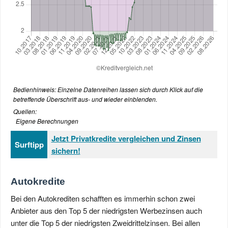
Bedienhinweis: Einzelne Datenreihen lassen sich durch Klick auf die
betreffende Überschrift aus- und wieder einblenden.
Quellen:
Eigene Berechnungen
Jetzt Privatkredite vergleichen und Zinsen
Surftipp
sichern!
Autokredite
Bei den Autokrediten schafften es immerhin schon zwei
Anbieter aus den Top 5 der niedrigsten Werbezinsen auch
unter die Top 5 der niedrigsten Zweidrittelzinsen. Bei allen