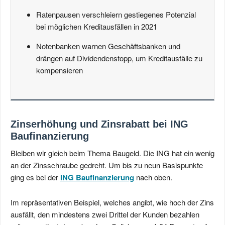
Ratenpausen verschleiern gestiegenes Potenzial
bei möglichen Kreditausfällen in 2021
Notenbanken warnen Geschäftsbanken und
drängen auf Dividendenstopp, um Kreditausfälle zu
kompensieren
Zinserhöhung und Zinsrabatt bei ING
Baufinanzierung
Bleiben wir gleich beim Thema Baugeld. Die ING hat ein wenig
an der Zinsschraube gedreht. Um bis zu neun Basispunkte
ging es bei der
ING Baufinanzierung
nach oben.
Im repräsentativen Beispiel, welches angibt, wie hoch der Zins
ausfällt, den mindestens zwei Drittel der Kunden bezahlen