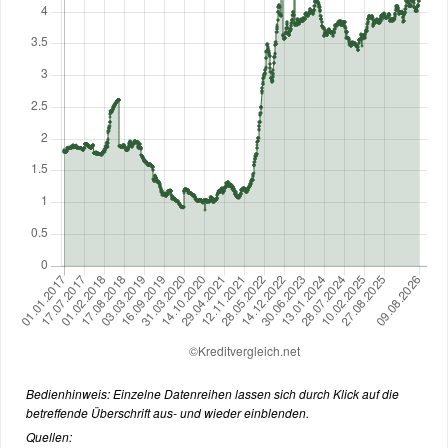
Bedienhinweis: Einzelne Datenreihen lassen sich durch Klick auf die
betreffende Überschrift aus- und wieder einblenden.
Quellen: