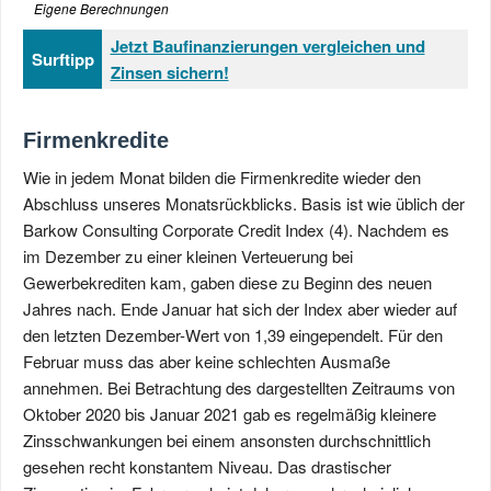
Eigene Berechnungen
Jetzt Baufinanzierungen vergleichen und
Surftipp
Zinsen sichern!
Firmenkredite
Wie in jedem Monat bilden die Firmenkredite wieder den
Abschluss unseres Monatsrückblicks. Basis ist wie üblich der
Barkow Consulting Corporate Credit Index (4). Nachdem es
im Dezember zu einer kleinen Verteuerung bei
Gewerbekrediten kam, gaben diese zu Beginn des neuen
Jahres nach. Ende Januar hat sich der Index aber wieder auf
den letzten Dezember-Wert von 1,39 eingependelt. Für den
Februar muss das aber keine schlechten Ausmaße
annehmen. Bei Betrachtung des dargestellten Zeitraums von
Oktober 2020 bis Januar 2021 gab es regelmäßig kleinere
Zinsschwankungen bei einem ansonsten durchschnittlich
gesehen recht konstantem Niveau. Das drastischer