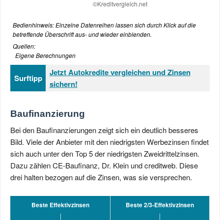
Bedienhinweis: Einzelne Datenreihen lassen sich durch Klick auf die
betreffende Überschrift aus- und wieder einblenden.
Quellen:
Eigene Berechnungen
Jetzt Autokredite vergleichen und Zinsen
Surftipp
sichern!
Baufinanzierung
Bei den Baufinanzierungen zeigt sich ein deutlich besseres
Bild. Viele der Anbieter mit den niedrigsten Werbezinsen findet
sich auch unter den Top 5 der niedrigsten Zweidrittelzinsen.
Dazu zählen CE-Baufinanz, Dr. Klein und creditweb. Diese
drei halten bezogen auf die Zinsen, was sie versprechen.
Beste Effektivzinsen
Beste 2/3-Effektivzinsen