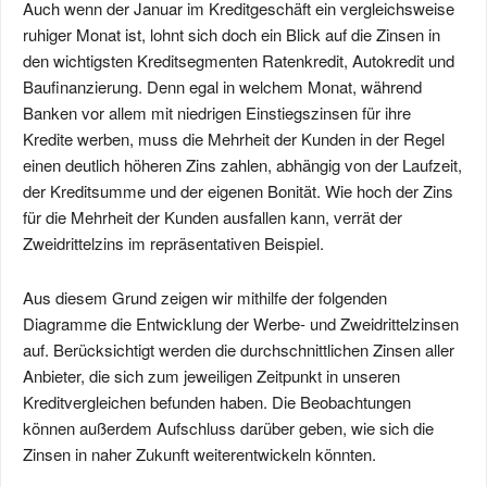
Auch wenn der Januar im Kreditgeschäft ein vergleichsweise
ruhiger Monat ist, lohnt sich doch ein Blick auf die Zinsen in
den wichtigsten Kreditsegmenten Ratenkredit, Autokredit und
Baufinanzierung. Denn egal in welchem Monat, während
Banken vor allem mit niedrigen Einstiegszinsen für ihre
Kredite werben, muss die Mehrheit der Kunden in der Regel
einen deutlich höheren Zins zahlen, abhängig von der Laufzeit,
der Kreditsumme und der eigenen Bonität. Wie hoch der Zins
für die Mehrheit der Kunden ausfallen kann, verrät der
Zweidrittelzins im repräsentativen Beispiel.
Aus diesem Grund zeigen wir mithilfe der folgenden
Diagramme die Entwicklung der Werbe- und Zweidrittelzinsen
auf. Berücksichtigt werden die durchschnittlichen Zinsen aller
Anbieter, die sich zum jeweiligen Zeitpunkt in unseren
Kreditvergleichen befunden haben. Die Beobachtungen
können außerdem Aufschluss darüber geben, wie sich die
Zinsen in naher Zukunft weiterentwickeln könnten.