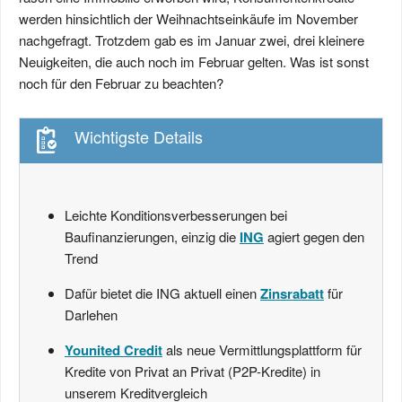
werden hinsichtlich der Weihnachtseinkäufe im November
nachgefragt. Trotzdem gab es im Januar zwei, drei kleinere
Neuigkeiten, die auch noch im Februar gelten. Was ist sonst
noch für den Februar zu beachten?
Wichtigste Details
Leichte Konditionsverbesserungen bei
Baufinanzierungen, einzig die
ING
agiert gegen den
Trend
Dafür bietet die ING aktuell einen
Zinsrabatt
für
Darlehen
Younited Credit
als neue Vermittlungsplattform für
Kredite von Privat an Privat (P2P-Kredite) in
unserem Kreditvergleich