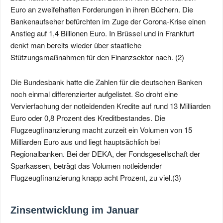
Euro an zweifelhaften Forderungen in ihren Büchern. Die
Bankenaufseher befürchten im Zuge der Corona-Krise einen
Anstieg auf 1,4 Billionen Euro. In Brüssel und in Frankfurt
denkt man bereits wieder über staatliche
Stützungsmaßnahmen für den Finanzsektor nach. (2)
Die Bundesbank hatte die Zahlen für die deutschen Banken
noch einmal differenzierter aufgelistet. So droht eine
Vervierfachung der notleidenden Kredite auf rund 13 Milliarden
Euro oder 0,8 Prozent des Kreditbestandes. Die
Flugzeugfinanzierung macht zurzeit ein Volumen von 15
Milliarden Euro aus und liegt hauptsächlich bei
Regionalbanken. Bei der DEKA, der Fondsgesellschaft der
Sparkassen, beträgt das Volumen notleidender
Flugzeugfinanzierung knapp acht Prozent, zu viel.(3)
Zinsentwicklung im Januar