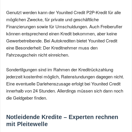
Genutzt werden kann der Younited Credit P2P-Kredit für alle
möglichen Zwecke, für private und geschäftliche
Finanzierungen sowie für Umschuldungen. Auch Freiberufler
können entsprechend einen Kredit bekommen, aber keine
Gewerbetreibende. Bei Autokrediten bietet Younited Credit
eine Besonderheit: Der Kreditnehmer muss den
Fahrzeugschein nicht einreichen.
Sondertilgungen sind im Rahmen der Kreditrückzahlung
jederzeit kostenfrei möglich, Ratenstundungen dagegen nicht.
Eine eventuelle Darlehenszusage erfolgt bei Younited Credit
innerhalb von 24 Stunden. Allerdings müssen sich dann noch
die Geldgeber finden.
Notleidende Kredite – Experten rechnen
mit Pleitewelle