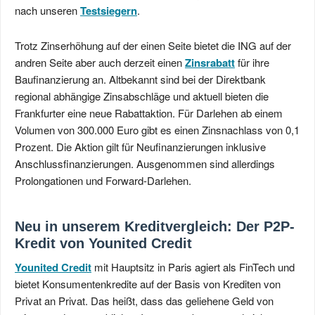
nach unseren
Testsiegern
.
Trotz Zinserhöhung auf der einen Seite bietet die ING auf der
andren Seite aber auch derzeit einen
Zinsrabatt
für ihre
Baufinanzierung an. Altbekannt sind bei der Direktbank
regional abhängige Zinsabschläge und aktuell bieten die
Frankfurter eine neue Rabattaktion. Für Darlehen ab einem
Volumen von 300.000 Euro gibt es einen Zinsnachlass von 0,1
Prozent. Die Aktion gilt für Neufinanzierungen inklusive
Anschlussfinanzierungen. Ausgenommen sind allerdings
Prolongationen und Forward-Darlehen.
Neu in unserem Kreditvergleich: Der P2P-
Kredit von Younited Credit
Younited Credit
mit Hauptsitz in Paris agiert als FinTech und
bietet Konsumentenkredite auf der Basis von Krediten von
Privat an Privat. Das heißt, dass das geliehene Geld von