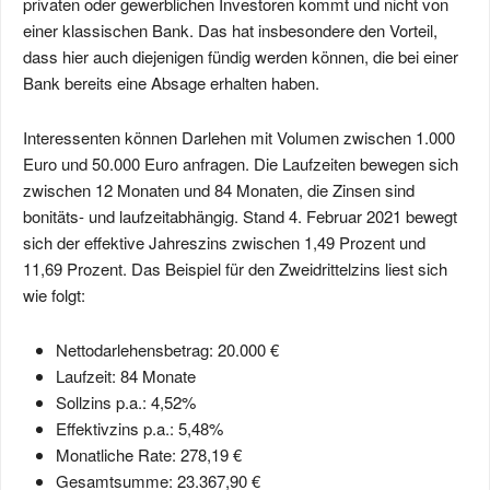
privaten oder gewerblichen Investoren kommt und nicht von
einer klassischen Bank. Das hat insbesondere den Vorteil,
dass hier auch diejenigen fündig werden können, die bei einer
Bank bereits eine Absage erhalten haben.
Interessenten können Darlehen mit Volumen zwischen 1.000
Euro und 50.000 Euro anfragen. Die Laufzeiten bewegen sich
zwischen 12 Monaten und 84 Monaten, die Zinsen sind
bonitäts- und laufzeitabhängig. Stand 4. Februar 2021 bewegt
sich der effektive Jahreszins zwischen 1,49 Prozent und
11,69 Prozent. Das Beispiel für den Zweidrittelzins liest sich
wie folgt:
Nettodarlehensbetrag: 20.000 €
Laufzeit: 84 Monate
Sollzins p.a.: 4,52%
Effektivzins p.a.: 5,48%
Monatliche Rate: 278,19 €
Gesamtsumme: 23.367,90 €