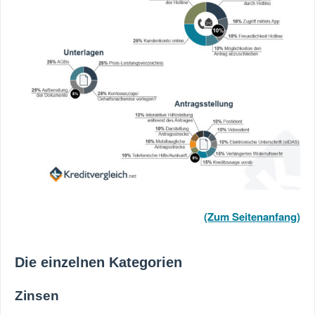
(Zum Seitenanfang)
Die einzelnen Kategorien
Zinsen