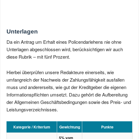
Unterlagen
Da ein Antrag um Erhalt eines Policendarlehens nie ohne
Unterlagen abgeschlossen wird, berücksichtigen wir auch
diese Rubrik – mit fünf Prozent.
Hierbei überprüfen unsere Redakteure einerseits, wie
umfangreich der Nachweis der Zahlungsfähigkeit ausfallen
muss und andererseits, wie gut der Kreditgeber die eigenen
Informationspflichten umsetzt. Dazu gehört die Aufbereitung
der Allgemeinen Geschäftsbedingungen sowie des Preis- und
Leistungsverzeichnisses.
Kategorie / Kriterium
Gewichtung
Punkte
5% vom