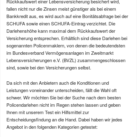
Rückkaufswert einer Lebensversicherung besichert wird,
fallen nicht nur die Zinsen meist günstiger als bei einem
Bankkredit aus, es wird auch auf eine Bonitätsabfrage bei der
SCHUFA sowie einen SCHUFA-Eintrag verzichtet. Die
Darlehenshöhe kann maximal dem Rückkaufswert der
Versicherung entsprechen. Erhältlich sind diese Darlehen bei
sogenannten Policenmaklern, von denen die bedeutendsten
im Bundesverband Vermögensanlagen im Zweitmarkt
Lebensversicherungen e.V. (BVZL) zusammengeschlossen
sind, sowie bei den Versicherungen selbst.
Da sich mit den Anbietern auch die Konditionen und
Leistungen voneinander unterscheiden, fällt die Wahl oft
schwer. Wir möchten Sie bei der Suche nach dem besten
Policendarlehen nicht im Regen stehen lassen und geben
Ihnen mit unserem Test ein Hilfsmittel zur
Entscheidungsfindung an die Hand. Dabei haben wir jedes
Angebot in den folgenden Kategorien getestet: