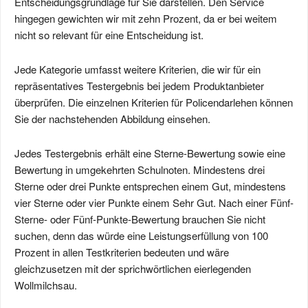
Entscheidungsgrundlage für Sie darstellen. Den Service
hingegen gewichten wir mit zehn Prozent, da er bei weitem
nicht so relevant für eine Entscheidung ist.
Jede Kategorie umfasst weitere Kriterien, die wir für ein
repräsentatives Testergebnis bei jedem Produktanbieter
überprüfen. Die einzelnen Kriterien für Policendarlehen können
Sie der nachstehenden Abbildung einsehen.
Jedes Testergebnis erhält eine Sterne-Bewertung sowie eine
Bewertung in umgekehrten Schulnoten. Mindestens drei
Sterne oder drei Punkte entsprechen einem Gut, mindestens
vier Sterne oder vier Punkte einem Sehr Gut. Nach einer Fünf-
Sterne- oder Fünf-Punkte-Bewertung brauchen Sie nicht
suchen, denn das würde eine Leistungserfüllung von 100
Prozent in allen Testkriterien bedeuten und wäre
gleichzusetzen mit der sprichwörtlichen eierlegenden
Wollmilchsau.