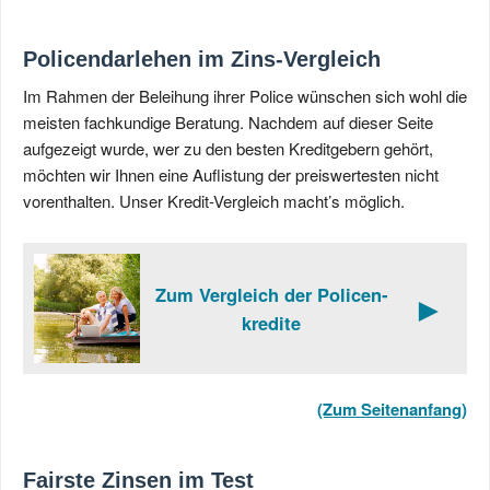
Policendarlehen im Zins-Vergleich
Im Rahmen der Beleihung ihrer Police wünschen sich wohl die
meisten fachkundige Beratung. Nachdem auf dieser Seite
aufgezeigt wurde, wer zu den besten Kreditgebern gehört,
möchten wir Ihnen eine Auflistung der preiswertesten nicht
vorenthalten. Unser Kredit-Vergleich macht’s möglich.
Zum Vergleich der Policen­
►
kredite
(Zum Seitenanfang)
Fairste Zinsen im Test