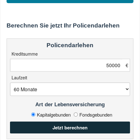
Berechnen Sie jetzt Ihr Policendarlehen
Policendarlehen
Kreditsumme
€
Laufzeit
Art der Lebens­versich­erung
Kapitalgebunden
Fondsgebunden