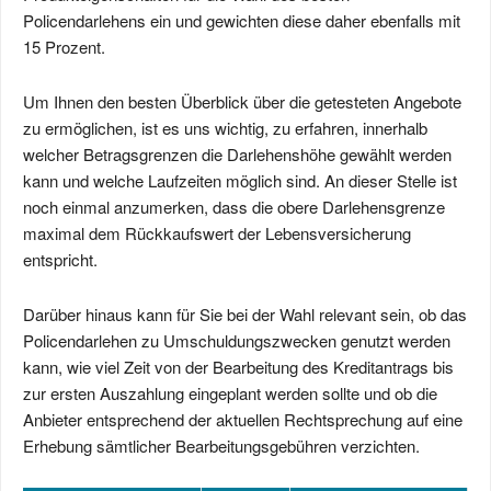
Policendarlehens ein und gewichten diese daher ebenfalls mit
15 Prozent.
Um Ihnen den besten Überblick über die getesteten Angebote
zu ermöglichen, ist es uns wichtig, zu erfahren, innerhalb
welcher Betragsgrenzen die Darlehenshöhe gewählt werden
kann und welche Laufzeiten möglich sind. An dieser Stelle ist
noch einmal anzumerken, dass die obere Darlehensgrenze
maximal dem Rückkaufswert der Lebensversicherung
entspricht.
Darüber hinaus kann für Sie bei der Wahl relevant sein, ob das
Policendarlehen zu Umschuldungszwecken genutzt werden
kann, wie viel Zeit von der Bearbeitung des Kreditantrags bis
zur ersten Auszahlung eingeplant werden sollte und ob die
Anbieter entsprechend der aktuellen Rechtsprechung auf eine
Erhebung sämtlicher Bearbeitungsgebühren verzichten.