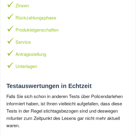
Zinsen
Rückzahlungsphase
Produkteigenschaften
Service
Antragsstellung
Unterlagen
Testauswertungen in Echtzeit
Falls Sie sich schon in anderen Tests über Policendarlehen
informiert haben, ist Ihnen vielleicht aufgefallen, dass diese
Tests in der Regel stichtagsbezogen sind und deswegen
mitunter zum Zeitpunkt des Lesens gar nicht mehr aktuell
waren.