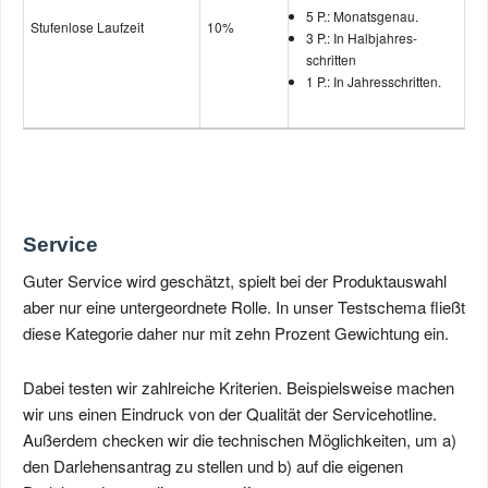
5 P.: Monatsgenau.
Stufenlose Laufzeit
10%
3 P.: In Halbjahres­
schritten
1 P.: In Jahres­schritten.
Service
Guter Service wird geschätzt, spielt bei der Produktauswahl
aber nur eine untergeordnete Rolle. In unser Testschema fließt
diese Kategorie daher nur mit zehn Prozent Gewichtung ein.
Dabei testen wir zahlreiche Kriterien. Beispielsweise machen
wir uns einen Eindruck von der Qualität der Servicehotline.
Außerdem checken wir die technischen Möglichkeiten, um a)
den Darlehensantrag zu stellen und b) auf die eigenen