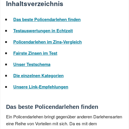
Inhaltsverzeichnis
Das beste Policendarlehen finden
Testauswertungen in Echtzeit
Policendarlehen im Zins-Vergleich
Fairste Zinsen im Test
Unser Testschema
Die einzelnen Kategorien
Unsere Link-Empfehlungen
Das beste Policendarlehen finden
Ein Policendarlehen bringt gegenüber anderen Darlehensarten
eine Reihe von Vorteilen mit sich. Da es mit dem