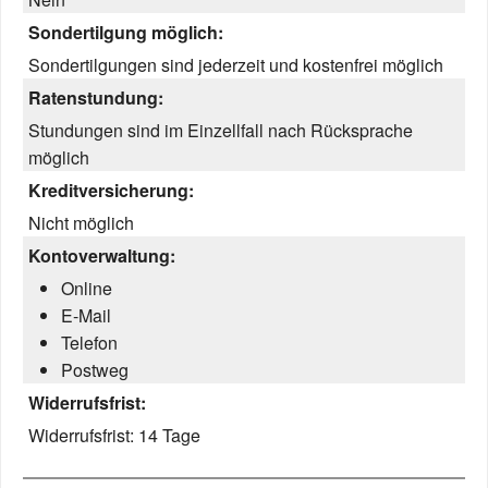
Sondertilgung möglich:
Sondertilgungen sind jederzeit und kostenfrei möglich
Ratenstundung:
Stundungen sind im Einzellfall nach Rücksprache
möglich
Kreditversicherung:
Nicht möglich
Kontoverwaltung:
Online
E-Mail
Telefon
Postweg
Widerrufsfrist:
Widerrufsfrist:
14 Tage