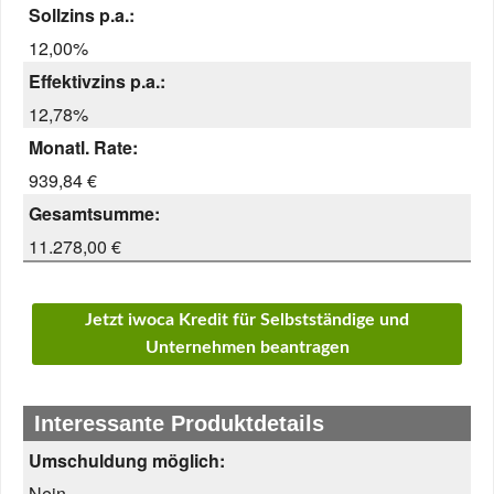
Sollzins p.a.:
12,00%
Effektivzins p.a.:
12,78%
Monatl. Rate:
939,84 €
Gesamtsumme:
11.278,00 €
Jetzt iwoca Kredit für Selbstständige und
Unternehmen beantragen
Interessante Produktdetails
Umschuldung möglich:
Nein