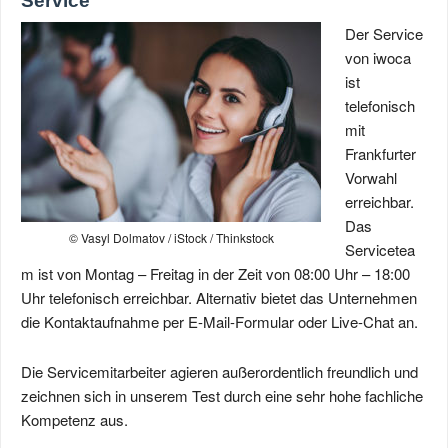
Service
Der Service
von iwoca
ist
telefonisch
mit
Frankfurter
Vorwahl
erreichbar.
Das
© Vasyl Dolmatov / iStock / Thinkstock
Servicetea
m ist von Montag – Freitag in der Zeit von 08:00 Uhr – 18:00
Uhr telefonisch erreichbar. Alternativ bietet das Unternehmen
die Kontaktaufnahme per E-Mail-Formular oder Live-Chat an.
Die Servicemitarbeiter agieren außerordentlich freundlich und
zeichnen sich in unserem Test durch eine sehr hohe fachliche
Kompetenz aus.