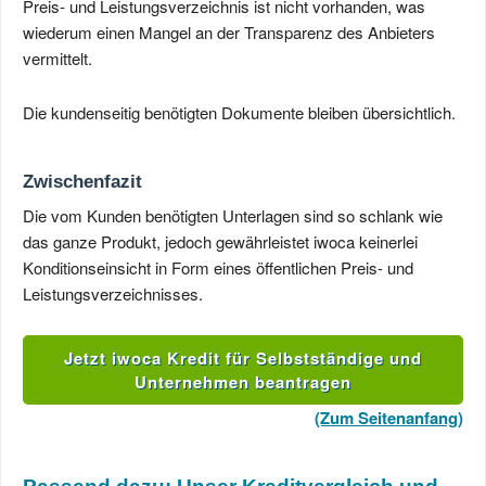
Preis- und Leistungsverzeichnis ist nicht vorhanden, was
wiederum einen Mangel an der Transparenz des Anbieters
vermittelt.
Die kundenseitig benötigten Dokumente bleiben übersichtlich.
Zwischenfazit
Die vom Kunden benötigten Unterlagen sind so schlank wie
das ganze Produkt, jedoch gewährleistet iwoca keinerlei
Konditionseinsicht in Form eines öffentlichen Preis- und
Leistungsverzeichnisses.
Jetzt iwoca Kredit für Selbstständige und
Unternehmen beantragen
(Zum Seitenanfang)