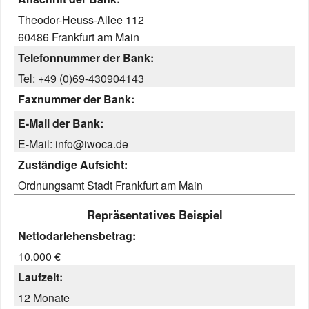
Theodor-Heuss-Allee 112
60486 Frankfurt am Main
Telefonnummer der Bank:
Tel: +49 (0)69-430904143
Faxnummer der Bank:
E-Mail der Bank:
E-Mail: info@iwoca.de
Zuständige Aufsicht:
Ordnungsamt Stadt Frankfurt am Main
Repräsentatives Beispiel
Nettodarlehensbetrag:
10.000 €
Laufzeit:
12 Monate