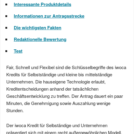
Interessante Produktdetails
Informationen zur Antragsstrecke
Die wichtigsten Fakten
Redaktionelle Bewertung
Test
Fair, Schnell und Flexibel sind die Schlüsselbegriffe des iwoca
Kredits für Selbstständige und kleine bis mittelständige
Unternehmen. Die hauseigene Technologie erlaubt,
Kreditentscheidungen anhand der tatsächlichen
Geschäftsentwicklung zu treffen. Der Antrag dauert ein paar
Minuten, die Genehmigung sowie Auszahlung wenige
Stunden.
Der iwoca Kredit für Selbständige und Unternehmen
präsentiert sich mit einem recht außergewöhnlichen Modell,