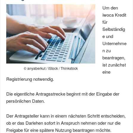
Um den
iwoca Kredit
für
Selbständig
e und
Unternehme
n zu
beantragen,
ist zunächst
© anyaberkut / iStock / Thinkstock
eine
Registrierung notwendig.
Die eigentliche Antragsstrecke beginnt mit der Eingabe der
persönlichen Daten.
Der Antragsteller kann in einem nächsten Schritt entscheiden,
ob er das Darlehen sofort in Anspruch nehmen oder nur die
Freigabe für eine spätere Nutzung beantragen möchte.