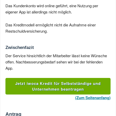
Das Kundenkonto wird online geführt, eine Nutzung per
eigener App ist allerdings nicht möglich.
Das Kreditmodell ermöglicht nicht die Aufnahme einer
Restschuldversicherung.
Zwischenfazit
Der Service hinsichtlich der Mitarbeiter lässt keine Wünsche
offen. Nachbesserungsbedarf sehen wir bei der fehlenden
App.
Jetzt iwoca Kredit für Selbstständige und
Unternehmen beantragen
(Zum Seitenanfang)
Antrag