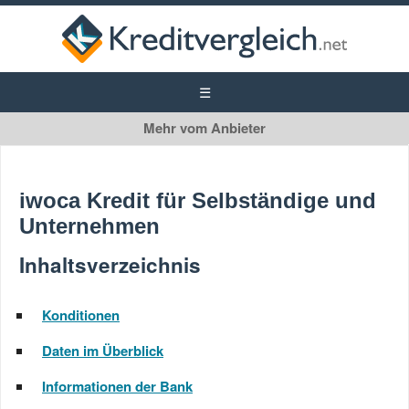
iwoca
Kredit für Selbstständige und Unternehmen
iwoca Kredit für Selbständige und
Unternehmen
Inhaltsverzeichnis
Konditionen
Daten im Überblick
Informationen der Bank