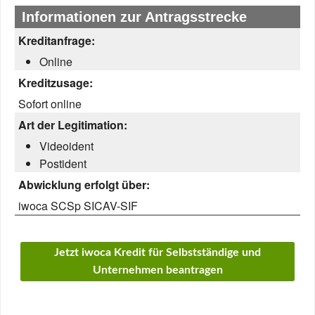
Informationen zur Antragsstrecke
Kreditanfrage:
Online
Kreditzusage:
Sofort online
Art der Legitimation:
Videoident
Postident
Abwicklung erfolgt über:
iwoca SCSp SICAV-SIF
Jetzt iwoca Kredit für Selbstständige und
Unternehmen beantragen