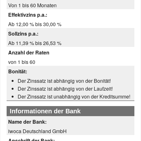
Von 1 bis 60 Monaten
Effektivzins p.a.:
Ab 12,00 % bis 30,00 %
Sollzins p.a.:
Ab 11,39 % bis 26,53 %
Anzahl der Raten
von 1 bis 60
Bonität:
Der Zinssatz ist abhängig von der Bonität!
Der Zinssatz ist abhängig von der Laufzeit!
Der Zinssatz ist unabhängig von der Kreditsumme!
Informationen der Bank
Name der Bank:
iwoca Deutschland GmbH
Anschrift der Bank: