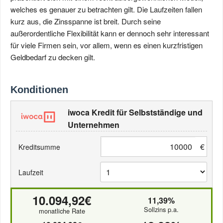
welches es genauer zu betrachten gilt. Die Laufzeiten fallen
kurz aus, die Zinsspanne ist breit. Durch seine
außerordentliche Flexibilität kann er dennoch sehr interessant
für viele Firmen sein, vor allem, wenn es einen kurzfristigen
Geldbedarf zu decken gilt.
Konditionen
iwoca Kredit für Selbstständige und
Unternehmen
€
Kreditsumme
Laufzeit
10.094,92€
11,39%
Sollzins p.a.
monatliche Rate