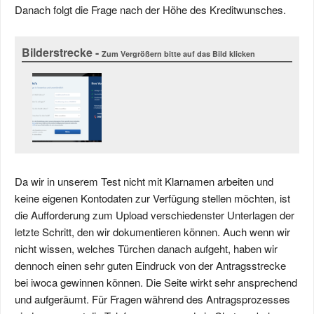
Danach folgt die Frage nach der Höhe des Kreditwunsches.
Bilderstrecke -
Zum Vergrößern bitte auf das Bild klicken
Da wir in unserem Test nicht mit Klarnamen arbeiten und
keine eigenen Kontodaten zur Verfügung stellen möchten, ist
die Aufforderung zum Upload verschiedenster Unterlagen der
letzte Schritt, den wir dokumentieren können. Auch wenn wir
nicht wissen, welches Türchen danach aufgeht, haben wir
dennoch einen sehr guten Eindruck von der Antragsstrecke
bei iwoca gewinnen können. Die Seite wirkt sehr ansprechend
und aufgeräumt. Für Fragen während des Antragsprozesses