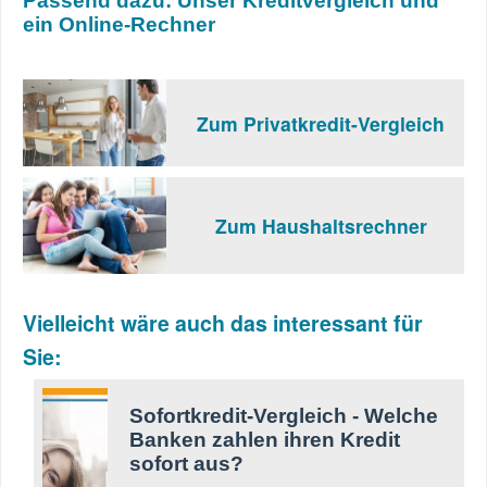
Passend dazu: Unser Kreditvergleich und
ein Online-Rechner
Zum Privatkredit-Vergleich
Zum Haushalts­rechner
Vielleicht wäre auch das interessant für
Sie:
Sofortkredit-Vergleich - Welche
Banken zahlen ihren Kredit
sofort aus?