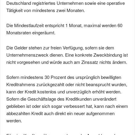
Deutschland registriertes Unternehmen sowie eine operative
Tätigkeit von mindestens zwei Monaten.
Die Mindestlaufzeit entspricht 1 Monat, maximal werden 60
Monatsraten eingeräumt.
Die Gelder stehen zur freien Verfügung, sofern sie dem
Unternehmenszweck dienen. Eine konkrete Zweckbindung ist
nicht vorgesehen und würde auch am Zinssatz nichts ändern.
Sofern mindestens 30 Prozent des ursprünglich bewilligten
Kreditrahmens zurückgezahlt oder nicht beansprucht wurden,
kann der Kredit kostenlos und unverzüglich erhöht werden.
Sofern die Geschäftslage des Kreditkunden unverändert
geblieben ist oder sich sogar verbessert hat, kann nach einem
abbezahlten Kredit auch direkt ein neuer aufgenommen
werden.