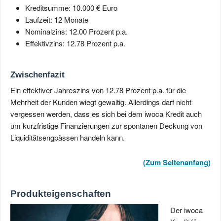
Kreditsumme: 10.000 € Euro
Laufzeit: 12 Monate
Nominalzins: 12.00 Prozent p.a.
Effektivzins: 12.78 Prozent p.a.
Zwischenfazit
Ein effektiver Jahreszins von 12.78 Prozent p.a. für die
Mehrheit der Kunden wiegt gewaltig. Allerdings darf nicht
vergessen werden, dass es sich bei dem iwoca Kredit auch
um kurzfristige Finanzierungen zur spontanen Deckung von
Liquiditätsengpässen handeln kann.
(Zum Seitenanfang)
Produkteigenschaften
Der iwoca