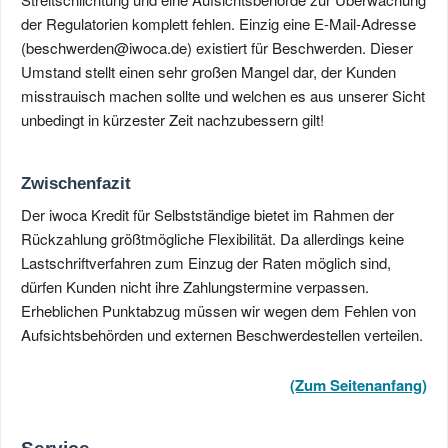
der Regulatorien komplett fehlen. Einzig eine E-Mail-Adresse
(beschwerden@iwoca.de) existiert für Beschwerden. Dieser
Umstand stellt einen sehr großen Mangel dar, der Kunden
misstrauisch machen sollte und welchen es aus unserer Sicht
unbedingt in kürzester Zeit nachzubessern gilt!
Zwischenfazit
Der iwoca Kredit für Selbstständige bietet im Rahmen der
Rückzahlung größtmögliche Flexibilität. Da allerdings keine
Lastschriftverfahren zum Einzug der Raten möglich sind,
dürfen Kunden nicht ihre Zahlungstermine verpassen.
Erheblichen Punktabzug müssen wir wegen dem Fehlen von
Aufsichtsbehörden und externen Beschwerdestellen verteilen.
(Zum Seitenanfang)