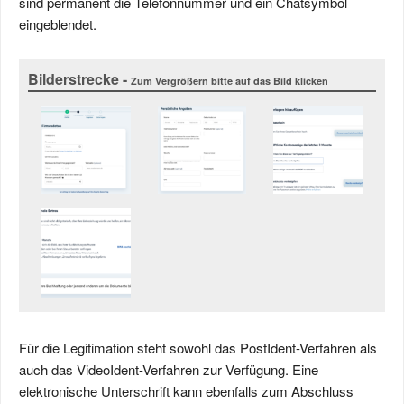
sind permanent die Telefonnummer und ein Chatsymbol
eingeblendet.
Bilderstrecke -
Zum Vergrößern bitte auf das Bild klicken
Für die Legitimation steht sowohl das PostIdent-Verfahren als
auch das VideoIdent-Verfahren zur Verfügung. Eine
elektronische Unterschrift kann ebenfalls zum Abschluss