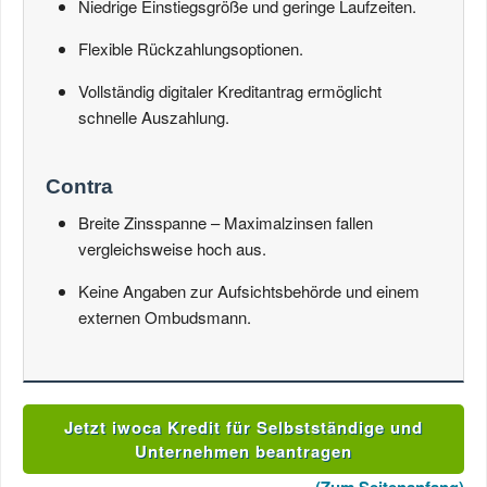
Niedrige Einstiegsgröße und geringe Laufzeiten.
Flexible Rückzahlungsoptionen.
Vollständig digitaler Kreditantrag ermöglicht
schnelle Auszahlung.
Contra
Breite Zinsspanne – Maximalzinsen fallen
vergleichsweise hoch aus.
Keine Angaben zur Aufsichtsbehörde und einem
externen Ombudsmann.
Jetzt iwoca Kredit für Selbstständige und
Unternehmen beantragen