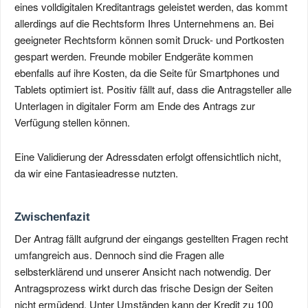
eines volldigitalen Kreditantrags geleistet werden, das kommt
allerdings auf die Rechtsform Ihres Unternehmens an. Bei
geeigneter Rechtsform können somit Druck- und Portkosten
gespart werden. Freunde mobiler Endgeräte kommen
ebenfalls auf ihre Kosten, da die Seite für Smartphones und
Tablets optimiert ist. Positiv fällt auf, dass die Antragsteller alle
Unterlagen in digitaler Form am Ende des Antrags zur
Verfügung stellen können.
Eine Validierung der Adressdaten erfolgt offensichtlich nicht,
da wir eine Fantasieadresse nutzten.
Zwischenfazit
Der Antrag fällt aufgrund der eingangs gestellten Fragen recht
umfangreich aus. Dennoch sind die Fragen alle
selbsterklärend und unserer Ansicht nach notwendig. Der
Antragsprozess wirkt durch das frische Design der Seiten
nicht ermüdend. Unter Umständen kann der Kredit zu 100