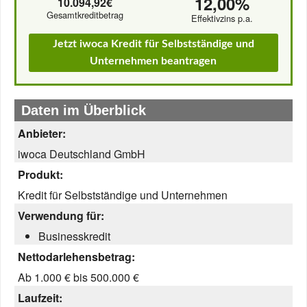
12,00%
10.094,92€
Gesamtkreditbetrag
Effektivzins p.a.
Jetzt iwoca Kredit für Selbstständige und
Unternehmen beantragen
Daten im Überblick
Anbieter:
iwoca Deutschland GmbH
Produkt:
Kredit für Selbstständige und Unternehmen
Verwendung für:
Businesskredit
Nettodarlehensbetrag:
Ab 1.000 € bis 500.000 €
Laufzeit: