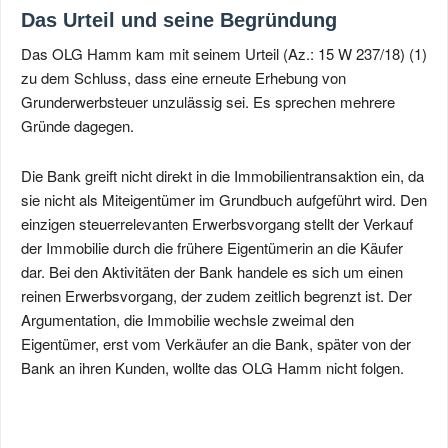
Das Urteil und seine Begründung
Das OLG Hamm kam mit seinem Urteil (Az.: 15 W 237/18) (1)
zu dem Schluss, dass eine erneute Erhebung von
Grunderwerbsteuer unzulässig sei. Es sprechen mehrere
Gründe dagegen.
Die Bank greift nicht direkt in die Immobilientransaktion ein, da
sie nicht als Miteigentümer im Grundbuch aufgeführt wird. Den
einzigen steuerrelevanten Erwerbsvorgang stellt der Verkauf
der Immobilie durch die frühere Eigentümerin an die Käufer
dar. Bei den Aktivitäten der Bank handele es sich um einen
reinen Erwerbsvorgang, der zudem zeitlich begrenzt ist. Der
Argumentation, die Immobilie wechsle zweimal den
Eigentümer, erst vom Verkäufer an die Bank, später von der
Bank an ihren Kunden, wollte das OLG Hamm nicht folgen.