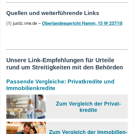
Quellen und weiterführende Links
(1) justiz.nrw.de –
Oberlandesgericht Hamm, 15 W 237/18
Unsere Link-Empfehlungen für Urteile
rund um Streitigkeiten mit den Behörden
Passende Vergleiche: Privatkredite und
Immobilienkredite
Zum Vergleich der Privat-
kredite
Zum Vergleich der Immobilien-