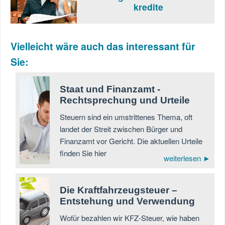
kredite
Vielleicht wäre auch das interessant für
Sie:
Staat und Finanzamt -
Rechtsprechung und Urteile
Steuern sind ein umstrittenes Thema, oft
landet der Streit zwischen Bürger und
Finanzamt vor Gericht. Die aktuellen Urteile
finden Sie hier
weiterlesen ►
Die Kraftfahrzeugsteuer –
Entstehung und Verwendung
Wofür bezahlen wir KFZ-Steuer, wie haben