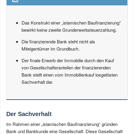
Das Konstrukt einer „islamischen Baufinanzierung“
bewirkt keine zweite Grunderwerbsteuerzahlung.
Die finanzierende Bank steht nicht als
Miteigentümer im Grundbuch.
Der finale Erwerb der Immobilie durch den Kauf
von Gesellschafteranteilen der finanzierenden
Bank stellt einen vom Immobilienkauf losgelösten
Sachverhalt dar.
Der Sachverhalt
Im Rahmen einer „islamischen Baufinanzierung“ gründen
Bank und Bankkunde eine Gesellschaft. Diese Gesellschaft