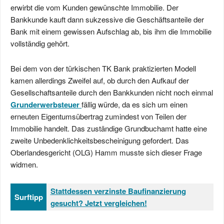
erwirbt die vom Kunden gewünschte Immobilie. Der
Bankkunde kauft dann sukzessive die Geschäftsanteile der
Bank mit einem gewissen Aufschlag ab, bis ihm die Immobilie
vollständig gehört.
Bei dem von der türkischen TK Bank praktizierten Modell
kamen allerdings Zweifel auf, ob durch den Aufkauf der
Gesellschaftsanteile durch den Bankkunden nicht noch einmal
Grunderwerbsteuer
fällig würde, da es sich um einen
erneuten Eigentumsübertrag zumindest von Teilen der
Immobilie handelt. Das zuständige Grundbuchamt hatte eine
zweite Unbedenklichkeitsbescheinigung gefordert. Das
Oberlandesgericht (OLG) Hamm musste sich dieser Frage
widmen.
Stattdessen verzinste Baufinanzierung
Surftipp
gesucht? Jetzt vergleichen!