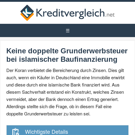
Keine doppelte Grunderwerbsteuer
bei islamischer Baufinanzierung
Der Koran verbietet die Bereicherung durch Zinsen. Dies gilt
auch, wenn ein Käufer in Deutschland eine Immobilie erwirbt
und diese durch eine islamische Bank finanziert wird. Aus
diesem Sachverhalt entstand ein Konstrukt, welches Zinsen
vermeidet, aber der Bank dennoch einen Ertrag generiert.
Allerdings stellte sich die Frage, ob in diesem Fall eine
doppelte Grunderwerbsteuer zu leisten sei.
Wichtigste Details