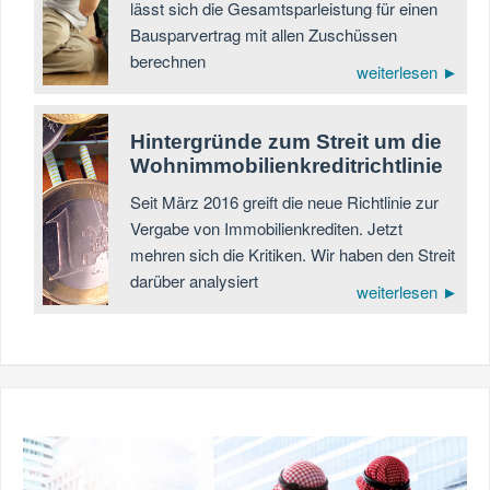
lässt sich die Gesamtsparleistung für einen
Bausparvertrag mit allen Zuschüssen
berechnen
weiterlesen ►
Hintergründe zum Streit um die
Wohnimmobilienkreditrichtlinie
Seit März 2016 greift die neue Richtlinie zur
Vergabe von Immobilienkrediten. Jetzt
mehren sich die Kritiken. Wir haben den Streit
darüber analysiert
weiterlesen ►