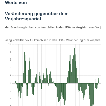
Werte von
Veränderung gegenüber dem
Vorjahresquartal