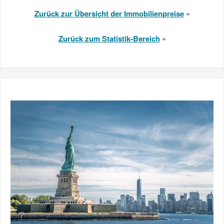
Zurück zur Übersicht der Immobilienpreise
»
Zurück zum Statistik-Bereich
»