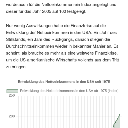
wurde auch für die Nettoeinkommen ein Index angelegt und
dieser für das Jahr 2005 auf 100 festgelegt.
Nur wenig Auswirkungen hatte die Finanzkrise auf die
Entwicklung der Nettoeinkommen in den USA. Ein Jahr des
Stillstands, ein Jahr des Rückgangs, danach stiegen die
Durchschnittseinkommen wieder in bekannter Manier an. Es
scheint, als brauche es mehr als eine weltweite Finanzkrise,
um die US-amerikanische Wirtschafts vollends aus dem Tritt
zu bringen.