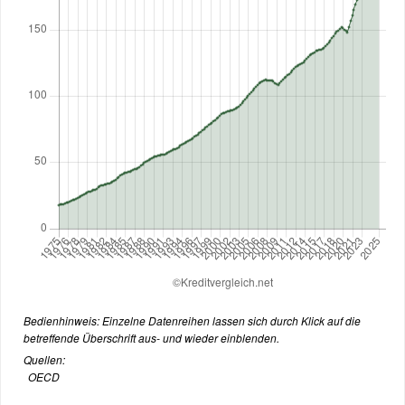
Bedienhinweis: Einzelne Datenreihen lassen sich durch Klick auf die
betreffende Überschrift aus- und wieder einblenden.
Quellen:
OECD