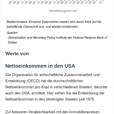
Bedienhinweis: Einzelne Datenreihen lassen sich durch Klick auf die
betreffende Überschrift aus- und wieder einblenden.
Quellen:
Globalization and Monetary Policy Institute der Federal Reserve Bank of
Dallas
Werte von
Nettoeinkommen in den USA
Die Organisation für wirtschaftliche Zusammenarbeit und
Entwicklung (OECD) hat die durchschnittlichen
Nettoeinkommen pro Kopf in verschiedenen Staaten, darunter
auch den USA, ermittelt. Hier sehen Sie die Entwicklung der
Nettoeinkommen in den Vereinigten Staaten seit 1975.
Zur besseren Vergleichbarkeit mit den Immobilienpreisen