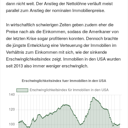
dann nicht weit. Der Anstieg der Nettolöhne verläuft meist
parallel zum Anstieg der nominalen Immobilienpreise.
In wirtschaftlich schwierigen Zeiten geben zudem eher die
Preise nach als die Einkommen, sodass die Amerikaner von
der letzten Krise sogar profitieren konnten. Dennoch brachte
die jüngste Entwicklung eine Verteuerung der Immobilien im
Verhältnis zum Einkommen mit sich, wie der sinkende
Erschwinglichkeitsindex zeigt. Immobilien in den USA wurden
seit 2013 also immer weniger erschwinglich.