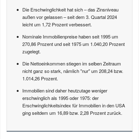
Die Erschwinglichkeit hat sich – das Zinsniveau
außen vor gelassen – seit dem 3. Quartal 2024
leicht um 1,72 Prozent verbessert.
Nominale Immobilienpreise haben seit 1995 um
270,86 Prozent und seit 1975 um 1.040,20 Prozent
zugelegt.
Die Nettoeinkommen stiegen im selben Zeitraum
nicht ganz so stark, nämlich "nur" um 208,24 bzw.
1.014,26 Prozent.
Immobilien sind daher heutzutage weniger
erschwinglich als 1995 oder 1975: der
Erschwinglichkeitsindex für Immobilien in den USA
ging seitdem um 16,89 bzw. 2,28 Prozent zurück.