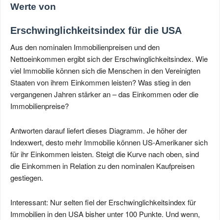
Werte von
Erschwinglichkeitsindex für die USA
Aus den nominalen Immobilienpreisen und den
Nettoeinkommen ergibt sich der Erschwinglichkeitsindex. Wie
viel Immobilie können sich die Menschen in den Vereinigten
Staaten von ihrem Einkommen leisten? Was stieg in den
vergangenen Jahren stärker an – das Einkommen oder die
Immobilienpreise?
Antworten darauf liefert dieses Diagramm. Je höher der
Indexwert, desto mehr Immobilie können US-Amerikaner sich
für ihr Einkommen leisten. Steigt die Kurve nach oben, sind
die Einkommen in Relation zu den nominalen Kaufpreisen
gestiegen.
Interessant: Nur selten fiel der Erschwinglichkeitsindex für
Immobilien in den USA bisher unter 100 Punkte. Und wenn,