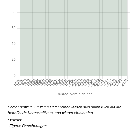
Bedienhinweis: Einzelne Datenreihen lassen sich durch Klick auf die
betreffende Überschrift aus- und wieder einblenden.
Quellen:
Eigene Berechnungen