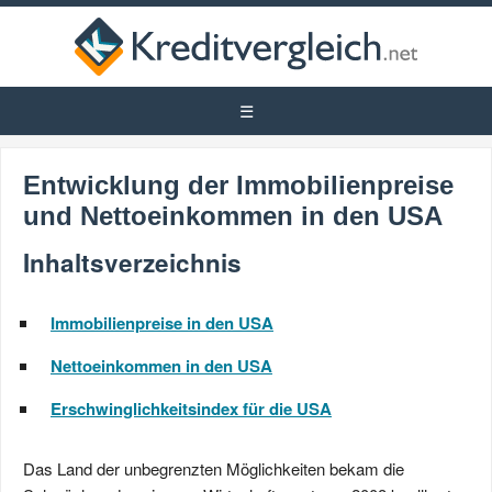
Entwicklung der Immobilienpreise
und Nettoeinkommen in den USA
Inhaltsverzeichnis
Immobilienpreise in den USA
Nettoeinkommen in den USA
Erschwinglichkeitsindex für die USA
Das Land der unbegrenzten Möglichkeiten bekam die