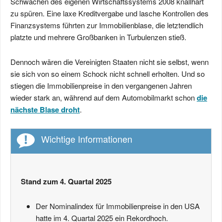
Schwächen des eigenen Wirtschaftssystems 2008 knallhart
zu spüren. Eine laxe Kreditvergabe und lasche Kontrollen des
Finanzsystems führten zur Immobilienblase, die letztendlich
platzte und mehrere Großbanken in Turbulenzen stieß.
Dennoch wären die Vereinigten Staaten nicht sie selbst, wenn
sie sich von so einem Schock nicht schnell erholten. Und so
stiegen die Immobilienpreise in den vergangenen Jahren
wieder stark an, während auf dem Automobilmarkt schon
die
nächste Blase droht
.
Wichtige Informationen
Stand zum 4. Quartal 2025
Der Nominalindex für Immobilienpreise in den USA
hatte im 4. Quartal 2025 ein Rekordhoch.