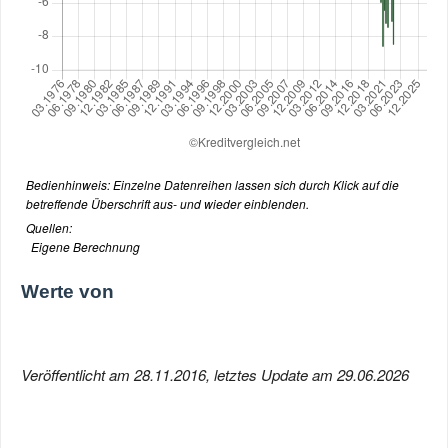
Bedienhinweis: Einzelne Datenreihen lassen sich durch Klick auf die
betreffende Überschrift aus- und wieder einblenden.
Quellen:
Eigene Berechnung
Werte von
Veröffentlicht am 28.11.2016, letztes Update am 29.06.2026