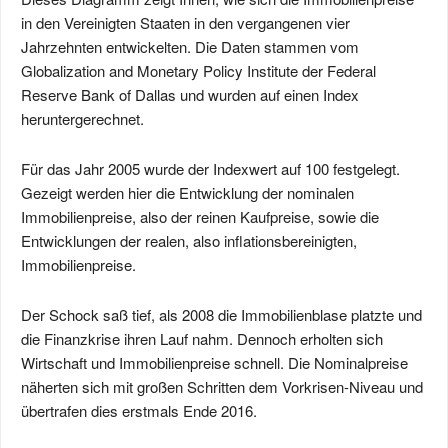
in den Vereinigten Staaten in den vergangenen vier
Jahrzehnten entwickelten. Die Daten stammen vom
Globalization and Monetary Policy Institute der Federal
Reserve Bank of Dallas und wurden auf einen Index
heruntergerechnet.
Für das Jahr 2005 wurde der Indexwert auf 100 festgelegt.
Gezeigt werden hier die Entwicklung der nominalen
Immobilienpreise, also der reinen Kaufpreise, sowie die
Entwicklungen der realen, also inflationsbereinigten,
Immobilienpreise.
Der Schock saß tief, als 2008 die Immobilienblase platzte und
die Finanzkrise ihren Lauf nahm. Dennoch erholten sich
Wirtschaft und Immobilienpreise schnell. Die Nominalpreise
näherten sich mit großen Schritten dem Vorkrisen-Niveau und
übertrafen dies erstmals Ende 2016.