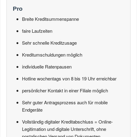
Pro
Breite Kreditsummenspanne
faire Laufzeiten
Sehr schnelle Kreditzusage
Kreditumschuldungen möglich
individuelle Ratenpausen
Hotline wochentags von 8 bis 19 Uhr erreichbar
persönlicher Kontakt in einer Filiale möglich
Sehr guter Antragsprozess auch für mobile
Endgeräte
Vollständig digitaler Kreditabschluss = Online-
Legitimation und digitale Unterschrift, ohne
postalischen Versand von Dokumenten