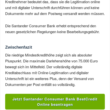
Kreditnehmer bedeutet das, dass sie die Legitimation online
und mit digitaler Unterschrift durchführen können und keine
Dokumente mehr auf dem Postweg versandt werden müssen.
Die Santander Consumer Bank erhebt entsprechend den
neuen gesetzlichen Regelungen keine Bearbeitungsgebühr.
Zwischenfazit
Die niedrige Mindestkredithöhe zeigt sich als absoluter
Pluspunkt. Die maximale Darlehenshöhe von 75.000 Euro
bewegt sich im Mittelfeld. Der vollständig digitale
Kreditabschluss mit Online-Legitimation und digitaler
Unterschrift ist ein weiteres Plus, denn der Versand von
Dokumenten per Post entfällt so vollständig.
Jetzt Santander Consumer Bank BestCredit
Online beantragen