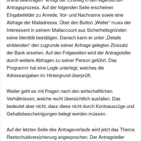
Antragsprozess. Auf der folgenden Seite erscheinen
Eingabefelder zu Anrede, Vor- und Nachname sowie eine
Abfrage der Mailadresse. Über den Button „Weiter“ muss der
Interessent in seinem Mailaccount aus Sicherheitsgründen
seine Identität bestätigen. Danach kann er unter „Details
einblenden“ den zugrunde seiner Anfrage gelegten Zinssatz
der Bank ersehen. Auf den Folgeseiten wird der Antragsteller
durch weitere Abfragen zu seiner Person geführt. Das
Programm hat eine Logik unterlegt, welches die
Adressangaben im Hintergrund überprüft.
Weiter geht es mit Fragen nach den wirtschaftlichen
Verhältnissen, welche recht übersichtlich ausfallen. Das
bedeutet aber nicht, dass diese nicht durch Kontoauszüge und
Gehaltsbescheinigungen belegt werden müssen.
Auf der letzten Seite des Antragsverlaufs wird jetzt das Thema
Restschuldversicherung angesprochen. Der Antragsteller