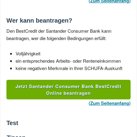
(Zum Seitenanfang)
Wer kann beantragen?
Den BestCredit der Santander Consumer Bank kann
beantragen, wer die folgenden Bedingungen erfüllt:
Volljährigkeit
ein entsprechendes Arbeits- oder Renteneinkommen
keine negativen Merkmale in Ihrer SCHUFA-Auskunft
Jetzt Santander Consumer Bank BestCredit
Online beantragen
(Zum Seitenanfang)
Test