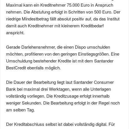
Maximal kann ein Kreditnehmer 75.000 Euro in Anspruch
nehmen. Die Abstufung erfolgt in Schritten von 500 Euro. Der
niedrige Mindestbetrag fällt absolut positiv auf, da das Institut
damit auch Kreditnehmer mit kleinerem Kreditbedarf
anspricht.
Gerade Darlehensnehmer, die einen Dispo umschulden
möchten, profitieren von den geringen Einstiegsgrößen. Eine
Umschuldung bestehender Kredite ist mit dem Santander
BestCredit ebenfalls möglich.
Die Dauer der Bearbeitung liegt laut Santander Consumer
Bank bei maximal drei Werktagen, wenn alle Unterlagen
vollständig vorliegen. Die Kreditzusage erfolgt innerhalb
weniger Sekunden. Die Bearbeitung erfolgt in der Regel noch
am selben Tag.
Der Kreditabschluss selbst ist dabei vollständig digital. Für