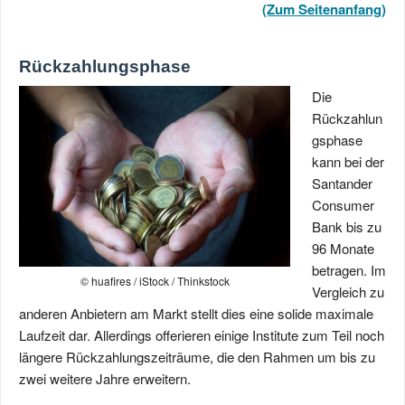
(Zum Seitenanfang)
Rückzahlungsphase
Die
Rückzahlun
gsphase
kann bei der
Santander
Consumer
Bank bis zu
96 Monate
betragen. Im
© huafires / iStock / Thinkstock
Vergleich zu
anderen Anbietern am Markt stellt dies eine solide maximale
Laufzeit dar. Allerdings offerieren einige Institute zum Teil noch
längere Rückzahlungszeiträume, die den Rahmen um bis zu
zwei weitere Jahre erweitern.