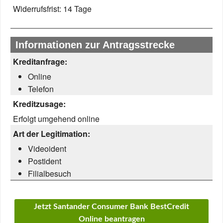
Widerrufsfrist:
14 Tage
Informationen zur Antragsstrecke
Kreditanfrage:
Online
Telefon
Kreditzusage:
Erfolgt umgehend online
Art der Legitimation:
Videoident
Postident
Filialbesuch
Jetzt Santander Consumer Bank BestCredit
Online beantragen