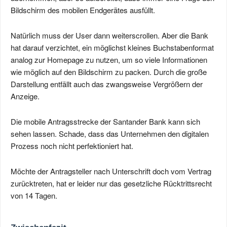
Bildschirm des mobilen Endgerätes ausfüllt.
Natürlich muss der User dann weiterscrollen. Aber die Bank
hat darauf verzichtet, ein möglichst kleines Buchstabenformat
analog zur Homepage zu nutzen, um so viele Informationen
wie möglich auf den Bildschirm zu packen. Durch die große
Darstellung entfällt auch das zwangsweise Vergrößern der
Anzeige.
Die mobile Antragsstrecke der Santander Bank kann sich
sehen lassen. Schade, dass das Unternehmen den digitalen
Prozess noch nicht perfektioniert hat.
Möchte der Antragsteller nach Unterschrift doch vom Vertrag
zurücktreten, hat er leider nur das gesetzliche Rücktrittsrecht
von 14 Tagen.