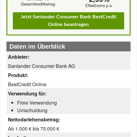
Gesamtkreditbetrag
Effektivzins p.a.
Jetzt Santander Consumer Bank BestCredit
Online beantragen
Daten im Überblick
Anbieter:
Santander Consumer Bank AG
Produkt:
BestCredit Online
Verwendung für:
Freie Verwendung
Umschuldung
Nettodarlehensbetrag:
Ab 1.000 € bis 75.000 €