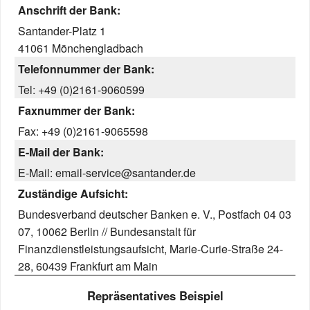
Anschrift der Bank:
Santander-Platz 1
41061 Mönchengladbach
Telefonnummer der Bank:
Tel: +49 (0)2161-9060599
Faxnummer der Bank:
Fax: +49 (0)2161-9065598
E-Mail der Bank:
E-Mail: email-service@santander.de
Zuständige Aufsicht:
Bundesverband deutscher Banken e. V., Postfach 04 03
07, 10062 Berlin // Bundesanstalt für
Finanzdienstleistungsaufsicht, Marie-Curie-Straße 24-
28, 60439 Frankfurt am Main
Repräsentatives Beispiel