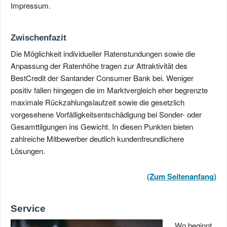
Impressum.
Zwischenfazit
Die Möglichkeit individueller Ratenstundungen sowie die
Anpassung der Ratenhöhe tragen zur Attraktivität des
BestCredit der Santander Consumer Bank bei. Weniger
positiv fallen hingegen die im Marktvergleich eher begrenzte
maximale Rückzahlungslaufzeit sowie die gesetzlich
vorgesehene Vorfälligkeitsentschädigung bei Sonder- oder
Gesamttilgungen ins Gewicht. In diesen Punkten bieten
zahlreiche Mitbewerber deutlich kundenfreundlichere
Lösungen.
(Zum Seitenanfang)
Service
Wo beginnt,