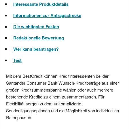
Interessante Produktdetails
Informationen zur Antragsstrecke
Die wichtigsten Fakten
Redaktionelle Bewertung
Wer kann beantragen?
Test
Mit dem BestCredit können Kreditinteressenten bei der
Santander Consumer Bank Wunsch-Kreditbeträge aus einer
großen Kreditsummenspanne wählen oder auch mehrere
bestehende Kredite zu einem zusammenfassen. Für
Flexibilität sorgen zudem unkomplizierte
Sondertilgungsoptionen und die Möglichkeit von individuellen
Ratenpausen.