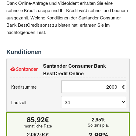
Dank Online-Anfrage und VideoIdent erhalten Sie eine
schnelle Kreditzusage und Ihr Kredit wird schnell und bequem
ausgezahlt. Welche Konditionen der Santander Consumer
Bank BestCredit sonst zu bieten hat, erfahren Sie im
nachfolgenden Test.
Konditionen
Santander Consumer Bank
BestCredit Online
€
Kreditsumme
Laufzeit
85,92€
2,95%
Sollzins p.a.
monatliche Rate
2,99%
2.062,04€