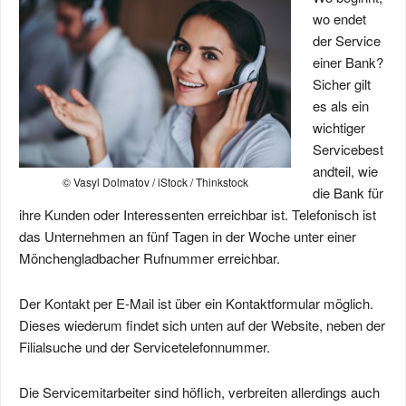
wo endet
der Service
einer Bank?
Sicher gilt
es als ein
wichtiger
Servicebest
andteil, wie
© Vasyl Dolmatov / iStock / Thinkstock
die Bank für
ihre Kunden oder Interessenten erreichbar ist. Telefonisch ist
das Unternehmen an fünf Tagen in der Woche unter einer
Mönchengladbacher Rufnummer erreichbar.
Der Kontakt per E-Mail ist über ein Kontaktformular möglich.
Dieses wiederum findet sich unten auf der Website, neben der
Filialsuche und der Servicetelefonnummer.
Die Servicemitarbeiter sind höflich, verbreiten allerdings auch