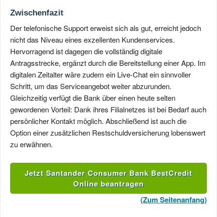
Zwischenfazit
Der telefonische Support erweist sich als gut, erreicht jedoch
nicht das Niveau eines exzellenten Kundenservices.
Hervorragend ist dagegen die vollständig digitale
Antragsstrecke, ergänzt durch die Bereitstellung einer App. Im
digitalen Zeitalter wäre zudem ein Live-Chat ein sinnvoller
Schritt, um das Serviceangebot weiter abzurunden.
Gleichzeitig verfügt die Bank über einen heute selten
gewordenen Vorteil: Dank ihres Filialnetzes ist bei Bedarf auch
persönlicher Kontakt möglich. Abschließend ist auch die
Option einer zusätzlichen Restschuldversicherung lobenswert
zu erwähnen.
Jetzt Santander Consumer Bank BestCredit
Online beantragen
(Zum Seitenanfang)