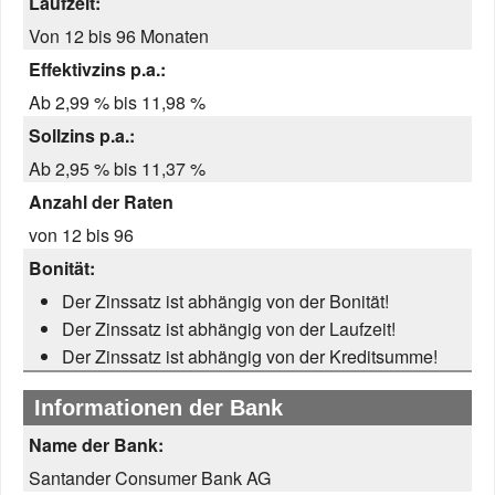
Laufzeit:
Von 12 bis 96 Monaten
Effektivzins p.a.:
Ab 2,99 % bis 11,98 %
Sollzins p.a.:
Ab 2,95 % bis 11,37 %
Anzahl der Raten
von 12 bis 96
Bonität:
Der Zinssatz ist abhängig von der Bonität!
Der Zinssatz ist abhängig von der Laufzeit!
Der Zinssatz ist abhängig von der Kreditsumme!
Informationen der Bank
Name der Bank:
Santander Consumer Bank AG