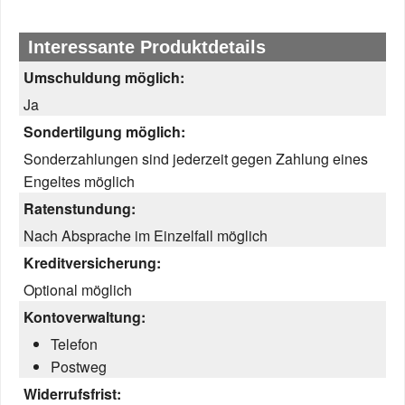
Interessante Produktdetails
Umschuldung möglich:
Ja
Sondertilgung möglich:
Sonderzahlungen sind jederzeit gegen Zahlung eines
Engeltes möglich
Ratenstundung:
Nach Absprache im Einzelfall möglich
Kreditversicherung:
Optional möglich
Kontoverwaltung:
Telefon
Postweg
Widerrufsfrist: