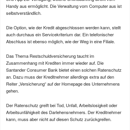
Handy aus ermöglicht. Die Verwaltung vom Computer aus ist
selbstverständlich.
Die Option, wie der Kredit abgeschlossen werden kann, stellt
auch durchaus ein Servicekriterium dar. Ein telefonischer
Abschluss ist ebenso möglich, wie der Weg in eine Filiale.
Das Thema Restschuldversicherung taucht im
Zusammenhang mit Krediten immer wieder auf. Die
Santander Consumer Bank bietet einen solchen Ratenschutz
an. Dazu muss der Kreditnehmer allerdings extra auf den
Reiter „Versicherung“ auf der Homepage des Unternehmens
gehen.
Der Ratenschutz greift bei Tod, Unfall, Arbeitslosigkeit oder
Arbeitsunfähigkeit des Darlehensnehmers. Der Kreditnehmer
kann, muss aber nicht auf diesen Schutz zurückgreifen.