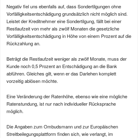
Negativ fiel uns ebenfalls auf, dass Sondertilgungen ohne
Vorfälligkeitsentschädigung grundsätzlich nicht möglich sind.
Leistet der Kreditnehmer eine Sondertilgung, fällt bei einer
Restlaufzeit von mehr als zwölf Monaten die gesetzliche
Vorfälligkeitsentschädigung in Höhe von einem Prozent auf die
Rückzahlung an.
Beträgt die Restlaufzeit weniger als zwölf Monate, muss der
Kunde noch 0,5 Prozent an Entschädigung an die Bank
abführen. Gleiches gilt, wenn er das Darlehen komplett
vorzeitig ablösen möchte.
Eine Veränderung der Ratenhöhe, ebenso wie eine mögliche
Ratenstundung, ist nur nach individueller Rücksprache
möglich.
Die Angaben zum Ombudsmann und zur Europäischen
Streitbeilegungsplattform finden sich, wie verlangt, im