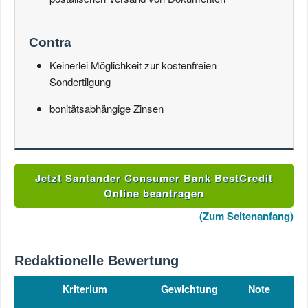
Contra
Keinerlei Möglichkeit zur kostenfreien
Sondertilgung
bonitätsabhängige Zinsen
Jetzt Santander Consumer Bank BestCredit
Online beantragen
(Zum Seitenanfang)
Redaktionelle Bewertung
Kriterium
Gewichtung
Note