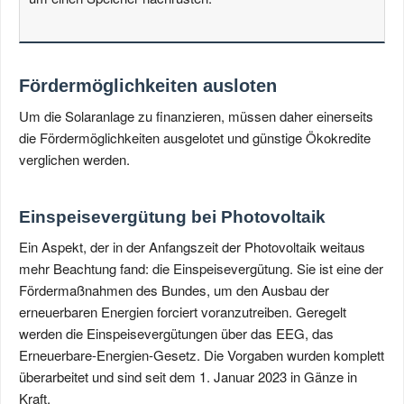
Fördermöglichkeiten ausloten
Um die Solaranlage zu finanzieren, müssen daher einerseits
die Fördermöglichkeiten ausgelotet und günstige Ökokredite
verglichen werden.
Einspeisevergütung bei Photovoltaik
Ein Aspekt, der in der Anfangszeit der Photovoltaik weitaus
mehr Beachtung fand: die Einspeisevergütung. Sie ist eine der
Fördermaßnahmen des Bundes, um den Ausbau der
erneuerbaren Energien forciert voranzutreiben. Geregelt
werden die Einspeisevergütungen über das EEG, das
Erneuerbare-Energien-Gesetz. Die Vorgaben wurden komplett
überarbeitet und sind seit dem 1. Januar 2023 in Gänze in
Kraft.