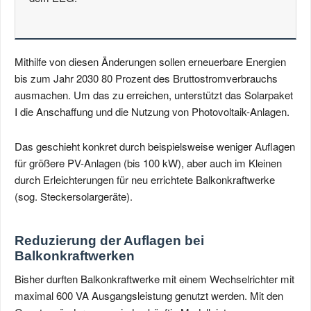
Mithilfe von diesen Änderungen sollen erneuerbare Energien
bis zum Jahr 2030 80 Prozent des Bruttostromverbrauchs
ausmachen. Um das zu erreichen, unterstützt das Solarpaket
Ⅰ die Anschaffung und die Nutzung von Photovoltaik-Anlagen.
Das geschieht konkret durch beispielsweise weniger Auflagen
für größere PV-Anlagen (bis 100 kW), aber auch im Kleinen
durch Erleichterungen für neu errichtete Balkonkraftwerke
(sog. Steckersolargeräte).
Reduzierung der Auflagen bei
Balkonkraftwerken
Bisher durften Balkonkraftwerke mit einem Wechselrichter mit
maximal 600 VA Ausgangsleistung genutzt werden. Mit den