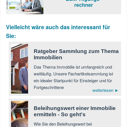
rechner
Vielleicht wäre auch das interessant für
Sie:
Ratgeber Sammlung zum Thema
Immobilien
Das Thema Immobilie ist umfangreich und
weitläufig. Unsere Fachartikelsammlung ist
ein idealer Startpunkt für Einsteiger und für
Fortgeschrittene
weiterlesen ►
Beleihungswert einer Immobilie
ermitteln - So geht's
Wie Sie den Beleihungswert bei