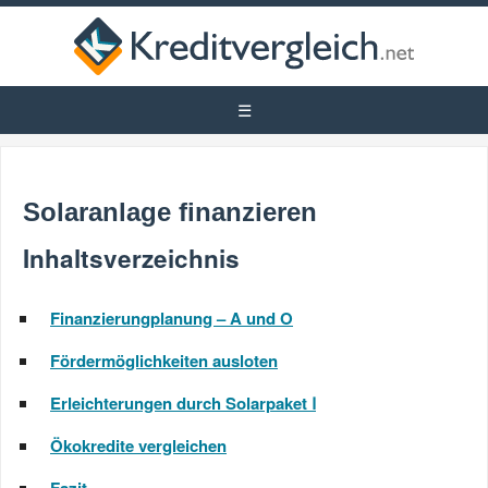
Solaranlage finanzieren
Inhaltsverzeichnis
Finanzierungplanung – A und O
Fördermöglichkeiten ausloten
Erleichterungen durch Solarpaket Ⅰ
Ökokredite vergleichen