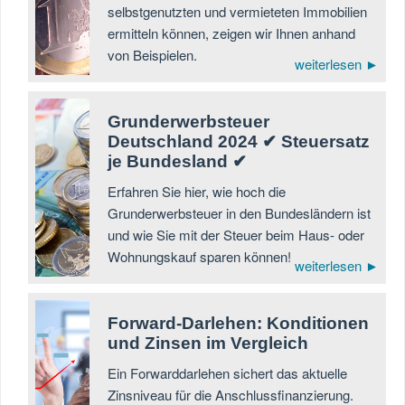
selbstgenutzten und vermieteten Immobilien
ermitteln können, zeigen wir Ihnen anhand
von Beispielen.
weiterlesen ►
Grunderwerbsteuer
Deutschland 2024 ✔ Steuersatz
je Bundesland ✔
Erfahren Sie hier, wie hoch die
Grunderwerbsteuer in den Bundesländern ist
und wie Sie mit der Steuer beim Haus- oder
Wohnungskauf sparen können!
weiterlesen ►
Forward-Darlehen: Konditionen
und Zinsen im Vergleich
Ein Forwarddarlehen sichert das aktuelle
Zinsniveau für die Anschlussfinanzierung.