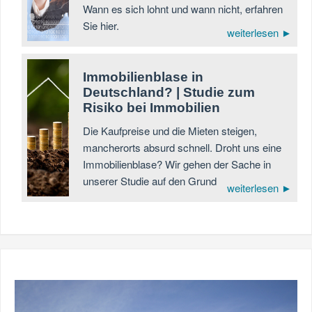
Wann es sich lohnt und wann nicht, erfahren
Sie hier.
weiterlesen ►
Immobilienblase in
Deutschland? | Studie zum
Risiko bei Immobilien
Die Kaufpreise und die Mieten steigen,
mancherorts absurd schnell. Droht uns eine
Immobilienblase? Wir gehen der Sache in
unserer Studie auf den Grund
weiterlesen ►