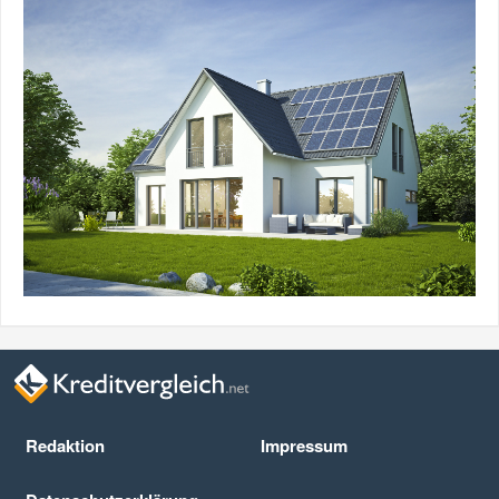
Redaktion
Impressum