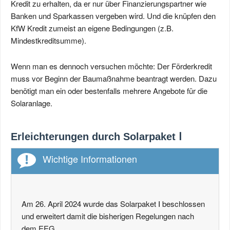
Kredit zu erhalten, da er nur über Finanzierungspartner wie
Banken und Sparkassen vergeben wird. Und die knüpfen den
KfW Kredit zumeist an eigene Bedingungen (z.B.
Mindestkreditsumme).
Wenn man es dennoch versuchen möchte: Der Förderkredit
muss vor Beginn der Baumaßnahme beantragt werden. Dazu
benötigt man ein oder bestenfalls mehrere Angebote für die
Solaranlage.
Erleichterungen durch Solarpaket Ⅰ
Wichtige Informationen
Am 26. April 2024 wurde das Solarpaket Ⅰ beschlossen
und erweitert damit die bisherigen Regelungen nach
dem EEG.