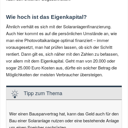
Wie hoch ist das Eigenkapital?
Ähnlich verhält es sich mit der Solaranlagenfinanzierung.
Auch hier kommt es auf die persönlichen Umstände an, wie
man eine Photovoltaikanlage optimal finanziert – immer
vorausgesetzt, man hat prüfen lassen, ob sich der Schritt
rentiert. Dann gilt es, sich näher mit den Zahlen zu befassen,
vor allem mit dem Eigenkapital. Geht man von 20.000 oder
sogar 25.000 Euro Kosten aus, dürfte ein solcher Betrag die
Möglichkeiten der meisten Verbraucher übersteigen.
Tipp zum Thema
Wer einen Bausparvertrag hat, kann das Geld auch für den
Bau einer Solaranlage nutzen oder eine bestehende Anlage
um einen Speicher nachrüsten.