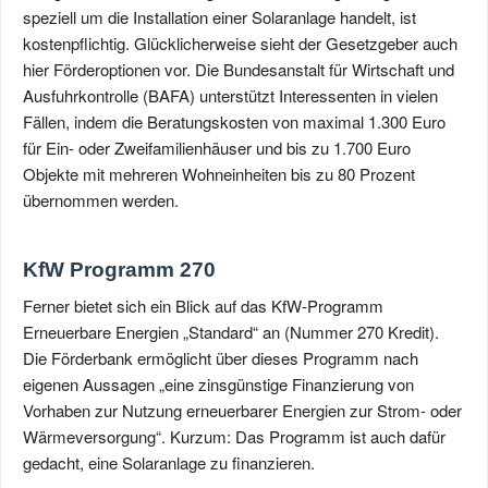
speziell um die Installation einer Solaranlage handelt, ist
kostenpflichtig. Glücklicherweise sieht der Gesetzgeber auch
hier Förderoptionen vor. Die Bundesanstalt für Wirtschaft und
Ausfuhrkontrolle (BAFA) unterstützt Interessenten in vielen
Fällen, indem die Beratungskosten von maximal 1.300 Euro
für Ein- oder Zweifamilienhäuser und bis zu 1.700 Euro
Objekte mit mehreren Wohneinheiten bis zu 80 Prozent
übernommen werden.
KfW Programm 270
Ferner bietet sich ein Blick auf das KfW-Programm
Erneuerbare Energien „Standard“ an (Nummer 270 Kredit).
Die Förderbank ermöglicht über dieses Programm nach
eigenen Aussagen „eine zinsgünstige Finanzierung von
Vorhaben zur Nutzung erneuerbarer Energien zur Strom- oder
Wärmeversorgung“. Kurzum: Das Programm ist auch dafür
gedacht, eine Solaranlage zu finanzieren.