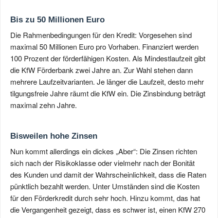
Bis zu 50 Millionen Euro
Die Rahmenbedingungen für den Kredit: Vorgesehen sind
maximal 50 Millionen Euro pro Vorhaben. Finanziert werden
100 Prozent der förderfähigen Kosten. Als Mindestlaufzeit gibt
die KfW Förderbank zwei Jahre an. Zur Wahl stehen dann
mehrere Laufzeitvarianten. Je länger die Laufzeit, desto mehr
tilgungsfreie Jahre räumt die KfW ein. Die Zinsbindung beträgt
maximal zehn Jahre.
Bisweilen hohe Zinsen
Nun kommt allerdings ein dickes „Aber“: Die Zinsen richten
sich nach der Risikoklasse oder vielmehr nach der Bonität
des Kunden und damit der Wahrscheinlichkeit, dass die Raten
pünktlich bezahlt werden. Unter Umständen sind die Kosten
für den Förderkredit durch sehr hoch. Hinzu kommt, das hat
die Vergangenheit gezeigt, dass es schwer ist, einen KfW 270