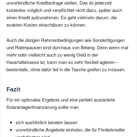
unverbindliche Kreditanfrage stellen. Das ist jederzeit
kostenlos möglich und verpflichtet nicht dazu, später auch
einen Kredit aufzunehmen. Es geht vielmehr darum, die
exakten Kosten einschätzen zu können.
Auch die übrigen Rahmenbedingungen wie Sondertilgungen
und Ratenpausen sind durchaus von Belang. Denn wenn mal
mehr oder vielleicht auch zu wenig Geld in der
Haushaltskasse ist, kann man so sehr flexibel agieren –
bestenfalls, ohne dafür tief in die Tasche greifen zu müssen.
Fazit
Für ein optimales Ergebnis und eine perfekt austarierte
Solaranlagenfinanzierung sollte man
sich ausführlich beraten lassen
unverbindliche Angebote einholen, die für Förderkredite
unabdingbar sind