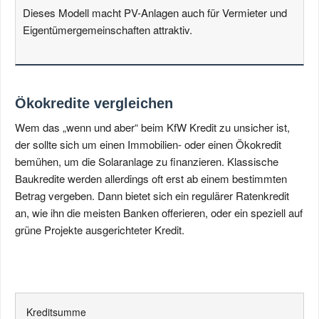
Dieses Modell macht PV-Anlagen auch für Vermieter und
Eigentümergemeinschaften attraktiv.
Ökokredite vergleichen
Wem das „wenn und aber“ beim KfW Kredit zu unsicher ist,
der sollte sich um einen Immobilien- oder einen Ökokredit
bemühen, um die Solaranlage zu finanzieren. Klassische
Baukredite werden allerdings oft erst ab einem bestimmten
Betrag vergeben. Dann bietet sich ein regulärer Ratenkredit
an, wie ihn die meisten Banken offerieren, oder ein speziell auf
grüne Projekte ausgerichteter Kredit.
Kreditsumme