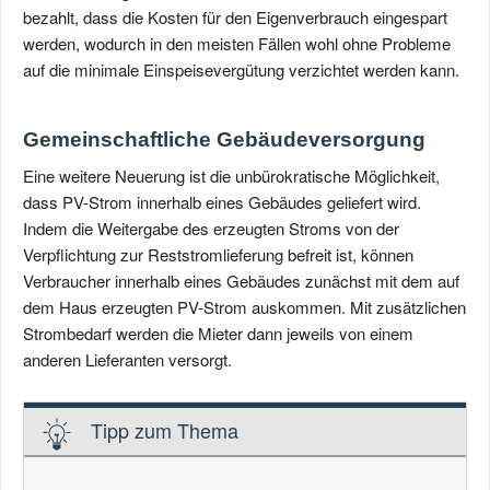
bezahlt, dass die Kosten für den Eigenverbrauch eingespart
werden, wodurch in den meisten Fällen wohl ohne Probleme
auf die minimale Einspeisevergütung verzichtet werden kann.
Gemeinschaftliche Gebäudeversorgung
Eine weitere Neuerung ist die unbürokratische Möglichkeit,
dass PV-Strom innerhalb eines Gebäudes geliefert wird.
Indem die Weitergabe des erzeugten Stroms von der
Verpflichtung zur Reststromlieferung befreit ist, können
Verbraucher innerhalb eines Gebäudes zunächst mit dem auf
dem Haus erzeugten PV-Strom auskommen. Mit zusätzlichen
Strombedarf werden die Mieter dann jeweils von einem
anderen Lieferanten versorgt.
Tipp zum Thema