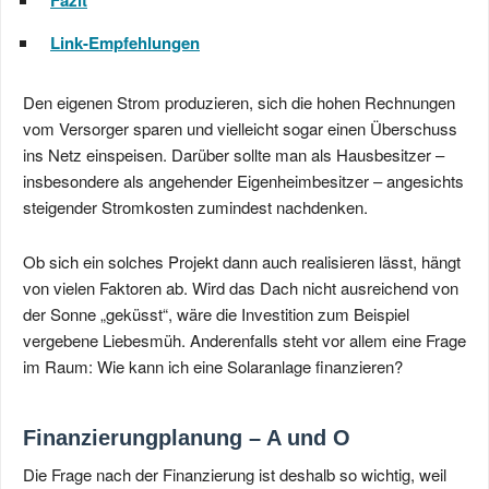
Fazit
Link-Empfehlungen
Den eigenen Strom produzieren, sich die hohen Rechnungen
vom Versorger sparen und vielleicht sogar einen Überschuss
ins Netz einspeisen. Darüber sollte man als Hausbesitzer –
insbesondere als angehender Eigenheimbesitzer – angesichts
steigender Stromkosten zumindest nachdenken.
Ob sich ein solches Projekt dann auch realisieren lässt, hängt
von vielen Faktoren ab. Wird das Dach nicht ausreichend von
der Sonne „geküsst“, wäre die Investition zum Beispiel
vergebene Liebesmüh. Anderenfalls steht vor allem eine Frage
im Raum: Wie kann ich eine Solaranlage finanzieren?
Finanzierungplanung – A und O
Die Frage nach der Finanzierung ist deshalb so wichtig, weil