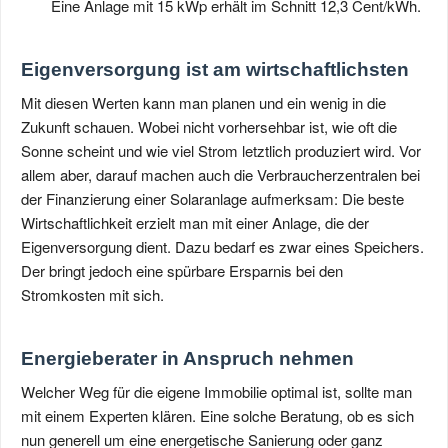
Eine Anlage mit 15 kWp erhält im Schnitt 12,3 Cent/kWh.
Eigenversorgung ist am wirtschaftlichsten
Mit diesen Werten kann man planen und ein wenig in die
Zukunft schauen. Wobei nicht vorhersehbar ist, wie oft die
Sonne scheint und wie viel Strom letztlich produziert wird. Vor
allem aber, darauf machen auch die Verbraucherzentralen bei
der Finanzierung einer Solaranlage aufmerksam: Die beste
Wirtschaftlichkeit erzielt man mit einer Anlage, die der
Eigenversorgung dient. Dazu bedarf es zwar eines Speichers.
Der bringt jedoch eine spürbare Ersparnis bei den
Stromkosten mit sich.
Energieberater in Anspruch nehmen
Welcher Weg für die eigene Immobilie optimal ist, sollte man
mit einem Experten klären. Eine solche Beratung, ob es sich
nun generell um eine energetische Sanierung oder ganz