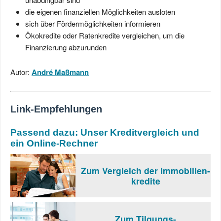
die eigenen finanziellen Möglichkeiten ausloten
sich über Fördermöglichkeiten informieren
Ökokredite oder Ratenkredite vergleichen, um die
Finanzierung abzurunden
Autor:
André Maßmann
Link-Empfehlungen
Passend dazu: Unser Kreditvergleich und
ein Online-Rechner
Zum Vergleich der Immobilien-
kredite
Zum Tilgungs-