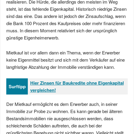
realisieren. Die Hürde, die allerdings den meisten im Weg
steht, ist das fehlende Eigenkapital. Historisch niedrige Zinsen
sind das eine. Das andere ist jedoch der Zinsaufschlag, wenn
die Bank 100 Prozent des Kaufpreises oder mehr finanzieren
muss. In diesem Moment relativiert sich der ursprünglich
günstige Eigenheimerwerb.
Mietkauf ist vor allem dann ein Thema, wenn der Erwerber
keine Eigenmittel besitzt und sich mit dem Verkäufer auf eine
langfristige Abzahlung der Immobilie verständigen kann.
Hier Zinsen für Baukredite ohne Eigenkapital
Surftipp
vergleichen!
Der Mietkauf ermöglicht es dem Erwerber auch, in seiner
Immobilie zur Probe zu wohnen. Es kann gerade bei älteren
Bestandsimmobilien nie ausgeschlossen werden, dass
schleichende Schäden auftreten, die auch bei der
gründlichsten Begehung nicht sichtbar waren. Vielleicht stellt