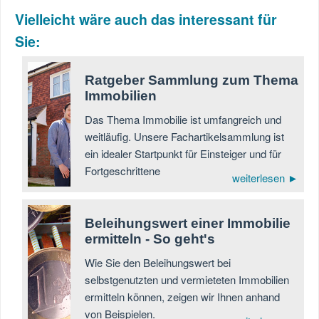
Vielleicht wäre auch das interessant für
Sie:
Ratgeber Sammlung zum Thema
Immobilien
Das Thema Immobilie ist umfangreich und
weitläufig. Unsere Fachartikelsammlung ist
ein idealer Startpunkt für Einsteiger und für
Fortgeschrittene
weiterlesen ►
Beleihungswert einer Immobilie
ermitteln - So geht's
Wie Sie den Beleihungswert bei
selbstgenutzten und vermieteten Immobilien
ermitteln können, zeigen wir Ihnen anhand
von Beispielen.