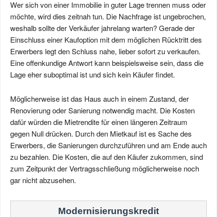
Wer sich von einer Immobilie in guter Lage trennen muss oder
möchte, wird dies zeitnah tun. Die Nachfrage ist ungebrochen,
weshalb sollte der Verkäufer jahrelang warten? Gerade der
Einschluss einer Kaufoption mit dem möglichen Rücktritt des
Erwerbers legt den Schluss nahe, lieber sofort zu verkaufen.
Eine offenkundige Antwort kann beispielsweise sein, dass die
Lage eher suboptimal ist und sich kein Käufer findet.
Möglicherweise ist das Haus auch in einem Zustand, der
Renovierung oder Sanierung notwendig macht. Die Kosten
dafür würden die Mietrendite für einen längeren Zeitraum
gegen Null drücken. Durch den Mietkauf ist es Sache des
Erwerbers, die Sanierungen durchzuführen und am Ende auch
zu bezahlen. Die Kosten, die auf den Käufer zukommen, sind
zum Zeitpunkt der Vertragsschließung möglicherweise noch
gar nicht abzusehen.
Modernisierungs­kredit