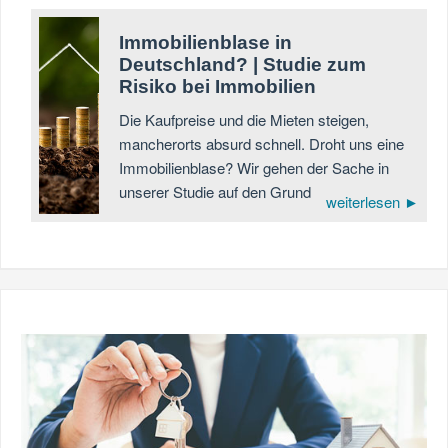
Immobilienblase in
Deutschland? | Studie zum
Risiko bei Immobilien
Die Kaufpreise und die Mieten steigen,
mancherorts absurd schnell. Droht uns eine
Immobilienblase? Wir gehen der Sache in
unserer Studie auf den Grund
weiterlesen ►