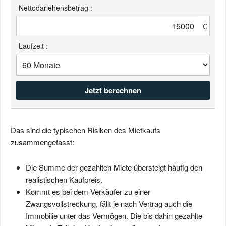
Nettodarlehensbetrag :
€
Laufzeit :
Das sind die typischen Risiken des Mietkaufs
zusammengefasst:
Die Summe der gezahlten Miete übersteigt häufig den
realistischen Kaufpreis.
Kommt es bei dem Verkäufer zu einer
Zwangsvollstreckung, fällt je nach Vertrag auch die
Immobilie unter das Vermögen. Die bis dahin gezahlte