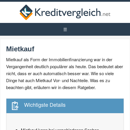
Mietkauf
Mietkauf als Form der Immobilienfinanzierung war in der
Vergangenheit deutlich populärer als heute. Das bedeutet aber
nicht, dass er auch automatisch besser war. Wie so viele
Dinge hat auch Mietkauf Vor- und Nachteile. Was es zu
beachten gibt, erläutern wir in diesem Ratgeber.
Wichtigste Details
Mietkauf kann bei verschiedenen Sachen