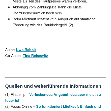
Miete als Teil des Kaufpreises wären verloren.
Abhängig vom Zahlungsziel kann die Miete
überdurchschnittlich hoch sein.
Beim Mietkauf besteht kein Anspruch auf staatliche
Förderung wie das Baukindergeld. (2)
Autor:
Uwe Rabolt
Co-Autor:
Tina Reisewitz
Quellen und weiterführende Informationen
(1) Finanztip –
Verlockendes Angebot, das aber meist zu
teuer ist
(2) Focus Online –
So funktioniert Mietkauf: Einfach und