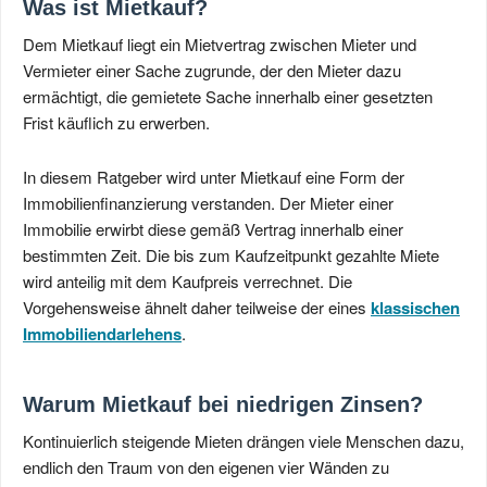
Was ist Mietkauf?
Dem Mietkauf liegt ein Mietvertrag zwischen Mieter und
Vermieter einer Sache zugrunde, der den Mieter dazu
ermächtigt, die gemietete Sache innerhalb einer gesetzten
Frist käuflich zu erwerben.
In diesem Ratgeber wird unter Mietkauf eine Form der
Immobilienfinanzierung verstanden. Der Mieter einer
Immobilie erwirbt diese gemäß Vertrag innerhalb einer
bestimmten Zeit. Die bis zum Kaufzeitpunkt gezahlte Miete
wird anteilig mit dem Kaufpreis verrechnet. Die
Vorgehensweise ähnelt daher teilweise der eines
klassischen
Immobiliendarlehens
.
Warum Mietkauf bei niedrigen Zinsen?
Kontinuierlich steigende Mieten drängen viele Menschen dazu,
endlich den Traum von den eigenen vier Wänden zu