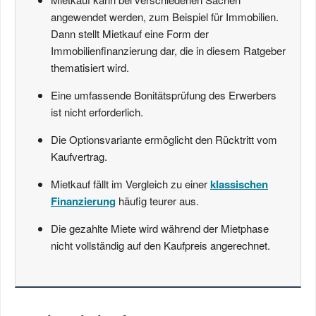
angewendet werden, zum Beispiel für Immobilien.
Dann stellt Mietkauf eine Form der
Immobilienfinanzierung dar, die in diesem Ratgeber
thematisiert wird.
Eine umfassende Bonitätsprüfung des Erwerbers
ist nicht erforderlich.
Die Optionsvariante ermöglicht den Rücktritt vom
Kaufvertrag.
Mietkauf fällt im Vergleich zu einer
klassischen
Finanzierung
häufig teurer aus.
Die gezahlte Miete wird während der Mietphase
nicht vollständig auf den Kaufpreis angerechnet.