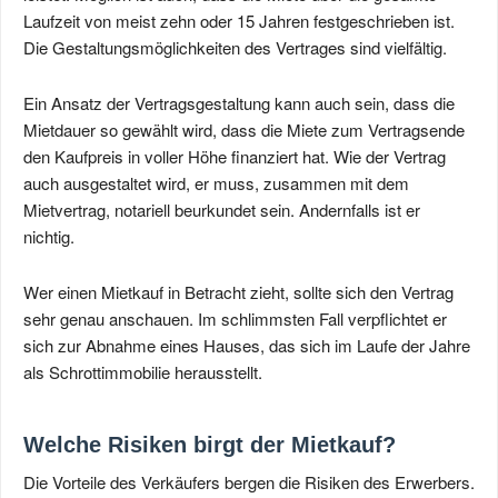
Laufzeit von meist zehn oder 15 Jahren festgeschrieben ist.
Die Gestaltungsmöglichkeiten des Vertrages sind vielfältig.
Ein Ansatz der Vertragsgestaltung kann auch sein, dass die
Mietdauer so gewählt wird, dass die Miete zum Vertragsende
den Kaufpreis in voller Höhe finanziert hat. Wie der Vertrag
auch ausgestaltet wird, er muss, zusammen mit dem
Mietvertrag, notariell beurkundet sein. Andernfalls ist er
nichtig.
Wer einen Mietkauf in Betracht zieht, sollte sich den Vertrag
sehr genau anschauen. Im schlimmsten Fall verpflichtet er
sich zur Abnahme eines Hauses, das sich im Laufe der Jahre
als Schrottimmobilie herausstellt.
Welche Risiken birgt der Mietkauf?
Die Vorteile des Verkäufers bergen die Risiken des Erwerbers.