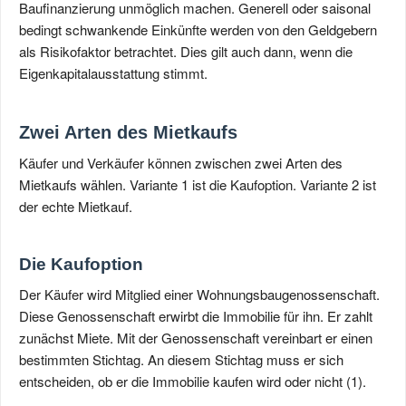
Baufinanzierung unmöglich machen. Generell oder saisonal
bedingt schwankende Einkünfte werden von den Geldgebern
als Risikofaktor betrachtet. Dies gilt auch dann, wenn die
Eigenkapitalausstattung stimmt.
Zwei Arten des Mietkaufs
Käufer und Verkäufer können zwischen zwei Arten des
Mietkaufs wählen. Variante 1 ist die Kaufoption. Variante 2 ist
der echte Mietkauf.
Die Kaufoption
Der Käufer wird Mitglied einer Wohnungsbaugenossenschaft.
Diese Genossenschaft erwirbt die Immobilie für ihn. Er zahlt
zunächst Miete. Mit der Genossenschaft vereinbart er einen
bestimmten Stichtag. An diesem Stichtag muss er sich
entscheiden, ob er die Immobilie kaufen wird oder nicht (1).