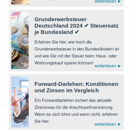
weiterlesen ►
Grunderwerbsteuer
Deutschland 2024 ✔ Steuersatz
je Bundesland ✔
Erfahren Sie hier, wie hoch die
Grunderwerbsteuer in den Bundesländern ist
und wie Sie mit der Steuer beim Haus- oder
Wohnungskauf sparen können!
weiterlesen ►
Forward-Darlehen: Konditionen
und Zinsen im Vergleich
Ein Forwarddarlehen sichert das aktuelle
Zinsniveau für die Anschlussfinanzierung.
Wann es sich lohnt und wann nicht, erfahren
Sie hier.
weiterlesen ►