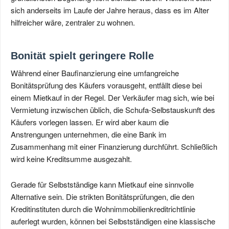
sich anderseits im Laufe der Jahre heraus, dass es im Alter
hilfreicher wäre, zentraler zu wohnen.
Bonität spielt geringere Rolle
Während einer Baufinanzierung eine umfangreiche
Bonitätsprüfung des Käufers vorausgeht, entfällt diese bei
einem Mietkauf in der Regel. Der Verkäufer mag sich, wie bei
Vermietung inzwischen üblich, die Schufa-Selbstauskunft des
Käufers vorlegen lassen. Er wird aber kaum die
Anstrengungen unternehmen, die eine Bank im
Zusammenhang mit einer Finanzierung durchführt. Schließlich
wird keine Kreditsumme ausgezahlt.
Gerade für Selbstständige kann Mietkauf eine sinnvolle
Alternative sein. Die strikten Bonitätsprüfungen, die den
Kreditinstituten durch die Wohnimmobilienkreditrichtlinie
auferlegt wurden, können bei Selbstständigen eine klassische