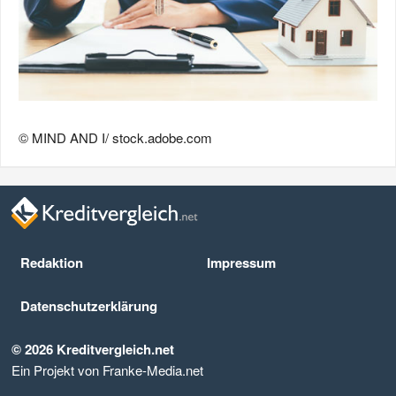
© MIND AND I/ stock.adobe.com
Redaktion
Impressum
Datenschutz­erklärung
© 2026 Kreditvergleich.net
Ein Projekt von Franke-Media.net