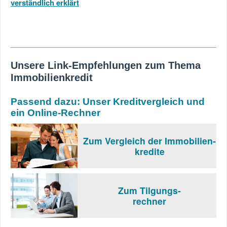
verständlich erklärt
Unsere Link-Empfehlungen zum Thema
Immobilienkredit
Passend dazu: Unser Kreditvergleich und
ein Online-Rechner
Zum Vergleich der Immobilien-
kredite
Zum Tilgungs-
rechner