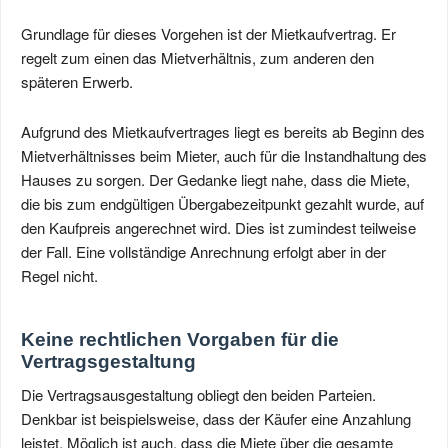
Grundlage für dieses Vorgehen ist der Mietkaufvertrag. Er
regelt zum einen das Mietverhältnis, zum anderen den
späteren Erwerb.
Aufgrund des Mietkaufvertrages liegt es bereits ab Beginn des
Mietverhältnisses beim Mieter, auch für die Instandhaltung des
Hauses zu sorgen. Der Gedanke liegt nahe, dass die Miete,
die bis zum endgültigen Übergabezeitpunkt gezahlt wurde, auf
den Kaufpreis angerechnet wird. Dies ist zumindest teilweise
der Fall. Eine vollständige Anrechnung erfolgt aber in der
Regel nicht.
Keine rechtlichen Vorgaben für die
Vertragsgestaltung
Die Vertragsausgestaltung obliegt den beiden Parteien.
Denkbar ist beispielsweise, dass der Käufer eine Anzahlung
leistet. Möglich ist auch, dass die Miete über die gesamte