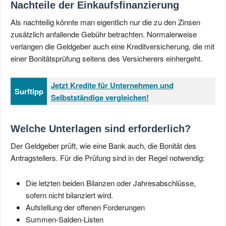
Nachteile der Einkaufsfinanzierung
Als nachteilig könnte man eigentlich nur die zu den Zinsen
zusätzlich anfallende Gebühr betrachten. Normalerweise
verlangen die Geldgeber auch eine Kreditversicherung, die mit
einer Bonitätsprüfung seitens des Versicherers einhergeht.
Jetzt Kredite für Unternehmen und
Surftipp
Selbstständige vergleichen!
Welche Unterlagen sind erforderlich?
Der Geldgeber prüft, wie eine Bank auch, die Bonität des
Antragstellers. Für die Prüfung sind in der Regel notwendig:
Die letzten beiden Bilanzen oder Jahresabschlüsse,
sofern nicht bilanziert wird.
Aufstellung der offenen Forderungen
Summen-Salden-Listen