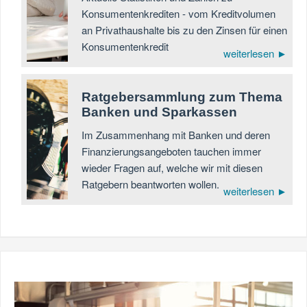
Konsumentenkrediten - vom Kreditvolumen
an Privathaushalte bis zu den Zinsen für einen
Konsumentenkredit
weiterlesen ►
Ratgebersammlung zum Thema
Banken und Sparkassen
Im Zusammenhang mit Banken und deren
Finanzierungsangeboten tauchen immer
wieder Fragen auf, welche wir mit diesen
Ratgebern beantworten wollen.
weiterlesen ►