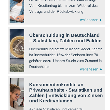
Vom Kreditantrag bis hin zum Widerruf des
Vertrags und der Rückabwicklung
weiterlesen ►
Überschuldung in Deutschland
– Statistiken, Zahlen und Fakten
Überschuldung betrifft Millionen: Jeder Zehnte
ist überschuldet, 16% der Senioren über 70
gehören dazu. Unsere Studie zum Zustand in
Deutschland
weiterlesen ►
Konsumentenkredite an
Privathaushalte - Statistiken und
Zahlen | Entwicklung von Zinsen
und Kreditvolumen
Aktuelle Statistiken und Zahlen zu