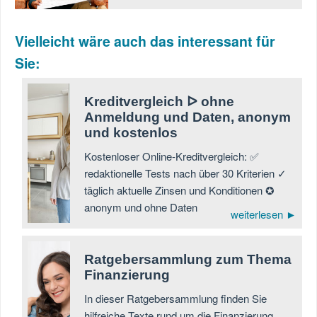
Vielleicht wäre auch das interessant für
Sie:
Kreditvergleich ᐅ ohne
Anmeldung und Daten, anonym
und kostenlos
Kostenloser Online-Kreditvergleich: ✅
redaktionelle Tests nach über 30 Kriterien ✓
täglich aktuelle Zinsen und Konditionen ✪
anonym und ohne Daten
weiterlesen ►
Ratgebersammlung zum Thema
Finanzierung
In dieser Ratgebersammlung finden Sie
hilfreiche Texte rund um die Finanzierung.