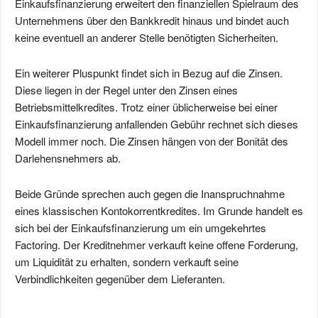
Einkaufsfinanzierung erweitert den finanziellen Spielraum des
Unternehmens über den Bankkredit hinaus und bindet auch
keine eventuell an anderer Stelle benötigten Sicherheiten.
Ein weiterer Pluspunkt findet sich in Bezug auf die Zinsen.
Diese liegen in der Regel unter den Zinsen eines
Betriebsmittelkredites. Trotz einer üblicherweise bei einer
Einkaufsfinanzierung anfallenden Gebühr rechnet sich dieses
Modell immer noch. Die Zinsen hängen von der Bonität des
Darlehensnehmers ab.
Beide Gründe sprechen auch gegen die Inanspruchnahme
eines klassischen Kontokorrentkredites. Im Grunde handelt es
sich bei der Einkaufsfinanzierung um ein umgekehrtes
Factoring. Der Kreditnehmer verkauft keine offene Forderung,
um Liquidität zu erhalten, sondern verkauft seine
Verbindlichkeiten gegenüber dem Lieferanten.