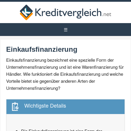
Einkaufsfinanzierung
Einkaufsfinanzierung bezeichnet eine spezielle Form der
Unternehmensfinanzierung und ist eine Warenfinanzierung für
Händler. Wie funktioniert die Einkaufsfinanzierung und welche
Vorteile bietet sie gegenüber anderen Arten der
Unternehmensfinanzierung?
Wichtigste Details
Die Einkaufsfinanzierung ist eine Form der