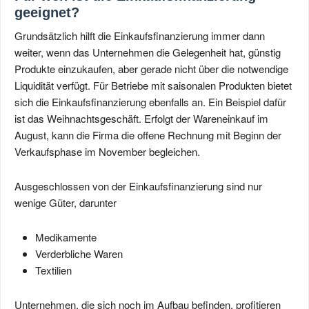
geeignet?
Grundsätzlich hilft die Einkaufsfinanzierung immer dann
weiter, wenn das Unternehmen die Gelegenheit hat, günstig
Produkte einzukaufen, aber gerade nicht über die notwendige
Liquidität verfügt. Für Betriebe mit saisonalen Produkten bietet
sich die Einkaufsfinanzierung ebenfalls an. Ein Beispiel dafür
ist das Weihnachtsgeschäft. Erfolgt der Wareneinkauf im
August, kann die Firma die offene Rechnung mit Beginn der
Verkaufsphase im November begleichen.
Ausgeschlossen von der Einkaufsfinanzierung sind nur
wenige Güter, darunter
Medikamente
Verderbliche Waren
Textilien
Unternehmen, die sich noch im Aufbau befinden, profitieren