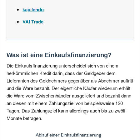
kapilendo
VAI Trade
Was ist eine Einkaufsfinanzierung?
Die Einkaufsfinanzierung unterscheidet sich von einem
herkömmlichen Kredit darin, dass der Geldgeber dem
Lieferanten des Geldnehmers gegenüber als Abnehmer auftritt
und die Ware bezahlt. Der eigentliche Käufer wiederum erhält
die Ware vom Zwischenhändler ausgeliefert und bezahlt dann
an diesen mit einem Zahlungsziel von beispielsweise 120
Tagen. Das Zahlungsziel kann allerdings auch bis zu zwölf
Monate betragen.