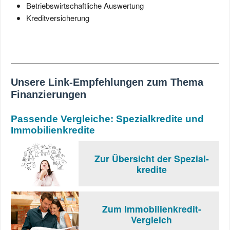
Betriebswirtschaftliche Auswertung
Kreditversicherung
Unsere Link-Empfehlungen zum Thema
Finanzierungen
Passende Vergleiche: Spezialkredite und
Immobilienkredite
Zur Übersicht der Spezial-
­­kredite
Zum Immobilienkredit-
Vergleich