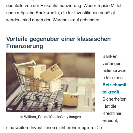
ebenfalls von der Einkaufsfinanzierung. Weder liquide Mittel
noch mögliche Bankkredite, die für Investitionen benötigt
werden, sind durch den Wareneinkauf gebunden.
Vorteile gegenüber einer klassischen
Finanzierung
Banken
verlangen
üblicherweis
e für einen
Betriebsmit
telkredit
Sicherheiten
. Ist die
Kreditlinie
© William_Potter/ iStock/Getty Images
erreicht,
sind weitere Investitionen nicht mehr möglich. Die