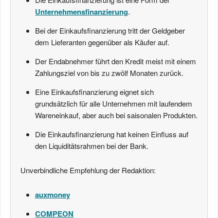
Unternehmensfinanzierung
.
Bei der Einkaufsfinanzierung tritt der Geldgeber
dem Lieferanten gegenüber als Käufer auf.
Der Endabnehmer führt den Kredit meist mit einem
Zahlungsziel von bis zu zwölf Monaten zurück.
Eine Einkaufsfinanzierung eignet sich
grundsätzlich für alle Unternehmen mit laufendem
Wareneinkauf, aber auch bei saisonalen Produkten.
Die Einkaufsfinanzierung hat keinen Einfluss auf
den Liquiditätsrahmen bei der Bank.
Unverbindliche Empfehlung der Redaktion:
auxmoney
COMPEON