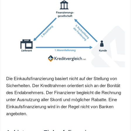
Die Einkaufsfinanzierung basiert nicht auf der Stellung von
Sicherheiten. Der Kreditrahmen orientiert sich an der Bonität
des Endabnehmers. Der Finanzierer begleicht die Rechnung
unter Ausnutzung aller Skonti und möglicher Rabatte. Eine
Einkaufsfinanzierung wird in der Regel nicht von Banken
angeboten.