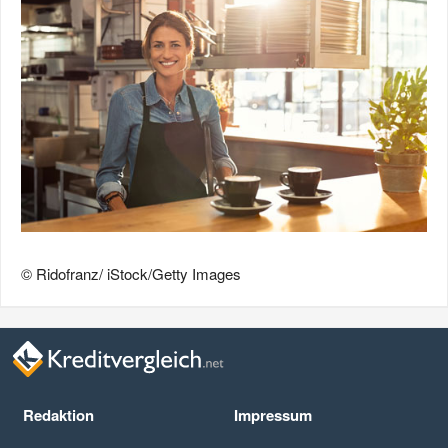
© Ridofranz/ iStock/Getty Images
Redaktion
Impressum